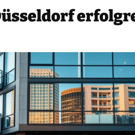
üsseldorf erfolgr