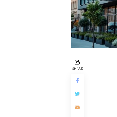
SHARE