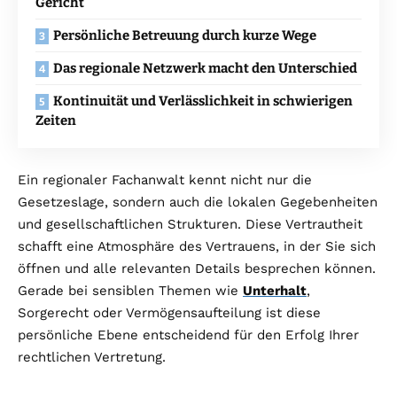
Gericht
Persönliche Betreuung durch kurze Wege
Das regionale Netzwerk macht den Unterschied
Kontinuität und Verlässlichkeit in schwierigen
Zeiten
Ein regionaler Fachanwalt kennt nicht nur die
Gesetzeslage, sondern auch die lokalen Gegebenheiten
und gesellschaftlichen Strukturen. Diese Vertrautheit
schafft eine Atmosphäre des Vertrauens, in der Sie sich
öffnen und alle relevanten Details besprechen können.
Gerade bei sensiblen Themen wie
Unterhalt
,
Sorgerecht oder Vermögensaufteilung ist diese
persönliche Ebene entscheidend für den Erfolg Ihrer
rechtlichen Vertretung.