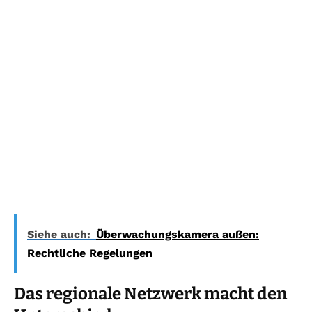
Siehe auch:
Überwachungskamera außen:
Rechtliche Regelungen
Das regionale Netzwerk macht den