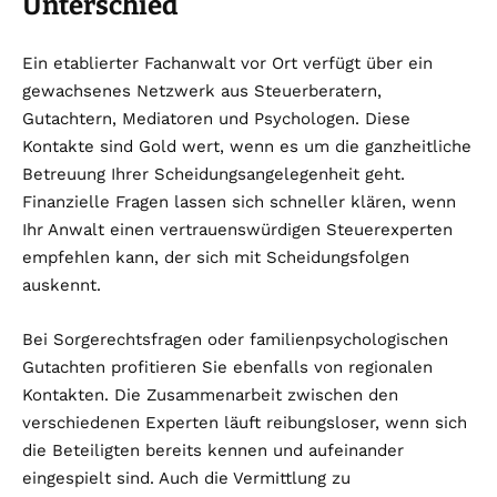
Unterschied
Ein etablierter Fachanwalt vor Ort verfügt über ein
gewachsenes Netzwerk aus Steuerberatern,
Gutachtern, Mediatoren und Psychologen. Diese
Kontakte sind Gold wert, wenn es um die ganzheitliche
Betreuung Ihrer Scheidungsangelegenheit geht.
Finanzielle Fragen lassen sich schneller klären, wenn
Ihr Anwalt einen vertrauenswürdigen Steuerexperten
empfehlen kann, der sich mit Scheidungsfolgen
auskennt.
Bei Sorgerechtsfragen oder familienpsychologischen
Gutachten profitieren Sie ebenfalls von regionalen
Kontakten. Die Zusammenarbeit zwischen den
verschiedenen Experten läuft reibungsloser, wenn sich
die Beteiligten bereits kennen und aufeinander
eingespielt sind. Auch die Vermittlung zu