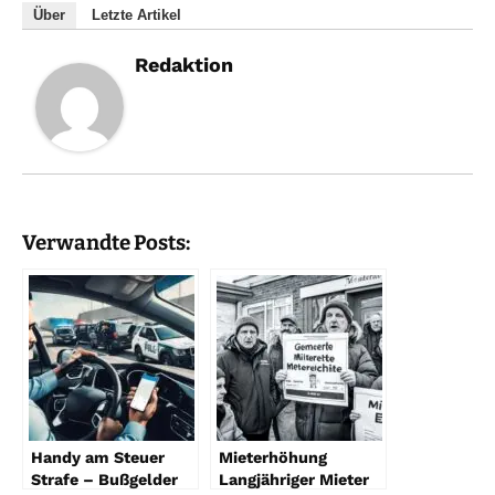
Über
Letzte Artikel
Redaktion
Verwandte Posts:
Handy am Steuer
Mieterhöhung
Strafe – Bußgelder
Langjähriger Mieter