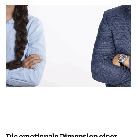
Die emotionale Dimension einer