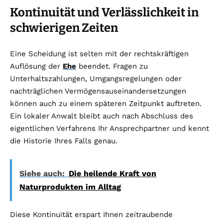
Kontinuität und Verlässlichkeit in
schwierigen Zeiten
Eine Scheidung ist selten mit der rechtskräftigen
Auflösung der
Ehe
beendet. Fragen zu
Unterhaltszahlungen, Umgangsregelungen oder
nachträglichen Vermögensauseinandersetzungen
können auch zu einem späteren Zeitpunkt auftreten.
Ein lokaler Anwalt bleibt auch nach Abschluss des
eigentlichen Verfahrens Ihr Ansprechpartner und kennt
die Historie Ihres Falls genau.
Siehe auch:
Die heilende Kraft von
Naturprodukten im Alltag
Diese Kontinuität erspart Ihnen zeitraubende