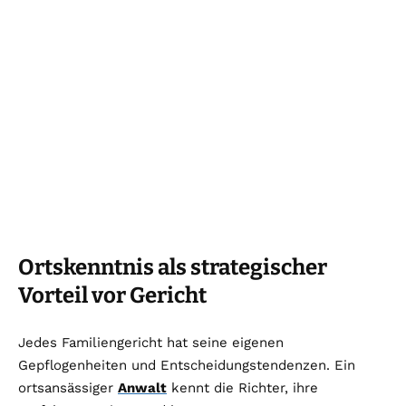
Ortskenntnis als strategischer
Vorteil vor Gericht
Jedes Familiengericht hat seine eigenen
Gepflogenheiten und Entscheidungstendenzen. Ein
ortsansässiger
Anwalt
kennt die Richter, ihre