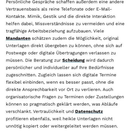
Persönliche Gespräche schaffen außerdem eine andere
Vertrauensbasis als reine Telefonate oder E-Mail-
Kontakte. Mimik, Gestik und die direkte Interaktion
helfen dabei, Missverständnisse zu vermeiden und eine
tragfähige Arbeitsbeziehung aufzubauen. Viele
Mandanten
schätzen zudem die Möglichkeit, original
Unterlagen direkt übergeben zu können, ohne sich auf
Postwege oder digitale Übertragungen verlassen zu
müssen. Die Beratung zur
Scheidung
wird dadurch
persönlicher und individueller auf Ihre Bedürfnisse
zugeschnitten. Zugleich lassen sich digitale Termine
flexibel einbinden, wenn es besser passt, ohne die
direkte Ansprechbarkeit vor Ort zu verlieren. Auch
organisatorische Fragen zu Terminen oder Zustellungen
können so pragmatisch geklärt werden, was Abläufe
verschlankt. Vertraulichkeit und
Datenschutz
profitieren ebenfalls, weil heikle Unterlagen nicht
unnötig kopiert oder weitergeleitet werden müssen.