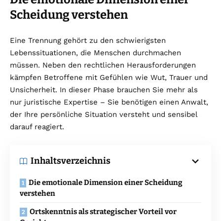
Scheidung verstehen
Eine Trennung gehört zu den schwierigsten
Lebenssituationen, die Menschen durchmachen
müssen. Neben den rechtlichen Herausforderungen
kämpfen Betroffene mit Gefühlen wie Wut, Trauer und
Unsicherheit. In dieser Phase brauchen Sie mehr als
nur juristische Expertise – Sie benötigen einen Anwalt,
der Ihre persönliche Situation versteht und sensibel
darauf reagiert.
Inhaltsverzeichnis
Die emotionale Dimension einer Scheidung
verstehen
Ortskenntnis als strategischer Vorteil vor