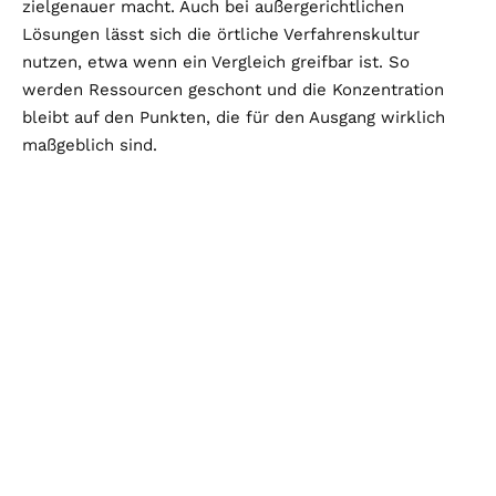
zielgenauer macht. Auch bei außergerichtlichen
Lösungen lässt sich die örtliche Verfahrenskultur
nutzen, etwa wenn ein Vergleich greifbar ist. So
werden Ressourcen geschont und die Konzentration
bleibt auf den Punkten, die für den Ausgang wirklich
maßgeblich sind.