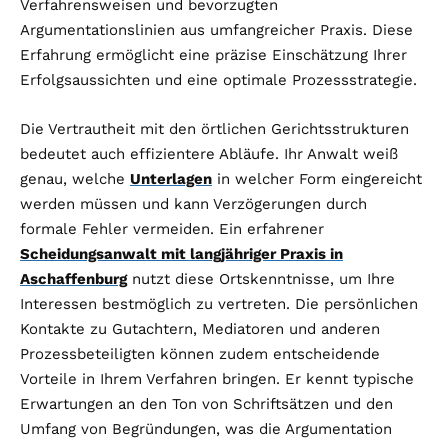
Verfahrensweisen und bevorzugten
Argumentationslinien aus umfangreicher Praxis. Diese
Erfahrung ermöglicht eine präzise Einschätzung Ihrer
Erfolgsaussichten und eine optimale Prozessstrategie.
Die Vertrautheit mit den örtlichen Gerichtsstrukturen
bedeutet auch effizientere Abläufe. Ihr Anwalt weiß
genau, welche
Unterlagen
in welcher Form eingereicht
werden müssen und kann Verzögerungen durch
formale Fehler vermeiden. Ein erfahrener
Scheidungsanwalt mit langjähriger Praxis in
Aschaffenburg
nutzt diese Ortskenntnisse, um Ihre
Interessen bestmöglich zu vertreten. Die persönlichen
Kontakte zu Gutachtern, Mediatoren und anderen
Prozessbeteiligten können zudem entscheidende
Vorteile in Ihrem Verfahren bringen. Er kennt typische
Erwartungen an den Ton von Schriftsätzen und den
Umfang von Begründungen, was die Argumentation