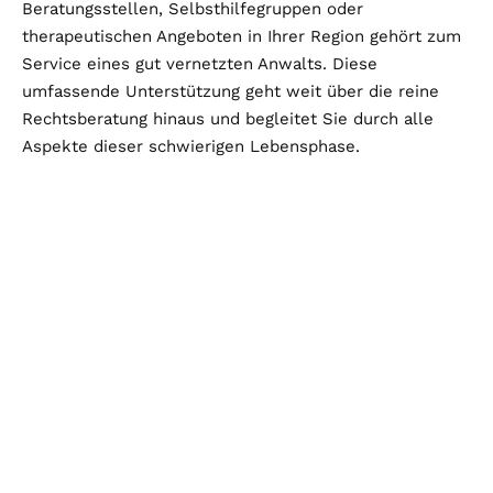
Beratungsstellen, Selbsthilfegruppen oder
therapeutischen Angeboten in Ihrer Region gehört zum
Service eines gut vernetzten Anwalts. Diese
umfassende Unterstützung geht weit über die reine
Rechtsberatung hinaus und begleitet Sie durch alle
Aspekte dieser schwierigen Lebensphase.