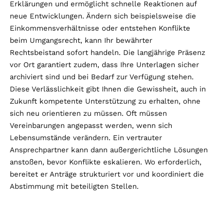
Erklärungen und ermöglicht schnelle Reaktionen auf
neue Entwicklungen. Ändern sich beispielsweise die
Einkommensverhältnisse oder entstehen Konflikte
beim Umgangsrecht, kann Ihr bewährter
Rechtsbeistand sofort handeln. Die langjährige Präsenz
vor Ort garantiert zudem, dass Ihre Unterlagen sicher
archiviert sind und bei Bedarf zur Verfügung stehen.
Diese Verlässlichkeit gibt Ihnen die Gewissheit, auch in
Zukunft kompetente Unterstützung zu erhalten, ohne
sich neu orientieren zu müssen. Oft müssen
Vereinbarungen angepasst werden, wenn sich
Lebensumstände verändern. Ein vertrauter
Ansprechpartner kann dann außergerichtliche Lösungen
anstoßen, bevor Konflikte eskalieren. Wo erforderlich,
bereitet er Anträge strukturiert vor und koordiniert die
Abstimmung mit beteiligten Stellen.