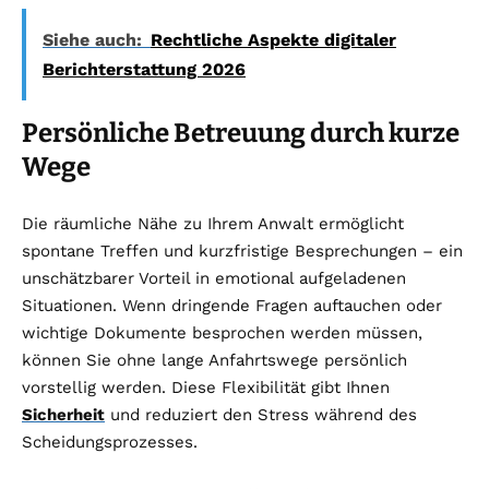
Siehe auch:
Rechtliche Aspekte digitaler
Berichterstattung 2026
Persönliche Betreuung durch kurze
Wege
Die räumliche Nähe zu Ihrem Anwalt ermöglicht
spontane Treffen und kurzfristige Besprechungen – ein
unschätzbarer Vorteil in emotional aufgeladenen
Situationen. Wenn dringende Fragen auftauchen oder
wichtige Dokumente besprochen werden müssen,
können Sie ohne lange Anfahrtswege persönlich
vorstellig werden. Diese Flexibilität gibt Ihnen
Sicherheit
und reduziert den Stress während des
Scheidungsprozesses.