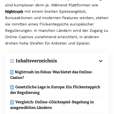
sind komplexer denn je. Während Plattformen wie
Nightrush
mit einem breiten Spieleangebot,
Bonusaktionen und modernen Features werben, stehen
sie inmitten eines Flickenteppichs europäischer
Regulierungen. In manchen Ländern wird der Zugang zu
Online-Casinos zunehmend erleichtert, in anderen
drohen hohe Strafen für Anbieter und Spieler.
Inhaltsverzeichnis
Nightrush im Fokus: Was bietet das Online-
Casino?
Gesetzliche Lage in Europa: Ein Flickenteppich
der Regulierung
Vergleich: Online-Glücksspiel-Regelung in
ausgewählten Ländern