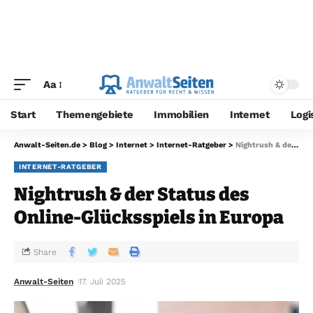
Aa
Start
Themengebiete
Immobilien
Internet
Logi
Anwalt-Seiten.de
>
Blog
>
Internet
>
Internet-Ratgeber
>
Nightrush & der Status des Online-Glücksspiels in Europa
INTERNET-RATGEBER
Nightrush & der Status des
Online-Glücksspiels in Europa
Share
Anwalt-Seiten
17. Juli 2025