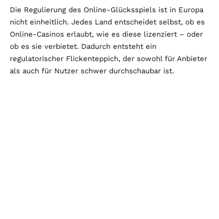
Die Regulierung des Online-Glücksspiels ist in Europa
nicht einheitlich. Jedes Land entscheidet selbst, ob es
Online-Casinos erlaubt, wie es diese lizenziert – oder
ob es sie verbietet. Dadurch entsteht ein
regulatorischer Flickenteppich, der sowohl für Anbieter
als auch für Nutzer schwer durchschaubar ist.