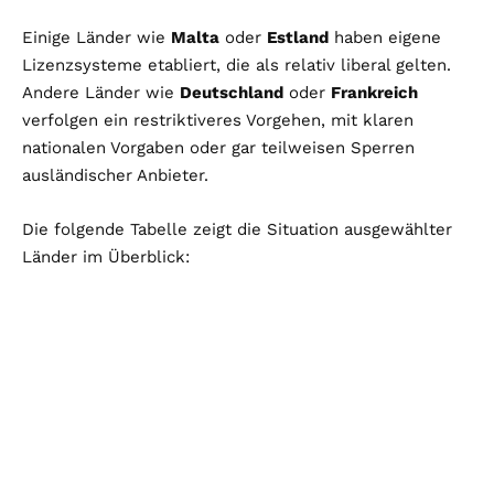
Einige Länder wie
Malta
oder
Estland
haben eigene
Lizenzsysteme etabliert, die als relativ liberal gelten.
Andere Länder wie
Deutschland
oder
Frankreich
verfolgen ein restriktiveres Vorgehen, mit klaren
nationalen Vorgaben oder gar teilweisen Sperren
ausländischer Anbieter.
Die folgende Tabelle zeigt die Situation ausgewählter
Länder im Überblick: