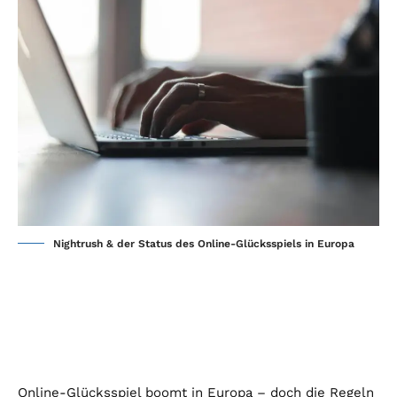
Nightrush & der Status des Online-Glücksspiels in Europa
Online-Glücksspiel boomt in Europa – doch die Regeln