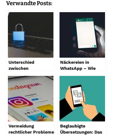
Verwandte Posts:
Unterschied
Näckereien in
zwischen
WhatsApp – Wie
Datenschutz und
weit sollte man
Datensicherheit
gehen?
Vermeidung
Beglaubigte
rechtlicher Probleme
Übersetzungen: Das