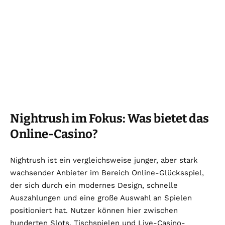
Nightrush im Fokus: Was bietet das
Online-Casino?
Nightrush ist ein vergleichsweise junger, aber stark
wachsender Anbieter im Bereich Online-Glücksspiel,
der sich durch ein modernes Design, schnelle
Auszahlungen und eine große Auswahl an Spielen
positioniert hat. Nutzer können hier zwischen
hunderten Slots, Tischspielen und Live-Casino-