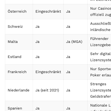
Nur Casinos
Österreich
Eingeschränkt
Ja
offiziell z
Ausschließl
Schweiz
Ja
Ja
inländische
Führender
Malta
Ja
Ja (MGA)
Lizenzgebe
Sehr digita
Estland
Ja
Ja
Lizenzsyst
Nur Sportw
Frankreich
Eingeschränkt
Ja
Poker erlau
Strenges
Niederlande
Ja (seit 2021)
Ja
Lizenzsyst
Geldstrafe
Nationale L
Spanien
Ja
Ja