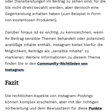
oder Dienstleistungen im Beitrag zu sehen sind, für die
Sie nicht direkt bezahlt werden, aber dennoch eine
Gegenleistung erhalten haben (zum Beispiel in Form
von kostenlosen Produkten).
Darüber hinaus ist es wichtig, zu kennzeichnen, wenn
Ihr Beitrag sensible Themen behandelt oder potenziell
anstößige Inhalte enthält. Instagram bietet hierfür die
Möglichkeit, Beiträge als „sensible Inhalte“ zu
markieren. Weitere Informationen zu diesem Thema
finden Sie in den
Community-Richtlinien von
Instagram
.
Fazit
Die rechtlichen Aspekte von Instagram-Postings
können komplex erscheinen, aber mit der richtigen
Vorbereitung und dem Bewusstsein für diese
Punkte