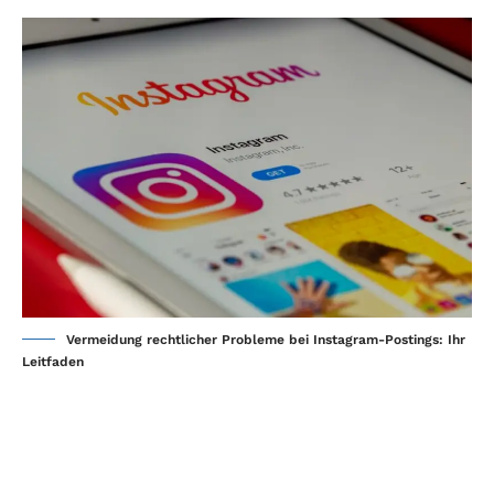
Vermeidung rechtlicher Probleme bei Instagram-Postings: Ihr
Leitfaden