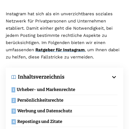
Instagram hat sich als ein unverzichtbares soziales
Netzwerk für Privatpersonen und Unternehmen
etabliert. Damit einher geht die Notwendigkeit, bei
jedem Posting bestimmte rechtliche Aspekte zu
berücksichtigen. Im Folgenden bieten wir einen
umfassenden
Ratgeber für Instagram
, um Ihnen dabei
zu helfen, diese Fallstricke zu vermeiden.
Inhaltsverzeichnis
Urheber- und Markenrechte
Persönlichkeitsrechte
Werbung und Datenschutz
Repostings und Zitate