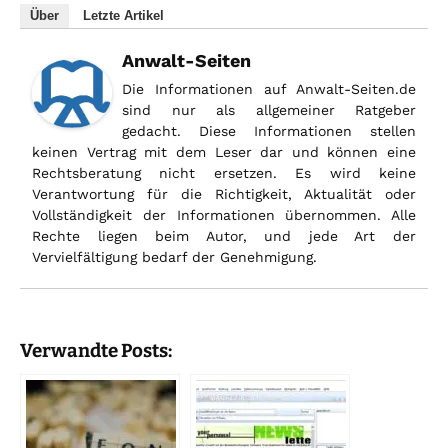
Über
Letzte Artikel
Anwalt-Seiten
Die Informationen auf Anwalt-Seiten.de
sind nur als allgemeiner Ratgeber
gedacht. Diese Informationen stellen
keinen Vertrag mit dem Leser dar und können eine
Rechtsberatung nicht ersetzen. Es wird keine
Verantwortung für die Richtigkeit, Aktualität oder
Vollständigkeit der Informationen übernommen. Alle
Rechte liegen beim Autor, und jede Art der
Vervielfältigung bedarf der Genehmigung.
Verwandte Posts: