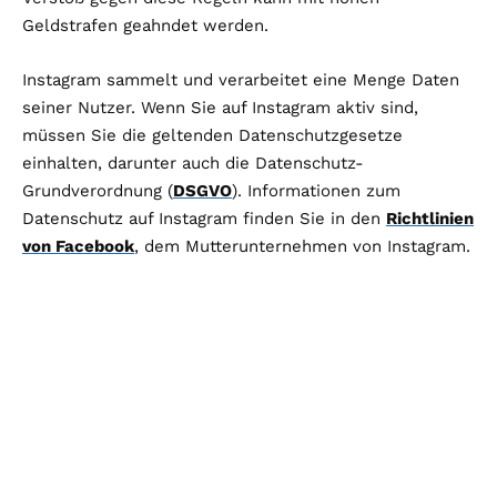
Geldstrafen geahndet werden.
Instagram sammelt und verarbeitet eine Menge Daten
seiner Nutzer. Wenn Sie auf Instagram aktiv sind,
müssen Sie die geltenden Datenschutzgesetze
einhalten, darunter auch die Datenschutz-
Grundverordnung (
DSGVO
). Informationen zum
Datenschutz auf Instagram finden Sie in den
Richtlinien
von Facebook
, dem Mutterunternehmen von Instagram.