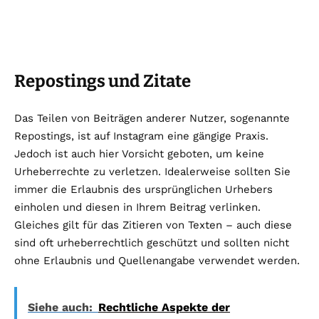
Repostings und Zitate
Das Teilen von Beiträgen anderer Nutzer, sogenannte
Repostings, ist auf Instagram eine gängige Praxis.
Jedoch ist auch hier Vorsicht geboten, um keine
Urheberrechte zu verletzen. Idealerweise sollten Sie
immer die Erlaubnis des ursprünglichen Urhebers
einholen und diesen in Ihrem Beitrag verlinken.
Gleiches gilt für das Zitieren von Texten – auch diese
sind oft urheberrechtlich geschützt und sollten nicht
ohne Erlaubnis und Quellenangabe verwendet werden.
Siehe auch:
Rechtliche Aspekte der