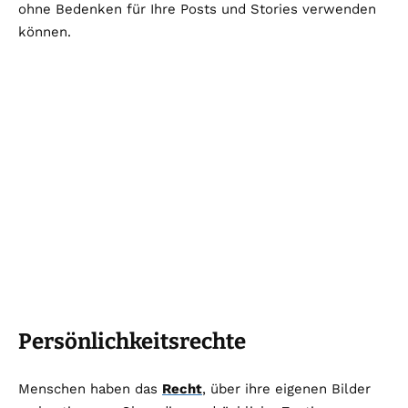
ohne Bedenken für Ihre Posts und Stories verwenden
können.
Persönlichkeitsrechte
Menschen haben das
Recht
, über ihre eigenen Bilder