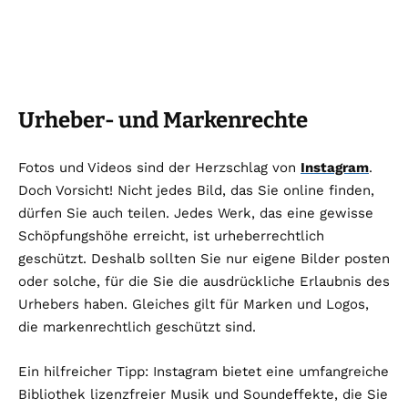
Urheber- und Markenrechte
Fotos und Videos sind der Herzschlag von
Instagram
.
Doch Vorsicht! Nicht jedes Bild, das Sie online finden,
dürfen Sie auch teilen. Jedes Werk, das eine gewisse
Schöpfungshöhe erreicht, ist urheberrechtlich
geschützt. Deshalb sollten Sie nur eigene Bilder posten
oder solche, für die Sie die ausdrückliche Erlaubnis des
Urhebers haben. Gleiches gilt für Marken und Logos,
die markenrechtlich geschützt sind.
Ein hilfreicher Tipp: Instagram bietet eine umfangreiche
Bibliothek lizenzfreier Musik und Soundeffekte, die Sie