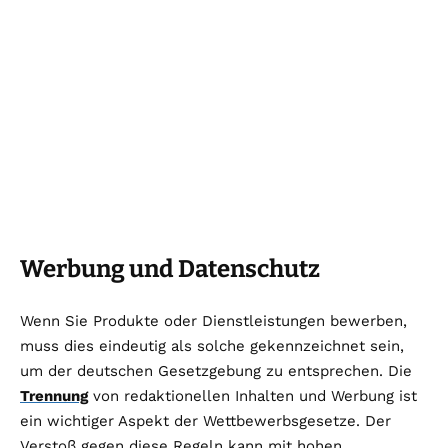
Werbung und Datenschutz
Wenn Sie Produkte oder Dienstleistungen bewerben,
muss dies eindeutig als solche gekennzeichnet sein,
um der deutschen Gesetzgebung zu entsprechen. Die
Trennung
von redaktionellen Inhalten und Werbung ist
ein wichtiger Aspekt der Wettbewerbsgesetze. Der
Verstoß gegen diese Regeln kann mit hohen