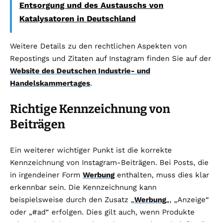
Entsorgung und des Austauschs von
Katalysatoren in Deutschland
Weitere Details zu den rechtlichen Aspekten von
Repostings und Zitaten auf Instagram finden Sie auf der
Website des Deutschen Industrie- und
Handelskammertages
.
Richtige Kennzeichnung von
Beiträgen
Ein weiterer wichtiger Punkt ist die korrekte
Kennzeichnung von Instagram-Beiträgen. Bei Posts, die
in irgendeiner Form
Werbung
enthalten, muss dies klar
erkennbar sein. Die Kennzeichnung kann
beispielsweise durch den Zusatz „
Werbung
„, „Anzeige“
oder „#ad“ erfolgen. Dies gilt auch, wenn Produkte