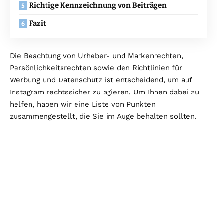
Richtige Kennzeichnung von Beiträgen
Fazit
Die Beachtung von Urheber- und Markenrechten,
Persönlichkeitsrechten sowie den Richtlinien für
Werbung und Datenschutz ist entscheidend, um auf
Instagram rechtssicher zu agieren. Um Ihnen dabei zu
helfen, haben wir eine Liste von Punkten
zusammengestellt, die Sie im Auge behalten sollten.