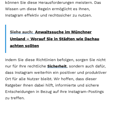
können Sie diese Herausforderungen meistern. Das
Wissen um diese Regeln ermöglicht es Ihnen,
Instagram effektiv und rechtssicher zu nutzen.
Siehe auch:
Anwaltssuche im Münchner
Umland – Worauf Sie in Städten wie Dachau
achten sollten
Indem Sie diese Richtlinien befolgen, sorgen Sie nicht
nur für Ihre rechtliche
Sicherheit
, sondern auch dafür,
dass Instagram weiterhin ein positiver und produktiver
Ort für alle Nutzer bleibt. Wir hoffen, dass dieser
Ratgeber Ihnen dabei hilft, informierte und sichere
Entscheidungen in Bezug auf Ihre Instagram-Postings
zu treffen.