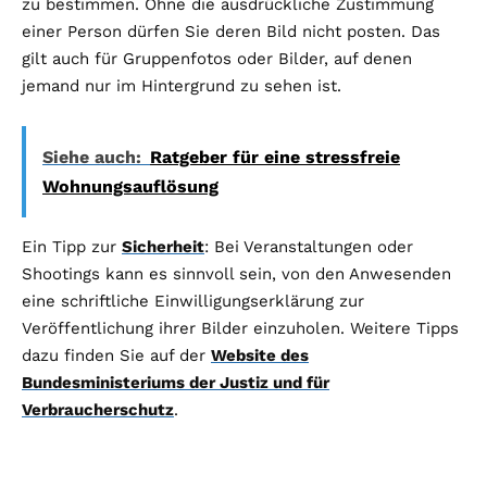
zu bestimmen. Ohne die ausdrückliche Zustimmung
einer Person dürfen Sie deren Bild nicht posten. Das
gilt auch für Gruppenfotos oder Bilder, auf denen
jemand nur im Hintergrund zu sehen ist.
Siehe auch:
Ratgeber für eine stressfreie
Wohnungsauflösung
Ein Tipp zur
Sicherheit
: Bei Veranstaltungen oder
Shootings kann es sinnvoll sein, von den Anwesenden
eine schriftliche Einwilligungserklärung zur
Veröffentlichung ihrer Bilder einzuholen. Weitere Tipps
dazu finden Sie auf der
Website des
Bundesministeriums der Justiz und für
Verbraucherschutz
.