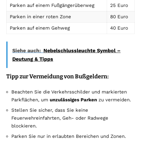
Parken auf einem Fußgängerüberweg
25 Euro
Parken in einer roten Zone
80 Euro
Parken auf einem Gehweg
40 Euro
Siehe auch:
Nebelschlussleuchte Symbol –
Deutung & Tipps
Tipp zur Vermeidung von Bußgeldern:
Beachten Sie die Verkehrsschilder und markierten
Parkflächen, um
unzulässiges Parken
zu vermeiden.
Stellen Sie sicher, dass Sie keine
Feuerwehreinfahrten, Geh- oder Radwege
blockieren.
Parken Sie nur in erlaubten Bereichen und Zonen.