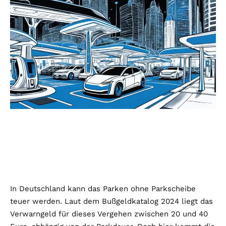
In Deutschland kann das Parken ohne Parkscheibe
teuer werden. Laut dem Bußgeldkatalog 2024 liegt das
Verwarngeld für dieses Vergehen zwischen 20 und 40