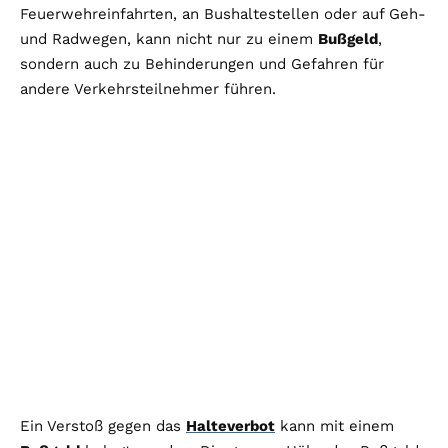
Feuerwehreinfahrten, an Bushaltestellen oder auf Geh-
und Radwegen, kann nicht nur zu einem
Bußgeld
,
sondern auch zu Behinderungen und Gefahren für
andere Verkehrsteilnehmer führen.
Ein Verstoß gegen das
Halteverbot
kann mit einem