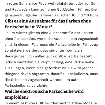
in roten Zonen, vor Feuerwehreinfahrten oder auf Geh-
und Radwegen kann zu hohen Bußgeldern führen. Die
genauen Bußgelder variieren zwischen 10 und 110 Euro.
Gibt es eine Ausnahme für das Parken ohne
Parkscheibe im Winter?
Ja, im Winter gibt es eine Ausnahme für das Parken
ohne Parkscheibe, wenn die Autoscheiben zugeschneit
sind. In diesem Fall muss die Parkscheibe im Fahrzeug
so platziert werden, dass sie unter normalen
Bedingungen von außen gut sichtbar ist. Es besteht
jedoch weiterhin die Verpflichtung, eine Parkscheibe
auszulegen, wenn dies gefordert ist. Es wird jedoch
dringend davon abgeraten, darauf zu spekulieren, dass
die Scheiben zugeschneit werden, um auf die
Parkscheibe zu verzichten.
Welche elektronische Parkscheibe wird
empfohlen?
In einem Test von CHIP wurden verschiedene Modelle