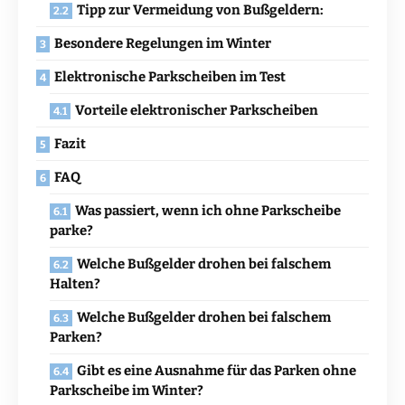
Tipp zur Vermeidung von Bußgeldern:
Besondere Regelungen im Winter
Elektronische Parkscheiben im Test
Vorteile elektronischer Parkscheiben
Fazit
FAQ
Was passiert, wenn ich ohne Parkscheibe
parke?
Welche Bußgelder drohen bei falschem
Halten?
Welche Bußgelder drohen bei falschem
Parken?
Gibt es eine Ausnahme für das Parken ohne
Parkscheibe im Winter?