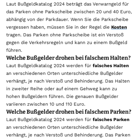
Laut Bußgeldkatalog 2024 beträgt das Verwarngeld für
das Parken ohne Parkscheibe zwischen 20 und 40 Euro,
abhängig von der Parkdauer. Wenn Sie die Parkscheibe
vergessen haben, müssen Sie in der Regel die
Kosten
tragen. Das Parken ohne Parkscheibe ist ein Verstoß
gegen die Verkehrsregeln und kann zu einem Bußgeld
führen.
Welche Bußgelder drohen bei falschem Halten?
Laut Bußgeldkatalog 2024 werden für
falsches Halten
an verschiedenen Orten unterschiedliche Bußgelder
verhängt, je nach Verstoß und Behinderung. Das Halten
in zweiter Reihe oder auf einem Gehweg kann zu
hohen Bußgeldern führen. Die genauen Bußgelder
variieren zwischen 10 und 110 Euro.
Welche Bußgelder drohen bei falschem Parken?
Laut Bußgeldkatalog 2024 werden für
falsches Parken
an verschiedenen Orten unterschiedliche Bußgelder
verhängt, je nach Verstoß und Behinderung. Das Parken