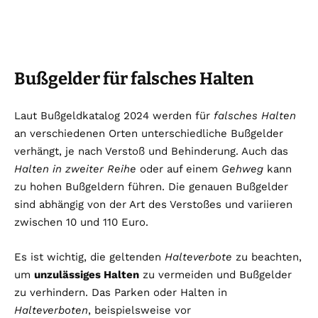
Bußgelder für falsches Halten
Laut Bußgeldkatalog 2024 werden für
falsches Halten
an verschiedenen Orten unterschiedliche Bußgelder
verhängt, je nach Verstoß und Behinderung. Auch das
Halten in zweiter Reihe
oder auf einem
Gehweg
kann
zu hohen Bußgeldern führen. Die genauen Bußgelder
sind abhängig von der Art des Verstoßes und variieren
zwischen 10 und 110 Euro.
Es ist wichtig, die geltenden
Halteverbote
zu beachten,
um
unzulässiges Halten
zu vermeiden und Bußgelder
zu verhindern. Das Parken oder Halten in
Halteverboten
, beispielsweise vor