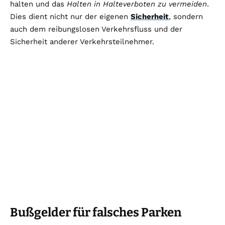
halten und das
Halten in Halteverboten zu vermeiden
.
Dies dient nicht nur der eigenen
Sicherheit
, sondern
auch dem reibungslosen Verkehrsfluss und der
Sicherheit anderer Verkehrsteilnehmer.
Bußgelder für falsches Parken