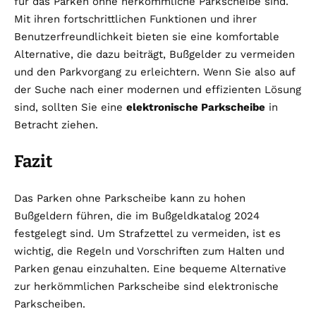
für das Parken ohne herkömmliche Parkscheibe sind.
Mit ihren fortschrittlichen Funktionen und ihrer
Benutzerfreundlichkeit bieten sie eine komfortable
Alternative, die dazu beiträgt, Bußgelder zu vermeiden
und den Parkvorgang zu erleichtern. Wenn Sie also auf
der Suche nach einer modernen und effizienten Lösung
sind, sollten Sie eine
elektronische Parkscheibe
in
Betracht ziehen.
Fazit
Das Parken ohne Parkscheibe kann zu hohen
Bußgeldern führen, die im Bußgeldkatalog 2024
festgelegt sind. Um Strafzettel zu vermeiden, ist es
wichtig, die Regeln und Vorschriften zum Halten und
Parken genau einzuhalten. Eine bequeme Alternative
zur herkömmlichen Parkscheibe sind elektronische
Parkscheiben.