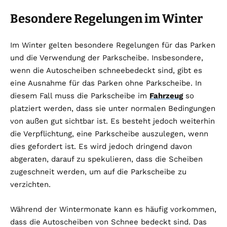
Besondere Regelungen im Winter
Im Winter gelten besondere Regelungen für das Parken
und die Verwendung der Parkscheibe. Insbesondere,
wenn die Autoscheiben schneebedeckt sind, gibt es
eine Ausnahme für das Parken ohne Parkscheibe. In
diesem Fall muss die Parkscheibe im
Fahrzeug
so
platziert werden, dass sie unter normalen Bedingungen
von außen gut sichtbar ist. Es besteht jedoch weiterhin
die Verpflichtung, eine Parkscheibe auszulegen, wenn
dies gefordert ist. Es wird jedoch dringend davon
abgeraten, darauf zu spekulieren, dass die Scheiben
zugeschneit werden, um auf die Parkscheibe zu
verzichten.
Während der Wintermonate kann es häufig vorkommen,
dass die Autoscheiben von Schnee bedeckt sind. Das