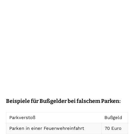
Beispiele für Bußgelder bei falschem Parken:
Parkverstoß
Bußgeld
Parken in einer Feuerwehreinfahrt
70 Euro