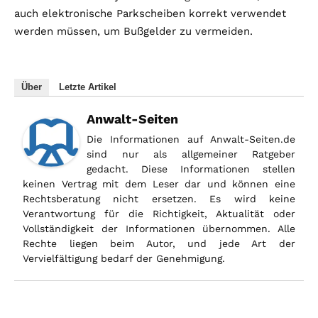
auch elektronische Parkscheiben korrekt verwendet
werden müssen, um Bußgelder zu vermeiden.
Über
Letzte Artikel
Anwalt-Seiten
Die Informationen auf Anwalt-Seiten.de
sind nur als allgemeiner Ratgeber
gedacht. Diese Informationen stellen
keinen Vertrag mit dem Leser dar und können eine
Rechtsberatung nicht ersetzen. Es wird keine
Verantwortung für die Richtigkeit, Aktualität oder
Vollständigkeit der Informationen übernommen. Alle
Rechte liegen beim Autor, und jede Art der
Vervielfältigung bedarf der Genehmigung.