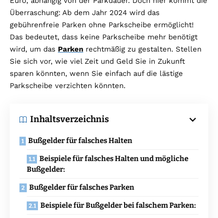
Euro, abhängig von der Parkdauer. Doch hier kommt die
Überraschung: Ab dem Jahr 2024 wird das
gebührenfreie Parken ohne Parkscheibe ermöglicht!
Das bedeutet, dass keine Parkscheibe mehr benötigt
wird, um das
Parken
rechtmäßig zu gestalten. Stellen
Sie sich vor, wie viel Zeit und Geld Sie in Zukunft
sparen könnten, wenn Sie einfach auf die lästige
Parkscheibe verzichten könnten.
Inhaltsverzeichnis
Bußgelder für falsches Halten
Beispiele für falsches Halten und mögliche
Bußgelder:
Bußgelder für falsches Parken
Beispiele für Bußgelder bei falschem Parken: