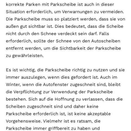
korrekte Parken mit Parkscheibe ist auch in dieser
Situation erforderlich, um Verwarnungen zu vermeiden.
Die Parkscheibe muss so platziert werden, dass sie von
außen gut sichtbar ist. Dies bedeutet, dass die Scheibe
nicht durch den Schnee verdeckt sein darf. Falls
erforderlich, sollte der Schnee von den Autoscheiben
entfernt werden, um die Sichtbarkeit der Parkscheibe
zu gewährleisten.
Es ist wichtig, die Parkscheibe richtig zu nutzen und sie
immer auszulegen, wenn dies gefordert ist. Auch im
Winter, wenn die Autofenster zugeschneit sind, bleibt
die Verpflichtung zur Verwendung der Parkscheibe
bestehen. Sich auf die Hoffnung zu verlassen, dass die
Scheiben zugeschneit sind und daher keine
Parkscheibe erforderlich ist, ist keine akzeptable
Vorgehensweise. Vielmehr ist es ratsam, die
Parkscheibe immer griffbereit zu haben und