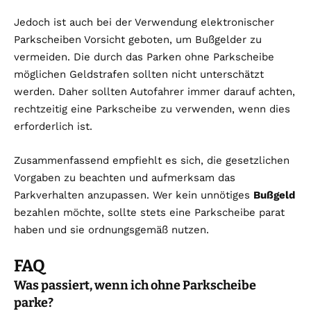
Jedoch ist auch bei der Verwendung elektronischer
Parkscheiben Vorsicht geboten, um Bußgelder zu
vermeiden. Die durch das Parken ohne Parkscheibe
möglichen Geldstrafen sollten nicht unterschätzt
werden. Daher sollten Autofahrer immer darauf achten,
rechtzeitig eine Parkscheibe zu verwenden, wenn dies
erforderlich ist.
Zusammenfassend empfiehlt es sich, die gesetzlichen
Vorgaben zu beachten und aufmerksam das
Parkverhalten anzupassen. Wer kein unnötiges
Bußgeld
bezahlen möchte, sollte stets eine Parkscheibe parat
haben und sie ordnungsgemäß nutzen.
FAQ
Was passiert, wenn ich ohne Parkscheibe
parke?