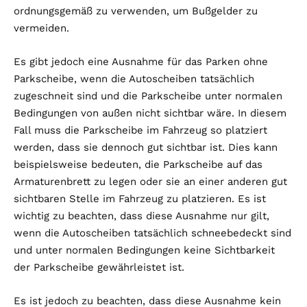
ordnungsgemäß zu verwenden, um Bußgelder zu
vermeiden.
Es gibt jedoch eine Ausnahme für das Parken ohne
Parkscheibe, wenn die Autoscheiben tatsächlich
zugeschneit sind und die Parkscheibe unter normalen
Bedingungen von außen nicht sichtbar wäre. In diesem
Fall muss die Parkscheibe im Fahrzeug so platziert
werden, dass sie dennoch gut sichtbar ist. Dies kann
beispielsweise bedeuten, die Parkscheibe auf das
Armaturenbrett zu legen oder sie an einer anderen gut
sichtbaren Stelle im Fahrzeug zu platzieren. Es ist
wichtig zu beachten, dass diese Ausnahme nur gilt,
wenn die Autoscheiben tatsächlich schneebedeckt sind
und unter normalen Bedingungen keine Sichtbarkeit
der Parkscheibe gewährleistet ist.
Es ist jedoch zu beachten, dass diese Ausnahme kein