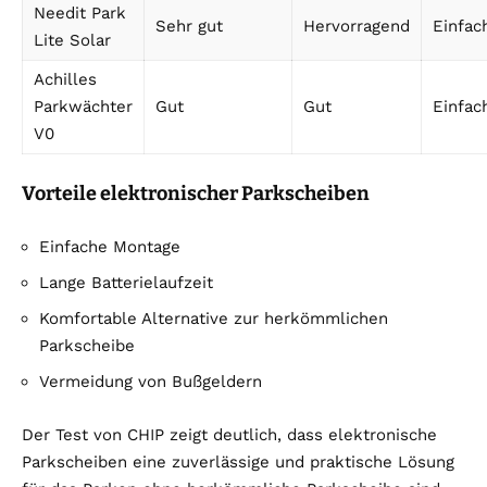
Needit Park
Sehr gut
Hervorragend
Einfac
Lite Solar
Achilles
Parkwächter
Gut
Gut
Einfac
V0
Vorteile elektronischer Parkscheiben
Einfache Montage
Lange Batterielaufzeit
Komfortable Alternative zur herkömmlichen
Parkscheibe
Vermeidung von Bußgeldern
Der Test von CHIP zeigt deutlich, dass elektronische
Parkscheiben eine zuverlässige und praktische Lösung