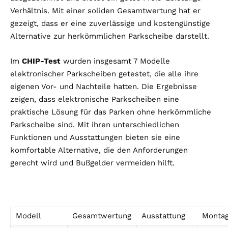
Verhältnis. Mit einer soliden Gesamtwertung hat er
gezeigt, dass er eine zuverlässige und kostengünstige
Alternative zur herkömmlichen Parkscheibe darstellt.
Im
CHIP-Test
wurden insgesamt 7 Modelle
elektronischer Parkscheiben getestet, die alle ihre
eigenen Vor- und Nachteile hatten. Die Ergebnisse
zeigen, dass elektronische Parkscheiben eine
praktische Lösung für das Parken ohne herkömmliche
Parkscheibe sind. Mit ihren unterschiedlichen
Funktionen und Ausstattungen bieten sie eine
komfortable Alternative, die den Anforderungen
gerecht wird und Bußgelder vermeiden hilft.
Modell
Gesamtwertung
Ausstattung
Monta