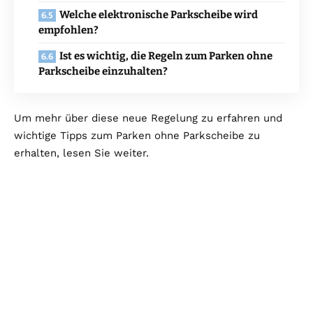
Welche elektronische Parkscheibe wird
empfohlen?
Ist es wichtig, die Regeln zum Parken ohne
Parkscheibe einzuhalten?
Um mehr über diese neue Regelung zu erfahren und
wichtige Tipps zum Parken ohne Parkscheibe zu
erhalten, lesen Sie weiter.