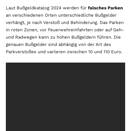
Laut Bußgeldkatalog 2024 werden für
falsches Parken
an verschiedenen Orten unterschiedliche Bußgelder
verhängt, je nach Verstoß und Behinderung. Das Parken
in roten Zonen, vor Feuerwehreinfahrten oder auf Geh-
und Radwegen kann zu hohen Bußgeldern führen. Die
genauen Bußgelder sind abhängig von der Art des
Parkverstoßes und variieren zwischen 10 und 110 Euro.