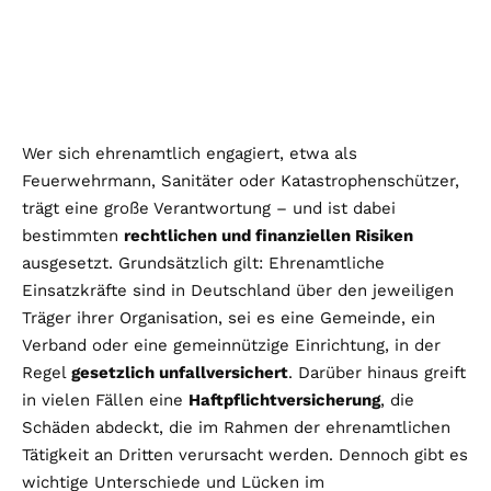
Wer sich ehrenamtlich engagiert, etwa als
Feuerwehrmann, Sanitäter oder Katastrophenschützer,
trägt eine große Verantwortung – und ist dabei
bestimmten
rechtlichen und finanziellen Risiken
ausgesetzt. Grundsätzlich gilt: Ehrenamtliche
Einsatzkräfte sind in Deutschland über den jeweiligen
Träger ihrer Organisation, sei es eine Gemeinde, ein
Verband oder eine gemeinnützige Einrichtung, in der
Regel
gesetzlich unfallversichert
. Darüber hinaus greift
in vielen Fällen eine
Haftpflichtversicherung
, die
Schäden abdeckt, die im Rahmen der ehrenamtlichen
Tätigkeit an Dritten verursacht werden. Dennoch gibt es
wichtige Unterschiede und Lücken im