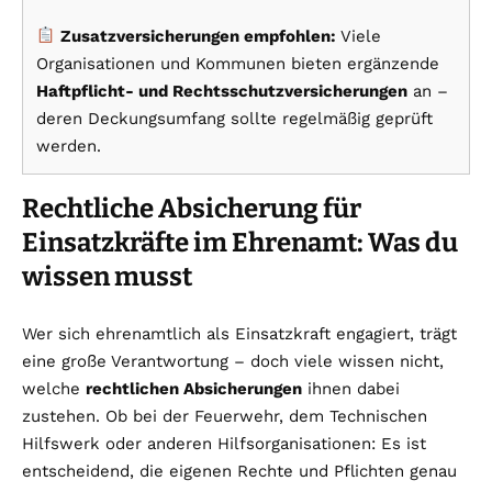
Zusatzversicherungen empfohlen:
Viele
Organisationen und Kommunen bieten ergänzende
Haftpflicht- und Rechtsschutzversicherungen
an –
deren Deckungsumfang sollte regelmäßig geprüft
werden.
Rechtliche Absicherung für
Einsatzkräfte im Ehrenamt: Was du
wissen musst
Wer sich ehrenamtlich als Einsatzkraft engagiert, trägt
eine große Verantwortung – doch viele wissen nicht,
welche
rechtlichen Absicherungen
ihnen dabei
zustehen. Ob bei der Feuerwehr, dem Technischen
Hilfswerk oder anderen Hilfsorganisationen: Es ist
entscheidend, die eigenen Rechte und Pflichten genau