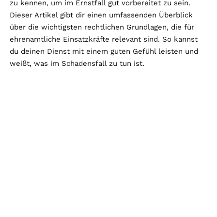
zu kennen, um im Ernstfall gut vorbereitet zu sein.
Dieser Artikel gibt dir einen umfassenden Überblick
über die wichtigsten rechtlichen Grundlagen, die für
ehrenamtliche Einsatzkräfte relevant sind. So kannst
du deinen Dienst mit einem guten Gefühl leisten und
weißt, was im Schadensfall zu tun ist.