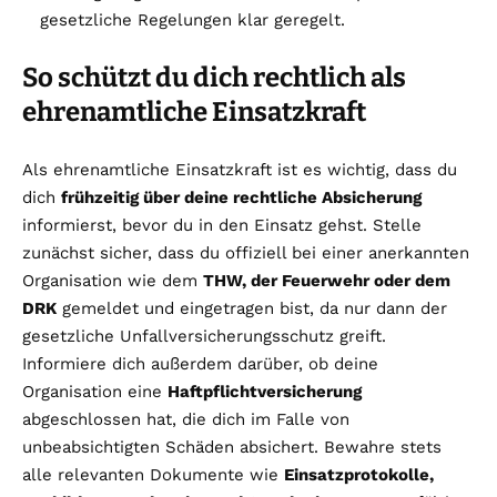
gesetzliche Regelungen klar geregelt.
So schützt du dich rechtlich als
ehrenamtliche Einsatzkraft
Als ehrenamtliche Einsatzkraft ist es wichtig, dass du
dich
frühzeitig über deine rechtliche Absicherung
informierst, bevor du in den Einsatz gehst. Stelle
zunächst sicher, dass du offiziell bei einer anerkannten
Organisation wie dem
THW, der Feuerwehr oder dem
DRK
gemeldet und eingetragen bist, da nur dann der
gesetzliche Unfallversicherungsschutz greift.
Informiere dich außerdem darüber, ob deine
Organisation eine
Haftpflichtversicherung
abgeschlossen hat, die dich im Falle von
unbeabsichtigten Schäden absichert. Bewahre stets
alle relevanten Dokumente wie
Einsatzprotokolle,