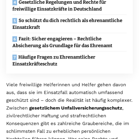
Gesetzliche Regelungen und Rechte für
freiwillige Einsatzkräfte in Deutschland
So schützt du dich rechtlich als ehrenamtliche
Einsatzkraft
Fazit: Sicher engagieren – Rechtliche
Absicherung als Grundlage für das Ehrenamt
Häufige Fragen zu Ehrenamtlicher
Einsatzkräfteschutz
Viele freiwillige Helferinnen und Helfer gehen davon
aus, dass sie im Einsatzfall automatisch umfassend
geschützt sind – doch die Realität ist häufig komplexer.
Zwischen
gesetzlichem Unfallversicherungsschutz
,
zivilrechtlicher Haftung und strafrechtlichen
Konsequenzen gibt es zahlreiche Graubereiche, die im
schlimmsten Fall zu erheblichen persönlichen
Nachteilen führen können. Wer seine Rechte und