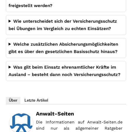
freigestellt werden?
Wie unterscheidet sich der Versicherungsschutz
bei Übungen im Vergleich zu echten Einsätzen?
Welche zusätzlichen Absicherungsmöglichkeiten
gibt es über den gesetzlichen Basisschutz hinaus?
Was gilt beim Einsatz ehrenamtlicher Kräfte im
Ausland – besteht dann noch Versicherungsschutz?
Über
Letzte Artikel
Anwalt-Seiten
Die Informationen auf Anwalt-Seiten.de
sind nur als allgemeiner Ratgeber