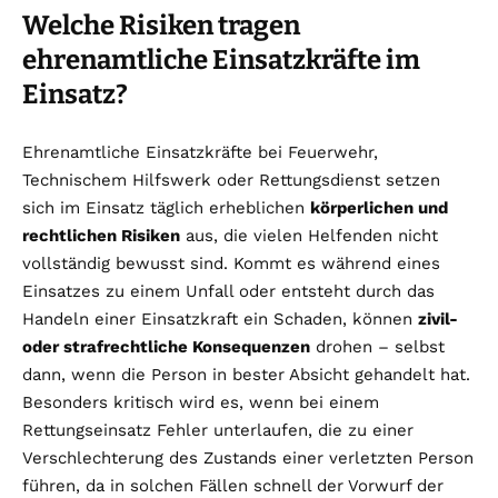
Welche Risiken tragen
ehrenamtliche Einsatzkräfte im
Einsatz?
Ehrenamtliche Einsatzkräfte bei Feuerwehr,
Technischem Hilfswerk oder Rettungsdienst setzen
sich im Einsatz täglich erheblichen
körperlichen und
rechtlichen Risiken
aus, die vielen Helfenden nicht
vollständig bewusst sind. Kommt es während eines
Einsatzes zu einem Unfall oder entsteht durch das
Handeln einer Einsatzkraft ein Schaden, können
zivil-
oder strafrechtliche Konsequenzen
drohen – selbst
dann, wenn die Person in bester Absicht gehandelt hat.
Besonders kritisch wird es, wenn bei einem
Rettungseinsatz Fehler unterlaufen, die zu einer
Verschlechterung des Zustands einer verletzten Person
führen, da in solchen Fällen schnell der Vorwurf der