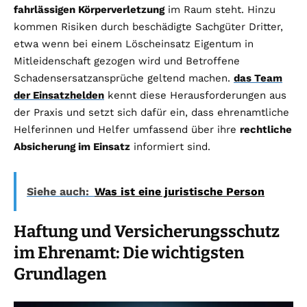
fahrlässigen Körperverletzung
im Raum steht. Hinzu
kommen Risiken durch beschädigte Sachgüter Dritter,
etwa wenn bei einem Löscheinsatz Eigentum in
Mitleidenschaft gezogen wird und Betroffene
Schadensersatzansprüche geltend machen.
das Team
der Einsatzhelden
kennt diese Herausforderungen aus
der Praxis und setzt sich dafür ein, dass ehrenamtliche
Helferinnen und Helfer umfassend über ihre
rechtliche
Absicherung im Einsatz
informiert sind.
Siehe auch:
Was ist eine juristische Person
Haftung und Versicherungsschutz
im Ehrenamt: Die wichtigsten
Grundlagen