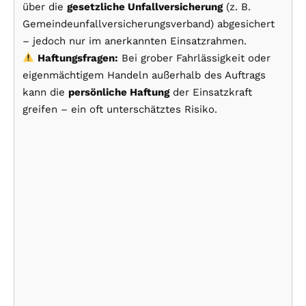
über die
gesetzliche Unfallversicherung
(z. B.
Gemeindeunfallversicherungsverband) abgesichert
– jedoch nur im anerkannten Einsatzrahmen.
Haftungsfragen:
Bei grober Fahrlässigkeit oder
eigenmächtigem Handeln außerhalb des Auftrags
kann die
persönliche Haftung
der Einsatzkraft
greifen – ein oft unterschätztes Risiko.