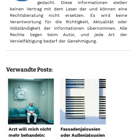
gedacht. Diese Informationen stellen
keinen Vertrag mit dem Leser dar und können eine
Rechtsberatung nicht ersetzen. Es wird keine
Verantwortung für die Richtigkeit, Aktualität oder
Vollständigkeit der Informationen übernommen. Alle
Rechte liegen beim Autor, und jede Art der
Vervielfältigung bedarf der Genehmigung.
Verwandte Posts:
Arzt will mich nicht
Fassadenjalousien
mehr behandeln:
oder Außenjalousien