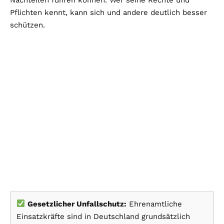
Pflichten kennt, kann sich und andere deutlich besser
schützen.
Gesetzlicher Unfallschutz:
Ehrenamtliche
Einsatzkräfte sind in Deutschland grundsätzlich