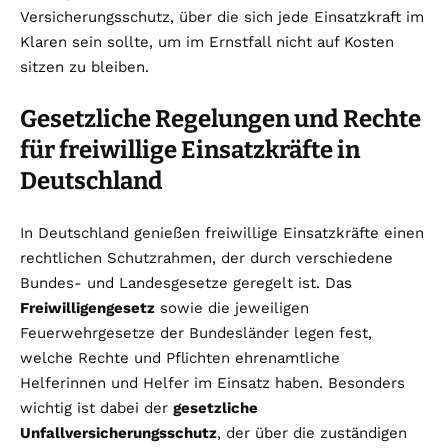
Versicherungsschutz, über die sich jede Einsatzkraft im
Klaren sein sollte, um im Ernstfall nicht auf Kosten
sitzen zu bleiben.
Gesetzliche Regelungen und Rechte
für freiwillige Einsatzkräfte in
Deutschland
In Deutschland genießen freiwillige Einsatzkräfte einen
rechtlichen Schutzrahmen, der durch verschiedene
Bundes- und Landesgesetze geregelt ist. Das
Freiwilligengesetz
sowie die jeweiligen
Feuerwehrgesetze der Bundesländer legen fest,
welche Rechte und Pflichten ehrenamtliche
Helferinnen und Helfer im Einsatz haben. Besonders
wichtig ist dabei der
gesetzliche
Unfallversicherungsschutz
, der über die zuständigen