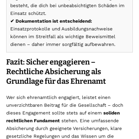
besteht, die dich bei unbeabsichtigten Schäden im
Einsatz schützt.
✔ Dokumentation ist entscheidend:
Einsatzprotokolle und Ausbildungsnachweise
können im Streitfall als wichtige Beweismittel
dienen – daher immer sorgfältig aufbewahren.
Fazit: Sicher engagieren –
Rechtliche Absicherung als
Grundlage für das Ehrenamt
Wer sich ehrenamtlich engagiert, leistet einen
unverzichtbaren Beitrag für die Gesellschaft – doch
dieses Engagement sollte stets auf einem
soliden
rechtlichen Fundament
stehen. Eine umfassende
Absicherung durch geeignete Versicherungen, klare
gesetzliche Regelungen und das Wissen um die