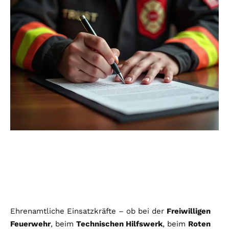
Ehrenamtliche Einsatzkräfte – ob bei der
Freiwilligen
Feuerwehr
, beim
Technischen Hilfswerk
, beim
Roten