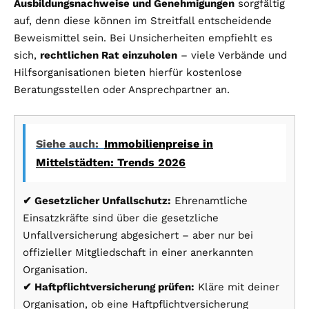
Ausbildungsnachweise und Genehmigungen
sorgfältig
auf, denn diese können im Streitfall entscheidende
Beweismittel sein. Bei Unsicherheiten empfiehlt es
sich,
rechtlichen Rat einzuholen
– viele Verbände und
Hilfsorganisationen bieten hierfür kostenlose
Beratungsstellen oder Ansprechpartner an.
Siehe auch:
Immobilienpreise in
Mittelstädten: Trends 2026
✔ Gesetzlicher Unfallschutz:
Ehrenamtliche
Einsatzkräfte sind über die gesetzliche
Unfallversicherung abgesichert – aber nur bei
offizieller Mitgliedschaft in einer anerkannten
Organisation.
✔ Haftpflichtversicherung prüfen:
Kläre mit deiner
Organisation, ob eine Haftpflichtversicherung