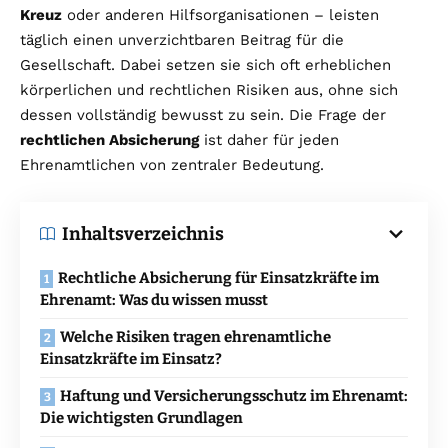
Kreuz
oder anderen Hilfsorganisationen – leisten
täglich einen unverzichtbaren Beitrag für die
Gesellschaft. Dabei setzen sie sich oft erheblichen
körperlichen und rechtlichen Risiken aus, ohne sich
dessen vollständig bewusst zu sein. Die Frage der
rechtlichen Absicherung
ist daher für jeden
Ehrenamtlichen von zentraler Bedeutung.
Inhaltsverzeichnis
Rechtliche Absicherung für Einsatzkräfte im
Ehrenamt: Was du wissen musst
Welche Risiken tragen ehrenamtliche
Einsatzkräfte im Einsatz?
Haftung und Versicherungsschutz im Ehrenamt:
Die wichtigsten Grundlagen