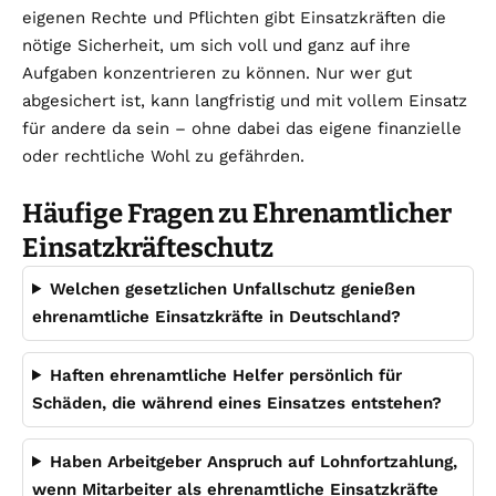
eigenen Rechte und Pflichten gibt Einsatzkräften die
nötige Sicherheit, um sich voll und ganz auf ihre
Aufgaben konzentrieren zu können. Nur wer gut
abgesichert ist, kann langfristig und mit vollem Einsatz
für andere da sein – ohne dabei das eigene finanzielle
oder rechtliche Wohl zu gefährden.
Häufige Fragen zu Ehrenamtlicher
Einsatzkräfteschutz
Welchen gesetzlichen Unfallschutz genießen
ehrenamtliche Einsatzkräfte in Deutschland?
Haften ehrenamtliche Helfer persönlich für
Schäden, die während eines Einsatzes entstehen?
Haben Arbeitgeber Anspruch auf Lohnfortzahlung,
wenn Mitarbeiter als ehrenamtliche Einsatzkräfte