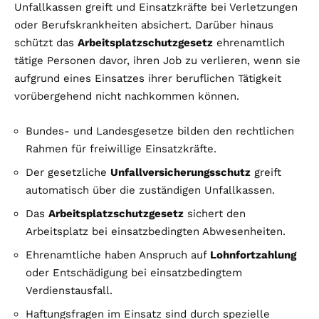
Unfallkassen greift und Einsatzkräfte bei Verletzungen
oder Berufskrankheiten absichert. Darüber hinaus
schützt das
Arbeitsplatzschutzgesetz
ehrenamtlich
tätige Personen davor, ihren Job zu verlieren, wenn sie
aufgrund eines Einsatzes ihrer beruflichen Tätigkeit
vorübergehend nicht nachkommen können.
Bundes- und Landesgesetze bilden den rechtlichen
Rahmen für freiwillige Einsatzkräfte.
Der gesetzliche
Unfallversicherungsschutz
greift
automatisch über die zuständigen Unfallkassen.
Das
Arbeitsplatzschutzgesetz
sichert den
Arbeitsplatz bei einsatzbedingten Abwesenheiten.
Ehrenamtliche haben Anspruch auf
Lohnfortzahlung
oder Entschädigung bei einsatzbedingtem
Verdienstausfall.
Haftungsfragen im Einsatz sind durch spezielle