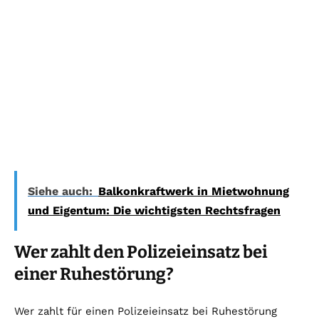
Siehe auch:
Balkonkraftwerk in Mietwohnung
und Eigentum: Die wichtigsten Rechtsfragen
Wer zahlt den Polizeieinsatz bei
einer Ruhestörung?
Wer zahlt für einen Polizeieinsatz bei Ruhestörung