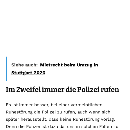
Siehe auch:
Mietrecht beim Umzug in
Stuttgart 2026
Im Zweifel immer die Polizei rufen
Es ist immer besser, bei einer vermeintlichen
Ruhestörung die Polizei zu rufen, auch wenn sich
später herausstellt, dass keine Ruhestörung vorlag.
Denn die Polizei ist dazu da, uns in solchen Fällen zu