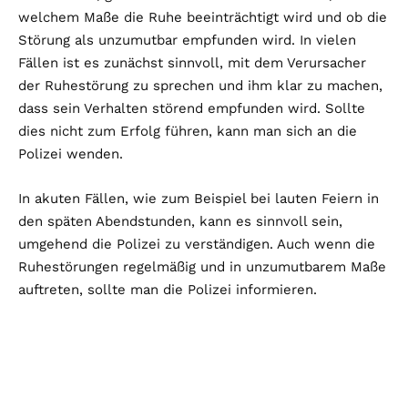
welchem Maße die Ruhe beeinträchtigt wird und ob die
Störung als unzumutbar empfunden wird. In vielen
Fällen ist es zunächst sinnvoll, mit dem Verursacher
der Ruhestörung zu sprechen und ihm klar zu machen,
dass sein Verhalten störend empfunden wird. Sollte
dies nicht zum Erfolg führen, kann man sich an die
Polizei wenden.
In akuten Fällen, wie zum Beispiel bei lauten Feiern in
den späten Abendstunden, kann es sinnvoll sein,
umgehend die Polizei zu verständigen. Auch wenn die
Ruhestörungen regelmäßig und in unzumutbarem Maße
auftreten, sollte man die Polizei informieren.