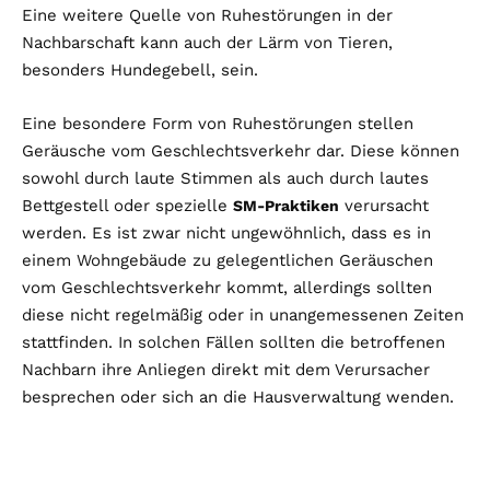
Eine weitere Quelle von Ruhestörungen in der
Nachbarschaft kann auch der Lärm von Tieren,
besonders Hundegebell, sein.
Eine besondere Form von Ruhestörungen stellen
Geräusche vom Geschlechtsverkehr dar. Diese können
sowohl durch laute Stimmen als auch durch lautes
Bettgestell oder spezielle
verursacht
SM-Praktiken
werden. Es ist zwar nicht ungewöhnlich, dass es in
einem Wohngebäude zu gelegentlichen Geräuschen
vom Geschlechtsverkehr kommt, allerdings sollten
diese nicht regelmäßig oder in unangemessenen Zeiten
stattfinden. In solchen Fällen sollten die betroffenen
Nachbarn ihre Anliegen direkt mit dem Verursacher
besprechen oder sich an die Hausverwaltung wenden.