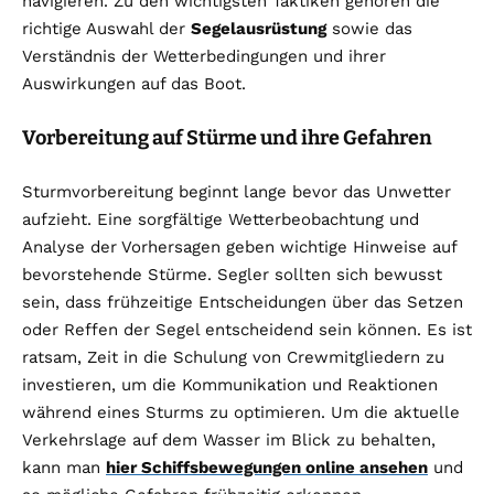
navigieren. Zu den wichtigsten Taktiken gehören die
richtige Auswahl der
Segelausrüstung
sowie das
Verständnis der Wetterbedingungen und ihrer
Auswirkungen auf das Boot.
Vorbereitung auf Stürme und ihre Gefahren
Sturmvorbereitung beginnt lange bevor das Unwetter
aufzieht. Eine sorgfältige Wetterbeobachtung und
Analyse der Vorhersagen geben wichtige Hinweise auf
bevorstehende Stürme. Segler sollten sich bewusst
sein, dass frühzeitige Entscheidungen über das Setzen
oder Reffen der Segel entscheidend sein können. Es ist
ratsam, Zeit in die Schulung von Crewmitgliedern zu
investieren, um die Kommunikation und Reaktionen
während eines Sturms zu optimieren. Um die aktuelle
Verkehrslage auf dem Wasser im Blick zu behalten,
kann man
hier Schiffsbewegungen online ansehen
und