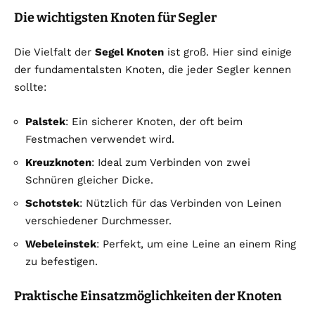
Die wichtigsten Knoten für Segler
Die Vielfalt der
Segel Knoten
ist groß. Hier sind einige
der fundamentalsten Knoten, die jeder Segler kennen
sollte:
Palstek
: Ein sicherer Knoten, der oft beim
Festmachen verwendet wird.
Kreuzknoten
: Ideal zum Verbinden von zwei
Schnüren gleicher Dicke.
Schotstek
: Nützlich für das Verbinden von Leinen
verschiedener Durchmesser.
Webeleinstek
: Perfekt, um eine Leine an einem Ring
zu befestigen.
Praktische Einsatzmöglichkeiten der Knoten