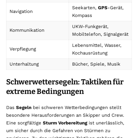
Seekarten,
GPS
-Gerät,
Navigation
Kompass
UKW-Funkgerät,
Kommunikation
Mobiltelefon, Signalgerät
Lebensmittel, Wasser,
Verpflegung
Kochausrüstung
Unterhaltung
Bücher, Spiele, Musik
Schwerwettersegeln: Taktiken für
extreme Bedingungen
Das
Segeln
bei schweren Wetterbedingungen stellt
besondere Herausforderungen an Skipper und Crew.
Eine sorgfältige
Sturm Vorbereitung
ist unerlässlich,
um sicher durch die Gefahren von Stürmen zu