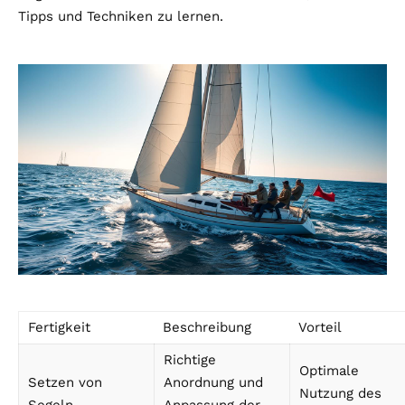
Tipps und Techniken zu lernen.
Fertigkeit
Beschreibung
Vorteil
Richtige
Optimale
Setzen von
Anordnung und
Nutzung des