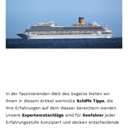
In der faszinierenden Welt des Segelns bieten wir
Ihnen in diesem Artikel wertvolle
Schiffe Tipps
, die
Ihre Erfahrungen auf dem Wasser bereichern werden.
Unsere
Expertenratschläge
sind für
Seefahrer
jeder
Erfahrungsstufe konzipiert und decken entscheidende