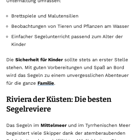
Unterhaltung umfassen:
Brettspiele und Malutensilien
Beobachtungen von Tieren und Pflanzen am Wasser
Einfacher Segelunterricht passend zum Alter der
Kinder
Die
Sicherheit für Kinder
sollte stets an erster Stelle
stehen. Mit guten Vorbereitungen und Spaß an Bord
wird das Segeln zu einem unvergesslichen Abenteuer
für die ganze
Familie
.
Riviera der Küsten: Die besten
Segelreviere
Das Segeln im
Mittelmeer
und im Tyrrhenischen Meer
begeistert viele Skipper dank der atemberaubenden