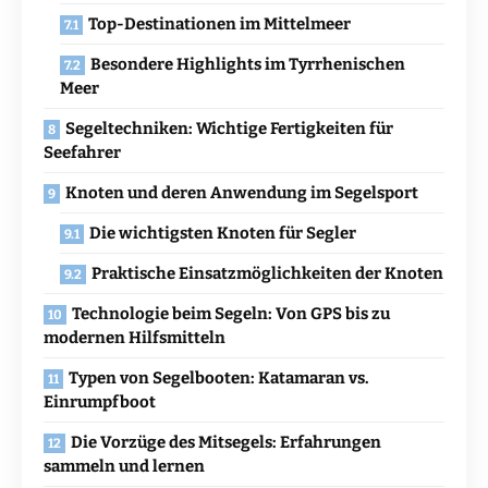
Top-Destinationen im Mittelmeer
Besondere Highlights im Tyrrhenischen
Meer
Segeltechniken: Wichtige Fertigkeiten für
Seefahrer
Knoten und deren Anwendung im Segelsport
Die wichtigsten Knoten für Segler
Praktische Einsatzmöglichkeiten der Knoten
Technologie beim Segeln: Von GPS bis zu
modernen Hilfsmitteln
Typen von Segelbooten: Katamaran vs.
Einrumpfboot
Die Vorzüge des Mitsegels: Erfahrungen
sammeln und lernen