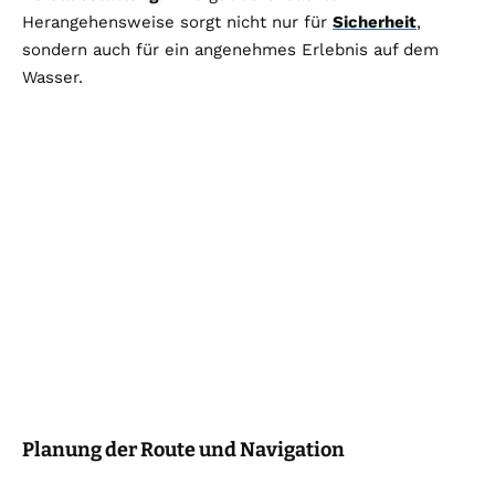
Herangehensweise sorgt nicht nur für
Sicherheit
,
sondern auch für ein angenehmes Erlebnis auf dem
Wasser.
Planung der Route und Navigation