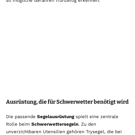
so mögliche Gefahren frühzeitig erkennen.
Ausrüstung, die für Schwerwetter benötigt wird
Die passende
Segelausrüstung
spielt eine zentrale
Rolle beim
Schwerwettersegeln
. Zu den
unverzichtbaren Utensilien gehören Trysegel, die bei