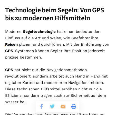
Technologie beim Segeln: Von GPS
bis zu modernen Hilfsmitteln
Moderne
Segeltechnologie
hat einen bedeutenden
Einfluss auf die Art und Weise, wie Seefahrer ihre
Reisen
planen und durchführen. Mit der Einführung von
GPS
-Systemen können Segler ihre Position jederzeit
präzise bestimmen.
GPS
hat nicht nur die Navigationsmethoden
revolutioniert, sondern arbeitet auch Hand in Hand mit
digitalen Karten und moderneren Navigationsmitteln.
Diese technischen Hilfsmittel erhöhen nicht nur die
Effizienz, sondern tragen auch zur Sicherheit auf dem
Wasser bei.
Die Verwendung von Anwendungen auf Smartphones