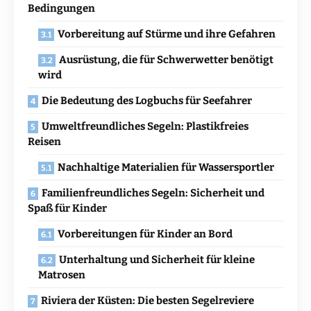
Bedingungen
Vorbereitung auf Stürme und ihre Gefahren
Ausrüstung, die für Schwerwetter benötigt
wird
Die Bedeutung des Logbuchs für Seefahrer
Umweltfreundliches Segeln: Plastikfreies
Reisen
Nachhaltige Materialien für Wassersportler
Familienfreundliches Segeln: Sicherheit und
Spaß für Kinder
Vorbereitungen für Kinder an Bord
Unterhaltung und Sicherheit für kleine
Matrosen
Riviera der Küsten: Die besten Segelreviere