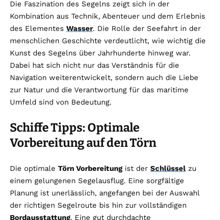
Die Faszination des Segelns zeigt sich in der
Kombination aus Technik, Abenteuer und dem Erlebnis
des Elementes
Wasser
. Die Rolle der Seefahrt in der
menschlichen Geschichte verdeutlicht, wie wichtig die
Kunst des Segelns über Jahrhunderte hinweg war.
Dabei hat sich nicht nur das Verständnis für die
Navigation weiterentwickelt, sondern auch die Liebe
zur Natur und die Verantwortung für das maritime
Umfeld sind von Bedeutung.
Schiffe Tipps: Optimale
Vorbereitung auf den Törn
Die optimale
Törn Vorbereitung
ist der
Schlüssel
zu
einem gelungenen Segelausflug. Eine sorgfältige
Planung ist unerlässlich, angefangen bei der Auswahl
der richtigen Segelroute bis hin zur vollständigen
Bordausstattung
. Eine gut durchdachte