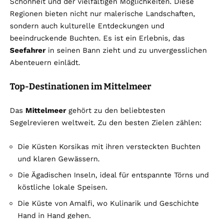
Schönheit und der vielfältigen Möglichkeiten. Diese
Regionen bieten nicht nur malerische Landschaften,
sondern auch kulturelle Entdeckungen und
beeindruckende Buchten. Es ist ein Erlebnis, das
Seefahrer
in seinen Bann zieht und zu unvergesslichen
Abenteuern einlädt.
Top-Destinationen im Mittelmeer
Das
Mittelmeer
gehört zu den beliebtesten
Segelrevieren weltweit. Zu den besten Zielen zählen:
Die Küsten Korsikas mit ihren versteckten Buchten
und klaren Gewässern.
Die Ägadischen Inseln, ideal für entspannte Törns und
köstliche lokale Speisen.
Die Küste von Amalfi, wo Kulinarik und Geschichte
Hand in Hand gehen.