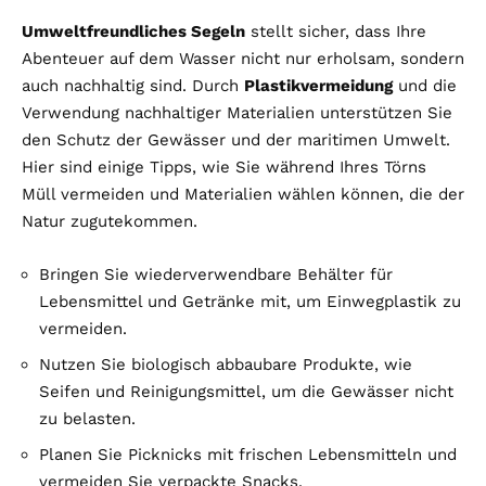
Umweltfreundliches Segeln
stellt sicher, dass Ihre
Abenteuer auf dem Wasser nicht nur erholsam, sondern
auch nachhaltig sind. Durch
Plastikvermeidung
und die
Verwendung nachhaltiger Materialien unterstützen Sie
den Schutz der Gewässer und der maritimen Umwelt.
Hier sind einige Tipps, wie Sie während Ihres Törns
Müll vermeiden und Materialien wählen können, die der
Natur zugutekommen.
Bringen Sie wiederverwendbare Behälter für
Lebensmittel und Getränke mit, um Einwegplastik zu
vermeiden.
Nutzen Sie biologisch abbaubare Produkte, wie
Seifen und Reinigungsmittel, um die Gewässer nicht
zu belasten.
Planen Sie Picknicks mit frischen Lebensmitteln und
vermeiden Sie verpackte Snacks.