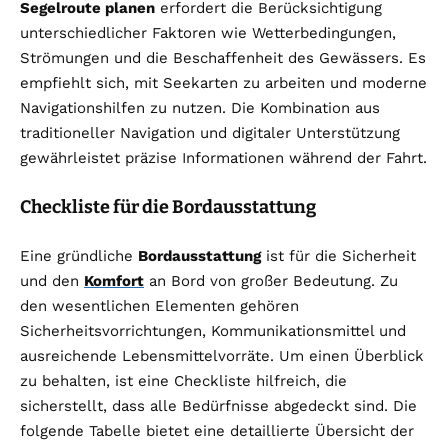
Segelroute planen
erfordert die Berücksichtigung
unterschiedlicher Faktoren wie Wetterbedingungen,
Strömungen und die Beschaffenheit des Gewässers. Es
empfiehlt sich, mit Seekarten zu arbeiten und moderne
Navigationshilfen zu nutzen. Die Kombination aus
traditioneller Navigation und digitaler Unterstützung
gewährleistet präzise Informationen während der Fahrt.
Checkliste für die Bordausstattung
Eine gründliche
Bordausstattung
ist für die Sicherheit
und den
Komfort
an Bord von großer Bedeutung. Zu
den wesentlichen Elementen gehören
Sicherheitsvorrichtungen, Kommunikationsmittel und
ausreichende Lebensmittelvorräte. Um einen Überblick
zu behalten, ist eine Checkliste hilfreich, die
sicherstellt, dass alle Bedürfnisse abgedeckt sind. Die
folgende Tabelle bietet eine detaillierte Übersicht der