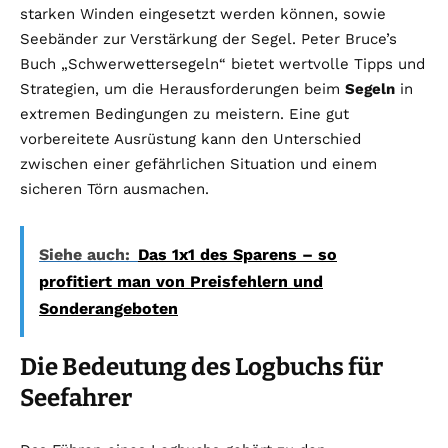
starken Winden eingesetzt werden können, sowie
Seebänder zur Verstärkung der Segel. Peter Bruce’s
Buch „Schwerwettersegeln“ bietet wertvolle Tipps und
Strategien, um die Herausforderungen beim
Segeln
in
extremen Bedingungen zu meistern. Eine gut
vorbereitete Ausrüstung kann den Unterschied
zwischen einer gefährlichen Situation und einem
sicheren Törn ausmachen.
Siehe auch:
Das 1x1 des Sparens – so
profitiert man von Preisfehlern und
Sonderangeboten
Die Bedeutung des Logbuchs für
Seefahrer