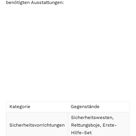
benötigten Ausstattungen:
Kategorie
Gegenstände
Sicherheitswesten,
Sicherheitsvorrichtungen
Rettungsboje, Erste-
Hilfe-Set