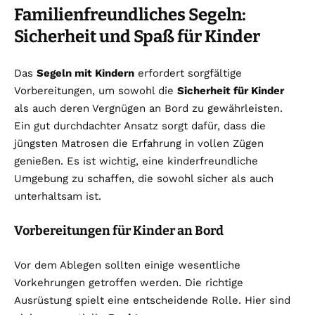
Familienfreundliches Segeln:
Sicherheit und Spaß für Kinder
Das
Segeln mit Kindern
erfordert sorgfältige
Vorbereitungen, um sowohl die
Sicherheit für Kinder
als auch deren Vergnügen an Bord zu gewährleisten.
Ein gut durchdachter Ansatz sorgt dafür, dass die
jüngsten Matrosen die Erfahrung in vollen Zügen
genießen. Es ist wichtig, eine kinderfreundliche
Umgebung zu schaffen, die sowohl sicher als auch
unterhaltsam ist.
Vorbereitungen für Kinder an Bord
Vor dem Ablegen sollten einige wesentliche
Vorkehrungen getroffen werden. Die richtige
Ausrüstung spielt eine entscheidende Rolle. Hier sind