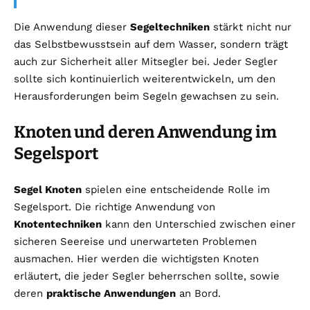
Die Anwendung dieser
Segeltechniken
stärkt nicht nur
das Selbstbewusstsein auf dem Wasser, sondern trägt
auch zur Sicherheit aller Mitsegler bei. Jeder Segler
sollte sich kontinuierlich weiterentwickeln, um den
Herausforderungen beim Segeln gewachsen zu sein.
Knoten und deren Anwendung im
Segelsport
Segel Knoten
spielen eine entscheidende Rolle im
Segelsport. Die richtige Anwendung von
Knotentechniken
kann den Unterschied zwischen einer
sicheren Seereise und unerwarteten Problemen
ausmachen. Hier werden die wichtigsten Knoten
erläutert, die jeder Segler beherrschen sollte, sowie
deren
praktische Anwendungen
an Bord.