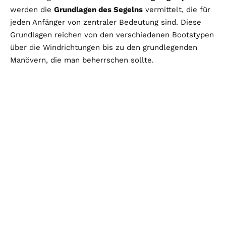
werden die
Grundlagen des Segelns
vermittelt, die für
jeden Anfänger von zentraler Bedeutung sind. Diese
Grundlagen reichen von den verschiedenen Bootstypen
über die Windrichtungen bis zu den grundlegenden
Manövern, die man beherrschen sollte.