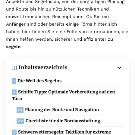
Aspekte des Segelns ab, von der sorgfältigen Planung
und Route bis hin zu nützlichen Techniken und
umweltfreundlichen Reiseoptionen. Ob Sie ein
Anfänger sind oder bereits einige Törns hinter sich
haben, hier finden Sie eine Fülle von Informationen, die
Ihnen helfen werden, sicherer und effizienter zu
segeln
.
Inhaltsverzeichnis
Die Welt des Segelns
Schiffe Tipps: Optimale Vorbereitung auf den
Törn
Planung der Route und Navigation
Checkliste für die Bordausstattung
Schwerwettersegeln: Taktiken für extreme