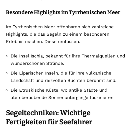
Besondere Highlights im Tyrrhenischen Meer
Im Tyrrhenischen Meer offenbaren sich zahlreiche
Highlights, die das Segeln zu einem besonderen
Erlebnis machen. Diese umfassen:
Die Insel Ischia, bekannt für ihre Thermalquellen und
wunderschönen Strände.
Die Liparischen Inseln, die für ihre vulkanische
Landschaft und reizvollen Buchten berühmt sind.
Die Etruskische Küste, wo antike Städte und
atemberaubende Sonnenuntergänge faszinieren.
Segeltechniken: Wichtige
Fertigkeiten für Seefahrer