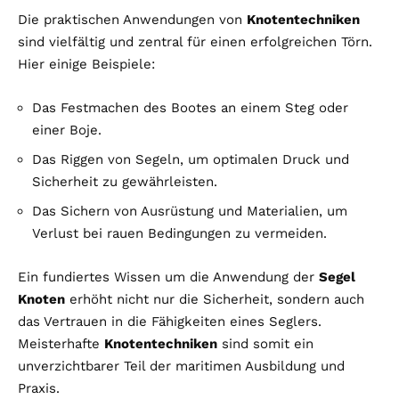
Die praktischen Anwendungen von
Knotentechniken
sind vielfältig und zentral für einen erfolgreichen Törn.
Hier einige Beispiele:
Das Festmachen des Bootes an einem Steg oder
einer Boje.
Das Riggen von Segeln, um optimalen Druck und
Sicherheit zu gewährleisten.
Das Sichern von Ausrüstung und Materialien, um
Verlust bei rauen Bedingungen zu vermeiden.
Ein fundiertes Wissen um die Anwendung der
Segel
Knoten
erhöht nicht nur die Sicherheit, sondern auch
das Vertrauen in die Fähigkeiten eines Seglers.
Meisterhafte
Knotentechniken
sind somit ein
unverzichtbarer Teil der maritimen Ausbildung und
Praxis.