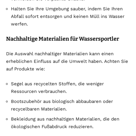
Halten Sie Ihre Umgebung sauber, indem Sie Ihren
Abfall sofort entsorgen und keinen Müll ins Wasser
werfen.
Nachhaltige Materialien für Wassersportler
Die Auswahl nachhaltiger Materialien kann einen
erheblichen Einfluss auf die Umwelt haben. Achten Sie
auf Produkte wie:
Segel aus recycelten Stoffen, die weniger
Ressourcen verbrauchen.
Bootszubehör aus biologisch abbaubaren oder
recycelbaren Materialien.
Bekleidung aus nachhaltigen Materialien, die den
ökologischen Fußabdruck reduzieren.