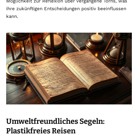
Möglichkeit zur Reflexion über vergangene Törns, was
ihre zukünftigen Entscheidungen positiv beeinflussen
kann.
Umweltfreundliches Segeln:
Plastikfreies Reisen