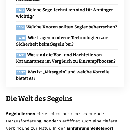
Welche Segeltechniken sind für Anfänger
wichtig?
Welche Knoten sollten Segler beherrschen?
Wie tragen moderne Technologien zur
Sicherheit beim Segeln bei?
Was sind die Vor- und Nachteile von
Katamaranen im Vergleich zu Einrumpfbooten?
Was ist „Mitsegeln“ und welche Vorteile
bietet es?
Die Welt des Segelns
Segeln lernen
bietet nicht nur eine spannende
Herausforderung, sondern eröffnet auch eine tiefere
Verbindung zur Natur. In der
Einführung Segelsport