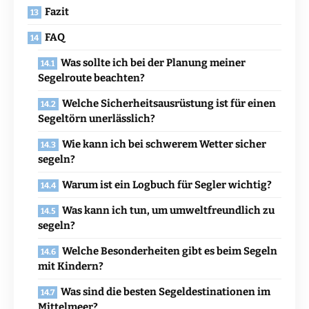
Fazit
FAQ
Was sollte ich bei der Planung meiner
Segelroute beachten?
Welche Sicherheitsausrüstung ist für einen
Segeltörn unerlässlich?
Wie kann ich bei schwerem Wetter sicher
segeln?
Warum ist ein Logbuch für Segler wichtig?
Was kann ich tun, um umweltfreundlich zu
segeln?
Welche Besonderheiten gibt es beim Segeln
mit Kindern?
Was sind die besten Segeldestinationen im
Mittelmeer?