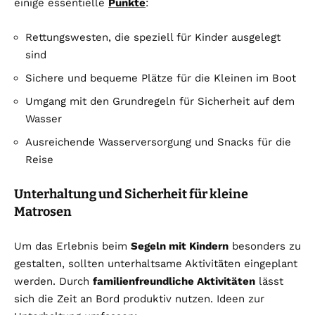
einige essentielle
Punkte
:
Rettungswesten, die speziell für Kinder ausgelegt
sind
Sichere und bequeme Plätze für die Kleinen im Boot
Umgang mit den Grundregeln für Sicherheit auf dem
Wasser
Ausreichende Wasserversorgung und Snacks für die
Reise
Unterhaltung und Sicherheit für kleine
Matrosen
Um das Erlebnis beim
Segeln mit Kindern
besonders zu
gestalten, sollten unterhaltsame Aktivitäten eingeplant
werden. Durch
familienfreundliche Aktivitäten
lässt
sich die Zeit an Bord produktiv nutzen. Ideen zur