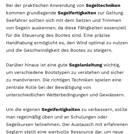
Bei der praktischen Anwendung von
Segeltechniken
kommen grundlegende
Segelfertigkeiten
zur Geltung.
Seefahrer sollten sich mit dem Setzen und Trimmen
von Segeln auskennen, da diese Fähigkeiten essenziell
für die Steuerung des Bootes sind. Eine präzise
Handhabung ermöglicht es, den Wind optimal zu nutzen
und die Geschwindigkeit des Bootes zu steigern.
Darüber hinaus ist eine gute
Segelanleitung
wichtig,
um verschiedene Bootstypen zu verstehen und sicher
zu manövrieren. Die richtigen Techniken spielen eine
zentrale Rolle bei der Bewältigung von
unterschiedlichen Wetterbedingungen und Gewässern.
Um die eigenen
Segelfertigkeiten
zu verbessern, sollte
man regelmäßig üben und an Schulungen oder
Segelkursen teilnehmen. Der Austausch mit erfahrenen
Seglern stellt eine wertvolle Ressource dar, um neue