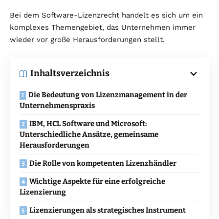
Bei dem Software-Lizenzrecht handelt es sich um ein
komplexes Themengebiet, das Unternehmen immer
wieder vor große Herausforderungen stellt.
Inhaltsverzeichnis
Die Bedeutung von Lizenzmanagement in der
Unternehmenspraxis
IBM, HCL Software und Microsoft:
Unterschiedliche Ansätze, gemeinsame
Herausforderungen
Die Rolle von kompetenten Lizenzhändler
Wichtige Aspekte für eine erfolgreiche
Lizenzierung
Lizenzierungen als strategisches Instrument