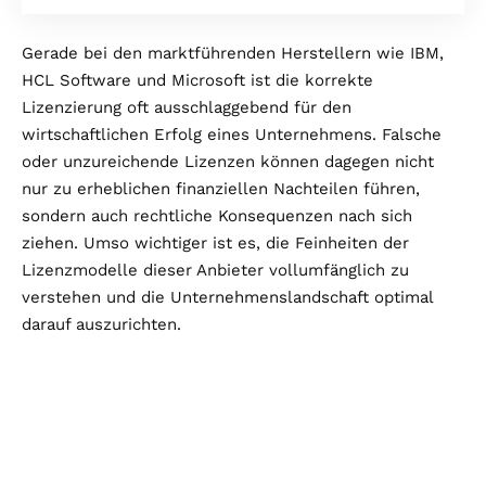
Gerade bei den marktführenden Herstellern wie IBM,
HCL Software und Microsoft ist die korrekte
Lizenzierung oft ausschlaggebend für den
wirtschaftlichen Erfolg eines Unternehmens. Falsche
oder unzureichende Lizenzen können dagegen nicht
nur zu erheblichen finanziellen Nachteilen führen,
sondern auch rechtliche Konsequenzen nach sich
ziehen. Umso wichtiger ist es, die Feinheiten der
Lizenzmodelle dieser Anbieter vollumfänglich zu
verstehen und die Unternehmenslandschaft optimal
darauf auszurichten.