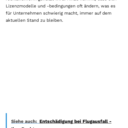
Lizenzmodelle und -bedingungen oft ändern, was es
für Unternehmen schwierig macht, immer auf dem
aktuellen Stand zu bleiben.
Siehe auch:
Entschädigung bei Flugausfall -