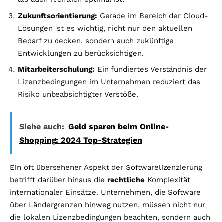
Zukunftsorientierung:
Gerade im Bereich der Cloud-
Lösungen ist es wichtig, nicht nur den aktuellen
Bedarf zu decken, sondern auch zukünftige
Entwicklungen zu berücksichtigen.
Mitarbeiterschulung:
Ein fundiertes Verständnis der
Lizenzbedingungen im Unternehmen reduziert das
Risiko unbeabsichtigter Verstöße.
Siehe auch:
Geld sparen beim Online-
Shopping: 2024 Top-Strategien
Ein oft übersehener Aspekt der Softwarelizenzierung
betrifft darüber hinaus die
rechtliche
Komplexität
internationaler Einsätze. Unternehmen, die Software
über Ländergrenzen hinweg nutzen, müssen nicht nur
die lokalen Lizenzbedingungen beachten, sondern auch