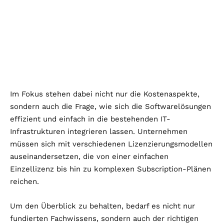
Im Fokus stehen dabei nicht nur die Kostenaspekte,
sondern auch die Frage, wie sich die Softwarelösungen
effizient und einfach in die bestehenden IT-
Infrastrukturen integrieren lassen. Unternehmen
müssen sich mit verschiedenen Lizenzierungsmodellen
auseinandersetzen, die von einer einfachen
Einzellizenz bis hin zu komplexen Subscription-Plänen
reichen.
Um den Überblick zu behalten, bedarf es nicht nur
fundierten Fachwissens, sondern auch der richtigen