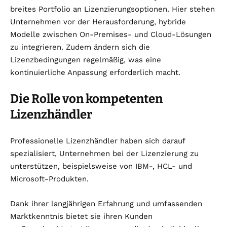
breites Portfolio an Lizenzierungsoptionen. Hier stehen
Unternehmen vor der Herausforderung, hybride
Modelle zwischen On-Premises- und Cloud-Lösungen
zu integrieren. Zudem ändern sich die
Lizenzbedingungen regelmäßig, was eine
kontinuierliche Anpassung erforderlich macht.
Die Rolle von kompetenten
Lizenzhändler
Professionelle Lizenzhändler haben sich darauf
spezialisiert, Unternehmen bei der Lizenzierung zu
unterstützen, beispielsweise von IBM-, HCL- und
Microsoft-Produkten.
Dank ihrer langjährigen Erfahrung und umfassenden
Marktkenntnis bietet sie ihren Kunden