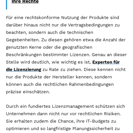
Ihre Rechte
Für eine rechtskonforme Nutzung der Produkte sind
darüber hinaus nicht nur die Vertragsbedingungen zu
beachten, sondern auch die technischen
Gegebenheiten. Zu diesen gehören etwa die Anzahl der
genutzten Kerne oder die geografischen
Beschränkungen bestimmter Lizenzen. Genau an dieser
Stelle wird deutlich, wie wichtig es ist,
Experten für
die Lizenzierung
zu Rate zu ziehen. Diese kennen nicht
nur die Produkte der Hersteller kennen, sondern
können auch die rechtlichen Rahmenbedingungen
präzise einschätzen.
Durch ein fundiertes Lizenzmanagement schützen sich
Unternehmen dann nicht nur vor rechtlichen Risiken.
Sie erhalten zudem die Chance, ihre IT-Budgets zu
optimieren und so langfristige Planungssicherheit zu