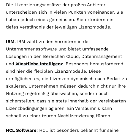
Die Lizenzierungsansätze der großen Anbieter
unterscheiden sich in vielen Punkten voneinander. Sie
haben jedoch eines gemeinsam: Sie erfordern ein
tiefes Verständnis der jeweiligen Lizenzmodelle.
IBM
: IBM zählt zu den Vorreitern in der
Unternehmenssoftware und bietet umfassende
Lösungen in den Bereichen Cloud, Datenmanagement
und
künstliche Intelligenz
. Besonders herausfordernd
sind hier die flexiblen Lizenzmodelle. Diese
ermöglichen es, die Lizenzen dynamisch nach Bedarf zu
skalieren. Unternehmen müssen dadurch nicht nur ihre
Nutzung regelmäßig überwachen, sondern auch
sicherstellen, dass sie stets innerhalb der vereinbarten
Lizenzbedingungen agieren. Ein Versäumnis kann
schnell zu einer teuren Nachlizenzierung führen.
HCL Software
: HCL ist besonders bekannt für seine