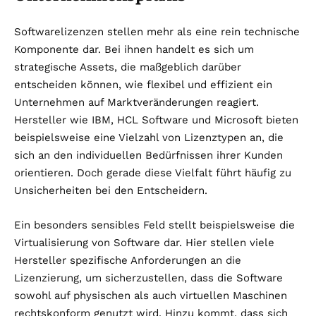
Softwarelizenzen stellen mehr als eine rein technische
Komponente dar. Bei ihnen handelt es sich um
strategische Assets, die maßgeblich darüber
entscheiden können, wie flexibel und effizient ein
Unternehmen auf Marktveränderungen reagiert.
Hersteller wie IBM, HCL Software und Microsoft bieten
beispielsweise eine Vielzahl von Lizenztypen an, die
sich an den individuellen Bedürfnissen ihrer Kunden
orientieren. Doch gerade diese Vielfalt führt häufig zu
Unsicherheiten bei den Entscheidern.
Ein besonders sensibles Feld stellt beispielsweise die
Virtualisierung von Software dar. Hier stellen viele
Hersteller spezifische Anforderungen an die
Lizenzierung, um sicherzustellen, dass die Software
sowohl auf physischen als auch virtuellen Maschinen
rechtskonform genutzt wird. Hinzu kommt, dass sich