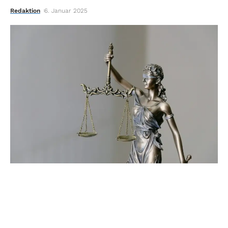
Redaktion
6. Januar 2025