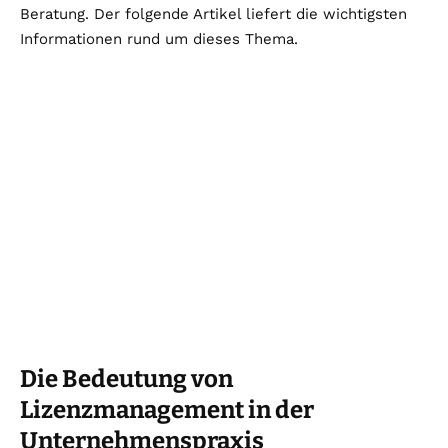
Beratung. Der folgende Artikel liefert die wichtigsten
Informationen rund um dieses Thema.
Die Bedeutung von
Lizenzmanagement in der
Unternehmenspraxis