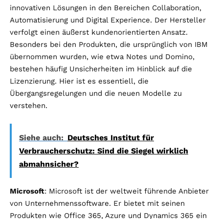
innovativen Lösungen in den Bereichen Collaboration,
Automatisierung und Digital Experience. Der Hersteller
verfolgt einen äußerst kundenorientierten Ansatz.
Besonders bei den Produkten, die ursprünglich von IBM
übernommen wurden, wie etwa Notes und Domino,
bestehen häufig Unsicherheiten im Hinblick auf die
Lizenzierung. Hier ist es essentiell, die
Übergangsregelungen und die neuen Modelle zu
verstehen.
Siehe auch:
Deutsches Institut für
Verbraucherschutz: Sind die Siegel wirklich
abmahnsicher?
Microsoft
: Microsoft ist der weltweit führende Anbieter
von Unternehmenssoftware. Er bietet mit seinen
Produkten wie Office 365, Azure und Dynamics 365 ein