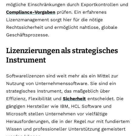
mögliche Einschränkungen durch Exportkontrollen und
Compliance-Vorgaben
prüfen. Ein erfahrenes
Lizenzmanagement sorgt hier für die nötige
Rechtssicherheit und ermöglicht nahtlose, globale
Geschäftsprozesse.
Lizenzierungen als strategisches
Instrument
Softwarelizenzen sind weit mehr als ein Mittel zur
Nutzung von Unternehmenssoftware. Sie sind ein
strategisches Instrument, das maßgeblich über
Effizienz, Flexibilität und
Sicherheit
entscheidet. Die
gängigen Hersteller wie IBM, HCL Software und
Microsoft stellen Unternehmen vor vielfältige
Herausforderungen, die in der Regel nur mit fundiertem
Wissen und professioneller Unterstützung gemeistert