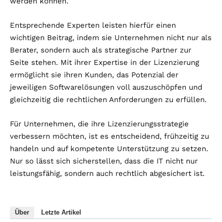
werden können.
Entsprechende Experten leisten hierfür einen
wichtigen Beitrag, indem sie Unternehmen nicht nur als
Berater, sondern auch als strategische Partner zur
Seite stehen. Mit ihrer Expertise in der Lizenzierung
ermöglicht sie ihren Kunden, das Potenzial der
jeweiligen Softwarelösungen voll auszuschöpfen und
gleichzeitig die rechtlichen Anforderungen zu erfüllen.
Für Unternehmen, die ihre Lizenzierungsstrategie
verbessern möchten, ist es entscheidend, frühzeitig zu
handeln und auf kompetente Unterstützung zu setzen.
Nur so lässt sich sicherstellen, dass die IT nicht nur
leistungsfähig, sondern auch rechtlich abgesichert ist.
Über
Letzte Artikel