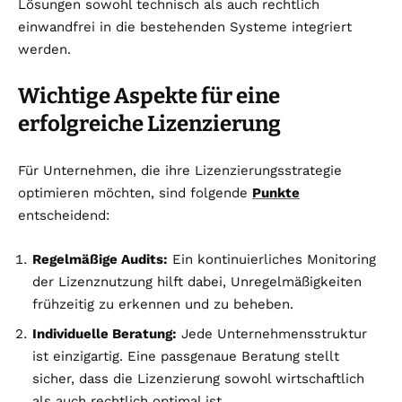
Lösungen sowohl technisch als auch rechtlich
einwandfrei in die bestehenden Systeme integriert
werden.
Wichtige Aspekte für eine
erfolgreiche Lizenzierung
Für Unternehmen, die ihre Lizenzierungsstrategie
optimieren möchten, sind folgende
Punkte
entscheidend:
Regelmäßige Audits:
Ein kontinuierliches Monitoring
der Lizenznutzung hilft dabei, Unregelmäßigkeiten
frühzeitig zu erkennen und zu beheben.
Individuelle Beratung:
Jede Unternehmensstruktur
ist einzigartig. Eine passgenaue Beratung stellt
sicher, dass die Lizenzierung sowohl wirtschaftlich
als auch rechtlich optimal ist.