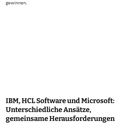
gewinnen.
IBM, HCL Software und Microsoft:
Unterschiedliche Ansätze,
gemeinsame Herausforderungen