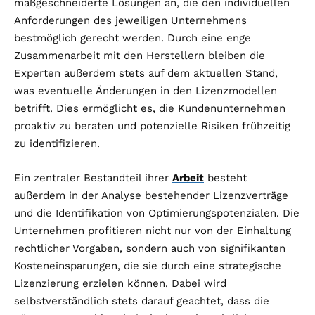
maßgeschneiderte Lösungen an, die den individuellen
Anforderungen des jeweiligen Unternehmens
bestmöglich gerecht werden. Durch eine enge
Zusammenarbeit mit den Herstellern bleiben die
Experten außerdem stets auf dem aktuellen Stand,
was eventuelle Änderungen in den Lizenzmodellen
betrifft. Dies ermöglicht es, die Kundenunternehmen
proaktiv zu beraten und potenzielle Risiken frühzeitig
zu identifizieren.
Ein zentraler Bestandteil ihrer
Arbeit
besteht
außerdem in der Analyse bestehender Lizenzverträge
und die Identifikation von Optimierungspotenzialen. Die
Unternehmen profitieren nicht nur von der Einhaltung
rechtlicher Vorgaben, sondern auch von signifikanten
Kosteneinsparungen, die sie durch eine strategische
Lizenzierung erzielen können. Dabei wird
selbstverständlich stets darauf geachtet, dass die