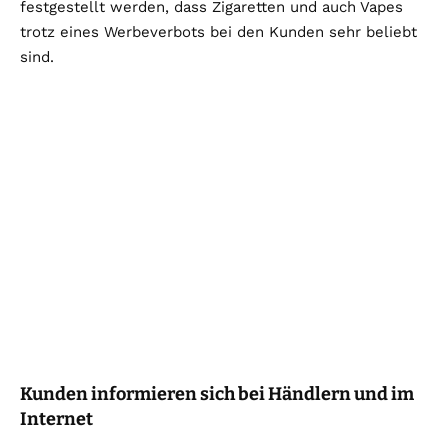
festgestellt werden, dass Zigaretten und auch Vapes
trotz eines Werbeverbots bei den Kunden sehr beliebt
sind.
Kunden informieren sich bei Händlern und im
Internet