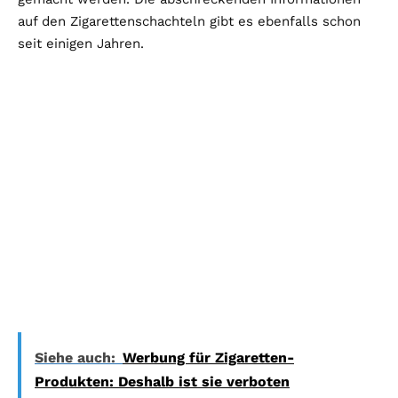
auf den Zigarettenschachteln gibt es ebenfalls schon
seit einigen Jahren.
Siehe auch:
Werbung für Zigaretten-
Produkten: Deshalb ist sie verboten