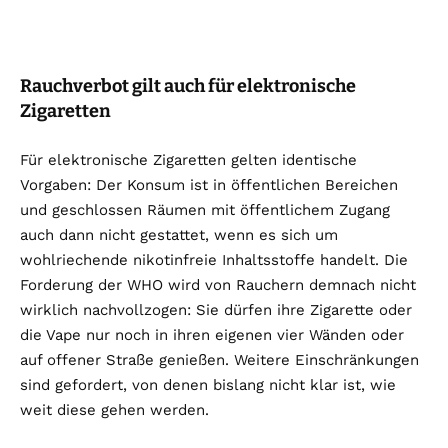
Rauchverbot gilt auch für elektronische
Zigaretten
Für elektronische Zigaretten gelten identische
Vorgaben: Der Konsum ist in öffentlichen Bereichen
und geschlossen Räumen mit öffentlichem Zugang
auch dann nicht gestattet, wenn es sich um
wohlriechende nikotinfreie Inhaltsstoffe handelt. Die
Forderung der WHO wird von Rauchern demnach nicht
wirklich nachvollzogen: Sie dürfen ihre Zigarette oder
die Vape nur noch in ihren eigenen vier Wänden oder
auf offener Straße genießen. Weitere Einschränkungen
sind gefordert, von denen bislang nicht klar ist, wie
weit diese gehen werden.