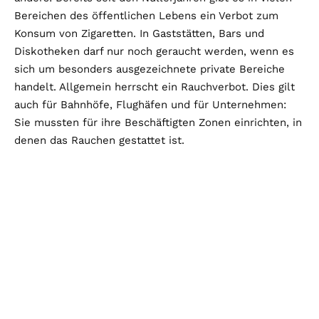
Bereichen des öffentlichen Lebens ein Verbot zum
Konsum von Zigaretten. In Gaststätten, Bars und
Diskotheken darf nur noch geraucht werden, wenn es
sich um besonders ausgezeichnete private Bereiche
handelt. Allgemein herrscht ein Rauchverbot. Dies gilt
auch für Bahnhöfe, Flughäfen und für Unternehmen:
Sie mussten für ihre Beschäftigten Zonen einrichten, in
denen das Rauchen gestattet ist.