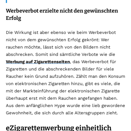
Werbeverbot erzielte nicht den gewünschten
Erfolg
Die Wirkung ist aber ebenso wie beim Werbeverbot
nicht von dem gewünschten Erfolg gekrönt: Wer
rauchen möchte, lässt sich von den Bildern nicht
abschrecken. Somit sind sämtliche Verbote wie die
Werbung auf Zigarettenseiten
, das Werbeverbot für
Zigaretten und die abschreckenden Bilder für viele
Raucher kein Grund aufzuhören. Zählt man den Konsum
von elektronischen Zigaretten hinzu, gibt es viele, die
mit der Markteinführung der elektronischen Zigarette
überhaupt erst mit dem Rauchen angefangen haben.
Aus dem anfänglichen Hype wurde eine lieb gewordene
Gewohnheit, die sich durch alle Altersgruppen zieht.
eZigarettenwerbung einheitlich