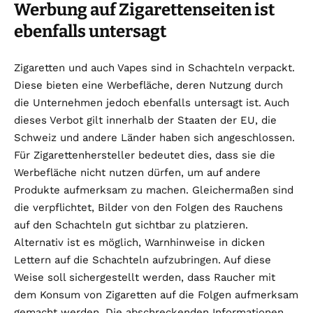
Werbung auf Zigarettenseiten ist
ebenfalls untersagt
Zigaretten und auch Vapes sind in Schachteln verpackt.
Diese bieten eine Werbefläche, deren Nutzung durch
die Unternehmen jedoch ebenfalls untersagt ist. Auch
dieses Verbot gilt innerhalb der Staaten der EU, die
Schweiz und andere Länder haben sich angeschlossen.
Für Zigarettenhersteller bedeutet dies, dass sie die
Werbefläche nicht nutzen dürfen, um auf andere
Produkte aufmerksam zu machen. Gleichermaßen sind
die verpflichtet, Bilder von den Folgen des Rauchens
auf den Schachteln gut sichtbar zu platzieren.
Alternativ ist es möglich, Warnhinweise in dicken
Lettern auf die Schachteln aufzubringen. Auf diese
Weise soll sichergestellt werden, dass Raucher mit
dem Konsum von Zigaretten auf die Folgen aufmerksam
gemacht werden. Die abschreckenden Informationen