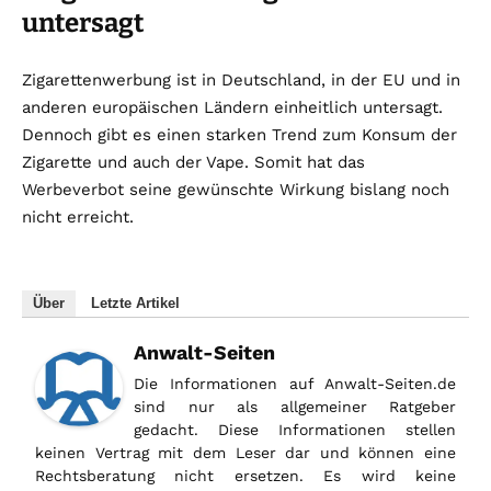
untersagt
Zigarettenwerbung ist in Deutschland, in der EU und in
anderen europäischen Ländern einheitlich untersagt.
Dennoch gibt es einen starken Trend zum Konsum der
Zigarette und auch der Vape. Somit hat das
Werbeverbot seine gewünschte Wirkung bislang noch
nicht erreicht.
Über
Letzte Artikel
Anwalt-Seiten
Die Informationen auf Anwalt-Seiten.de
sind nur als allgemeiner Ratgeber
gedacht. Diese Informationen stellen
keinen Vertrag mit dem Leser dar und können eine
Rechtsberatung nicht ersetzen. Es wird keine