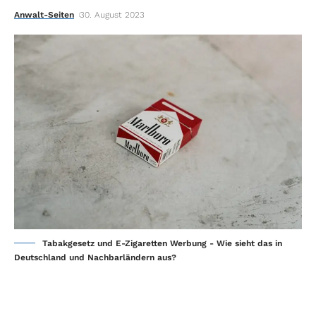
Anwalt-Seiten
30. August 2023
Tabakgesetz und E-Zigaretten Werbung - Wie sieht das in
Deutschland und Nachbarländern aus?