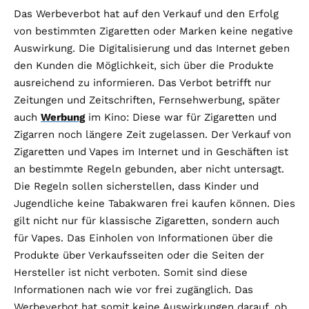
Das Werbeverbot hat auf den Verkauf und den Erfolg
von bestimmten Zigaretten oder Marken keine negative
Auswirkung. Die Digitalisierung und das Internet geben
den Kunden die Möglichkeit, sich über die Produkte
ausreichend zu informieren. Das Verbot betrifft nur
Zeitungen und Zeitschriften, Fernsehwerbung, später
auch
Werbung
im Kino: Diese war für Zigaretten und
Zigarren noch längere Zeit zugelassen. Der Verkauf von
Zigaretten und Vapes im Internet und in Geschäften ist
an bestimmte Regeln gebunden, aber nicht untersagt.
Die Regeln sollen sicherstellen, dass Kinder und
Jugendliche keine Tabakwaren frei kaufen können. Dies
gilt nicht nur für klassische Zigaretten, sondern auch
für Vapes. Das Einholen von Informationen über die
Produkte über Verkaufsseiten oder die Seiten der
Hersteller ist nicht verboten. Somit sind diese
Informationen nach wie vor frei zugänglich. Das
Werbeverbot hat somit keine Auswirkungen darauf, ob