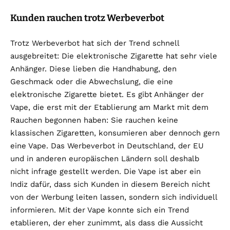
Kunden rauchen trotz Werbeverbot
Trotz Werbeverbot hat sich der Trend schnell
ausgebreitet: Die elektronische Zigarette hat sehr viele
Anhänger. Diese lieben die Handhabung, den
Geschmack oder die Abwechslung, die eine
elektronische Zigarette bietet. Es gibt Anhänger der
Vape, die erst mit der Etablierung am Markt mit dem
Rauchen begonnen haben: Sie rauchen keine
klassischen Zigaretten, konsumieren aber dennoch gern
eine Vape. Das Werbeverbot in Deutschland, der EU
und in anderen europäischen Ländern soll deshalb
nicht infrage gestellt werden. Die Vape ist aber ein
Indiz dafür, dass sich Kunden in diesem Bereich nicht
von der Werbung leiten lassen, sondern sich individuell
informieren. Mit der Vape konnte sich ein Trend
etablieren, der eher zunimmt, als dass die Aussicht