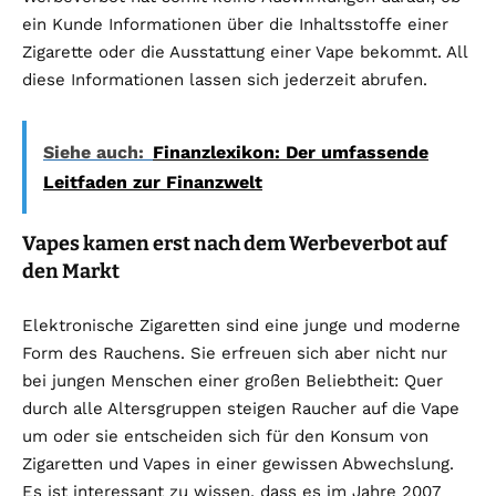
ein Kunde Informationen über die Inhaltsstoffe einer
Zigarette oder die Ausstattung einer Vape bekommt. All
diese Informationen lassen sich jederzeit abrufen.
Siehe auch:
Finanzlexikon: Der umfassende
Leitfaden zur Finanzwelt
Vapes kamen erst nach dem Werbeverbot auf
den Markt
Elektronische Zigaretten sind eine junge und moderne
Form des Rauchens. Sie erfreuen sich aber nicht nur
bei jungen Menschen einer großen Beliebtheit: Quer
durch alle Altersgruppen steigen Raucher auf die Vape
um oder sie entscheiden sich für den Konsum von
Zigaretten und Vapes in einer gewissen Abwechslung.
Es ist interessant zu wissen, dass es im Jahre 2007