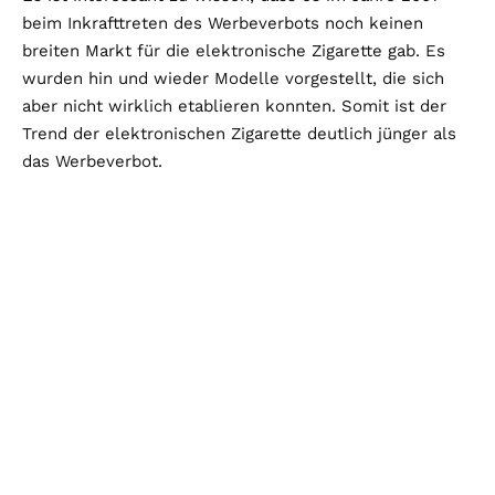
beim Inkrafttreten des Werbeverbots noch keinen
breiten Markt für die elektronische Zigarette gab. Es
wurden hin und wieder Modelle vorgestellt, die sich
aber nicht wirklich etablieren konnten. Somit ist der
Trend der elektronischen Zigarette deutlich jünger als
das Werbeverbot.