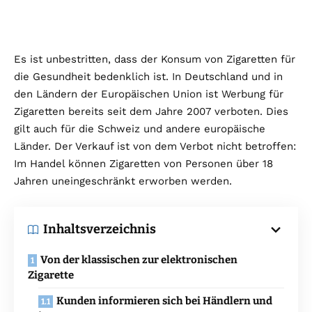
Es ist unbestritten, dass der Konsum von Zigaretten für
die Gesundheit bedenklich ist. In Deutschland und in
den Ländern der Europäischen Union ist Werbung für
Zigaretten bereits seit dem Jahre 2007 verboten. Dies
gilt auch für die Schweiz und andere europäische
Länder. Der Verkauf ist von dem Verbot nicht betroffen:
Im Handel können Zigaretten von Personen über 18
Jahren uneingeschränkt erworben werden.
Inhaltsverzeichnis
Von der klassischen zur elektronischen
Zigarette
Kunden informieren sich bei Händlern und