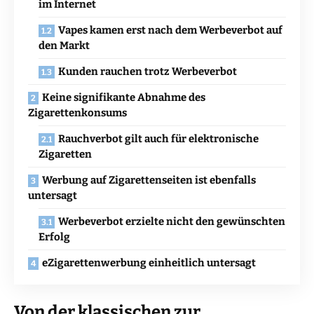
im Internet
Vapes kamen erst nach dem Werbeverbot auf
den Markt
Kunden rauchen trotz Werbeverbot
Keine signifikante Abnahme des
Zigarettenkonsums
Rauchverbot gilt auch für elektronische
Zigaretten
Werbung auf Zigarettenseiten ist ebenfalls
untersagt
Werbeverbot erzielte nicht den gewünschten
Erfolg
eZigarettenwerbung einheitlich untersagt
Von der klassischen zur