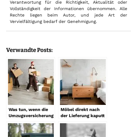
Verantwortung für die Richtigkeit, Aktualität oder
Vollständigkeit der Informationen übernommen. Alle
Rechte liegen beim Autor, und jede Art der
Vervielfältigung bedarf der Genehmigung.
Verwandte Posts:
Was tun, wenn die
Möbel direkt nach
Umzugsversicherung
der Lieferung kaputt
nicht bezahlt?
– So reagieren Sie