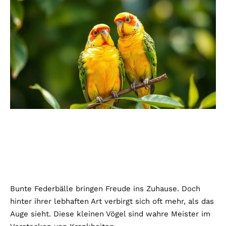
Bunte Federbälle bringen Freude ins Zuhause. Doch
hinter ihrer lebhaften Art verbirgt sich oft mehr, als das
Auge sieht. Diese kleinen Vögel sind wahre Meister im