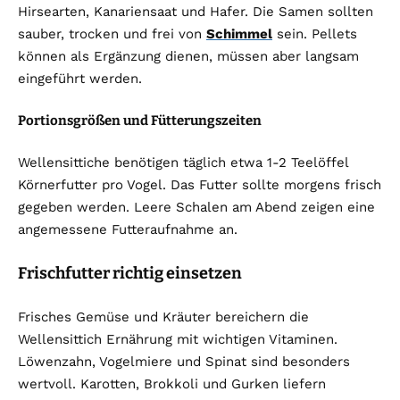
Hirsearten, Kanariensaat und Hafer. Die Samen sollten
sauber, trocken und frei von
Schimmel
sein. Pellets
können als Ergänzung dienen, müssen aber langsam
eingeführt werden.
Portionsgrößen und Fütterungszeiten
Wellensittiche benötigen täglich etwa 1-2 Teelöffel
Körnerfutter pro Vogel. Das Futter sollte morgens frisch
gegeben werden. Leere Schalen am Abend zeigen eine
angemessene Futteraufnahme an.
Frischfutter richtig einsetzen
Frisches Gemüse und Kräuter bereichern die
Wellensittich Ernährung mit wichtigen Vitaminen.
Löwenzahn, Vogelmiere und Spinat sind besonders
wertvoll. Karotten, Brokkoli und Gurken liefern