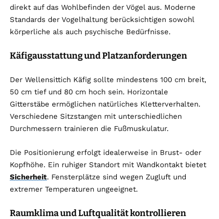
direkt auf das Wohlbefinden der Vögel aus. Moderne
Standards der Vogelhaltung berücksichtigen sowohl
körperliche als auch psychische Bedürfnisse.
Käfigausstattung und Platzanforderungen
Der Wellensittich Käfig sollte mindestens 100 cm breit,
50 cm tief und 80 cm hoch sein. Horizontale
Gitterstäbe ermöglichen natürliches Kletterverhalten.
Verschiedene Sitzstangen mit unterschiedlichen
Durchmessern trainieren die Fußmuskulatur.
Die Positionierung erfolgt idealerweise in Brust- oder
Kopfhöhe. Ein ruhiger Standort mit Wandkontakt bietet
Sicherheit
. Fensterplätze sind wegen Zugluft und
extremer Temperaturen ungeeignet.
Raumklima und Luftqualität kontrollieren