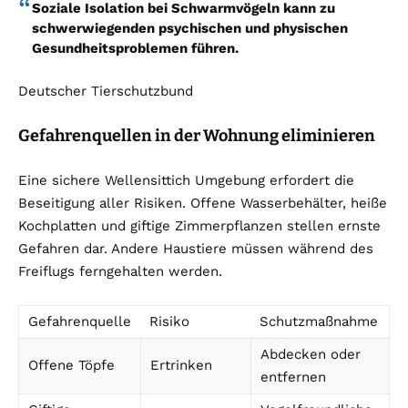
Soziale Isolation bei Schwarmvögeln kann zu
schwerwiegenden psychischen und physischen
Gesundheitsproblemen führen.
Deutscher Tierschutzbund
Gefahrenquellen in der Wohnung eliminieren
Eine sichere Wellensittich Umgebung erfordert die
Beseitigung aller Risiken. Offene Wasserbehälter, heiße
Kochplatten und giftige Zimmerpflanzen stellen ernste
Gefahren dar. Andere Haustiere müssen während des
Freiflugs ferngehalten werden.
Gefahrenquelle
Risiko
Schutzmaßnahme
Abdecken oder
Offene Töpfe
Ertrinken
entfernen