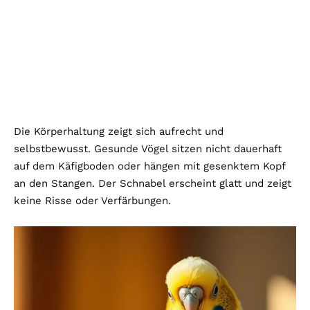
Die Körperhaltung zeigt sich aufrecht und
selbstbewusst. Gesunde Vögel sitzen nicht dauerhaft
auf dem Käfigboden oder hängen mit gesenktem Kopf
an den Stangen. Der Schnabel erscheint glatt und zeigt
keine Risse oder Verfärbungen.