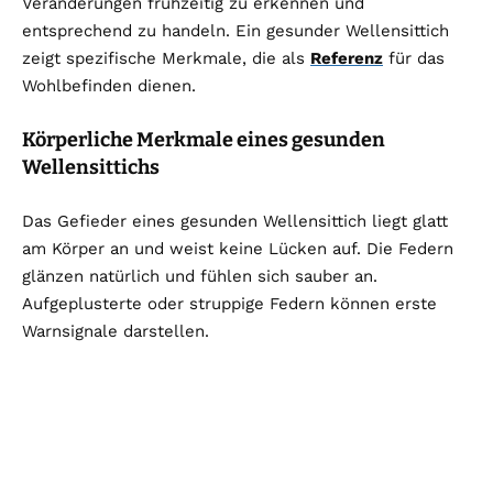
Veränderungen frühzeitig zu erkennen und
entsprechend zu handeln. Ein gesunder Wellensittich
zeigt spezifische Merkmale, die als
Referenz
für das
Wohlbefinden dienen.
Körperliche Merkmale eines gesunden
Wellensittichs
Das Gefieder eines gesunden Wellensittich liegt glatt
am Körper an und weist keine Lücken auf. Die Federn
glänzen natürlich und fühlen sich sauber an.
Aufgeplusterte oder struppige Federn können erste
Warnsignale darstellen.