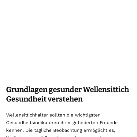
Grundlagen gesunder Wellensittich
Gesundheit verstehen
Wellensittichhalter sollten die wichtigsten
Gesundheitsindikatoren ihrer gefiederten Freunde
kennen. Die tägliche Beobachtung ermöglicht es,