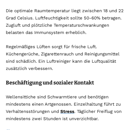
Die optimale Raumtemperatur liegt zwischen 18 und 22
Grad Celsius. Luftfeuchtigkeit sollte 50-60% betragen.
Zugluft und plötzliche Temperaturschwankungen
belasten das Immunsystem erheblich.
Regelmäßiges Lüften sorgt für frische Luft.
Küchengerüche, Zigarettenrauch und Reinigungsmittel
sind schädlich. Ein Luftreiniger kann die Luftqualität
zusätzlich verbessern.
Beschäftigung und sozialer Kontakt
Wellensittiche sind Schwarmtiere und benötigen
mindestens einen Artgenossen. Einzelhaltung führt zu
Verhaltensstörungen und
Stress
. Täglicher Freiflug von
mindestens zwei Stunden ist unverzichtbar.