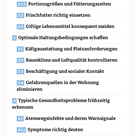
Portionsgrößen und Fütterungszeiten
Frischfutter richtig einsetzen
Giftige Lebensmittel konsequent meiden
Optimale Haltungsbedingungen schaffen
Käfigausstattung und Platzanforderungen
Raumklima und Luftqualität kontrollieren
Beschäftigung und sozialer Kontakt
Gefahrenquellen in der Wohnung
eliminieren
Typische Gesundheitsprobleme frühzeitig
erkennen
Atemwegsinfekte und deren Warnsignale
Symptome richtig deuten