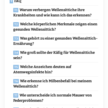
FAQ
Warum verbergen Wellensittiche ihre
Krankheiten und wie kann ich das erkennen?
Welche körperlichen Merkmale zeigen einen
gesunden Wellensittich?
Was gehört zu einer gesunden Wellensittich-
Ernährung?
Wie groß sollte der Käfig für Wellensittiche
sein?
Welche Anzeichen deuten auf
Atemwegsinfekte hin?
Wie erkenne ich Milbenbefall bei meinem
Wellensittich?
Wie unterscheide ich normale Mauser von
Federproblemen?