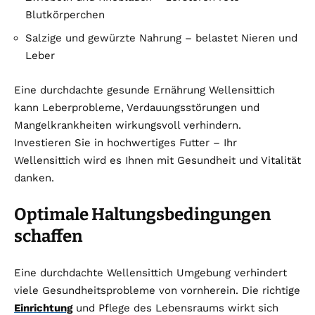
Blutkörperchen
Salzige und gewürzte Nahrung – belastet Nieren und
Leber
Eine durchdachte gesunde Ernährung Wellensittich
kann Leberprobleme, Verdauungsstörungen und
Mangelkrankheiten wirkungsvoll verhindern.
Investieren Sie in hochwertiges Futter – Ihr
Wellensittich wird es Ihnen mit Gesundheit und Vitalität
danken.
Optimale Haltungsbedingungen
schaffen
Eine durchdachte Wellensittich Umgebung verhindert
viele Gesundheitsprobleme von vornherein. Die richtige
Einrichtung
und Pflege des Lebensraums wirkt sich