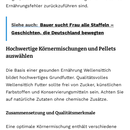
Ernährungsfehler zurückzuführen sind.
Siehe auch:
Bauer sucht Frau alle Staffeln –
Geschichten, die Deutschland bewegten
Hochwertige Körnermischungen und Pellets
auswählen
Die Basis einer gesunden Ernährung Wellensittich
bildet hochwertiges Grundfutter. Qualitätsvolles
Wellensittich Futter sollte frei von Zucker, künstlichen
Farbstoffen und Konservierungsmitteln sein. Achten Sie
auf natürliche Zutaten ohne chemische Zusätze.
Zusammensetzung und Qualitätsmerkmale
Eine optimale Körnermischung enthält verschiedene