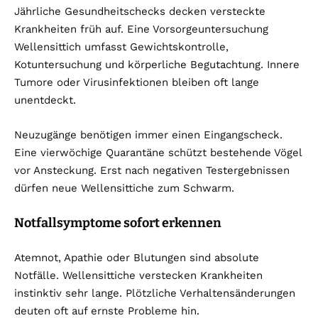
Jährliche Gesundheitschecks decken versteckte
Krankheiten früh auf. Eine Vorsorgeuntersuchung
Wellensittich umfasst Gewichtskontrolle,
Kotuntersuchung und körperliche Begutachtung. Innere
Tumore oder Virusinfektionen bleiben oft lange
unentdeckt.
Neuzugänge benötigen immer einen Eingangscheck.
Eine vierwöchige Quarantäne schützt bestehende Vögel
vor Ansteckung. Erst nach negativen Testergebnissen
dürfen neue Wellensittiche zum Schwarm.
Notfallsymptome sofort erkennen
Atemnot, Apathie oder Blutungen sind absolute
Notfälle. Wellensittiche verstecken Krankheiten
instinktiv sehr lange. Plötzliche Verhaltensänderungen
deuten oft auf ernste Probleme hin.