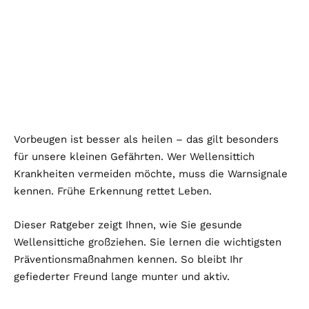
Vorbeugen ist besser als heilen – das gilt besonders
für unsere kleinen Gefährten. Wer Wellensittich
Krankheiten vermeiden möchte, muss die Warnsignale
kennen. Frühe Erkennung rettet Leben.
Dieser Ratgeber zeigt Ihnen, wie Sie gesunde
Wellensittiche großziehen. Sie lernen die wichtigsten
Präventionsmaßnahmen kennen. So bleibt Ihr
gefiederter Freund lange munter und aktiv.