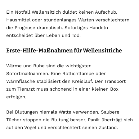
Ein Notfall Wellensittich duldet keinen Aufschub.
Hausmittel oder stundenlanges Warten verschlechtern
die Prognose dramatisch. Sofortiges Handeln
entscheidet über Leben und Tod.
Erste-Hilfe-Maßnahmen für Wellensittiche
Wärme und Ruhe sind die wichtigsten
Sofortmaßnahmen. Eine Rotlichtlampe oder
Wärmflasche stabilisiert den Kreislauf. Der Transport
zum Tierarzt muss schonend in einer kleinen Box
erfolgen.
Bei Blutungen niemals Watte verwenden. Saubere
Tücher stoppen die Blutung besser. Panik überträgt sich
auf den Vogel und verschlechtert seinen Zustand.