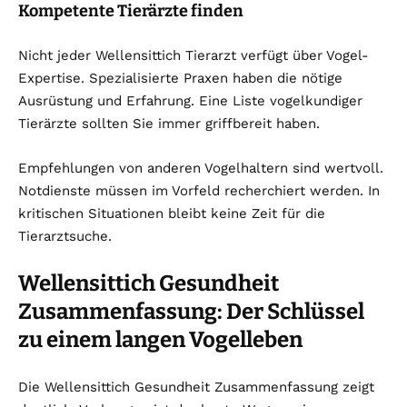
Kompetente Tierärzte finden
Nicht jeder Wellensittich Tierarzt verfügt über Vogel-
Expertise. Spezialisierte Praxen haben die nötige
Ausrüstung und Erfahrung. Eine Liste vogelkundiger
Tierärzte sollten Sie immer griffbereit haben.
Empfehlungen von anderen Vogelhaltern sind wertvoll.
Notdienste müssen im Vorfeld recherchiert werden. In
kritischen Situationen bleibt keine Zeit für die
Tierarztsuche.
Wellensittich Gesundheit
Zusammenfassung: Der Schlüssel
zu einem langen Vogelleben
Die Wellensittich Gesundheit Zusammenfassung zeigt