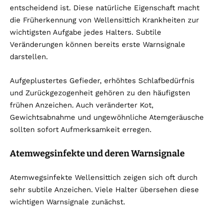
entscheidend ist. Diese natürliche Eigenschaft macht
die Früherkennung von Wellensittich Krankheiten zur
wichtigsten Aufgabe jedes Halters. Subtile
Veränderungen können bereits erste Warnsignale
darstellen.
Aufgeplustertes Gefieder, erhöhtes Schlafbedürfnis
und Zurückgezogenheit gehören zu den häufigsten
frühen Anzeichen. Auch veränderter Kot,
Gewichtsabnahme und ungewöhnliche Atemgeräusche
sollten sofort Aufmerksamkeit erregen.
Atemwegsinfekte und deren Warnsignale
Atemwegsinfekte Wellensittich zeigen sich oft durch
sehr subtile Anzeichen. Viele Halter übersehen diese
wichtigen Warnsignale zunächst.