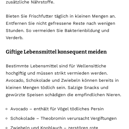
zusätzliche Nährstoffe.
Bieten Sie Frischfutter täglich in kleinen Mengen an.
Entfernen Sie nicht gefressene Reste nach wenigen
Stunden. So vermeiden Sie Bakterienbildung und
Verderb.
Giftige Lebensmittel konsequent meiden
Bestimmte Lebensmittel sind für Wellensittiche
hochgiftig und müssen strikt vermieden werden.
Avocado, Schokolade und Zwiebeln können bereits in
kleinen Mengen tödlich sein. Salzige Snacks und
gewürzte Speisen schädigen die empfindlichen Nieren.
Avocado – enthält für Vögel tödliches Persin
Schokolade – Theobromin verursacht Vergiftungen
Zwiebeln und Knoblauch – zerstören rote