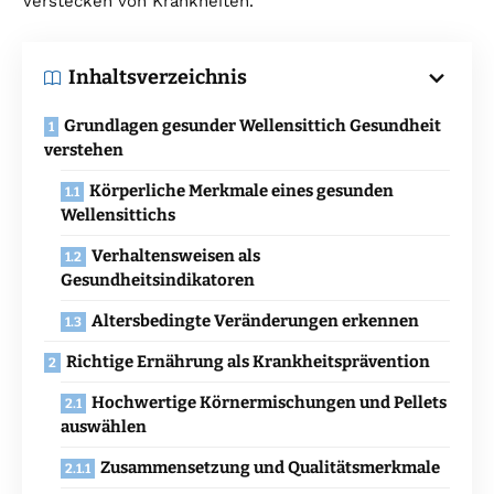
Verstecken von Krankheiten.
Inhaltsverzeichnis
Grundlagen gesunder Wellensittich Gesundheit
verstehen
Körperliche Merkmale eines gesunden
Wellensittichs
Verhaltensweisen als
Gesundheitsindikatoren
Altersbedingte Veränderungen erkennen
Richtige Ernährung als Krankheitsprävention
Hochwertige Körnermischungen und Pellets
auswählen
Zusammensetzung und Qualitätsmerkmale