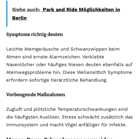
Siehe auch:
Park and Ride Möglichkeiten in
Berlin
Symptome richtig deuten
Leichte Atemgeräusche und Schwanzwippen beim
Atmen sind ernste Alarmzeichen. Verklebte
Nasenlöcher oder häufiges Niesen deuten ebenfalls auf
Atemwegsprobleme hin. Diese Wellensittich Symptome
erfordern sofortige tierärztliche Behandlung.
Vorbeugende Maßnahmen
Zugluft und plötzliche Temperaturschwankungen sind
die häufigsten Auslöser. Stress schwächt zusätzlich das
Immunsystem und macht Vögel anfälliger für Infekte.