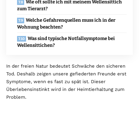
Wie oft sollte ich mit meinem Wellensittich
zum Tierarzt?
Welche Gefahrenquellen muss ich in der
Wohnung beachten?
Was sind typische Notfallsymptome bei
Wellensittichen?
In der freien Natur bedeutet Schwäche den sicheren
Tod. Deshalb zeigen unsere gefiederten Freunde erst
Symptome, wenn es fast zu spät ist. Dieser
Überlebensinstinkt wird in der Heimtierhaltung zum
Problem.