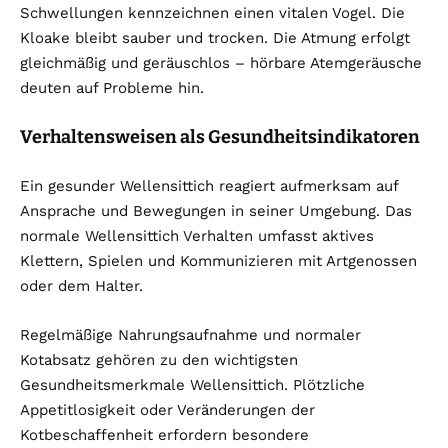
Schwellungen kennzeichnen einen vitalen Vogel. Die
Kloake bleibt sauber und trocken. Die Atmung erfolgt
gleichmäßig und geräuschlos – hörbare Atemgeräusche
deuten auf Probleme hin.
Verhaltensweisen als Gesundheitsindikatoren
Ein gesunder Wellensittich reagiert aufmerksam auf
Ansprache und Bewegungen in seiner Umgebung. Das
normale Wellensittich Verhalten umfasst aktives
Klettern, Spielen und Kommunizieren mit Artgenossen
oder dem Halter.
Regelmäßige Nahrungsaufnahme und normaler
Kotabsatz gehören zu den wichtigsten
Gesundheitsmerkmale Wellensittich. Plötzliche
Appetitlosigkeit oder Veränderungen der
Kotbeschaffenheit erfordern besondere