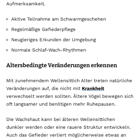
Aufmerksamkeit.
Aktive Teilnahme am Schwarmgeschehen
Regelmäßige Gefiederpflege
Neugieriges Erkunden der Umgebung
Normale Schlaf-Wach-Rhythmen
Altersbedingte Veränderungen erkennen
Mit zunehmendem Wellensittich Alter treten natürliche
Veränderungen auf, die nicht mit
Krankheit
verwechselt werden sollten. Ältere Vögel bewegen sich
oft langsamer und benötigen mehr Ruhepausen.
Die Wachshaut kann bei älteren Wellensittichen
dunkler werden oder eine rauere Struktur entwickeln.
Auch das Gefieder verliert möglicherweise etwas an