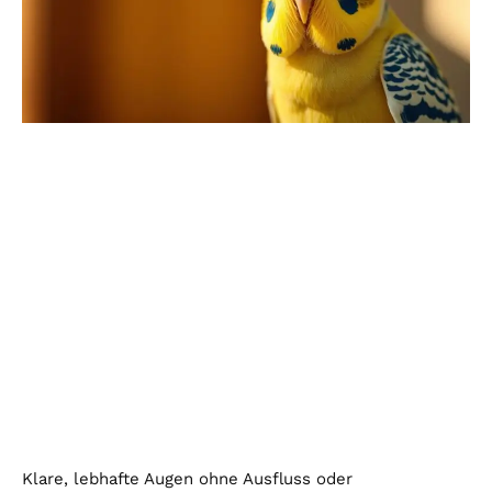
Klare, lebhafte Augen ohne Ausfluss oder