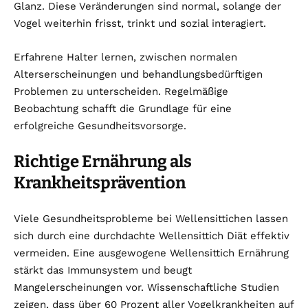
Glanz. Diese Veränderungen sind normal, solange der
Vogel weiterhin frisst, trinkt und sozial interagiert.
Erfahrene Halter lernen, zwischen normalen
Alterserscheinungen und behandlungsbedürftigen
Problemen zu unterscheiden. Regelmäßige
Beobachtung schafft die Grundlage für eine
erfolgreiche Gesundheitsvorsorge.
Richtige Ernährung als
Krankheitsprävention
Viele Gesundheitsprobleme bei Wellensittichen lassen
sich durch eine durchdachte Wellensittich Diät effektiv
vermeiden. Eine ausgewogene Wellensittich Ernährung
stärkt das Immunsystem und beugt
Mangelerscheinungen vor. Wissenschaftliche Studien
zeigen, dass über 60 Prozent aller Vogelkrankheiten auf