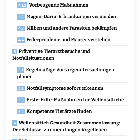
Vorbeugende Maßnahmen
Magen-Darm-Erkrankungen vermeiden
Milben und andere Parasiten bekämpfen
Federprobleme und Mauser verstehen
Präventive Tierarztbesuche und
Notfallsituationen
Regelmäßige Vorsorgeuntersuchungen
planen
Notfallsymptome sofort erkennen
Erste-Hilfe-Maßnahmen für Wellensittiche
Kompetente Tierärzte finden
Wellensittich Gesundheit Zusammenfassung:
Der Schlüssel zu einem langen Vogelleben