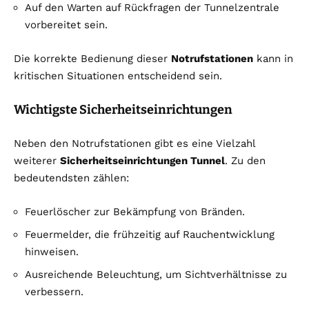
Auf den Warten auf Rückfragen der Tunnelzentrale
vorbereitet sein.
Die korrekte Bedienung dieser
Notrufstationen
kann in
kritischen Situationen entscheidend sein.
Wichtigste Sicherheitseinrichtungen
Neben den Notrufstationen gibt es eine Vielzahl
weiterer
Sicherheitseinrichtungen Tunnel
. Zu den
bedeutendsten zählen:
Feuerlöscher zur Bekämpfung von Bränden.
Feuermelder, die frühzeitig auf Rauchentwicklung
hinweisen.
Ausreichende Beleuchtung, um Sichtverhältnisse zu
verbessern.