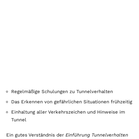
Regelmäßige Schulungen zu Tunnelverhalten
Das Erkennen von gefährlichen Situationen frühzeitig
Einhaltung aller Verkehrszeichen und Hinweise im
Tunnel
Ein gutes Verständnis der
Einführung Tunnelverhalten