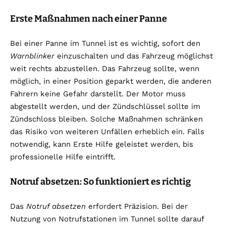
Erste Maßnahmen nach einer Panne
Bei einer Panne im Tunnel ist es wichtig, sofort den
Warnblinker
einzuschalten und das Fahrzeug möglichst
weit rechts abzustellen. Das Fahrzeug sollte, wenn
möglich, in einer Position geparkt werden, die anderen
Fahrern keine Gefahr darstellt. Der Motor muss
abgestellt werden, und der Zündschlüssel sollte im
Zündschloss bleiben. Solche Maßnahmen schränken
das Risiko von weiteren Unfällen erheblich ein. Falls
notwendig, kann Erste Hilfe geleistet werden, bis
professionelle Hilfe eintrifft.
Notruf absetzen: So funktioniert es richtig
Das
Notruf absetzen
erfordert Präzision. Bei der
Nutzung von Notrufstationen im Tunnel sollte darauf