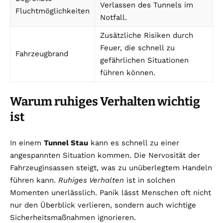
Verlassen des Tunnels im
Fluchtmöglichkeiten
Notfall.
Zusätzliche Risiken durch
Feuer, die schnell zu
Fahrzeugbrand
gefährlichen Situationen
führen können.
Warum ruhiges Verhalten wichtig
ist
In einem
Tunnel Stau
kann es schnell zu einer
angespannten Situation kommen. Die Nervosität der
Fahrzeuginsassen steigt, was zu unüberlegtem Handeln
führen kann.
Ruhiges Verhalten
ist in solchen
Momenten unerlässlich. Panik lässt Menschen oft nicht
nur den Überblick verlieren, sondern auch wichtige
Sicherheitsmaßnahmen ignorieren.