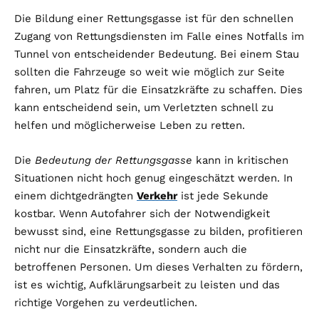
Die Bildung einer Rettungsgasse ist für den schnellen
Zugang von Rettungsdiensten im Falle eines Notfalls im
Tunnel von entscheidender Bedeutung. Bei einem Stau
sollten die Fahrzeuge so weit wie möglich zur Seite
fahren, um Platz für die Einsatzkräfte zu schaffen. Dies
kann entscheidend sein, um Verletzten schnell zu
helfen und möglicherweise Leben zu retten.
Die
Bedeutung der Rettungsgasse
kann in kritischen
Situationen nicht hoch genug eingeschätzt werden. In
einem dichtgedrängten
Verkehr
ist jede Sekunde
kostbar. Wenn Autofahrer sich der Notwendigkeit
bewusst sind, eine Rettungsgasse zu bilden, profitieren
nicht nur die Einsatzkräfte, sondern auch die
betroffenen Personen. Um dieses Verhalten zu fördern,
ist es wichtig, Aufklärungsarbeit zu leisten und das
richtige Vorgehen zu verdeutlichen.