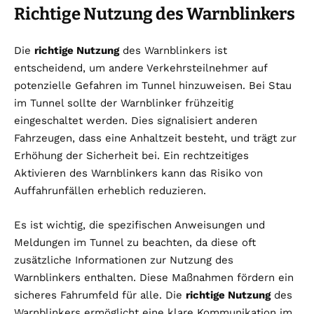
Richtige Nutzung des Warnblinkers
Die
richtige Nutzung
des Warnblinkers ist
entscheidend, um andere Verkehrsteilnehmer auf
potenzielle Gefahren im Tunnel hinzuweisen. Bei Stau
im Tunnel sollte der Warnblinker frühzeitig
eingeschaltet werden. Dies signalisiert anderen
Fahrzeugen, dass eine Anhaltzeit besteht, und trägt zur
Erhöhung der Sicherheit bei. Ein rechtzeitiges
Aktivieren des Warnblinkers kann das Risiko von
Auffahrunfällen erheblich reduzieren.
Es ist wichtig, die spezifischen Anweisungen und
Meldungen im Tunnel zu beachten, da diese oft
zusätzliche Informationen zur Nutzung des
Warnblinkers enthalten. Diese Maßnahmen fördern ein
sicheres Fahrumfeld für alle. Die
richtige Nutzung
des
Warnblinkers ermöglicht eine klare Kommunikation im