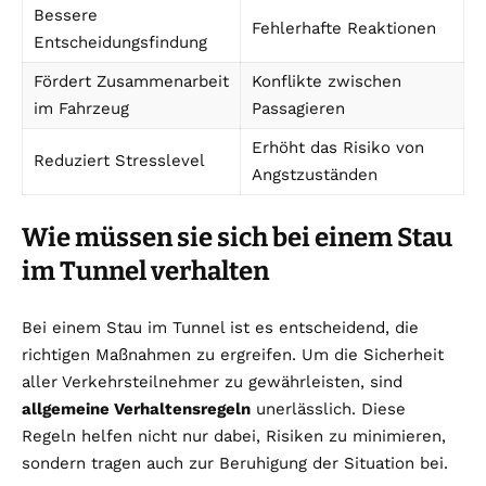
Bessere
Fehlerhafte Reaktionen
Entscheidungsfindung
Fördert Zusammenarbeit
Konflikte zwischen
im Fahrzeug
Passagieren
Erhöht das Risiko von
Reduziert Stresslevel
Angstzuständen
Wie müssen sie sich bei einem Stau
im Tunnel verhalten
Bei einem Stau im Tunnel ist es entscheidend, die
richtigen Maßnahmen zu ergreifen. Um die Sicherheit
aller Verkehrsteilnehmer zu gewährleisten, sind
allgemeine Verhaltensregeln
unerlässlich. Diese
Regeln helfen nicht nur dabei, Risiken zu minimieren,
sondern tragen auch zur Beruhigung der Situation bei.