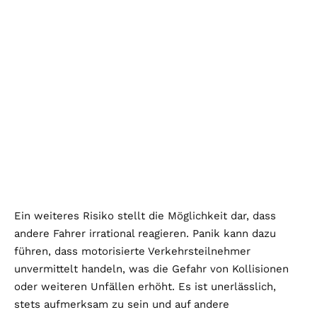
Ein weiteres Risiko stellt die Möglichkeit dar, dass
andere Fahrer irrational reagieren. Panik kann dazu
führen, dass motorisierte Verkehrsteilnehmer
unvermittelt handeln, was die Gefahr von Kollisionen
oder weiteren Unfällen erhöht. Es ist unerlässlich,
stets aufmerksam zu sein und auf andere