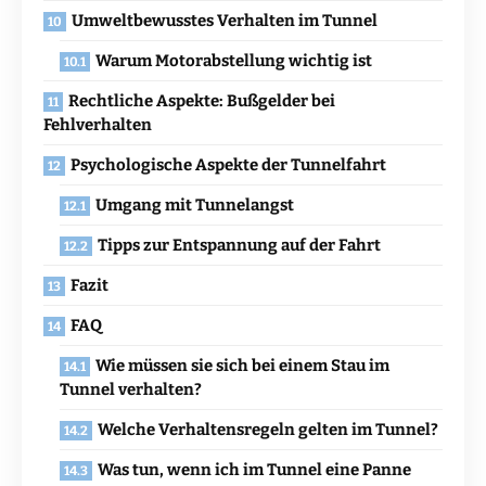
Umweltbewusstes Verhalten im Tunnel
Warum Motorabstellung wichtig ist
Rechtliche Aspekte: Bußgelder bei
Fehlverhalten
Psychologische Aspekte der Tunnelfahrt
Umgang mit Tunnelangst
Tipps zur Entspannung auf der Fahrt
Fazit
FAQ
Wie müssen sie sich bei einem Stau im
Tunnel verhalten?
Welche Verhaltensregeln gelten im Tunnel?
Was tun, wenn ich im Tunnel eine Panne