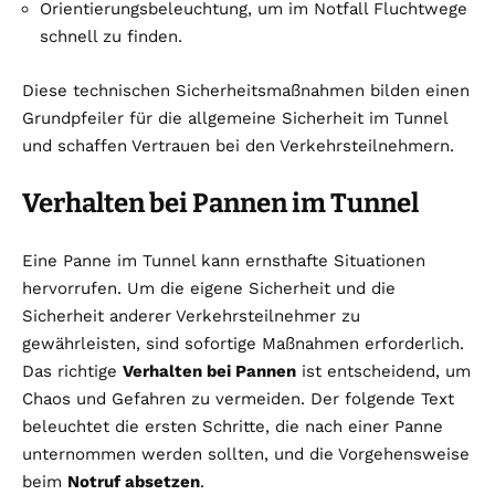
Orientierungsbeleuchtung, um im Notfall Fluchtwege
schnell zu finden.
Diese technischen Sicherheitsmaßnahmen bilden einen
Grundpfeiler für die allgemeine Sicherheit im Tunnel
und schaffen Vertrauen bei den Verkehrsteilnehmern.
Verhalten bei Pannen im Tunnel
Eine Panne im Tunnel kann ernsthafte Situationen
hervorrufen. Um die eigene Sicherheit und die
Sicherheit anderer Verkehrsteilnehmer zu
gewährleisten, sind sofortige Maßnahmen erforderlich.
Das richtige
Verhalten bei Pannen
ist entscheidend, um
Chaos und Gefahren zu vermeiden. Der folgende Text
beleuchtet die ersten Schritte, die nach einer Panne
unternommen werden sollten, und die Vorgehensweise
beim
Notruf absetzen
.