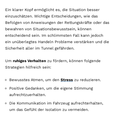
Ein klarer Kopf ermöglicht es, die Situation besser
einzuschätzen. Wichtige Entscheidungen, wie das
Befolgen von Anweisungen der Rettungskräfte oder das
bewahren von Situationsbewusstsein, können
entscheidend sein. Im schlimmsten Fall kann jedoch
ein unüberlegtes Handeln Probleme verstärken und die
Sicherheit aller im Tunnel gefährden.
Um
ruhiges Verhalten
zu fördern, können folgende
Strategien hilfreich sein:
Bewusstes Atmen, um den
Stress
zu reduzieren.
Positive Gedanken, um die eigene Stimmung
aufrechtzuerhalten.
Die Kommunikation im Fahrzeug aufrechterhalten,
um das Gefühl der Isolation zu vermeiden.