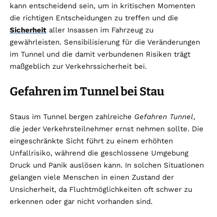
kann entscheidend sein, um in kritischen Momenten
die richtigen Entscheidungen zu treffen und die
Sicherheit
aller Insassen im Fahrzeug zu
gewährleisten. Sensibilisierung für die Veränderungen
im Tunnel und die damit verbundenen Risiken trägt
maßgeblich zur Verkehrssicherheit bei.
Gefahren im Tunnel bei Stau
Staus im Tunnel bergen zahlreiche
Gefahren Tunnel
,
die jeder Verkehrsteilnehmer ernst nehmen sollte. Die
eingeschränkte Sicht führt zu einem erhöhten
Unfallrisiko, während die geschlossene Umgebung
Druck und Panik auslösen kann. In solchen Situationen
gelangen viele Menschen in einen Zustand der
Unsicherheit, da Fluchtmöglichkeiten oft schwer zu
erkennen oder gar nicht vorhanden sind.