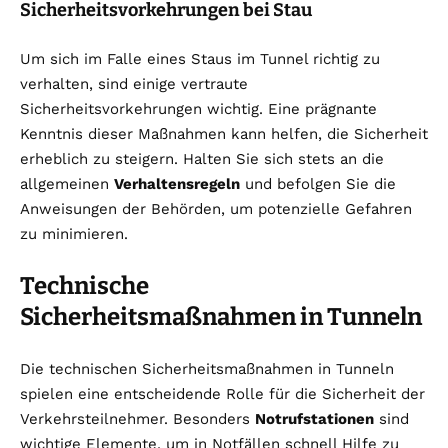
Sicherheitsvorkehrungen bei Stau
Um sich im Falle eines Staus im Tunnel richtig zu
verhalten, sind einige vertraute
Sicherheitsvorkehrungen wichtig. Eine prägnante
Kenntnis dieser Maßnahmen kann helfen, die Sicherheit
erheblich zu steigern. Halten Sie sich stets an die
allgemeinen
Verhaltensregeln
und befolgen Sie die
Anweisungen der Behörden, um potenzielle Gefahren
zu minimieren.
Technische
Sicherheitsmaßnahmen in Tunneln
Die technischen Sicherheitsmaßnahmen in Tunneln
spielen eine entscheidende Rolle für die Sicherheit der
Verkehrsteilnehmer. Besonders
Notrufstationen
sind
wichtige Elemente, um in Notfällen schnell Hilfe zu