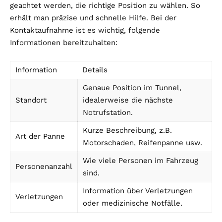
geachtet werden, die richtige Position zu wählen. So
erhält man präzise und schnelle Hilfe. Bei der
Kontaktaufnahme ist es wichtig, folgende
Informationen bereitzuhalten:
Information
Details
Genaue Position im Tunnel,
Standort
idealerweise die nächste
Notrufstation.
Kurze Beschreibung, z.B.
Art der Panne
Motorschaden, Reifenpanne usw.
Wie viele Personen im Fahrzeug
Personenanzahl
sind.
Information über Verletzungen
Verletzungen
oder medizinische Notfälle.