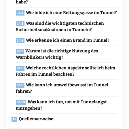
habe?
Wie bilde ich eine Rettungsgasse im Tunnel?
Was sind die wichtigsten technischen
Sicherheitsmaßnahmen in Tunneln?
Wie erkenne ich einen Brand im Tunnel?
Warum ist die richtige Nutzung des
Warnblinkers wichtig?
Welche rechtlichen Aspekte sollte ich beim
Fahren im Tunnel beachten?
Wie kann ich umweltbewusst im Tunnel
fahren?
Was kann ich tun, um mit Tunnelangst
umzugehen?
Quellenverweise