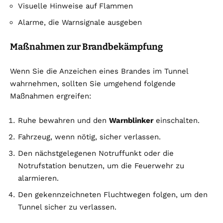
Visuelle Hinweise auf Flammen
Alarme, die Warnsignale ausgeben
Maßnahmen zur Brandbekämpfung
Wenn Sie die Anzeichen eines Brandes im Tunnel
wahrnehmen, sollten Sie umgehend folgende
Maßnahmen ergreifen:
Ruhe bewahren und den
Warnblinker
einschalten.
Fahrzeug, wenn nötig, sicher verlassen.
Den nächstgelegenen Notruffunkt oder die
Notrufstation benutzen, um die Feuerwehr zu
alarmieren.
Den gekennzeichneten Fluchtwegen folgen, um den
Tunnel sicher zu verlassen.