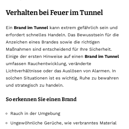
Verhalten bei Feuer im Tunnel
Ein
Brand im Tunnel
kann extrem gefährlich sein und
erfordert schnelles Handeln. Das Bewusstsein für die
Anzeichen eines Brandes sowie die richtigen
Maßnahmen sind entscheidend für Ihre Sicherheit.
Einige der ersten Hinweise auf einen
Brand im Tunnel
umfassen Rauchentwicklung, veränderte
Lichtverhältnisse oder das Auslösen von Alarmen. In
solchen Situationen ist es wichtig, Ruhe zu bewahren
und strategisch zu handeln.
So erkennen Sie einen Brand
Rauch in der Umgebung
Ungewöhnliche Gerüche, wie verbranntes Material