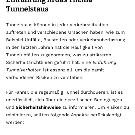
Tunnelstaus
Tunnelstaus können in jeder Verkehrssituation
auftreten und verschiedene Ursachen haben, wie zum
Beispiel Unfälle, Baustellen oder Verkehrsüberlastung.
In den letzten Jahren hat die Häufigkeit von
Tunnelunfällen zugenommen, was zu strikteren
Sicherheitsrichtlinien geführt hat. Eine
Einführung
Tunnelverhalten
ist essenziell, um die damit
verbundenen Risiken zu verstehen.
Für Fahrer, die regelmäßig Tunnel durchqueren, ist es
unerlässlich, sich über die spezifischen Bedingungen
und
Sicherheitshinweise
zu informieren. Um Risiken zu
minimieren, sollten folgende Aspekte berücksichtigt
werden: