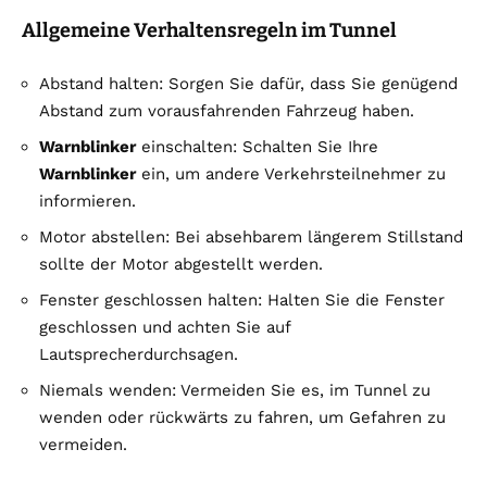
Allgemeine Verhaltensregeln im Tunnel
Abstand halten: Sorgen Sie dafür, dass Sie genügend
Abstand zum vorausfahrenden Fahrzeug haben.
Warnblinker
einschalten: Schalten Sie Ihre
Warnblinker
ein, um andere Verkehrsteilnehmer zu
informieren.
Motor abstellen: Bei absehbarem längerem Stillstand
sollte der Motor abgestellt werden.
Fenster geschlossen halten: Halten Sie die Fenster
geschlossen und achten Sie auf
Lautsprecherdurchsagen.
Niemals wenden: Vermeiden Sie es, im Tunnel zu
wenden oder rückwärts zu fahren, um Gefahren zu
vermeiden.