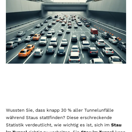
Wussten Sie, dass knapp 30 % aller Tunnelunfälle
während Staus stattfinden? Diese erschreckende
Statistik verdeutlicht, wie wichtig es ist, sich im
Stau