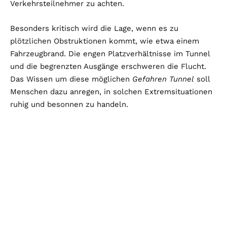
Verkehrsteilnehmer zu achten.
Besonders kritisch wird die Lage, wenn es zu
plötzlichen Obstruktionen kommt, wie etwa einem
Fahrzeugbrand. Die engen Platzverhältnisse im Tunnel
und die begrenzten Ausgänge erschweren die Flucht.
Das Wissen um diese möglichen
Gefahren Tunnel
soll
Menschen dazu anregen, in solchen Extremsituationen
ruhig und besonnen zu handeln.