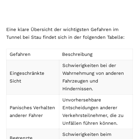
Eine klare Übersicht der wichtigsten Gefahren im
Tunnel bei Stau findet sich in der folgenden Tabelle:
Gefahren
Beschreibung
Schwierigkeiten bei der
Eingeschränkte
Wahrnehmung von anderen
Sicht
Fahrzeugen und
Hindernissen.
Unvorhersehbare
Panisches Verhalten
Entscheidungen anderer
anderer Fahrer
Verkehrsteilnehmer, die zu
Unfällen führen können.
Schwierigkeiten beim
Begrenzte