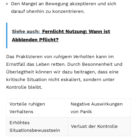
Den Mangel an Bewegung akzeptieren und sich
darauf ohenhin zu konzentrieren.
Siehe auch:
Fernlicht Nutzung: Wann ist
Abblenden Pflicht?
Das Praktizieren von
ruhigem Verhalten
kann im
Ernstfall das Leben retten. Durch Besonnenheit und
Überlegtheit können wir dazu beitragen, dass eine
kritische Situation nicht eskaliert, sondern unter
Kontrolle bleibt.
Vorteile ruhigen
Negative Auswirkungen
Verhaltens
von Panik
Erhöhtes
Verlust der Kontrolle
Situationsbewusstsein