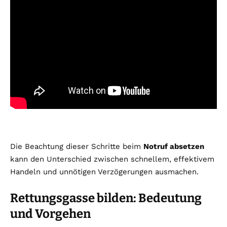
Die Beachtung dieser Schritte beim
Notruf absetzen
kann den Unterschied zwischen schnellem, effektivem
Handeln und unnötigen Verzögerungen ausmachen.
Rettungsgasse bilden: Bedeutung
und Vorgehen