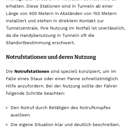
erhalten. Diese Stationen sind in Tunneln ab einer
Länge von 400 Metern in Abständen von 150 Metern
installiert und stehen in direktem Kontakt zur
Tunnelzentrale. Ihre Nutzung im Notfall ist unerlässlich,
da die Handybenutzung in Tunneln oft die
Standortbestimmung erschwert.
Notrufstationen und deren Nutzung
Die
Notrufstationen
sind speziell konzipiert, um im
Falle eines Staus oder einer Panne schnellstmöglich
Hilfe anzufordern. Bei der Nutzung sollte der Fahrer
folgende Schritte beachten:
Den Notruf durch Betätigen des Notrufknopfes
auslösen.
Die eigene Situation klar und deutlich beschreiben.