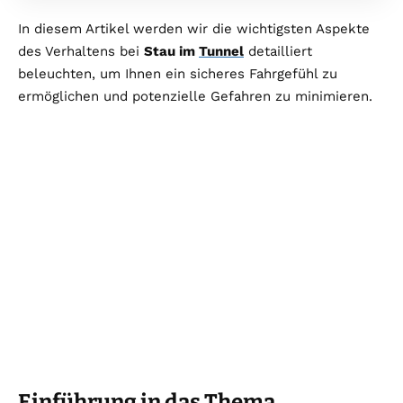
In diesem Artikel werden wir die wichtigsten Aspekte
des Verhaltens bei
Stau im
Tunnel
detailliert
beleuchten, um Ihnen ein sicheres Fahrgefühl zu
ermöglichen und potenzielle Gefahren zu minimieren.
Einführung in das Thema