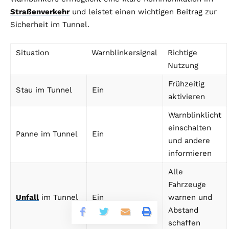
Straßenverkehr
und leistet einen wichtigen Beitrag zur
Sicherheit im Tunnel.
Situation
Warnblinkersignal
Richtige
Nutzung
Frühzeitig
Stau im Tunnel
Ein
aktivieren
Warnblinklicht
einschalten
Panne im Tunnel
Ein
und andere
informieren
Alle
Fahrzeuge
Unfall
im Tunnel
Ein
warnen und
Abstand
schaffen