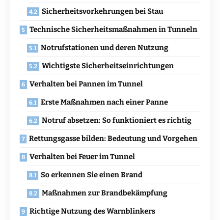
Sicherheitsvorkehrungen bei Stau
Technische Sicherheitsmaßnahmen in Tunneln
Notrufstationen und deren Nutzung
Wichtigste Sicherheitseinrichtungen
Verhalten bei Pannen im Tunnel
Erste Maßnahmen nach einer Panne
Notruf absetzen: So funktioniert es richtig
Rettungsgasse bilden: Bedeutung und Vorgehen
Verhalten bei Feuer im Tunnel
So erkennen Sie einen Brand
Maßnahmen zur Brandbekämpfung
Richtige Nutzung des Warnblinkers