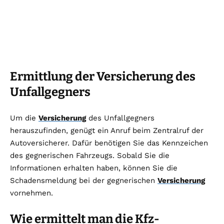
Ermittlung der Versicherung des
Unfallgegners
Um die
Versicherung
des Unfallgegners
herauszufinden, genügt ein Anruf beim Zentralruf der
Autoversicherer. Dafür benötigen Sie das Kennzeichen
des gegnerischen Fahrzeugs. Sobald Sie die
Informationen erhalten haben, können Sie die
Schadensmeldung bei der gegnerischen
Versicherung
vornehmen.
Wie ermittelt man die Kfz-