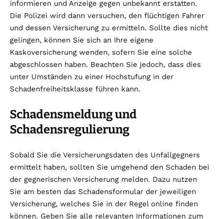
informieren und Anzeige gegen unbekannt erstatten.
Die Polizei wird dann versuchen, den flüchtigen Fahrer
und dessen Versicherung zu ermitteln. Sollte dies nicht
gelingen, können Sie sich an Ihre eigene
Kaskoversicherung wenden, sofern Sie eine solche
abgeschlossen haben. Beachten Sie jedoch, dass dies
unter Umständen zu einer Hochstufung in der
Schadenfreiheitsklasse führen kann.
Schadensmeldung und
Schadensregulierung
Sobald Sie die Versicherungsdaten des Unfallgegners
ermittelt haben, sollten Sie umgehend den Schaden bei
der gegnerischen Versicherung melden. Dazu nutzen
Sie am besten das Schadensformular der jeweiligen
Versicherung, welches Sie in der Regel online finden
können. Geben Sie alle relevanten Informationen zum