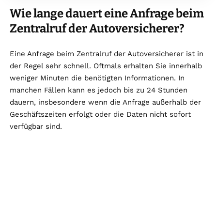
Wie lange dauert eine Anfrage beim
Zentralruf der Autoversicherer?
Eine Anfrage beim Zentralruf der Autoversicherer ist in
der Regel sehr schnell. Oftmals erhalten Sie innerhalb
weniger Minuten die benötigten Informationen. In
manchen Fällen kann es jedoch bis zu 24 Stunden
dauern, insbesondere wenn die Anfrage außerhalb der
Geschäftszeiten erfolgt oder die Daten nicht sofort
verfügbar sind.