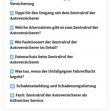
Versicherung
Tipps für den Umgang mit dem Zentralruf der
Autoversicherer
Welche Alternativen gibt es zum Zentralruf der
Autoversicherer?
Wie funktioniert der Zentralruf der
Autoversicherer im Detail?
Datenschutz beim Zentralruf der
Autoversicherer
Was tun, wenn der Unfallgegner Fahrerflucht
begeht?
Schadensmeldung und Schadensregulierung
Fazit: Zentralruf der Autoversicherer als
hilfreicher Service