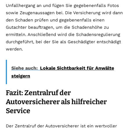
Unfallhergang an und fügen Sie gegebenenfalls Fotos
sowie Zeugenaussagen bei. Die Versicherung wird dann
den Schaden prüfen und gegebenenfalls einen
Gutachter beauftragen, um die Schadenshöhe zu
ermitteln. Anschließend wird die Schadensregulierung
durchgeführt, bei der Sie als Geschädigter entschädigt
werden.
Siehe auch:
Lokale Sichtbarkeit für Anwälte
steigern
Fazit: Zentralruf der
Autoversicherer als hilfreicher
Service
Der Zentralruf der Autoversicherer ist ein wertvoller