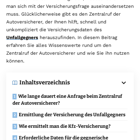
man sich mit der Versicherungsfrage auseinandersetzen
muss. Glücklicherweise gibt es den Zentralruf der
Autoversicherer, der Ihnen hilft, schnell und
unkompliziert die Versicherungsdaten des
Unfallgegners
herauszufinden. In diesem Beitrag
erfahren Sie alles Wissenswerte rund um den
Zentralruf der Autoversicherer und wie Sie ihn nutzen
können.
Inhaltsverzeichnis
Wie lange dauert eine Anfrage beim Zentralruf
der Autoversicherer?
Ermittlung der Versicherung des Unfallgegners
Wie ermittelt man die Kfz-Versicherung?
Erforderliche Daten für die gegnerische