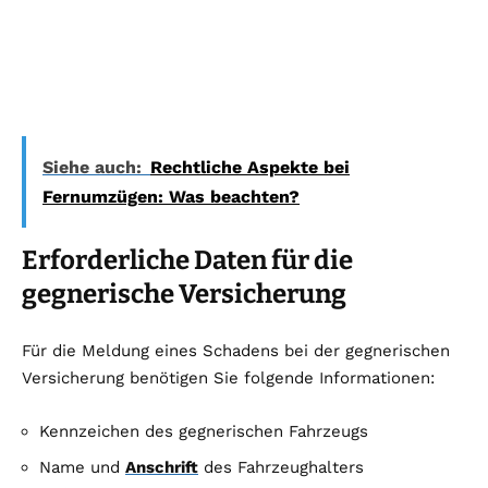
Siehe auch:
Rechtliche Aspekte bei
Fernumzügen: Was beachten?
Erforderliche Daten für die
gegnerische Versicherung
Für die Meldung eines Schadens bei der gegnerischen
Versicherung benötigen Sie folgende Informationen:
Kennzeichen des gegnerischen Fahrzeugs
Name und
Anschrift
des Fahrzeughalters