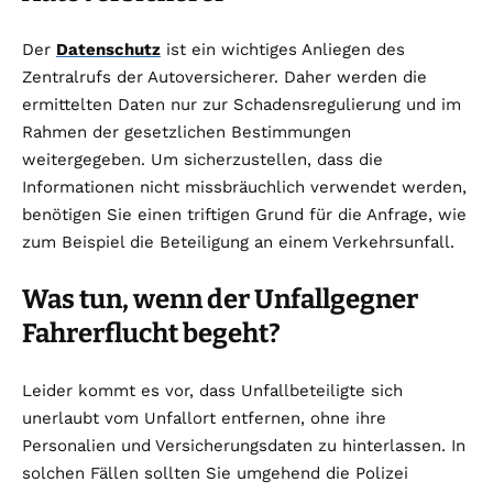
Der
Datenschutz
ist ein wichtiges Anliegen des
Zentralrufs der Autoversicherer. Daher werden die
ermittelten Daten nur zur Schadensregulierung und im
Rahmen der gesetzlichen Bestimmungen
weitergegeben. Um sicherzustellen, dass die
Informationen nicht missbräuchlich verwendet werden,
benötigen Sie einen triftigen Grund für die Anfrage, wie
zum Beispiel die Beteiligung an einem Verkehrsunfall.
Was tun, wenn der Unfallgegner
Fahrerflucht begeht?
Leider kommt es vor, dass Unfallbeteiligte sich
unerlaubt vom Unfallort entfernen, ohne ihre
Personalien und Versicherungsdaten zu hinterlassen. In
solchen Fällen sollten Sie umgehend die Polizei