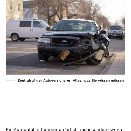
Zentralruf der Autoversicherer: Alles, was Sie wissen müssen
Ein Autounfall ist immer ärgerlich, insbesondere wenn