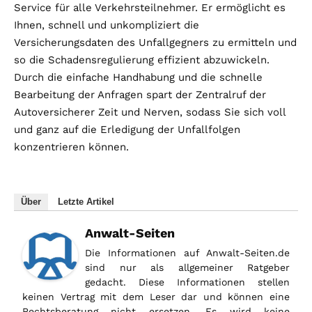
Service für alle Verkehrsteilnehmer. Er ermöglicht es
Ihnen, schnell und unkompliziert die
Versicherungsdaten des Unfallgegners zu ermitteln und
so die Schadensregulierung effizient abzuwickeln.
Durch die einfache Handhabung und die schnelle
Bearbeitung der Anfragen spart der Zentralruf der
Autoversicherer Zeit und Nerven, sodass Sie sich voll
und ganz auf die Erledigung der Unfallfolgen
konzentrieren können.
Über
Letzte Artikel
Anwalt-Seiten
Die Informationen auf Anwalt-Seiten.de
sind nur als allgemeiner Ratgeber
gedacht. Diese Informationen stellen
keinen Vertrag mit dem Leser dar und können eine
Rechtsberatung nicht ersetzen. Es wird keine