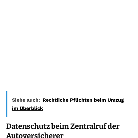
Siehe auch:
Rechtliche Pflichten beim Umzug
im Überblick
Datenschutz beim Zentralruf der
Autoversicherer