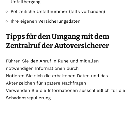
Unfallhergang
Polizeiliche Unfallnummer (falls vorhanden)
Ihre eigenen Versicherungsdaten
Tipps für den Umgang mit dem
Zentralruf der Autoversicherer
Führen Sie den Anruf in Ruhe und mit allen
notwendigen Informationen durch
Notieren Sie sich die erhaltenen Daten und das
Aktenzeichen für spätere Nachfragen
Verwenden Sie die Informationen ausschließlich für die
Schadensregulierung