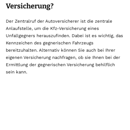
Versicherung?
Der Zentralruf der Autoversicherer ist die zentrale
Anlaufstelle, um die Kfz-Versicherung eines
Unfallgegners herauszufinden. Dabei ist es wichtig, das
Kennzeichen des gegnerischen Fahrzeugs
bereitzuhalten. Alternativ können Sie auch bei Ihrer
eigenen Versicherung nachfragen, ob sie Ihnen bei der
Ermittlung der gegnerischen Versicherung behilflich
sein kann.