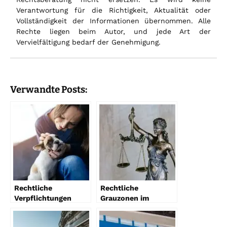
Verantwortung für die Richtigkeit, Aktualität oder
Vollständigkeit der Informationen übernommen. Alle
Rechte liegen beim Autor, und jede Art der
Vervielfältigung bedarf der Genehmigung.
Verwandte Posts:
Rechtliche
Rechtliche
Verpflichtungen
Grauzonen im
gegenüber Hunden
Internet – zwischen
Legalität und Verbot!