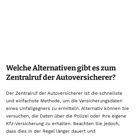
Welche Alternativen gibt es zum
Zentralruf der Autoversicherer?
Der Zentralruf der Autoversicherer ist die schnellste
und einfachste Methode, um die Versicherungsdaten
eines Unfallgegners zu ermitteln. Alternativ können Sie
versuchen, die Daten über die Polizei oder Ihre eigene
Kfz-Versicherung zu erhalten. Beachten Sie jedoch,
dass dies in der Regel länger dauert und