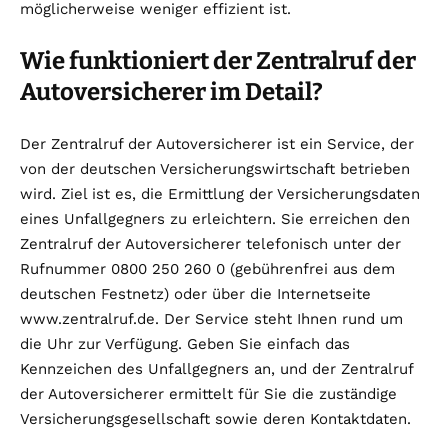
möglicherweise weniger effizient ist.
Wie funktioniert der Zentralruf der
Autoversicherer im Detail?
Der Zentralruf der Autoversicherer ist ein Service, der
von der deutschen Versicherungswirtschaft betrieben
wird. Ziel ist es, die Ermittlung der Versicherungsdaten
eines Unfallgegners zu erleichtern. Sie erreichen den
Zentralruf der Autoversicherer telefonisch unter der
Rufnummer 0800 250 260 0 (gebührenfrei aus dem
deutschen Festnetz) oder über die Internetseite
www.zentralruf.de. Der Service steht Ihnen rund um
die Uhr zur Verfügung. Geben Sie einfach das
Kennzeichen des Unfallgegners an, und der Zentralruf
der Autoversicherer ermittelt für Sie die zuständige
Versicherungsgesellschaft sowie deren Kontaktdaten.