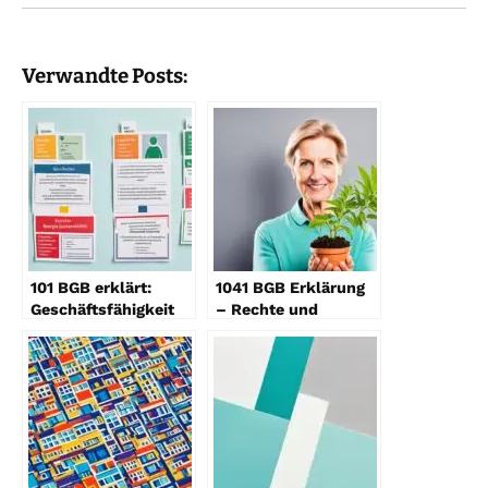
Verwandte Posts:
101 BGB erklärt:
1041 BGB Erklärung
Geschäftsfähigkeit
– Rechte und
im Detail
Pflichten