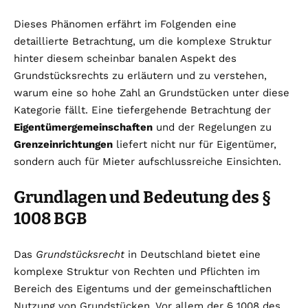
Dieses Phänomen erfährt im Folgenden eine
detaillierte Betrachtung, um die komplexe Struktur
hinter diesem scheinbar banalen Aspekt des
Grundstücksrechts zu erläutern und zu verstehen,
warum eine so hohe Zahl an Grundstücken unter diese
Kategorie fällt. Eine tiefergehende Betrachtung der
Eigentümergemeinschaften
und der Regelungen zu
Grenzeinrichtungen
liefert nicht nur für Eigentümer,
sondern auch für Mieter aufschlussreiche Einsichten.
Grundlagen und Bedeutung des §
1008 BGB
Das
Grundstücksrecht
in Deutschland bietet eine
komplexe Struktur von Rechten und Pflichten im
Bereich des Eigentums und der gemeinschaftlichen
Nutzung von Grundstücken. Vor allem der § 1008 des