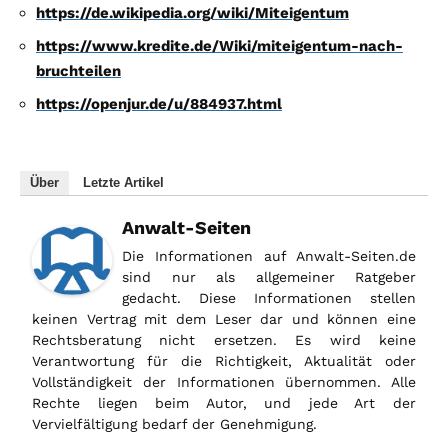
https://de.wikipedia.org/wiki/Miteigentum
https://www.kredite.de/Wiki/miteigentum-nach-
bruchteilen
https://openjur.de/u/884937.html
Über
Letzte Artikel
Anwalt-Seiten
Die Informationen auf Anwalt-Seiten.de
sind nur als allgemeiner Ratgeber
gedacht. Diese Informationen stellen
keinen Vertrag mit dem Leser dar und können eine
Rechtsberatung nicht ersetzen. Es wird keine
Verantwortung für die Richtigkeit, Aktualität oder
Vollständigkeit der Informationen übernommen. Alle
Rechte liegen beim Autor, und jede Art der
Vervielfältigung bedarf der Genehmigung.