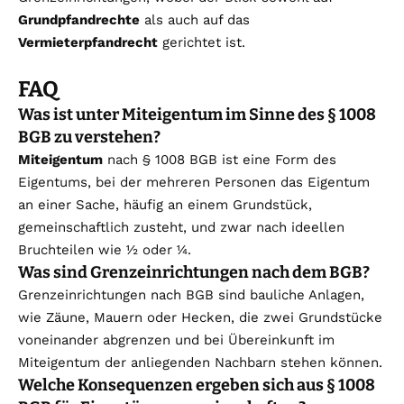
Grundpfandrechte
als auch auf das
Vermieterpfandrecht
gerichtet ist.
FAQ
Was ist unter Miteigentum im Sinne des § 1008
BGB zu verstehen?
Miteigentum
nach § 1008 BGB ist eine Form des
Eigentums, bei der mehreren Personen das Eigentum
an einer Sache, häufig an einem Grundstück,
gemeinschaftlich zusteht, und zwar nach ideellen
Bruchteilen wie ½ oder ¼.
Was sind Grenzeinrichtungen nach dem BGB?
Grenzeinrichtungen nach BGB sind bauliche Anlagen,
wie Zäune, Mauern oder Hecken, die zwei Grundstücke
voneinander abgrenzen und bei Übereinkunft im
Miteigentum der anliegenden Nachbarn stehen können.
Welche Konsequenzen ergeben sich aus § 1008