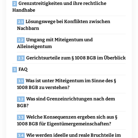
Grenzstreitigkeiten und ihre rechtliche
Handhabe
Lösungswege bei Konflikten zwischen
Nachbarn
Umgang mit Miteigentum und
Alleineigentum
Gerichtsurteile zum § 1008 BGB im Überblick
FAQ
Was ist unter Miteigentum im Sinne des §
1008 BGB zu verstehen?
Was sind Grenzeinrichtungen nach dem
BGB?
Welche Konsequenzen ergeben sich aus §
1008 BGB für Eigentümergemeinschaften?
Wie werden ideelle und reale Bruchteile im