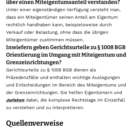
über einen Miteigentumsanteil verstanden?
Unter einer eigenständigen Verfügung versteht man,
dass ein Miteigentümer seinen Anteil am Eigentum
rechtlich handhaben kann, beispielsweise durch
Verkauf oder Belastung, ohne dass die übrigen
Miteigentümer zustimmen müssen.
Inwiefern geben Gerichtsurteile zu § 1008 BGB
Orientierung im Umgang mit Miteigentum und
Grenzeinrichtungen?
Gerichtsurteile zu § 1008 BGB dienen als
Präzedenzfälle und enthalten wichtige Auslegungen
und Entscheidungen im Bereich des Miteigentums und
der Grenzeinrichtungen. Sie helfen Eigentümern und
Juristen
dabei, die komplexe Rechtslage im Einzelfall
zu verstehen und zu interpretieren.
Quellenverweise