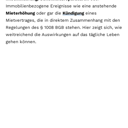
Immobilienbezogene Ereignisse wie eine anstehende
Mieterhöhung
oder gar die
Kündigung
eines
Mietvertrages, die in direktem Zusammenhang mit den
Regelungen des § 1008 BGB stehen. Hier zeigt sich, wie
weitreichend die Auswirkungen auf das tägliche Leben
gehen können.