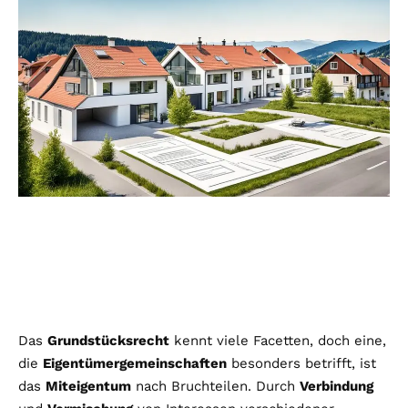
Das
Grundstücksrecht
kennt viele Facetten, doch eine,
die
Eigentümergemeinschaften
besonders betrifft, ist
das
Miteigentum
nach Bruchteilen. Durch
Verbindung