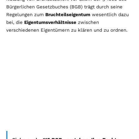
Bürgerlichen Gesetzbuches (BGB) trägt durch seine
Regelungen zum
Bruchteilseigentum
wesentlich dazu
bei, die
Eigentumsverhältnisse
zwischen
verschiedenen Eigentümern zu klären und zu ordnen.