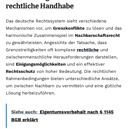
rechtliche Handhabe
Das deutsche Rechtssystem sieht verschiedene
Mechanismen vor, um
Grenzkonflikte
zu lösen und das
harmonische Zusammenspiel im
Nachbarschaftsrecht
zu gewährleisten. Angesichts der Tatsache, dass
Grenzstreitigkeiten oft komplexe
rechtliche
und
zwischenmenschliche Herausforderungen darstellen,
sind
Einigungsmöglichkeiten
und ein effektiver
Rechtsschutz
von hoher Bedeutung. Die rechtlichen
Rahmenbedingungen bieten unterschiedliche Ansätze,
um zwischen Nachbarn zu vermitteln und eine gütliche
Lösung herbeizuführen.
Siehe auch:
Eigentumsvorbehalt nach § 1145
BGB erklärt