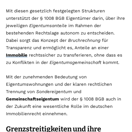
Mit diesen gesetzlich festgelegten Strukturen
unterstützt der § 1008 BGB Eigentümer darin, über ihre
jeweiligen
Eigentumsanteile
im Rahmen der
bestehenden Rechtslage autonom zu entscheiden.
Dabei sorgt das Konzept der
Bruchrechnung
für
Transparenz und ermöglicht es, Anteile an einer
Immobilie
rechtssicher zu transferieren, ohne dass es
zu Konflikten in der
Eigentumsgemeinschaft
kommt.
Mit der zunehmenden Bedeutung von
Eigentumswohnungen und der klaren rechtlichen
Trennung von
Sondereigentum
und
Gemeinschaftseigentum
wird der § 1008 BGB auch in
der Zukunft eine wesentliche Rolle im deutschen
Immobilienrecht einnehmen.
Grenzstreitigkeiten und ihre