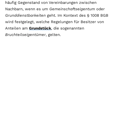
häufig Gegenstand von Vereinbarungen zwischen
Nachbarn, wenn es um
Gemeinschaftseigentum
oder
Grunddienstbarkeiten
geht. Im Kontext des § 1008 BGB
wird festgelegt, welche Regelungen für Besitzer von
Anteilen am
Grundstück
, die sogenannten
Bruchteilseigentümer
, gelten.