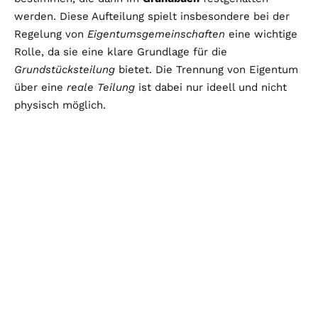
werden. Diese Aufteilung spielt insbesondere bei der
Regelung von
Eigentumsgemeinschaften
eine wichtige
Rolle, da sie eine klare Grundlage für die
Grundstücksteilung
bietet. Die Trennung von Eigentum
über eine
reale Teilung
ist dabei nur ideell und nicht
physisch möglich.