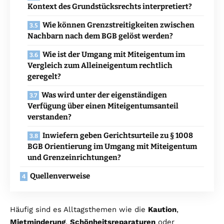
Kontext des Grundstücksrechts interpretiert?
Wie können Grenzstreitigkeiten zwischen
Nachbarn nach dem BGB gelöst werden?
Wie ist der Umgang mit Miteigentum im
Vergleich zum Alleineigentum rechtlich
geregelt?
Was wird unter der eigenständigen
Verfügung über einen Miteigentumsanteil
verstanden?
Inwiefern geben Gerichtsurteile zu § 1008
BGB Orientierung im Umgang mit Miteigentum
und Grenzeinrichtungen?
Quellenverweise
Häufig sind es Alltagsthemen wie die
Kaution
,
Mietminderung
,
Schönheitsreparaturen
oder