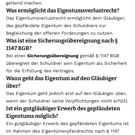
geltend machen.
Was ermöglicht das Eigentumsverlustrecht?
Das Eigentumsverlustrecht ermöglicht dem Gläubiger,
das gepfändete Eigentum des Schuldners zur
Begleichung der offenen Forderungen zu nutzen.
Was ist eine Sicherungsübereignung nach §
1147 BGB?
Bei einer
Sicherungsübereignung
gemäß § 1147 BGB
übereignet der Schuldner sein Eigentum als Sicherheit
für die Erfüllung des Vertrages.
Wann geht das Eigentum auf den Gläubiger
über?
Das Eigentum geht jedoch erst auf den Gläubiger über,
wenn der Schuldner seine Verpflichtungen nicht erfüllt.
Ist ein gutgläubiger Erwerb des gepfändeten
Eigentums möglich?
Ein gutgläubiger Erwerb des gepfändeten Eigentums ist
im Rahmen des Eigentümerpfandrechts nach § 1147