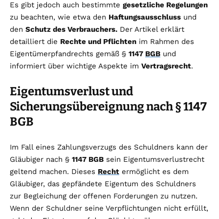
Es gibt jedoch auch bestimmte
gesetzliche Regelungen
zu beachten, wie etwa den
Haftungsausschluss
und
den
Schutz des Verbrauchers.
Der Artikel erklärt
detailliert die
Rechte und Pflichten
im Rahmen des
Eigentümerpfandrechts gemäß §
1147
BGB
und
informiert über wichtige Aspekte im
Vertragsrecht
.
Eigentumsverlust und
Sicherungsübereignung nach § 1147
BGB
Im Fall eines Zahlungsverzugs des Schuldners kann der
Gläubiger nach §
1147 BGB
sein Eigentumsverlustrecht
geltend machen. Dieses
Recht
ermöglicht es dem
Gläubiger, das gepfändete Eigentum des Schuldners
zur Begleichung der offenen Forderungen zu nutzen.
Wenn der Schuldner seine Verpflichtungen nicht erfüllt,