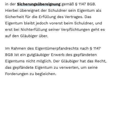
in der
Sicherungsübereignung
gemäß § 1147 BGB.
Hierbei übereignet der Schuldner sein Eigentum als
Sicherheit für die Erfüllung des Vertrages. Das
Eigentum bleibt jedoch vorerst beim Schuldner, und
erst bei Nichterfüllung seiner Verpflichtungen geht es
auf den Gläubiger über.
Im Rahmen des Eigentümerpfandrechts nach § 1147
BGB ist ein gutgläubiger Erwerb des gepfändeten
Eigentums nicht möglich. Der Gläubiger hat das Recht,
das gepfändete Eigentum zu verwerten, um seine
Forderungen zu begleichen.