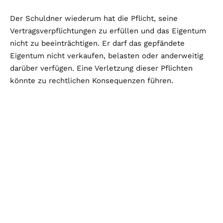
Der Schuldner wiederum hat die Pflicht, seine
Vertragsverpflichtungen zu erfüllen und das Eigentum
nicht zu beeinträchtigen. Er darf das gepfändete
Eigentum nicht verkaufen, belasten oder anderweitig
darüber verfügen. Eine Verletzung dieser Pflichten
könnte zu rechtlichen Konsequenzen führen.