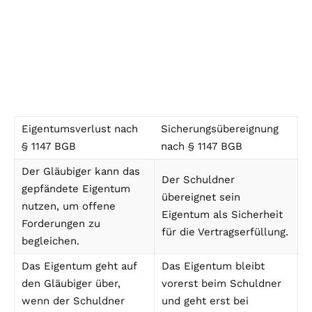
Eigentumsverlust nach
Sicherungsübereignung
§ 1147 BGB
nach § 1147 BGB
Der Gläubiger kann das
Der Schuldner
gepfändete Eigentum
übereignet sein
nutzen, um offene
Eigentum als Sicherheit
Forderungen zu
für die Vertragserfüllung.
begleichen.
Das Eigentum geht auf
Das Eigentum bleibt
den Gläubiger über,
vorerst beim Schuldner
wenn der Schuldner
und geht erst bei