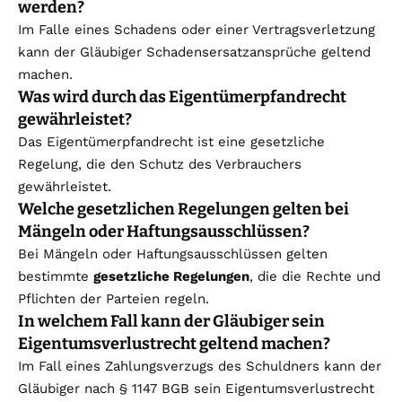
werden?
Im Falle eines Schadens oder einer Vertragsverletzung
kann der Gläubiger Schadensersatzansprüche geltend
machen.
Was wird durch das Eigentümerpfandrecht
gewährleistet?
Das Eigentümerpfandrecht ist eine gesetzliche
Regelung, die den Schutz des Verbrauchers
gewährleistet.
Welche gesetzlichen Regelungen gelten bei
Mängeln oder Haftungsausschlüssen?
Bei Mängeln oder Haftungsausschlüssen gelten
bestimmte
gesetzliche Regelungen
, die die Rechte und
Pflichten der Parteien regeln.
In welchem Fall kann der Gläubiger sein
Eigentumsverlustrecht geltend machen?
Im Fall eines Zahlungsverzugs des Schuldners kann der
Gläubiger nach § 1147 BGB sein Eigentumsverlustrecht