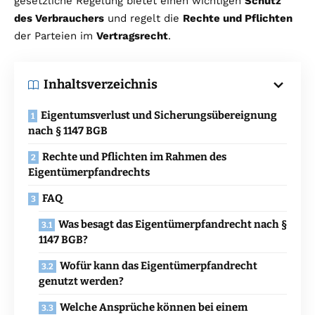
gesetzliche Regelung bietet einen wichtigen
Schutz
des Verbrauchers
und regelt die
Rechte und Pflichten
der Parteien im
Vertragsrecht
.
Inhaltsverzeichnis
Eigentumsverlust und Sicherungsübereignung
nach § 1147 BGB
Rechte und Pflichten im Rahmen des
Eigentümerpfandrechts
FAQ
Was besagt das Eigentümerpfandrecht nach §
1147 BGB?
Wofür kann das Eigentümerpfandrecht
genutzt werden?
Welche Ansprüche können bei einem