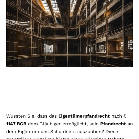
Wussten Sie, dass das
Eigentümerpfandrecht
nach §
1147 BGB
dem Gläubiger ermöglicht, sein
Pfandrecht
an
dem Eigentum des Schuldners auszuüben? Diese