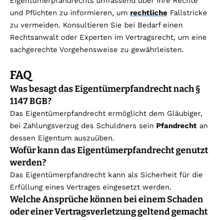
Eigentümerpfandrechts umfassend über Ihre Rechte
und Pflichten zu informieren, um
rechtliche
Fallstricke
zu vermeiden. Konsultieren Sie bei Bedarf einen
Rechtsanwalt oder Experten im Vertragsrecht, um eine
sachgerechte Vorgehensweise zu gewährleisten.
FAQ
Was besagt das Eigentümerpfandrecht nach §
1147 BGB?
Das Eigentümerpfandrecht ermöglicht dem Gläubiger,
bei Zahlungsverzug des Schuldners sein
Pfandrecht
an
dessen Eigentum auszuüben.
Wofür kann das Eigentümerpfandrecht genutzt
werden?
Das Eigentümerpfandrecht kann als Sicherheit für die
Erfüllung eines Vertrages eingesetzt werden.
Welche Ansprüche können bei einem Schaden
oder einer Vertragsverletzung geltend gemacht