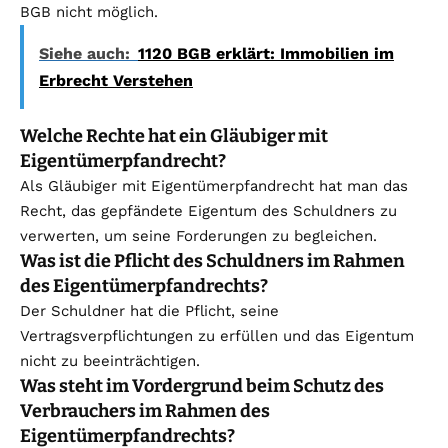
BGB nicht möglich.
Siehe auch:
1120 BGB erklärt: Immobilien im
Erbrecht Verstehen
Welche Rechte hat ein Gläubiger mit
Eigentümerpfandrecht?
Als Gläubiger mit Eigentümerpfandrecht hat man das
Recht, das gepfändete Eigentum des Schuldners zu
verwerten, um seine Forderungen zu begleichen.
Was ist die Pflicht des Schuldners im Rahmen
des Eigentümerpfandrechts?
Der Schuldner hat die Pflicht, seine
Vertragsverpflichtungen zu erfüllen und das Eigentum
nicht zu beeinträchtigen.
Was steht im Vordergrund beim Schutz des
Verbrauchers im Rahmen des
Eigentümerpfandrechts?