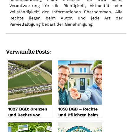
Verantwortung für die Richtigkeit, Aktualität oder
Vollständigkeit der Informationen übernommen. Alle
Rechte liegen beim Autor, und jede Art der
Vervielfältigung bedarf der Genehmigung.
Verwandte Posts:
1027 BGB: Grenzen
1058 BGB – Rechte
und Rechte von
und Pflichten beim
Nachbargrundstücken
Nießbrauch