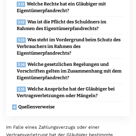
Welche Rechte hat ein Gläubiger mit
Eigentümerpfandrecht?
Was ist die Pflicht des Schuldners im
Rahmen des Eigentümerpfandrechts?
Was steht im Vordergrund beim Schutz des
Verbrauchers im Rahmen des
Eigentümerpfandrechts?
Welche gesetzlichen Regelungen und
Vorschriften gelten im Zusammenhang mit dem
Eigentümerpfandrecht?
Welche Ansprüche hat der Gläubiger bei
Vertragsverletzungen oder Mängeln?
Quellenverweise
Im Falle eines Zahlungsverzugs oder einer
Vertragsverletzung hat der Gläubiger bestimmte