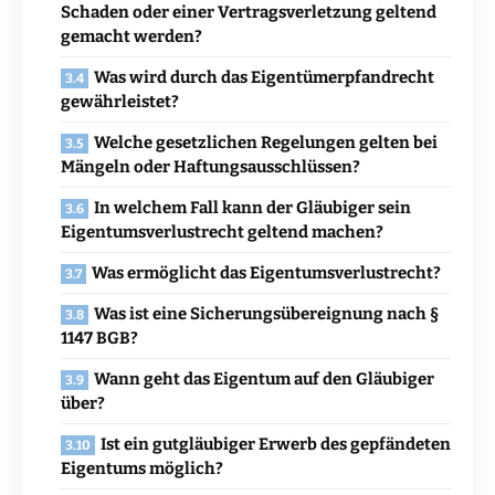
Schaden oder einer Vertragsverletzung geltend
gemacht werden?
Was wird durch das Eigentümerpfandrecht
gewährleistet?
Welche gesetzlichen Regelungen gelten bei
Mängeln oder Haftungsausschlüssen?
In welchem Fall kann der Gläubiger sein
Eigentumsverlustrecht geltend machen?
Was ermöglicht das Eigentumsverlustrecht?
Was ist eine Sicherungsübereignung nach §
1147 BGB?
Wann geht das Eigentum auf den Gläubiger
über?
Ist ein gutgläubiger Erwerb des gepfändeten
Eigentums möglich?