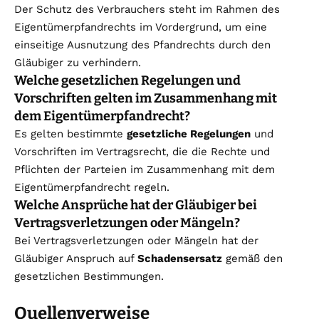
Der Schutz des Verbrauchers steht im Rahmen des
Eigentümerpfandrechts im Vordergrund, um eine
einseitige Ausnutzung des Pfandrechts durch den
Gläubiger zu verhindern.
Welche gesetzlichen Regelungen und
Vorschriften gelten im Zusammenhang mit
dem Eigentümerpfandrecht?
Es gelten bestimmte
gesetzliche Regelungen
und
Vorschriften im Vertragsrecht, die die Rechte und
Pflichten der Parteien im Zusammenhang mit dem
Eigentümerpfandrecht regeln.
Welche Ansprüche hat der Gläubiger bei
Vertragsverletzungen oder Mängeln?
Bei Vertragsverletzungen oder Mängeln hat der
Gläubiger Anspruch auf
Schadensersatz
gemäß den
gesetzlichen Bestimmungen.
Quellenverweise