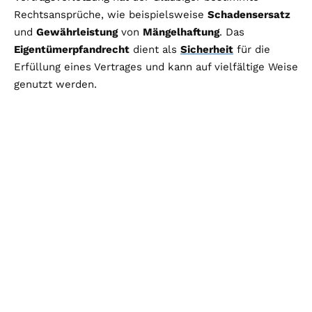
Rechtsansprüche, wie beispielsweise
Schadensersatz
und
Gewährleistung
von
Mängelhaftung
. Das
Eigentümerpfandrecht
dient als
Sicherheit
für die
Erfüllung eines Vertrages und kann auf vielfältige Weise
genutzt werden.