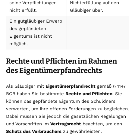
seine Verpflichtungen
Nichterfüllung auf den
nicht erfüllt.
Gläubiger über.
Ein gutgläubiger Erwerb
des gepfändeten
Eigentums ist nicht
möglich.
Rechte und Pflichten im Rahmen
des Eigentümerpfandrechts
Als Gläubiger mit
Eigentümerpfandrecht
gemäß § 1147
BGB haben Sie bestimmte
Rechte und Pflichten
. Sie
können das gepfändete Eigentum des Schuldners
verwerten, um Ihre offenen Forderungen zu begleichen.
Dabei müssen Sie jedoch die gesetzlichen Regelungen
und Vorschriften im
Vertragsrecht
beachten, um den
Schutz des Verbrauchers
zu gewährleisten.