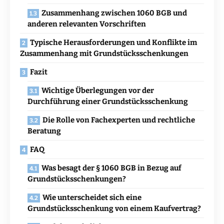
Zusammenhang zwischen 1060 BGB und
anderen relevanten Vorschriften
Typische Herausforderungen und Konflikte im
Zusammenhang mit Grundstücksschenkungen
Fazit
Wichtige Überlegungen vor der
Durchführung einer Grundstücksschenkung
Die Rolle von Fachexperten und rechtliche
Beratung
FAQ
Was besagt der § 1060 BGB in Bezug auf
Grundstücksschenkungen?
Wie unterscheidet sich eine
Grundstücksschenkung von einem Kaufvertrag?