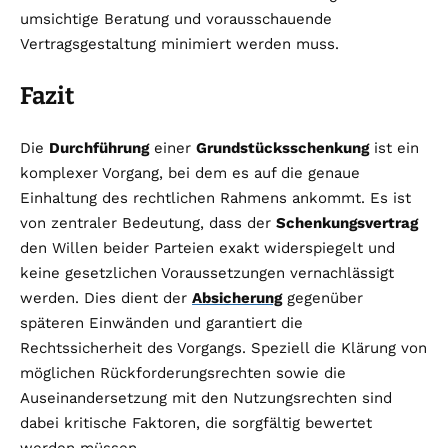
umsichtige Beratung und vorausschauende
Vertragsgestaltung minimiert werden muss.
Fazit
Die
Durchführung
einer
Grundstücksschenkung
ist ein
komplexer Vorgang, bei dem es auf die genaue
Einhaltung des rechtlichen Rahmens ankommt. Es ist
von zentraler Bedeutung, dass der
Schenkungsvertrag
den Willen beider Parteien exakt widerspiegelt und
keine gesetzlichen Voraussetzungen vernachlässigt
werden. Dies dient der
Absicherung
gegenüber
späteren Einwänden und garantiert die
Rechtssicherheit des Vorgangs. Speziell die Klärung von
möglichen Rückforderungsrechten sowie die
Auseinandersetzung mit den Nutzungsrechten sind
dabei kritische Faktoren, die sorgfältig bewertet