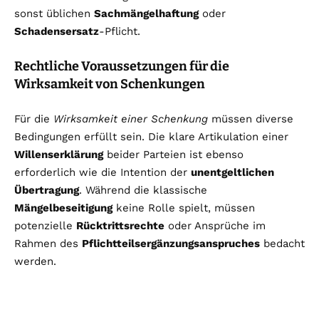
sonst üblichen
Sachmängelhaftung
oder
Schadensersatz
-Pflicht.
Rechtliche Voraussetzungen für die
Wirksamkeit von Schenkungen
Für die
Wirksamkeit einer Schenkung
müssen diverse
Bedingungen erfüllt sein. Die klare Artikulation einer
Willenserklärung
beider Parteien ist ebenso
erforderlich wie die Intention der
unentgeltlichen
Übertragung
. Während die klassische
Mängelbeseitigung
keine Rolle spielt, müssen
potenzielle
Rücktrittsrechte
oder Ansprüche im
Rahmen des
Pflichtteilsergänzungsanspruches
bedacht
werden.