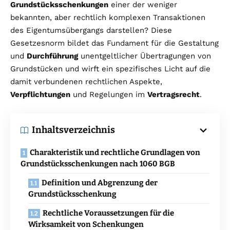
Grundstücksschenkungen
einer der weniger
bekannten, aber rechtlich komplexen Transaktionen
des Eigentumsübergangs darstellen? Diese
Gesetzesnorm bildet das Fundament für die Gestaltung
und
Durchführung
unentgeltlicher Übertragungen von
Grundstücken und wirft ein spezifisches Licht auf die
damit verbundenen rechtlichen Aspekte,
Verpflichtungen
und Regelungen im
Vertragsrecht
.
Inhaltsverzeichnis
Charakteristik und rechtliche Grundlagen von
Grundstücksschenkungen nach 1060 BGB
Definition und Abgrenzung der
Grundstücksschenkung
Rechtliche Voraussetzungen für die
Wirksamkeit von Schenkungen