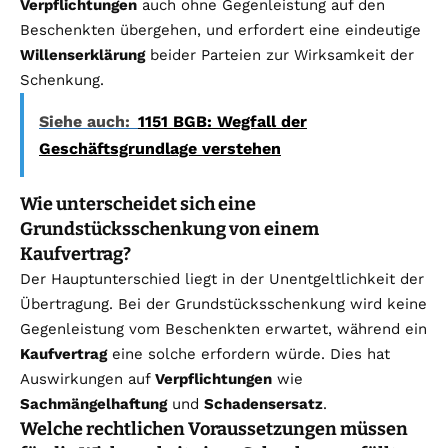
Verpflichtungen
auch ohne Gegenleistung auf den
Beschenkten übergehen, und erfordert eine eindeutige
Willenserklärung
beider Parteien zur Wirksamkeit der
Schenkung.
Siehe auch:
1151 BGB: Wegfall der
Geschäftsgrundlage verstehen
Wie unterscheidet sich eine
Grundstücksschenkung von einem
Kaufvertrag?
Der Hauptunterschied liegt in der Unentgeltlichkeit der
Übertragung. Bei der Grundstücksschenkung wird keine
Gegenleistung vom Beschenkten erwartet, während ein
Kaufvertrag
eine solche erfordern würde. Dies hat
Auswirkungen auf
Verpflichtungen
wie
Sachmängelhaftung
und
Schadensersatz
.
Welche rechtlichen Voraussetzungen müssen