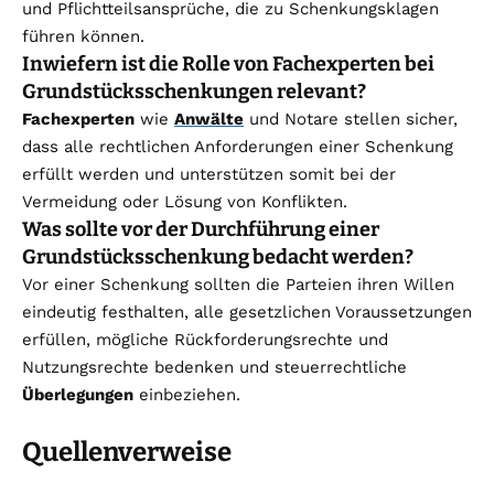
und Pflichtteilsansprüche, die zu Schenkungsklagen
führen können.
Inwiefern ist die Rolle von Fachexperten bei
Grundstücksschenkungen relevant?
Fachexperten
wie
Anwälte
und Notare stellen sicher,
dass alle rechtlichen Anforderungen einer Schenkung
erfüllt werden und unterstützen somit bei der
Vermeidung oder Lösung von Konflikten.
Was sollte vor der Durchführung einer
Grundstücksschenkung bedacht werden?
Vor einer Schenkung sollten die Parteien ihren Willen
eindeutig festhalten, alle gesetzlichen Voraussetzungen
erfüllen, mögliche Rückforderungsrechte und
Nutzungsrechte bedenken und steuerrechtliche
Überlegungen
einbeziehen.
Quellenverweise