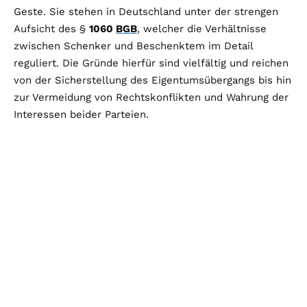
Geste. Sie stehen in Deutschland unter der strengen
Aufsicht des §
1060
BGB
, welcher die Verhältnisse
zwischen Schenker und Beschenktem im Detail
reguliert. Die Gründe hierfür sind vielfältig und reichen
von der Sicherstellung des Eigentumsübergangs bis hin
zur Vermeidung von Rechtskonflikten und Wahrung der
Interessen beider Parteien.