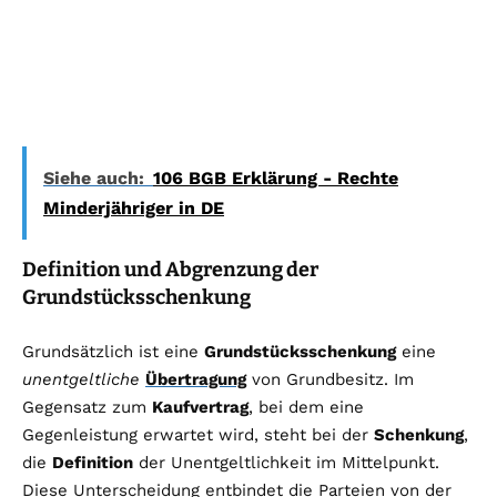
Siehe auch:
106 BGB Erklärung - Rechte
Minderjähriger in DE
Definition und Abgrenzung der
Grundstücksschenkung
Grundsätzlich ist eine
Grundstücksschenkung
eine
unentgeltliche
Übertragung
von Grundbesitz. Im
Gegensatz zum
Kaufvertrag
, bei dem eine
Gegenleistung erwartet wird, steht bei der
Schenkung
,
die
Definition
der Unentgeltlichkeit im Mittelpunkt.
Diese Unterscheidung entbindet die Parteien von der