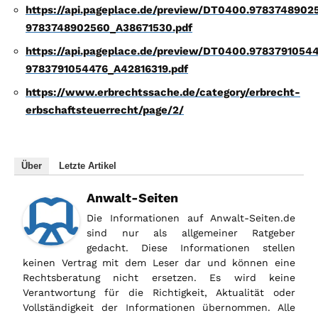
https://api.pageplace.de/preview/DT0400.978374890
9783748902560_A38671530.pdf
https://api.pageplace.de/preview/DT0400.9783791054
9783791054476_A42816319.pdf
https://www.erbrechtssache.de/category/erbrecht-
erbschaftsteuerrecht/page/2/
Über
Letzte Artikel
Anwalt-Seiten
Die Informationen auf Anwalt-Seiten.de
sind nur als allgemeiner Ratgeber
gedacht. Diese Informationen stellen
keinen Vertrag mit dem Leser dar und können eine
Rechtsberatung nicht ersetzen. Es wird keine
Verantwortung für die Richtigkeit, Aktualität oder
Vollständigkeit der Informationen übernommen. Alle