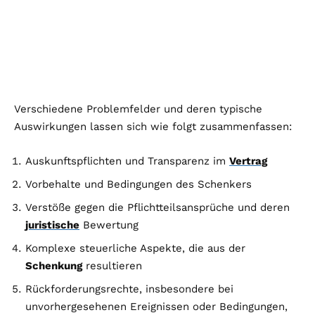
Verschiedene Problemfelder und deren typische
Auswirkungen lassen sich wie folgt zusammenfassen:
Auskunftspflichten und Transparenz im
Vertrag
Vorbehalte und Bedingungen des Schenkers
Verstöße gegen die Pflichtteilsansprüche und deren
juristische
Bewertung
Komplexe steuerliche Aspekte, die aus der
Schenkung
resultieren
Rückforderungsrechte, insbesondere bei
unvorhergesehenen Ereignissen oder Bedingungen,