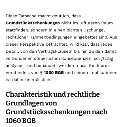
Diese Tatsache macht deutlich, dass
Grundstücksschenkungen
nicht im luftleeren Raum
stattfinden, sondern in einen dichten Dschungel
rechtlicher Rahmenbedingungen eingebettet sind. Aus
dieser Perspektive betrachtet, wird klar, dass jedes
Detail, von den Vertragsklauseln bis hin zu den damit
verbundenen steuerlichen Konsequenzen, sorgfältig
analysiert und behandelt werden muss. Ein klares
Verständnis von §
1060 BGB
und seinen Implikationen
ist daher unerlässlich.
Charakteristik und rechtliche
Grundlagen von
Grundstücksschenkungen nach
1060 BGB