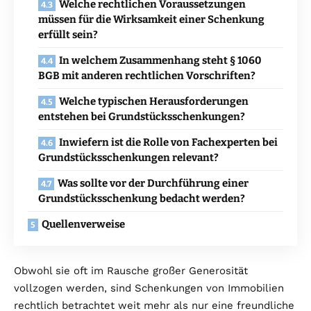
Welche rechtlichen Voraussetzungen
müssen für die Wirksamkeit einer Schenkung
erfüllt sein?
In welchem Zusammenhang steht § 1060
BGB mit anderen rechtlichen Vorschriften?
Welche typischen Herausforderungen
entstehen bei Grundstücksschenkungen?
Inwiefern ist die Rolle von Fachexperten bei
Grundstücksschenkungen relevant?
Was sollte vor der Durchführung einer
Grundstücksschenkung bedacht werden?
Quellenverweise
Obwohl sie oft im Rausche großer Generosität
vollzogen werden, sind Schenkungen von Immobilien
rechtlich betrachtet weit mehr als nur eine freundliche