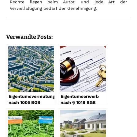
Rechte liegen beim Autor, und jede Art der
Vervielfältigung bedarf der Genehmigung.
Verwandte Posts:
Eigentumsvermutung
Eigentumserwerb
nach 1005 BGB
nach § 1018 BGB
erklärt
Erklärung