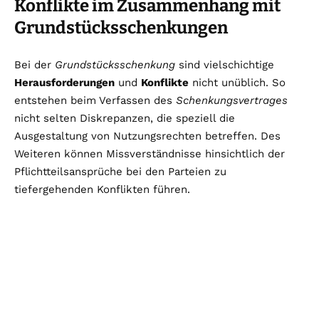
Konflikte im Zusammenhang mit
Grundstücksschenkungen
Bei der
Grundstücksschenkung
sind vielschichtige
Herausforderungen
und
Konflikte
nicht unüblich. So
entstehen beim Verfassen des
Schenkungsvertrages
nicht selten Diskrepanzen, die speziell die
Ausgestaltung von Nutzungsrechten betreffen. Des
Weiteren können Missverständnisse hinsichtlich der
Pflichtteilsansprüche bei den Parteien zu
tiefergehenden Konflikten führen.