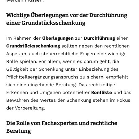
werden müssen.
Wichtige Überlegungen vor der Durchführung
einer Grundstücksschenkung
Im Rahmen der
Überlegungen
zur
Durchführung
einer
Grundstücksschenkung
sollten neben den rechtlichen
Aspekten auch steuerrechtliche Fragen eine wichtige
Rolle spielen. Vor allem, wenn es darum geht, die
Gültigkeit der Schenkung unter Einbeziehung des
Pflichtteilsergänzungsanspruchs zu sichern, empfiehlt
sich eine eingehende Beratung. Das rechtzeitige
Erkennen und Umgehen potenzieller
Konflikte
und das
Bewahren des Wertes der Schenkung stehen im Fokus
der Vorbereitung.
Die Rolle von Fachexperten und rechtliche
Beratung