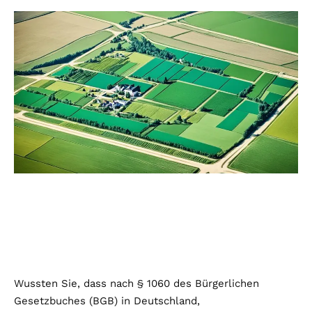
Wussten Sie, dass nach § 1060 des Bürgerlichen
Gesetzbuches (BGB) in Deutschland,