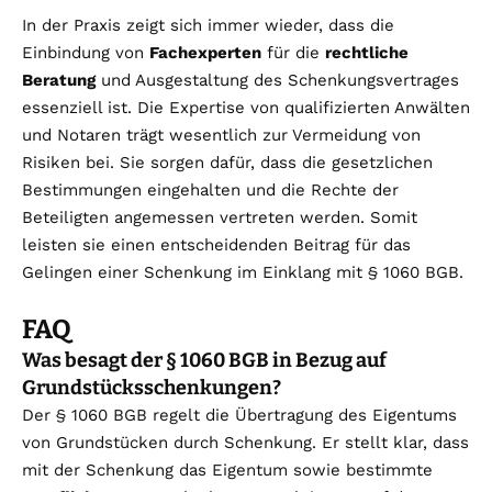
In der Praxis zeigt sich immer wieder, dass die
Einbindung von
Fachexperten
für die
rechtliche
Beratung
und Ausgestaltung des Schenkungsvertrages
essenziell ist. Die Expertise von qualifizierten Anwälten
und Notaren trägt wesentlich zur Vermeidung von
Risiken bei. Sie sorgen dafür, dass die gesetzlichen
Bestimmungen eingehalten und die Rechte der
Beteiligten angemessen vertreten werden. Somit
leisten sie einen entscheidenden Beitrag für das
Gelingen einer Schenkung im Einklang mit § 1060 BGB.
FAQ
Was besagt der § 1060 BGB in Bezug auf
Grundstücksschenkungen?
Der § 1060 BGB regelt die Übertragung des Eigentums
von Grundstücken durch Schenkung. Er stellt klar, dass
mit der Schenkung das Eigentum sowie bestimmte