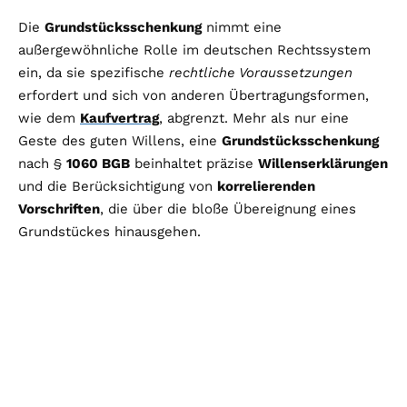
Die
Grundstücksschenkung
nimmt eine
außergewöhnliche Rolle im deutschen Rechtssystem
ein, da sie spezifische
rechtliche Voraussetzungen
erfordert und sich von anderen Übertragungsformen,
wie dem
Kaufvertrag
, abgrenzt. Mehr als nur eine
Geste des guten Willens, eine
Grundstücksschenkung
nach §
1060 BGB
beinhaltet präzise
Willenserklärungen
und die Berücksichtigung von
korrelierenden
Vorschriften
, die über die bloße Übereignung eines
Grundstückes hinausgehen.