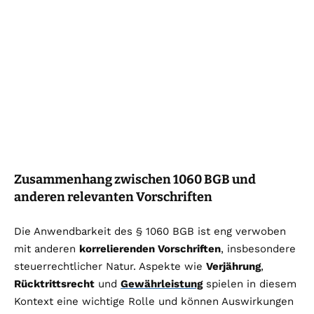
Zusammenhang zwischen 1060 BGB und
anderen relevanten Vorschriften
Die Anwendbarkeit des § 1060 BGB ist eng verwoben
mit anderen
korrelierenden Vorschriften
, insbesondere
steuerrechtlicher Natur. Aspekte wie
Verjährung
,
Rücktrittsrecht
und
Gewährleistung
spielen in diesem
Kontext eine wichtige Rolle und können Auswirkungen