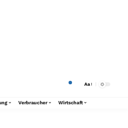
Aa
ung
Verbraucher
Wirtschaft