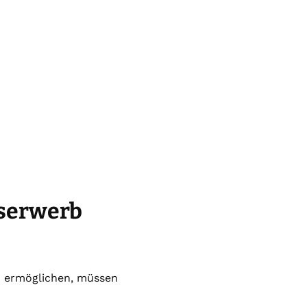
mserwerb
 ermöglichen, müssen