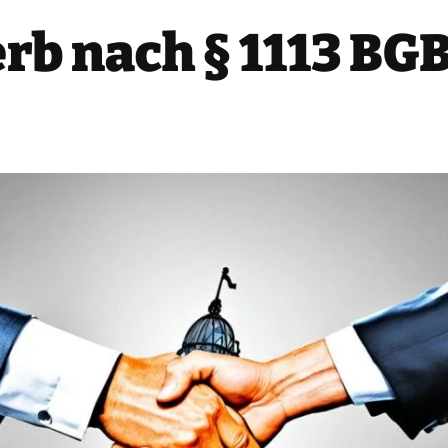
b nach § 1113 BGB