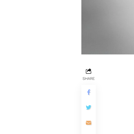
SHARE