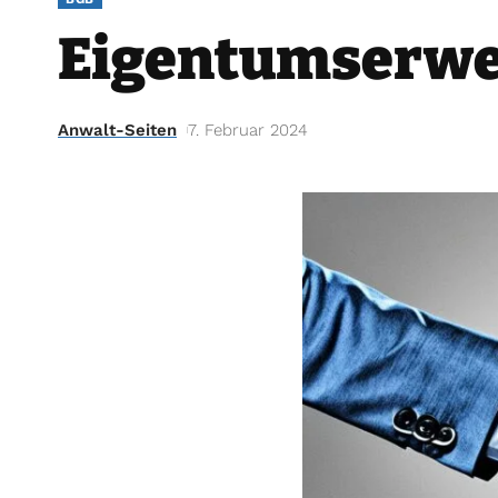
Eigentumserwer
Anwalt-Seiten
7. Februar 2024