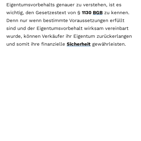
Eigentumsvorbehalts genauer zu verstehen, ist es
wichtig, den Gesetzestext von §
1130
BGB
zu kennen.
Denn nur wenn bestimmte Voraussetzungen erfüllt
sind und der Eigentumsvorbehalt wirksam vereinbart
wurde, können Verkäufer ihr Eigentum zurückerlangen
und somit ihre finanzielle
Sicherheit
gewährleisten.