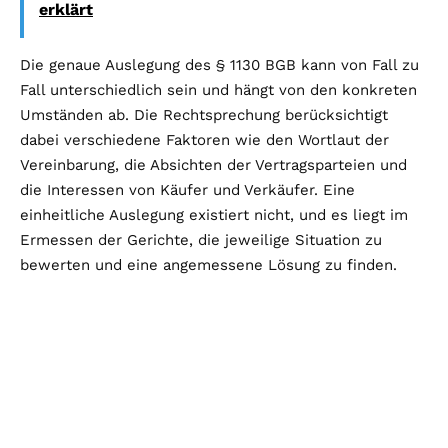
erklärt
Die genaue Auslegung des § 1130 BGB kann von Fall zu
Fall unterschiedlich sein und hängt von den konkreten
Umständen ab. Die Rechtsprechung berücksichtigt
dabei verschiedene Faktoren wie den Wortlaut der
Vereinbarung, die Absichten der Vertragsparteien und
die Interessen von Käufer und Verkäufer. Eine
einheitliche Auslegung existiert nicht, und es liegt im
Ermessen der Gerichte, die jeweilige Situation zu
bewerten und eine angemessene Lösung zu finden.