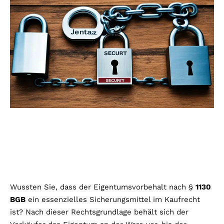
Wussten Sie, dass der Eigentumsvorbehalt nach §
1130
BGB
ein essenzielles Sicherungsmittel im Kaufrecht
ist? Nach dieser Rechtsgrundlage behält sich der