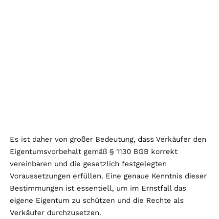
Es ist daher von großer Bedeutung, dass Verkäufer den
Eigentumsvorbehalt gemäß § 1130 BGB korrekt
vereinbaren und die gesetzlich festgelegten
Voraussetzungen erfüllen. Eine genaue Kenntnis dieser
Bestimmungen ist essentiell, um im Ernstfall das
eigene Eigentum zu schützen und die Rechte als
Verkäufer durchzusetzen.