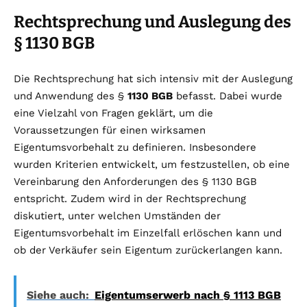
Rechtsprechung und Auslegung des
§ 1130 BGB
Die Rechtsprechung hat sich intensiv mit der Auslegung
und Anwendung des §
1130 BGB
befasst. Dabei wurde
eine Vielzahl von Fragen geklärt, um die
Voraussetzungen für einen wirksamen
Eigentumsvorbehalt zu definieren. Insbesondere
wurden Kriterien entwickelt, um festzustellen, ob eine
Vereinbarung den Anforderungen des § 1130 BGB
entspricht. Zudem wird in der Rechtsprechung
diskutiert, unter welchen Umständen der
Eigentumsvorbehalt im Einzelfall erlöschen kann und
ob der Verkäufer sein Eigentum zurückerlangen kann.
Siehe auch:
Eigentumserwerb nach § 1113 BGB