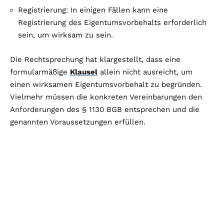
Registrierung: In einigen Fällen kann eine
Registrierung des Eigentumsvorbehalts erforderlich
sein, um wirksam zu sein.
Die Rechtsprechung hat klargestellt, dass eine
formularmäßige
Klausel
allein nicht ausreicht, um
einen wirksamen Eigentumsvorbehalt zu begründen.
Vielmehr müssen die konkreten Vereinbarungen den
Anforderungen des § 1130 BGB entsprechen und die
genannten Voraussetzungen erfüllen.