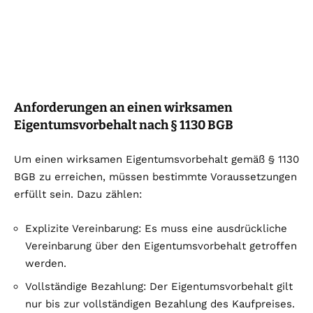
Anforderungen an einen wirksamen
Eigentumsvorbehalt nach § 1130 BGB
Um einen wirksamen Eigentumsvorbehalt gemäß § 1130
BGB zu erreichen, müssen bestimmte Voraussetzungen
erfüllt sein. Dazu zählen:
Explizite Vereinbarung: Es muss eine ausdrückliche
Vereinbarung über den Eigentumsvorbehalt getroffen
werden.
Vollständige Bezahlung: Der Eigentumsvorbehalt gilt
nur bis zur vollständigen Bezahlung des Kaufpreises.