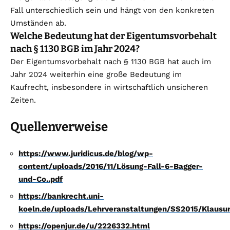
Fall unterschiedlich sein und hängt von den konkreten
Umständen ab.
Welche Bedeutung hat der Eigentumsvorbehalt
nach § 1130 BGB im Jahr 2024?
Der Eigentumsvorbehalt nach § 1130 BGB hat auch im
Jahr 2024 weiterhin eine große Bedeutung im
Kaufrecht, insbesondere in wirtschaftlich unsicheren
Zeiten.
Quellenverweise
https://www.juridicus.de/blog/wp-
content/uploads/2016/11/Lösung-Fall-6-Bagger-
und-Co..pdf
https://bankrecht.uni-
koeln.de/uploads/Lehrveranstaltungen/SS2015/Klausur
https://openjur.de/u/2226332.html