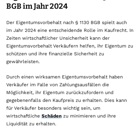
BGB im Jahr 2024
Der Eigentumsvorbehalt nach § 1130 BGB spielt auch
im Jahr 2024 eine entscheidende Rolle im Kaufrecht. In
Zeiten wirtschaftlicher Unsicherheit kann der
Eigentumsvorbehalt Verkäufern helfen, ihr Eigentum zu
schützen und ihre finanzielle Sicherheit zu
gewährleisten.
Durch einen wirksamen Eigentumsvorbehalt haben
Verkäufer im Falle von Zahlungsausfällen die
Möglichkeit, ihr Eigentum zurückzufordern und
gegebenenfalls den Kaufpreis zu erhalten. Dies kann
für Verkäufer besonders wichtig sein, um
wirtschaftliche
Schäden
zu minimieren und ihre
Liquidität zu erhalten.