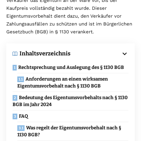
Verkäufer das Eigentum an der Ware vor, bis der
Kaufpreis vollständig bezahlt wurde. Dieser
Eigentumsvorbehalt dient dazu, den Verkäufer vor
Zahlungsausfällen zu schützen und ist im Bürgerlichen
Gesetzbuch (BGB) in § 1130 verankert.
Inhaltsverzeichnis
Rechtsprechung und Auslegung des § 1130 BGB
Anforderungen an einen wirksamen
Eigentumsvorbehalt nach § 1130 BGB
Bedeutung des Eigentumsvorbehalts nach § 1130
BGB im Jahr 2024
FAQ
Was regelt der Eigentumsvorbehalt nach §
1130 BGB?