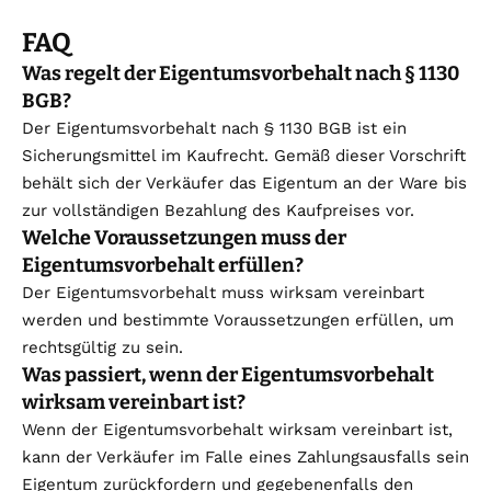
FAQ
Was regelt der Eigentumsvorbehalt nach § 1130
BGB?
Der Eigentumsvorbehalt nach § 1130 BGB ist ein
Sicherungsmittel im Kaufrecht. Gemäß dieser Vorschrift
behält sich der Verkäufer das Eigentum an der Ware bis
zur vollständigen Bezahlung des Kaufpreises vor.
Welche Voraussetzungen muss der
Eigentumsvorbehalt erfüllen?
Der Eigentumsvorbehalt muss wirksam vereinbart
werden und bestimmte Voraussetzungen erfüllen, um
rechtsgültig zu sein.
Was passiert, wenn der Eigentumsvorbehalt
wirksam vereinbart ist?
Wenn der Eigentumsvorbehalt wirksam vereinbart ist,
kann der Verkäufer im Falle eines Zahlungsausfalls sein
Eigentum zurückfordern und gegebenenfalls den