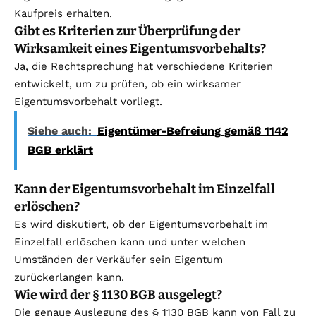
Kaufpreis erhalten.
Gibt es Kriterien zur Überprüfung der
Wirksamkeit eines Eigentumsvorbehalts?
Ja, die Rechtsprechung hat verschiedene Kriterien
entwickelt, um zu prüfen, ob ein wirksamer
Eigentumsvorbehalt vorliegt.
Siehe auch:
Eigentümer-Befreiung gemäß 1142
BGB erklärt
Kann der Eigentumsvorbehalt im Einzelfall
erlöschen?
Es wird diskutiert, ob der Eigentumsvorbehalt im
Einzelfall erlöschen kann und unter welchen
Umständen der Verkäufer sein Eigentum
zurückerlangen kann.
Wie wird der § 1130 BGB ausgelegt?
Die genaue Auslegung des § 1130 BGB kann von Fall zu