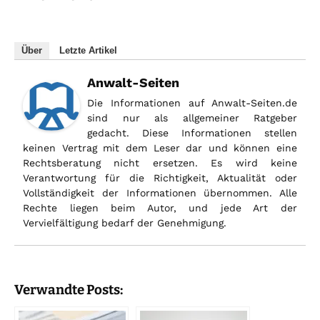
Über
Letzte Artikel
Anwalt-Seiten
Die Informationen auf Anwalt-Seiten.de
sind nur als allgemeiner Ratgeber
gedacht. Diese Informationen stellen
keinen Vertrag mit dem Leser dar und können eine
Rechtsberatung nicht ersetzen. Es wird keine
Verantwortung für die Richtigkeit, Aktualität oder
Vollständigkeit der Informationen übernommen. Alle
Rechte liegen beim Autor, und jede Art der
Vervielfältigung bedarf der Genehmigung.
Verwandte Posts: