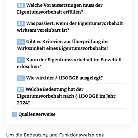
Welche Voraussetzungen muss der
Eigentumsvorbehalt erfüllen?
Was passiert, wenn der Eigentumsvorbehalt
wirksam vereinbart ist?
Gibt es Kriterien zur Überprüfung der
Wirksamkeit eines Eigentumsvorbehalts?
Kann der Eigentumsvorbehalt im Einzelfall
erlöschen?
Wie wird der § 1130 BGB ausgelegt?
Welche Bedeutung hat der
Eigentumsvorbehalt nach § 1130 BGB im Jahr
2024?
Quellenverweise
Um die Bedeutung und Funktionsweise des