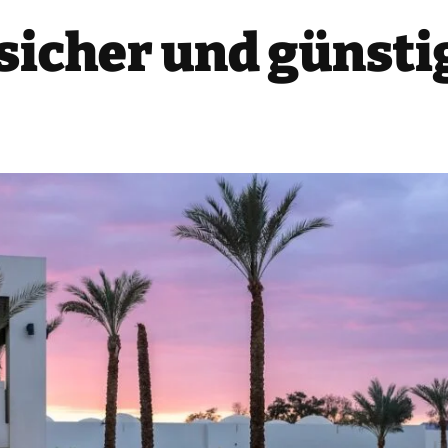
sicher und günstig: