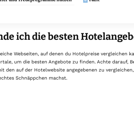
nde ich die besten Hotelangeb
reiche Webseiten, auf denen du Hotelpreise vergleichen k
rtale, um die besten Angebote zu finden. Achte darauf, 
mit den auf der Hotelwebsite angegebenen zu vergleichen
 echtes Schnäppchen machst.