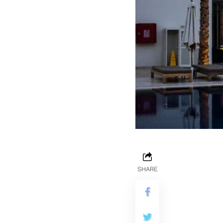
SHARE