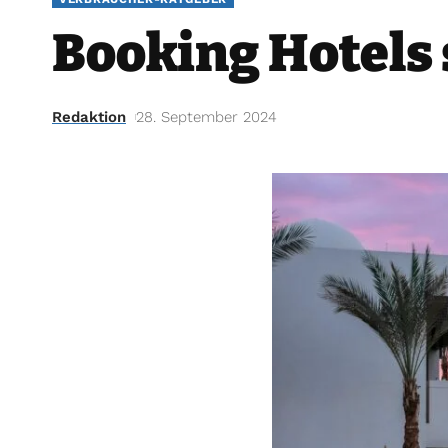
Booking Hotels 
Redaktion
28. September 2024