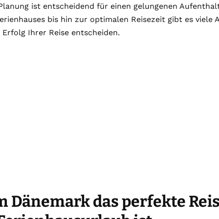
 Planung ist entscheidend für einen gelungenen Aufenthal
rienhauses bis hin zur optimalen Reisezeit gibt es viele
 Erfolg Ihrer Reise entscheiden.
 Dänemark das perfekte Reise