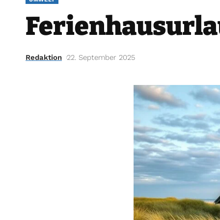
Ferienhausurla
Redaktion
22. September 2025