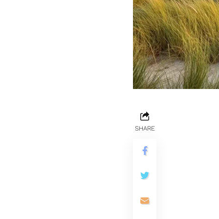
SHARE