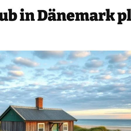
ub in Dänemark p