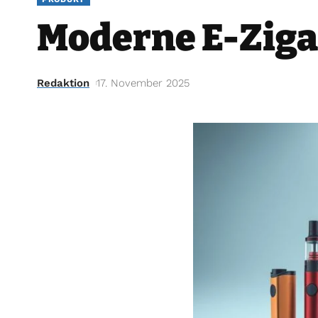
Moderne E-Zigar
Redaktion
17. November 2025