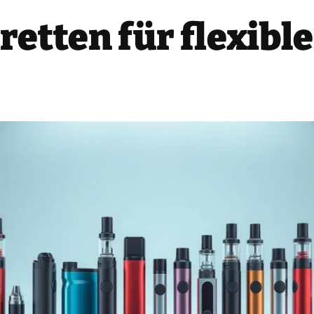
etten für flexibl