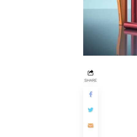
SHARE