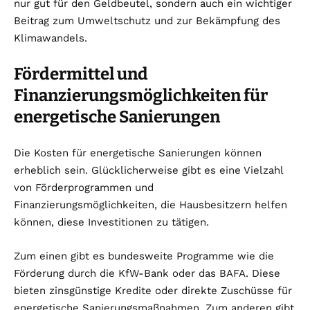
nur gut für den Geldbeutel, sondern auch ein wichtiger
Beitrag zum Umweltschutz und zur Bekämpfung des
Klimawandels.
Fördermittel und
Finanzierungsmöglichkeiten für
energetische Sanierungen
Die Kosten für energetische Sanierungen können
erheblich sein. Glücklicherweise gibt es eine Vielzahl
von Förderprogrammen und
Finanzierungsmöglichkeiten, die Hausbesitzern helfen
können, diese Investitionen zu tätigen.
Zum einen gibt es bundesweite Programme wie die
Förderung durch die KfW-Bank oder das BAFA. Diese
bieten zinsgünstige Kredite oder direkte Zuschüsse für
energetische Sanierungsmaßnahmen. Zum anderen gibt