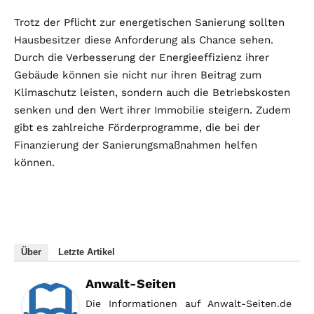
Trotz der Pflicht zur energetischen Sanierung sollten
Hausbesitzer diese Anforderung als Chance sehen.
Durch die Verbesserung der Energieeffizienz ihrer
Gebäude können sie nicht nur ihren Beitrag zum
Klimaschutz leisten, sondern auch die Betriebskosten
senken und den Wert ihrer Immobilie steigern. Zudem
gibt es zahlreiche Förderprogramme, die bei der
Finanzierung der Sanierungsmaßnahmen helfen
können.
Über
Letzte Artikel
Anwalt-Seiten
Die Informationen auf Anwalt-Seiten.de