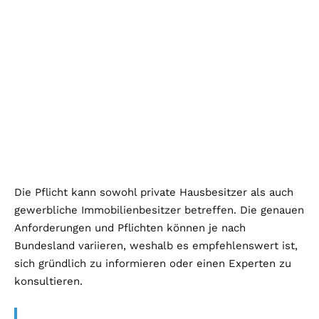
Die Pflicht kann sowohl private Hausbesitzer als auch
gewerbliche Immobilienbesitzer betreffen. Die genauen
Anforderungen und Pflichten können je nach
Bundesland variieren, weshalb es empfehlenswert ist,
sich gründlich zu informieren oder einen Experten zu
konsultieren.