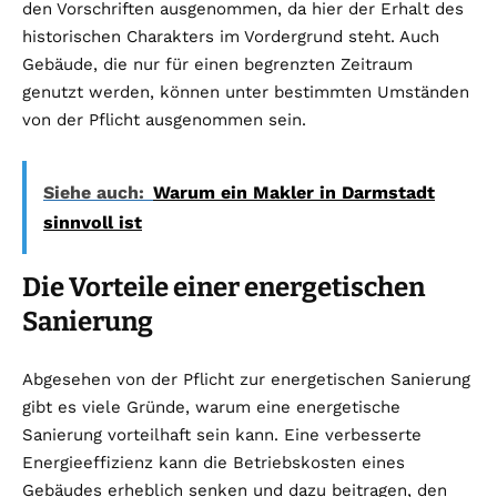
den Vorschriften ausgenommen, da hier der Erhalt des
historischen Charakters im Vordergrund steht. Auch
Gebäude, die nur für einen begrenzten Zeitraum
genutzt werden, können unter bestimmten Umständen
von der Pflicht ausgenommen sein.
Siehe auch:
Warum ein Makler in Darmstadt
sinnvoll ist
Die Vorteile einer energetischen
Sanierung
Abgesehen von der Pflicht zur energetischen Sanierung
gibt es viele Gründe, warum eine energetische
Sanierung vorteilhaft sein kann. Eine verbesserte
Energieeffizienz kann die Betriebskosten eines
Gebäudes erheblich senken und dazu beitragen, den