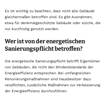
Es ist wichtig zu beachten, dass nicht alle Gebäude
gleichermaßen betroffen sind. Es gibt Ausnahmen,
etwa für denkmalgeschützte Gebäude oder solche, die
nur kurzfristig genutzt werden.
Wer ist von der energetischen
Sanierungspflicht betroffen?
Die energetische Sanierungspflicht betrifft Eigentümer
von Gebäuden, die nicht den Mindeststandards der
Energieeffizienz entsprechen. Bei umfangreichen
Renovierungsmaßnahmen sind Hausbesitzer dazu
verpflichtet, zusätzliche Maßnahmen zur Verbesserung
der Energieeffizienz durchzuführen.