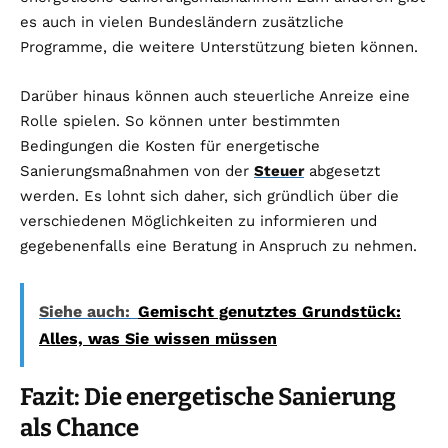
es auch in vielen Bundesländern zusätzliche
Programme, die weitere Unterstützung bieten können.
Darüber hinaus können auch steuerliche Anreize eine
Rolle spielen. So können unter bestimmten
Bedingungen die Kosten für energetische
Sanierungsmaßnahmen von der
Steuer
abgesetzt
werden. Es lohnt sich daher, sich gründlich über die
verschiedenen Möglichkeiten zu informieren und
gegebenenfalls eine Beratung in Anspruch zu nehmen.
Siehe auch:
Gemischt genutztes Grundstück:
Alles, was Sie wissen müssen
Fazit: Die energetische Sanierung
als Chance