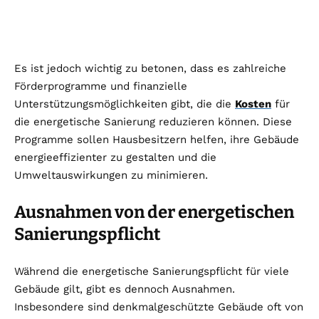
Es ist jedoch wichtig zu betonen, dass es zahlreiche
Förderprogramme und finanzielle
Unterstützungsmöglichkeiten gibt, die die
Kosten
für
die energetische Sanierung reduzieren können. Diese
Programme sollen Hausbesitzern helfen, ihre Gebäude
energieeffizienter zu gestalten und die
Umweltauswirkungen zu minimieren.
Ausnahmen von der energetischen
Sanierungspflicht
Während die energetische Sanierungspflicht für viele
Gebäude gilt, gibt es dennoch Ausnahmen.
Insbesondere sind denkmalgeschützte Gebäude oft von