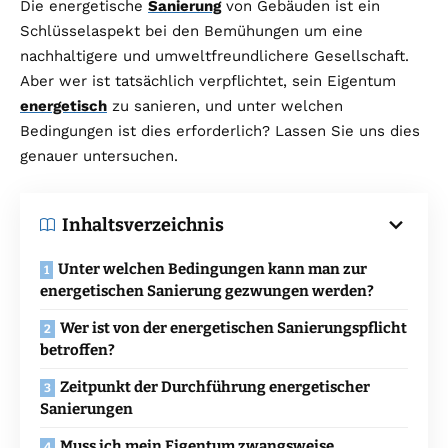
Die energetische
Sanierung
von Gebäuden ist ein
Schlüsselaspekt bei den Bemühungen um eine
nachhaltigere und umweltfreundlichere Gesellschaft.
Aber wer ist tatsächlich verpflichtet, sein Eigentum
energetisch
zu sanieren, und unter welchen
Bedingungen ist dies erforderlich? Lassen Sie uns dies
genauer untersuchen.
Inhaltsverzeichnis
Unter welchen Bedingungen kann man zur
energetischen Sanierung gezwungen werden?
Wer ist von der energetischen Sanierungspflicht
betroffen?
Zeitpunkt der Durchführung energetischer
Sanierungen
Muss ich mein Eigentum zwangsweise