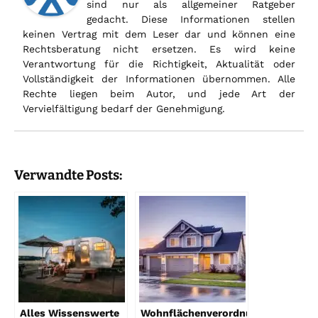
sind nur als allgemeiner Ratgeber
gedacht. Diese Informationen stellen
keinen Vertrag mit dem Leser dar und können eine
Rechtsberatung nicht ersetzen. Es wird keine
Verantwortung für die Richtigkeit, Aktualität oder
Vollständigkeit der Informationen übernommen. Alle
Rechte liegen beim Autor, und jede Art der
Vervielfältigung bedarf der Genehmigung.
Verwandte Posts:
Alles Wissenswerte
Wohnflächenverordnung