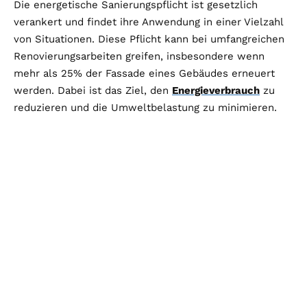
Die energetische Sanierungspflicht ist gesetzlich
verankert und findet ihre Anwendung in einer Vielzahl
von Situationen. Diese Pflicht kann bei umfangreichen
Renovierungsarbeiten greifen, insbesondere wenn
mehr als 25% der Fassade eines Gebäudes erneuert
werden. Dabei ist das Ziel, den
Energieverbrauch
zu
reduzieren und die Umweltbelastung zu minimieren.