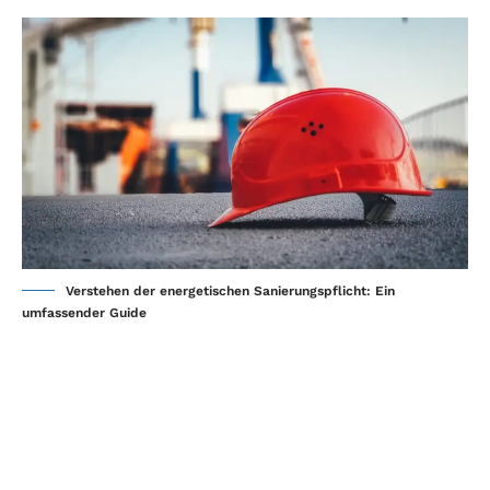
Verstehen der energetischen Sanierungspflicht: Ein
umfassender Guide