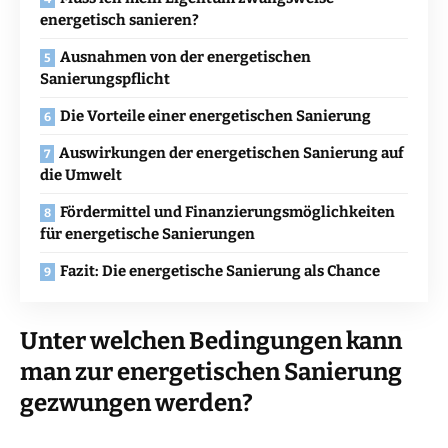
energetisch sanieren?
Ausnahmen von der energetischen
Sanierungspflicht
Die Vorteile einer energetischen Sanierung
Auswirkungen der energetischen Sanierung auf
die Umwelt
Fördermittel und Finanzierungsmöglichkeiten
für energetische Sanierungen
Fazit: Die energetische Sanierung als Chance
Unter welchen Bedingungen kann
man zur energetischen Sanierung
gezwungen werden?