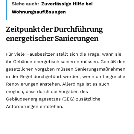
Siehe auch:
Zuverlässige Hilfe bei
Wohnungsauflösungen
Zeitpunkt der Durchführung
energetischer Sanierungen
Für viele Hausbesitzer stellt sich die Frage, wann sie
ihr Gebäude energetisch sanieren müssen. Gemäß den
gesetzlichen Vorgaben müssen Sanierungsmaßnahmen
in der Regel durchgeführt werden, wenn umfangreiche
Renovierungen anstehen. Allerdings ist es auch
möglich, dass durch die Vorgaben des
Gebäudeenergiegesetzes (GEG) zusätzliche
Anforderungen entstehen.