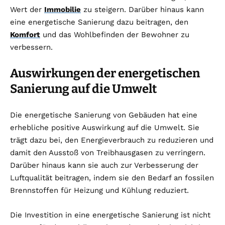
Wert der
Immobilie
zu steigern. Darüber hinaus kann
eine energetische Sanierung dazu beitragen, den
Komfort
und das Wohlbefinden der Bewohner zu
verbessern.
Auswirkungen der energetischen
Sanierung auf die Umwelt
Die energetische Sanierung von Gebäuden hat eine
erhebliche positive Auswirkung auf die Umwelt. Sie
trägt dazu bei, den Energieverbrauch zu reduzieren und
damit den Ausstoß von Treibhausgasen zu verringern.
Darüber hinaus kann sie auch zur Verbesserung der
Luftqualität beitragen, indem sie den Bedarf an fossilen
Brennstoffen für Heizung und Kühlung reduziert.
Die Investition in eine energetische Sanierung ist nicht