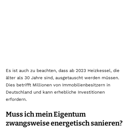
Es ist auch zu beachten, dass ab 2023 Heizkessel, die
älter als 30 Jahre sind, ausgetauscht werden müssen.
Dies betrifft Millionen von Immobilienbesitzern in
Deutschland und kann erhebliche Investitionen
erfordern.
Muss ich mein Eigentum
zwangsweise energetisch sanieren?