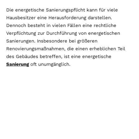
Die energetische Sanierungspflicht kann für viele
Hausbesitzer eine Herausforderung darstellen.
Dennoch besteht in vielen Fällen eine rechtliche
Verpflichtung zur Durchführung von energetischen
Sanierungen. Insbesondere bei größeren
Renovierungsmaßnahmen, die einen erheblichen Teil
des Gebäudes betreffen, ist eine energetische
Sanierung
oft unumgänglich.