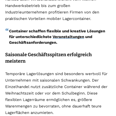
Handwerksbetrieb bis zum großen
Industrieunternehmen profitieren Firmen von den
praktischen Vorteilen mobiler Lagercontainer.
Container schaffen flexible und kreative Lösungen
für unterschiedlichste
Veranstaltungen
und
Geschäftsanforderungen.
Saisonale Geschäftsspitzen erfolgreich
meistern
Temporäre Lagerlösungen sind besonders wertvoll für
Unternehmen mit saisonalen Schwankungen. Der
Einzelhandel nutzt zusätzliche Container während der
Weihnachtszeit oder vor dem Schulbeginn. Diese
flexiblen Lagerräume ermöglichen es, größere
Warenmengen zu bevorraten, ohne dauerhaft teure
Lagerflächen anzumieten.