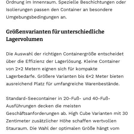
Ordnung im Innenraum. Spezielle Beschichtungen oder
Isolierungen passen den Container an besondere
Umgebungsbedingungen an.
Größenvarianten für unterschiedliche
Lagervolumen
Die Auswahl der richtigen Containergröße entscheidet
über die Effizienz der Lagerlösung. Kleine Container
von 2×2 Metern eignen sich für kompakte
Lagerbedarfe. Größere Varianten bis 6×2 Meter bieten
ausreichend Platz für umfangreiche Warenbestände.
Standard-Seecontainer in 20-Fuß- und 40-Fuß-
Ausführungen decken die meisten
Geschäftsanforderungen ab. High Cube Varianten mit 30
Zentimeter zusätzlicher Höhe schaffen wertvollen
Stauraum. Die Wahl der optimalen Größe hängt vom