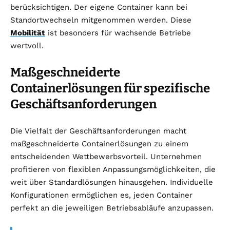
berücksichtigen. Der eigene Container kann bei
Standortwechseln mitgenommen werden. Diese
Mobilität
ist besonders für wachsende Betriebe
wertvoll.
Maßgeschneiderte
Containerlösungen für spezifische
Geschäftsanforderungen
Die Vielfalt der Geschäftsanforderungen macht
maßgeschneiderte Containerlösungen zu einem
entscheidenden Wettbewerbsvorteil. Unternehmen
profitieren von flexiblen Anpassungsmöglichkeiten, die
weit über Standardlösungen hinausgehen. Individuelle
Konfigurationen ermöglichen es, jeden Container
perfekt an die jeweiligen Betriebsabläufe anzupassen.