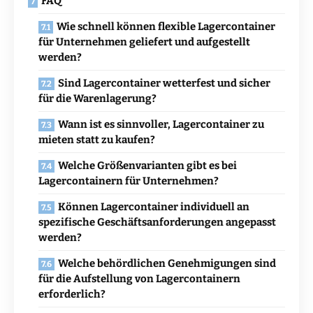
FAQ
Wie schnell können flexible Lagercontainer
für Unternehmen geliefert und aufgestellt
werden?
Sind Lagercontainer wetterfest und sicher
für die Warenlagerung?
Wann ist es sinnvoller, Lagercontainer zu
mieten statt zu kaufen?
Welche Größenvarianten gibt es bei
Lagercontainern für Unternehmen?
Können Lagercontainer individuell an
spezifische Geschäftsanforderungen angepasst
werden?
Welche behördlichen Genehmigungen sind
für die Aufstellung von Lagercontainern
erforderlich?