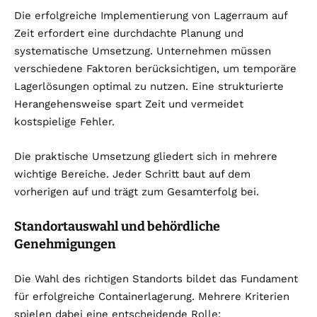
Die erfolgreiche Implementierung von Lagerraum auf
Zeit erfordert eine durchdachte Planung und
systematische Umsetzung. Unternehmen müssen
verschiedene Faktoren berücksichtigen, um temporäre
Lagerlösungen optimal zu nutzen. Eine strukturierte
Herangehensweise spart Zeit und vermeidet
kostspielige Fehler.
Die praktische Umsetzung gliedert sich in mehrere
wichtige Bereiche. Jeder Schritt baut auf dem
vorherigen auf und trägt zum Gesamterfolg bei.
Standortauswahl und behördliche
Genehmigungen
Die Wahl des richtigen Standorts bildet das Fundament
für erfolgreiche Containerlagerung. Mehrere Kriterien
spielen dabei eine entscheidende Rolle: