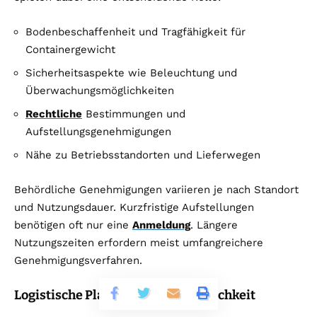
Bodenbeschaffenheit und Tragfähigkeit für
Containergewicht
Sicherheitsaspekte wie Beleuchtung und
Überwachungsmöglichkeiten
Rechtliche
Bestimmungen und
Aufstellungsgenehmigungen
Nähe zu Betriebsstandorten und Lieferwegen
Behördliche Genehmigungen variieren je nach Standort
und Nutzungsdauer. Kurzfristige Aufstellungen
benötigen oft nur eine
Anmeldung
. Längere
Nutzungszeiten erfordern meist umfangreichere
Genehmigungsverfahren.
Logistische Planung und Zugänglichkeit