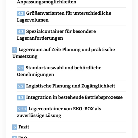
Anpassungsmöglichkeiten
Größenvarianten für unterschiedliche
Lagervolumen
Spezialcontainer für besondere
Lageranforderungen
Lagerraum auf Zeit: Planung und praktische
Umsetzung
Standortauswahl und behördliche
Genehmigungen
Logistische Planung und Zugänglichkeit
Integration in bestehende Betriebsprozesse
Lagercontainer von EKO-BOX als
zuverlässige Lösung
Fazit