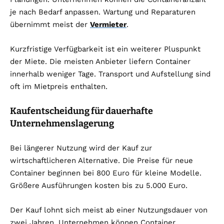
je nach Bedarf anpassen. Wartung und Reparaturen
übernimmt meist der
Vermieter
.
Kurzfristige Verfügbarkeit ist ein weiterer Pluspunkt
der Miete. Die meisten Anbieter liefern Container
innerhalb weniger Tage. Transport und Aufstellung sind
oft im Mietpreis enthalten.
Kaufentscheidung für dauerhafte
Unternehmenslagerung
Bei längerer Nutzung wird der Kauf zur
wirtschaftlicheren Alternative. Die Preise für neue
Container beginnen bei 800 Euro für kleine Modelle.
Größere Ausführungen kosten bis zu 5.000 Euro.
Der Kauf lohnt sich meist ab einer Nutzungsdauer von
zwei Jahren. Unternehmen können Container