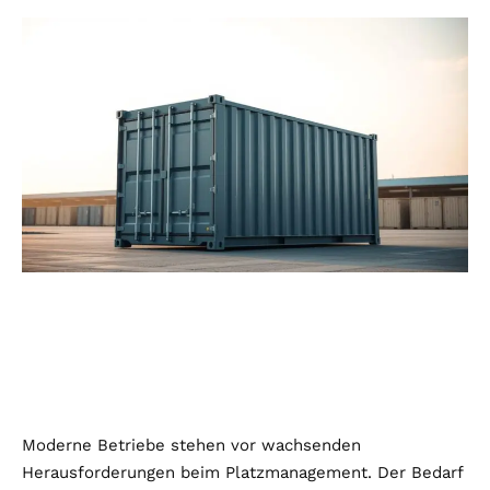
Moderne Betriebe stehen vor wachsenden
Herausforderungen beim Platzmanagement. Der Bedarf