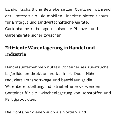
Landwirtschaftliche Betriebe setzen Container während
der Erntezeit ein. Die mobilen Einheiten bieten Schutz
für Erntegut und landwirtschaftliche Geräte.
Gartenbaubetriebe lagern saisonale Pflanzen und
Gartengeräte sicher zwischen.
Effiziente Warenlagerung in Handel und
Industrie
Handelsunternehmen nutzen Container als zusätzliche
Lagerflächen direkt am Verkaufsort. Diese Nähe
reduziert Transportwege und beschleunigt die
Warenbereitstellung. Industriebetriebe verwenden
Container für die Zwischenlagerung von Rohstoffen und
Fertigprodukten.
Die Container dienen auch als Sortier- und