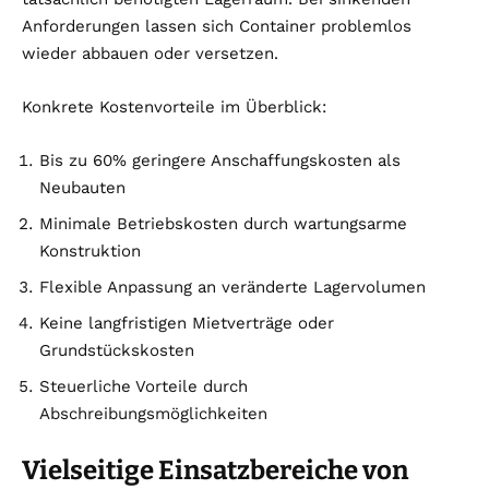
Anforderungen lassen sich Container problemlos
wieder abbauen oder versetzen.
Konkrete Kostenvorteile im Überblick:
Bis zu 60% geringere Anschaffungskosten als
Neubauten
Minimale Betriebskosten durch wartungsarme
Konstruktion
Flexible Anpassung an veränderte Lagervolumen
Keine langfristigen Mietverträge oder
Grundstückskosten
Steuerliche Vorteile durch
Abschreibungsmöglichkeiten
Vielseitige Einsatzbereiche von