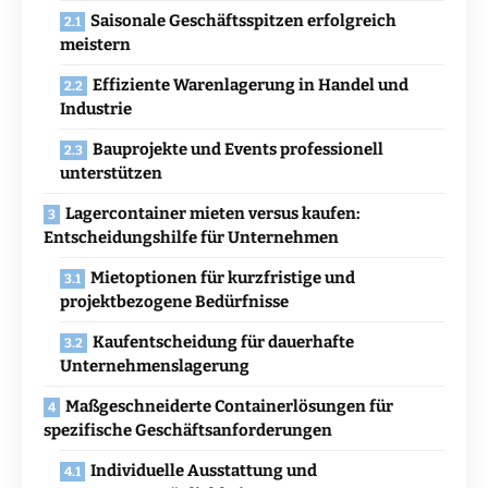
Saisonale Geschäftsspitzen erfolgreich
meistern
Effiziente Warenlagerung in Handel und
Industrie
Bauprojekte und Events professionell
unterstützen
Lagercontainer mieten versus kaufen:
Entscheidungshilfe für Unternehmen
Mietoptionen für kurzfristige und
projektbezogene Bedürfnisse
Kaufentscheidung für dauerhafte
Unternehmenslagerung
Maßgeschneiderte Containerlösungen für
spezifische Geschäftsanforderungen
Individuelle Ausstattung und