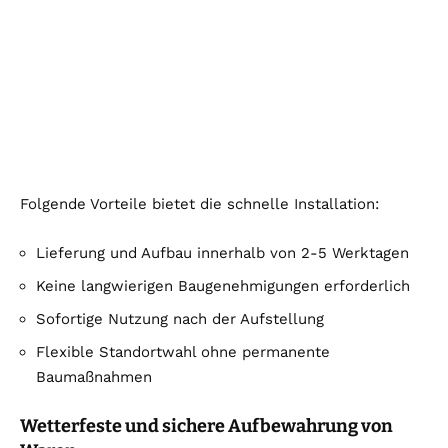
Folgende Vorteile bietet die schnelle Installation:
Lieferung und Aufbau innerhalb von 2-5 Werktagen
Keine langwierigen Baugenehmigungen erforderlich
Sofortige Nutzung nach der Aufstellung
Flexible Standortwahl ohne permanente
Baumaßnahmen
Wetterfeste und sichere Aufbewahrung von