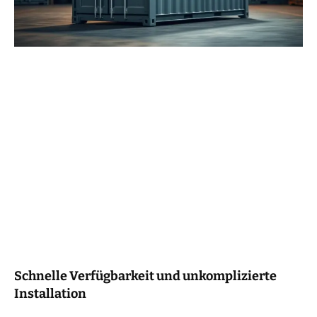
Schnelle Verfügbarkeit und unkomplizierte
Installation