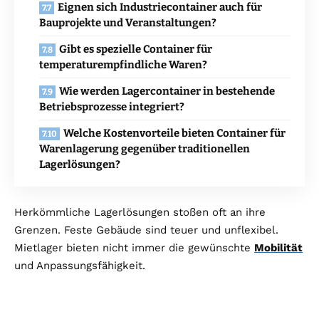
Eignen sich Industriecontainer auch für
Bauprojekte und Veranstaltungen?
Gibt es spezielle Container für
temperaturempfindliche Waren?
Wie werden Lagercontainer in bestehende
Betriebsprozesse integriert?
Welche Kostenvorteile bieten Container für
Warenlagerung gegenüber traditionellen
Lagerlösungen?
Herkömmliche Lagerlösungen stoßen oft an ihre
Grenzen. Feste Gebäude sind teuer und unflexibel.
Mietlager bieten nicht immer die gewünschte
Mobilität
und Anpassungsfähigkeit.