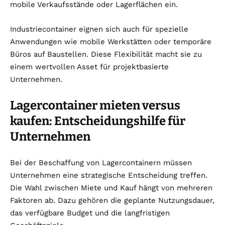
mobile Verkaufsstände oder Lagerflächen ein.
Industriecontainer eignen sich auch für spezielle
Anwendungen wie mobile Werkstätten oder temporäre
Büros auf Baustellen. Diese Flexibilität macht sie zu
einem wertvollen Asset für projektbasierte
Unternehmen.
Lagercontainer mieten versus
kaufen: Entscheidungshilfe für
Unternehmen
Bei der Beschaffung von Lagercontainern müssen
Unternehmen eine strategische Entscheidung treffen.
Die Wahl zwischen Miete und Kauf hängt von mehreren
Faktoren ab. Dazu gehören die geplante Nutzungsdauer,
das verfügbare Budget und die langfristigen