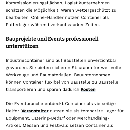
Kommissionierungsflächen. Logistikunternehmen
schätzen die Möglichkeit, Waren wettergeschützt zu
bearbeiten. Online-Händler nutzen Container als
Pufferlager während verkaufsstarker Zeiten.
Bauprojekte und Events professionell
unterstützen
Industriecontainer sind auf Baustellen unverzichtbar
geworden. Sie bieten sicheren Stauraum für wertvolle
Werkzeuge und Baumaterialien. Bauunternehmen
können Container flexibel von Baustelle zu Baustelle
transportieren und sparen dadurch
Kosten
.
Die Eventbranche entdeckt Container als vielseitige
Helfer.
Veranstalter
nutzen sie als temporäre Lager für
Equipment, Catering-Bedarf oder Merchandising-
Artikel. Messen und Festivals setzen Container als