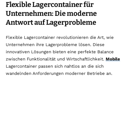
Flexible Lagercontainer für
Unternehmen: Die moderne
Antwort auf Lagerprobleme
Flexible Lagercontainer revolutionieren die Art, wie
Unternehmen ihre Lagerprobleme lösen. Diese
innovativen Lösungen bieten eine perfekte Balance
zwischen Funktionalität und Wirtschaftlichkeit.
Mobile
Lagercontainer passen sich nahtlos an die sich
wandelnden Anforderungen moderner Betriebe an.