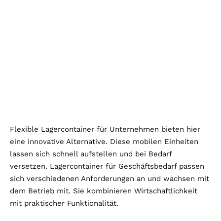
Flexible Lagercontainer für Unternehmen bieten hier
eine innovative Alternative. Diese mobilen Einheiten
lassen sich schnell aufstellen und bei Bedarf
versetzen. Lagercontainer für Geschäftsbedarf passen
sich verschiedenen Anforderungen an und wachsen mit
dem Betrieb mit. Sie kombinieren Wirtschaftlichkeit
mit praktischer Funktionalität.