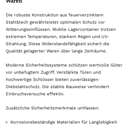
Waren
Die robuste Konstruktion aus feuerverzinktem
Stahlblech gewährleistet optimalen Schutz vor
Witterungseinflüssen. Mobile Lagercontainer trotzen
extremen Temperaturen, starkem Regen und UV-
Strahlung. Diese Widerstandsfähigkeit sichert die
Qualität gelagerter Waren über lange Zeiträume.
Moderne Sicherheitssysteme schützen wertvolle Güter
vor unbefugtem Zugriff. Verstärkte Türen und
hochwertige Schlösser bieten zuverlässigen
Diebstahlschutz. Die stabile Bauweise verhindert
Einbruchsversuche effektiv.
Zusätzliche Sicherheitsmerkmale umfassen:
Korrosionsbeständige Materialien für Langlebigkeit