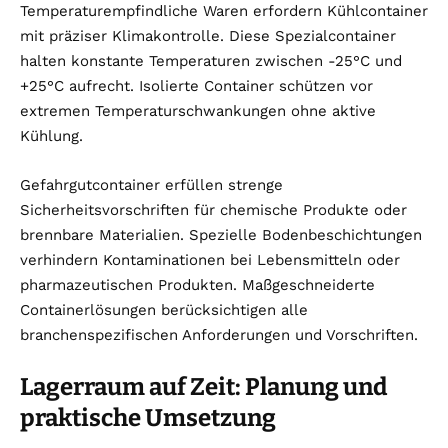
Temperaturempfindliche Waren erfordern Kühlcontainer
mit präziser Klimakontrolle. Diese Spezialcontainer
halten konstante Temperaturen zwischen -25°C und
+25°C aufrecht. Isolierte Container schützen vor
extremen Temperaturschwankungen ohne aktive
Kühlung.
Gefahrgutcontainer erfüllen strenge
Sicherheitsvorschriften für chemische Produkte oder
brennbare Materialien. Spezielle Bodenbeschichtungen
verhindern Kontaminationen bei Lebensmitteln oder
pharmazeutischen Produkten. Maßgeschneiderte
Containerlösungen berücksichtigen alle
branchenspezifischen Anforderungen und Vorschriften.
Lagerraum auf Zeit: Planung und
praktische Umsetzung