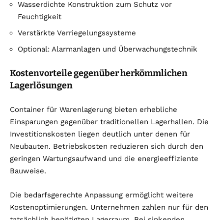
Wasserdichte Konstruktion zum Schutz vor
Feuchtigkeit
Verstärkte Verriegelungssysteme
Optional: Alarmanlagen und Überwachungstechnik
Kostenvorteile gegenüber herkömmlichen
Lagerlösungen
Container für Warenlagerung bieten erhebliche
Einsparungen gegenüber traditionellen Lagerhallen. Die
Investitionskosten liegen deutlich unter denen für
Neubauten. Betriebskosten reduzieren sich durch den
geringen Wartungsaufwand und die energieeffiziente
Bauweise.
Die bedarfsgerechte Anpassung ermöglicht weitere
Kostenoptimierungen. Unternehmen zahlen nur für den
tatsächlich benötigten Lagerraum. Bei sinkenden