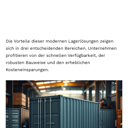
Die Vorteile dieser modernen Lagerlösungen zeigen
sich in drei entscheidenden Bereichen. Unternehmen
profitieren von der schnellen Verfügbarkeit, der
robusten Bauweise und den erheblichen
Kosteneinsparungen.