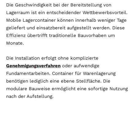
Die Geschwindigkeit bei der Bereitstellung von
Lagerraum ist ein entscheidender Wettbewerbsvorteil.
Mobile Lagercontainer können innerhalb weniger Tage
geliefert und einsatzbereit aufgestellt werden. Diese
Effizienz übertrifft traditionelle Bauvorhaben um
Monate.
Die Installation erfolgt ohne komplizierte
Genehmigungsverfahren
oder aufwendige
Fundamentarbeiten. Container für Warenlagerung
benötigen lediglich eine ebene Stellfläche. Die
modulare Bauweise ermöglicht eine sofortige Nutzung
nach der Aufstellung.