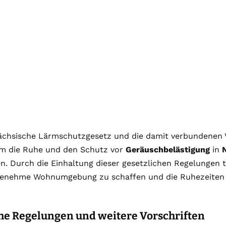
ächsische Lärmschutzgesetz und die damit verbundenen V
 um die Ruhe und den Schutz vor
Geräuschbelästigung
in
n. Durch die Einhaltung dieser gesetzlichen Regelungen t
ngenehme Wohnumgebung zu schaffen und die Ruhezeiten 
he Regelungen und weitere Vorschriften