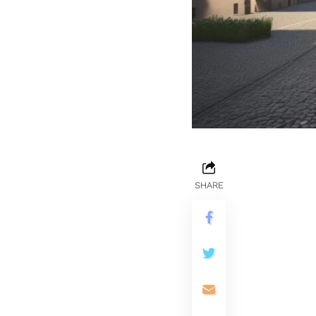
SHARE