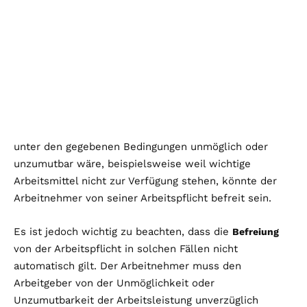
unter den gegebenen Bedingungen unmöglich oder
unzumutbar wäre, beispielsweise weil wichtige
Arbeitsmittel nicht zur Verfügung stehen, könnte der
Arbeitnehmer von seiner Arbeitspflicht befreit sein.
Es ist jedoch wichtig zu beachten, dass die
Befreiung
von der Arbeitspflicht in solchen Fällen nicht
automatisch gilt. Der Arbeitnehmer muss den
Arbeitgeber von der Unmöglichkeit oder
Unzumutbarkeit der Arbeitsleistung unverzüglich