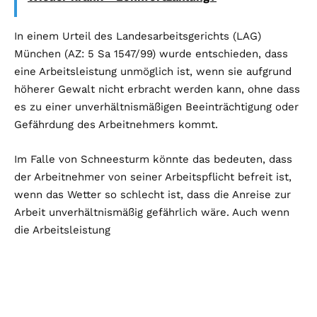
In einem Urteil des Landesarbeitsgerichts (LAG)
München (AZ: 5 Sa 1547/99) wurde entschieden, dass
eine Arbeitsleistung unmöglich ist, wenn sie aufgrund
höherer Gewalt nicht erbracht werden kann, ohne dass
es zu einer unverhältnismäßigen Beeinträchtigung oder
Gefährdung des Arbeitnehmers kommt.
Im Falle von Schneesturm könnte das bedeuten, dass
der Arbeitnehmer von seiner Arbeitspflicht befreit ist,
wenn das Wetter so schlecht ist, dass die Anreise zur
Arbeit unverhältnismäßig gefährlich wäre. Auch wenn
die Arbeitsleistung