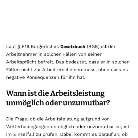
Laut § 616 Bürgerliches
(BGB) ist der
Gesetzbuch
Arbeitnehmer in solchen Fällen von seiner
Arbeitspflicht befreit. Das bedeutet, dass er in solchen
Fällen nicht zur Arbeit erscheinen muss, ohne dass es
negative Konsequenzen für ihn hat.
Wann ist die Arbeitsleistung
unmöglich oder unzumutbar?
Die Frage, ob die Arbeitsleistung aufgrund von
Wetterbedingungen unmöglich oder unzumutbar ist, ist
im Einzelfall zu prüfen. Dabei kommt es darauf an, ob