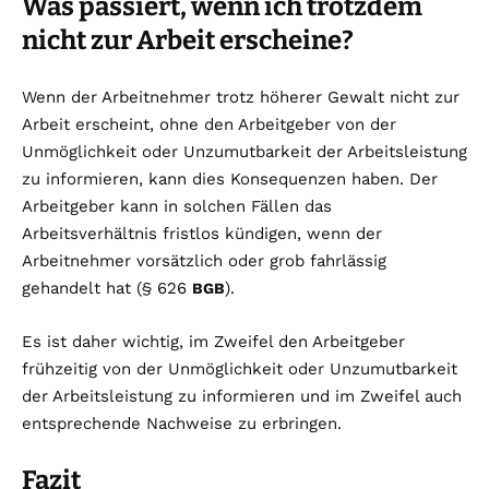
Was passiert, wenn ich trotzdem
nicht zur Arbeit erscheine?
Wenn der Arbeitnehmer trotz höherer Gewalt nicht zur
Arbeit erscheint, ohne den Arbeitgeber von der
Unmöglichkeit oder Unzumutbarkeit der Arbeitsleistung
zu informieren, kann dies Konsequenzen haben. Der
Arbeitgeber kann in solchen Fällen das
Arbeitsverhältnis fristlos kündigen, wenn der
Arbeitnehmer vorsätzlich oder grob fahrlässig
gehandelt hat (§ 626
).
BGB
Es ist daher wichtig, im Zweifel den Arbeitgeber
frühzeitig von der Unmöglichkeit oder Unzumutbarkeit
der Arbeitsleistung zu informieren und im Zweifel auch
entsprechende Nachweise zu erbringen.
Fazit