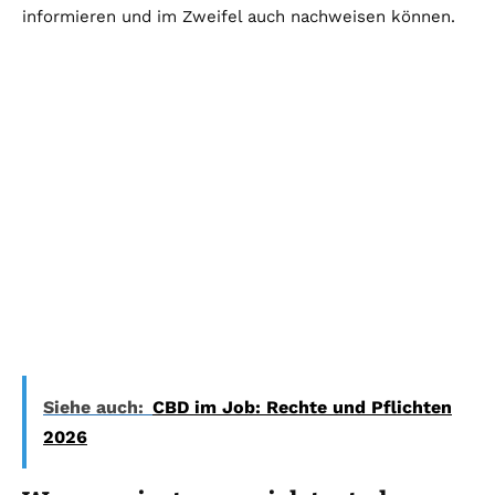
informieren und im Zweifel auch nachweisen können.
Siehe auch:
CBD im Job: Rechte und Pflichten
2026