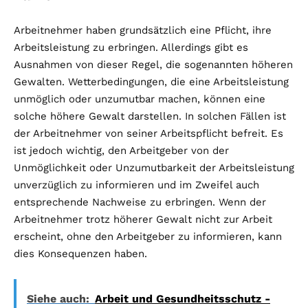
Arbeitnehmer haben grundsätzlich eine Pflicht, ihre
Arbeitsleistung zu erbringen. Allerdings gibt es
Ausnahmen von dieser Regel, die sogenannten höheren
Gewalten. Wetterbedingungen, die eine Arbeitsleistung
unmöglich oder unzumutbar machen, können eine
solche höhere Gewalt darstellen. In solchen Fällen ist
der Arbeitnehmer von seiner Arbeitspflicht befreit. Es
ist jedoch wichtig, den Arbeitgeber von der
Unmöglichkeit oder Unzumutbarkeit der Arbeitsleistung
unverzüglich zu informieren und im Zweifel auch
entsprechende Nachweise zu erbringen. Wenn der
Arbeitnehmer trotz höherer Gewalt nicht zur Arbeit
erscheint, ohne den Arbeitgeber zu informieren, kann
dies Konsequenzen haben.
Siehe auch:
Arbeit und Gesundheitsschutz -