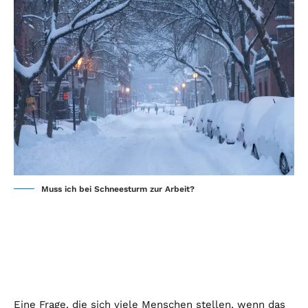
Muss ich bei Schneesturm zur Arbeit?
Eine Frage, die sich viele Menschen stellen, wenn das