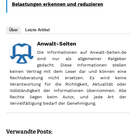
Belastungen erkennen und reduzieren
Über
Letzte Artikel
Anwalt-Seiten
Die Informationen auf Anwalt-Seiten.de
sind nur als allgemeiner Ratgeber
gedacht. Diese Informationen stellen
keinen Vertrag mit dem Leser dar und können eine
Rechtsberatung nicht ersetzen. Es wird keine
Verantwortung für die Richtigkeit, Aktualität oder
Vollständigkeit der Informationen übernommen. Alle
Rechte liegen beim Autor, und jede Art der
Vervielfältigung bedarf der Genehmigung.
Verwandte Posts: