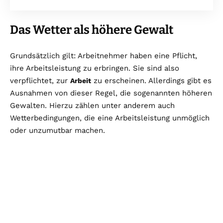
Das Wetter als höhere Gewalt
Grundsätzlich gilt: Arbeitnehmer haben eine Pflicht,
ihre Arbeitsleistung zu erbringen. Sie sind also
verpflichtet, zur
zu erscheinen. Allerdings gibt es
Arbeit
Ausnahmen von dieser Regel, die sogenannten höheren
Gewalten. Hierzu zählen unter anderem auch
Wetterbedingungen, die eine Arbeitsleistung unmöglich
oder unzumutbar machen.