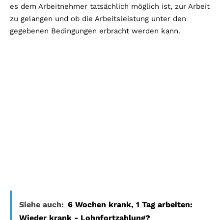
es dem Arbeitnehmer tatsächlich möglich ist, zur Arbeit
zu gelangen und ob die Arbeitsleistung unter den
gegebenen Bedingungen erbracht werden kann.
Siehe auch:
6 Wochen krank, 1 Tag arbeiten:
Wieder krank - Lohnfortzahlung?