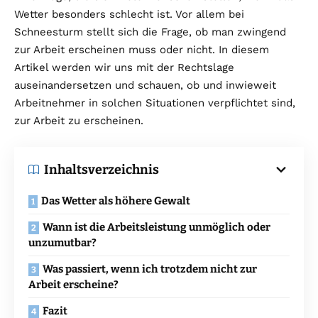
Wetter besonders schlecht ist. Vor allem bei
Schneesturm stellt sich die Frage, ob man zwingend
zur Arbeit erscheinen muss oder nicht. In diesem
Artikel werden wir uns mit der Rechtslage
auseinandersetzen und schauen, ob und inwieweit
Arbeitnehmer in solchen Situationen verpflichtet sind,
zur Arbeit zu erscheinen.
Inhaltsverzeichnis
Das Wetter als höhere Gewalt
Wann ist die Arbeitsleistung unmöglich oder
unzumutbar?
Was passiert, wenn ich trotzdem nicht zur
Arbeit erscheine?
Fazit