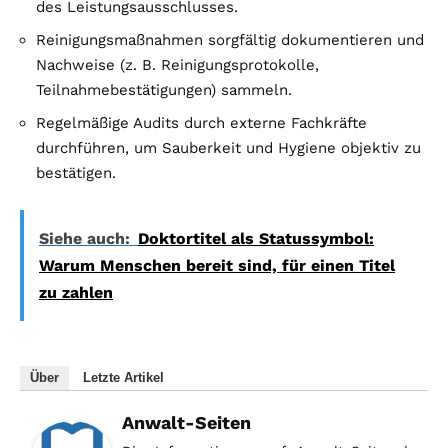
des Leistungsausschlusses.
Reinigungsmaßnahmen sorgfältig dokumentieren und
Nachweise (z. B. Reinigungsprotokolle,
Teilnahmebestätigungen) sammeln.
Regelmäßige Audits durch externe Fachkräfte
durchführen, um Sauberkeit und Hygiene objektiv zu
bestätigen.
Siehe auch:
Doktortitel als Statussymbol:
Warum Menschen bereit sind, für einen Titel
zu zahlen
Über
Letzte Artikel
Anwalt-Seiten