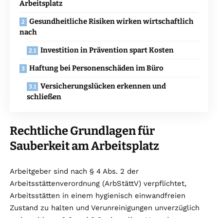
Arbeitsplatz
Gesundheitliche Risiken wirken wirtschaftlich
nach
Investition in Prävention spart Kosten
Haftung bei Personenschäden im Büro
Versicherungslücken erkennen und
schließen
Rechtliche Grundlagen für
Sauberkeit am Arbeitsplatz
Arbeitgeber sind nach § 4 Abs. 2 der
Arbeitsstättenverordnung (ArbStättV) verpflichtet,
Arbeitsstätten in einem hygienisch einwandfreien
Zustand zu halten und Verunreinigungen unverzüglich