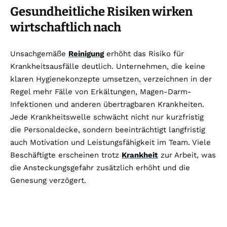
Gesundheitliche Risiken wirken
wirtschaftlich nach
Unsachgemäße
Reinigung
erhöht das Risiko für
Krankheitsausfälle deutlich. Unternehmen, die keine
klaren Hygienekonzepte umsetzen, verzeichnen in der
Regel mehr Fälle von Erkältungen, Magen-Darm-
Infektionen und anderen übertragbaren Krankheiten.
Jede Krankheitswelle schwächt nicht nur kurzfristig
die Personaldecke, sondern beeinträchtigt langfristig
auch Motivation und Leistungsfähigkeit im Team. Viele
Beschäftigte erscheinen trotz
Krankheit
zur Arbeit, was
die Ansteckungsgefahr zusätzlich erhöht und die
Genesung verzögert.