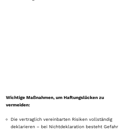
Wichtige Maßnahmen, um Haftungslücken zu
vermeiden:
Die vertraglich vereinbarten Risiken vollständig
deklarieren – bei Nichtdeklaration besteht Gefahr