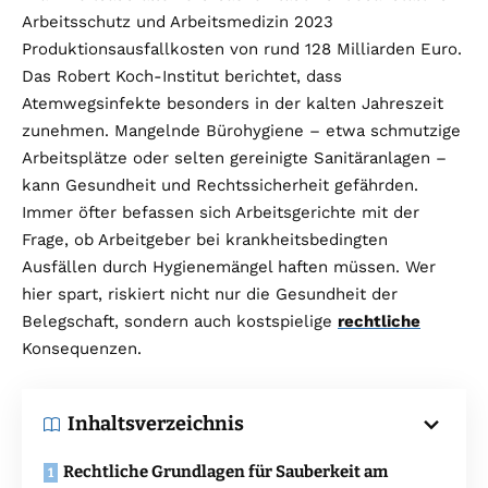
Arbeitsschutz und Arbeitsmedizin 2023
Produktionsausfallkosten von rund 128 Milliarden Euro.
Das Robert Koch-Institut berichtet, dass
Atemwegsinfekte besonders in der kalten Jahreszeit
zunehmen. Mangelnde Bürohygiene – etwa schmutzige
Arbeitsplätze oder selten gereinigte Sanitäranlagen –
kann Gesundheit und Rechtssicherheit gefährden.
Immer öfter befassen sich Arbeitsgerichte mit der
Frage, ob Arbeitgeber bei krankheitsbedingten
Ausfällen durch Hygienemängel haften müssen. Wer
hier spart, riskiert nicht nur die Gesundheit der
Belegschaft, sondern auch kostspielige
rechtliche
Konsequenzen.
Inhaltsverzeichnis
Rechtliche Grundlagen für Sauberkeit am