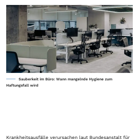
Sauberkeit im Büro: Wann mangelnde Hygiene zum
Haftungsfall wird
Krankheitsausfälle verursachen laut Bundesanstalt für