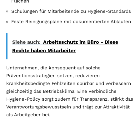
Flächen
Schulungen für Mitarbeitende zu Hygiene-Standards
Feste Reinigungspläne mit dokumentierten Abläufen
Siehe auch:
Arbeitsschutz im Büro - Diese
Rechte haben Mitarbeiter
Unternehmen, die konsequent auf solche
Präventionsstrategien setzen, reduzieren
krankheitsbedingte Fehlzeiten spürbar und verbessern
gleichzeitig das Betriebsklima. Eine verbindliche
Hygiene-Policy sorgt zudem für Transparenz, stärkt das
Verantwortungsbewusstsein und trägt zur Attraktivität
als Arbeitgeber bei.