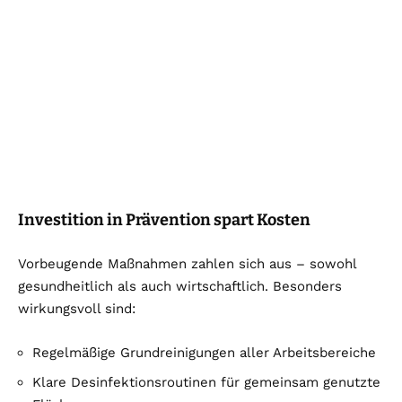
Investition in Prävention spart Kosten
Vorbeugende Maßnahmen zahlen sich aus – sowohl
gesundheitlich als auch wirtschaftlich. Besonders
wirkungsvoll sind:
Regelmäßige Grundreinigungen aller Arbeitsbereiche
Klare Desinfektionsroutinen für gemeinsam genutzte