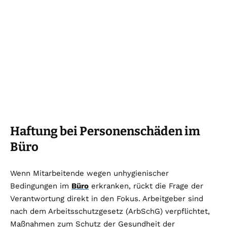
Haftung bei Personenschäden im
Büro
Wenn Mitarbeitende wegen unhygienischer
Bedingungen im
Büro
erkranken, rückt die Frage der
Verantwortung direkt in den Fokus. Arbeitgeber sind
nach dem Arbeitsschutzgesetz (ArbSchG) verpflichtet,
Maßnahmen zum Schutz der Gesundheit der