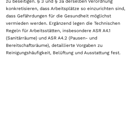
zu beseitigen. § 3 und § 3a derselben Verordnung
konkretisieren, dass Arbeitsplätze so einzurichten sind,
dass Gefährdungen für die Gesundheit möglichst
vermieden werden. Ergänzend legen die Technischen
Regeln für Arbeitsstätten, insbesondere ASR A4.1
(Sanitärräume) und ASR A4.2 (Pausen- und
Bereitschaftsräume), detaillierte Vorgaben zu
Reinigungshäufigkeit, Belüftung und Ausstattung fest.