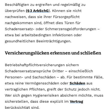
Beschäftigten zu ergreifen und regelmäßig zu
überprüfen
(§ 3 ArbSchG
). Können sie nicht
nachweisen, dass sie ihrer Fürsorgepflicht
nachgekommen sind, öffnet dies Türen für
Schadensersatz- oder Schmerzensgeldforderungen –
etwa bei arbeitsbedingten Infektionen oder
gesundheitlichen Beeinträchtigungen.
Versicherungslücken erkennen und schließen
Betriebshaftpflichtversicherungen sichern
Schadensersatzansprüche Dritter – einschließlich
Personen- und Sachschäden – ab. Für bestimmte Fälle,
etwa reine Vermögensschäden oder
Schäden
aus
vertraglichen Pflichten, greift der Schutz jedoch nicht.
Wer sich gegen Hygienerisiken absichern möchte, muss
sicherstellen, dass diese explizit im
Vertrag
berücksichtigt sind.