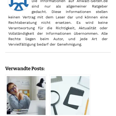
Die Informationen auf Anwalt-Seiten.de
sind nur als allgemeiner Ratgeber
gedacht. Diese Informationen stellen
keinen Vertrag mit dem Leser dar und können eine
Rechtsberatung nicht ersetzen. Es wird keine
Verantwortung für die Richtigkeit, Aktualität oder
Vollständigkeit der Informationen übernommen. Alle
Rechte liegen beim Autor, und jede Art der
Vervielfältigung bedarf der Genehmigung.
Verwandte Posts: