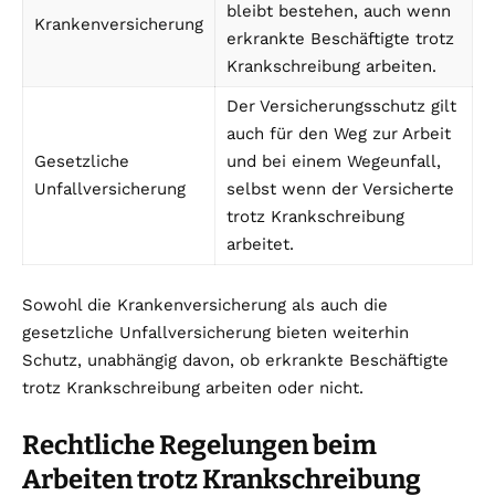
bleibt bestehen, auch wenn
Krankenversicherung
erkrankte Beschäftigte trotz
Krankschreibung arbeiten.
Der Versicherungsschutz gilt
auch für den Weg zur Arbeit
Gesetzliche
und bei einem Wegeunfall,
Unfallversicherung
selbst wenn der Versicherte
trotz Krankschreibung
arbeitet.
Sowohl die Krankenversicherung als auch die
gesetzliche Unfallversicherung bieten weiterhin
Schutz, unabhängig davon, ob erkrankte Beschäftigte
trotz Krankschreibung arbeiten oder nicht.
Rechtliche Regelungen beim
Arbeiten trotz Krankschreibung