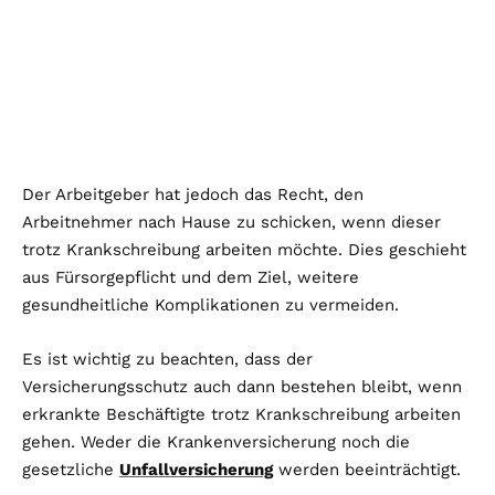
Der Arbeitgeber hat jedoch das Recht, den
Arbeitnehmer nach Hause zu schicken, wenn dieser
trotz Krankschreibung arbeiten möchte. Dies geschieht
aus Fürsorgepflicht und dem Ziel, weitere
gesundheitliche Komplikationen zu vermeiden.
Es ist wichtig zu beachten, dass der
Versicherungsschutz auch dann bestehen bleibt, wenn
erkrankte Beschäftigte trotz Krankschreibung arbeiten
gehen. Weder die Krankenversicherung noch die
gesetzliche
Unfallversicherung
werden beeinträchtigt.