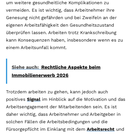
um weitere gesundheitliche Komplikationen zu
vermeiden. Es ist wichtig, dass Arbeitnehmer ihre
Genesung nicht gefährden und bei Zweifeln an der
eigenen Arbeitsfähigkeit den Gesundheitszustand
überprüfen lassen. Arbeiten trotz Krankschreibung
kann Konsequenzen haben, insbesondere wenn es zu
einem Arbeitsunfall kommt.
Siehe auch:
Rechtliche Aspekte beim
Immobilienerwerb 2026
Trotzdem arbeiten zu gehen, kann jedoch auch
positives
Signal
im Hinblick auf die Motivation und das
Arbeitsengagement der Mitarbeitenden sein. Es ist
daher wichtig, dass Arbeitnehmer und Arbeitgeber in
solchen Fällen die Arbeitsbedingungen und die
Fürsorgepflicht im Einklang mit dem
Arbeitsrecht
und