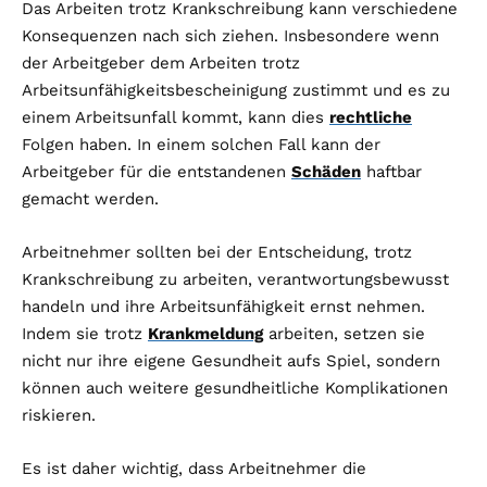
Das Arbeiten trotz Krankschreibung kann verschiedene
Konsequenzen nach sich ziehen. Insbesondere wenn
der Arbeitgeber dem Arbeiten trotz
Arbeitsunfähigkeitsbescheinigung zustimmt und es zu
einem Arbeitsunfall kommt, kann dies
rechtliche
Folgen haben. In einem solchen Fall kann der
Arbeitgeber für die entstandenen
Schäden
haftbar
gemacht werden.
Arbeitnehmer sollten bei der Entscheidung, trotz
Krankschreibung zu arbeiten, verantwortungsbewusst
handeln und ihre Arbeitsunfähigkeit ernst nehmen.
Indem sie trotz
Krankmeldung
arbeiten, setzen sie
nicht nur ihre eigene Gesundheit aufs Spiel, sondern
können auch weitere gesundheitliche Komplikationen
riskieren.
Es ist daher wichtig, dass Arbeitnehmer die