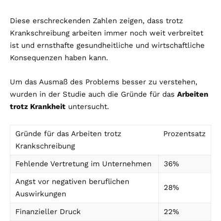
Diese erschreckenden Zahlen zeigen, dass trotz
Krankschreibung arbeiten immer noch weit verbreitet
ist und ernsthafte gesundheitliche und wirtschaftliche
Konsequenzen haben kann.
Um das Ausmaß des Problems besser zu verstehen,
wurden in der Studie auch die Gründe für das
Arbeiten
trotz Krankheit
untersucht.
Gründe für das Arbeiten trotz
Prozentsatz
Krankschreibung
Fehlende Vertretung im Unternehmen
36%
Angst vor negativen beruflichen
28%
Auswirkungen
Finanzieller Druck
22%