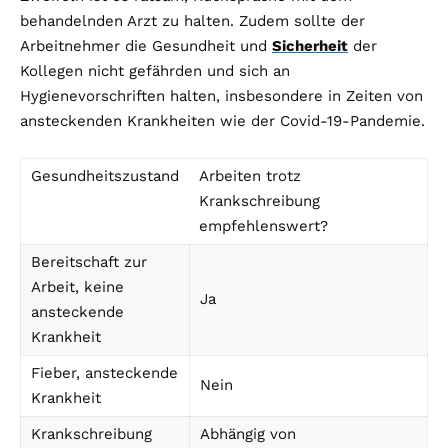
behandelnden Arzt zu halten. Zudem sollte der
Arbeitnehmer die Gesundheit und
Sicherheit
der
Kollegen nicht gefährden und sich an
Hygienevorschriften halten, insbesondere in Zeiten von
ansteckenden Krankheiten wie der Covid-19-Pandemie.
Gesundheitszustand
Arbeiten trotz
Krankschreibung
empfehlenswert?
Bereitschaft zur
Arbeit, keine
Ja
ansteckende
Krankheit
Fieber, ansteckende
Nein
Krankheit
Krankschreibung
Abhängig von