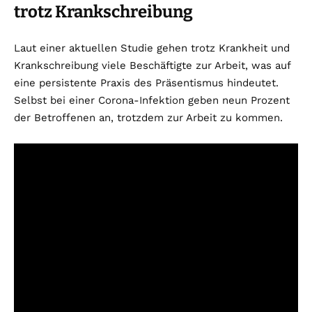
trotz Krankschreibung
Laut einer aktuellen Studie gehen trotz Krankheit und
Krankschreibung viele Beschäftigte zur Arbeit, was auf
eine persistente Praxis des Präsentismus hindeutet.
Selbst bei einer Corona-Infektion geben neun Prozent
der Betroffenen an, trotzdem zur Arbeit zu kommen.