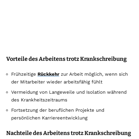
Vorteile des Arbeitens trotz Krankschreibung
Frühzeitige
Rückkehr
zur Arbeit möglich, wenn sich
der Mitarbeiter wieder arbeitsfähig fühlt
Vermeidung von Langeweile und Isolation während
des Krankheitszeitraums
Fortsetzung der beruflichen Projekte und
persönlichen Karriereentwicklung
Nachteile des Arbeitens trotz Krankschreibung