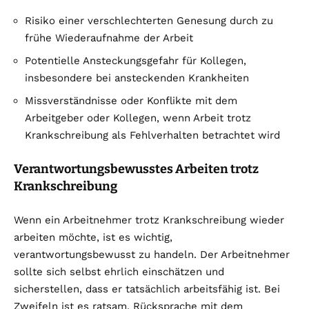
Risiko einer verschlechterten Genesung durch zu
frühe Wiederaufnahme der Arbeit
Potentielle Ansteckungsgefahr für Kollegen,
insbesondere bei ansteckenden Krankheiten
Missverständnisse oder Konflikte mit dem
Arbeitgeber oder Kollegen, wenn Arbeit trotz
Krankschreibung als Fehlverhalten betrachtet wird
Verantwortungsbewusstes Arbeiten trotz
Krankschreibung
Wenn ein Arbeitnehmer trotz Krankschreibung wieder
arbeiten möchte, ist es wichtig,
verantwortungsbewusst zu handeln. Der Arbeitnehmer
sollte sich selbst ehrlich einschätzen und
sicherstellen, dass er tatsächlich arbeitsfähig ist. Bei
Zweifeln ist es ratsam, Rücksprache mit dem