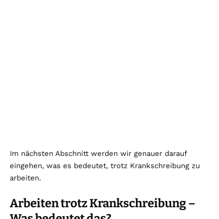
Im nächsten Abschnitt werden wir genauer darauf
eingehen, was es bedeutet, trotz Krankschreibung zu
arbeiten.
Arbeiten trotz Krankschreibung –
Was bedeutet das?