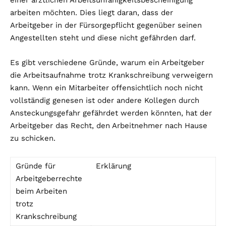
einer ärztlichen Arbeitsunfähigkeitsbescheinigung
arbeiten möchten. Dies liegt daran, dass der
Arbeitgeber in der Fürsorgepflicht gegenüber seinen
Angestellten steht und diese nicht gefährden darf.
Es gibt verschiedene Gründe, warum ein Arbeitgeber
die Arbeitsaufnahme trotz Krankschreibung verweigern
kann. Wenn ein Mitarbeiter offensichtlich noch nicht
vollständig genesen ist oder andere Kollegen durch
Ansteckungsgefahr gefährdet werden könnten, hat der
Arbeitgeber das Recht, den Arbeitnehmer nach Hause
zu schicken.
Gründe für
Erklärung
Arbeitgeberrechte
beim Arbeiten
trotz
Krankschreibung