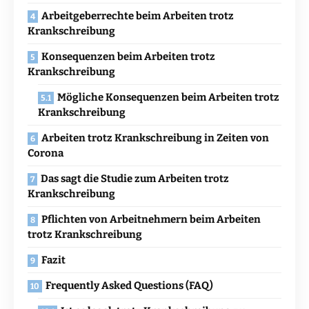
Arbeitgeberrechte beim Arbeiten trotz
Krankschreibung
Konsequenzen beim Arbeiten trotz
Krankschreibung
Mögliche Konsequenzen beim Arbeiten trotz
Krankschreibung
Arbeiten trotz Krankschreibung in Zeiten von
Corona
Das sagt die Studie zum Arbeiten trotz
Krankschreibung
Pflichten von Arbeitnehmern beim Arbeiten
trotz Krankschreibung
Fazit
Frequently Asked Questions (FAQ)