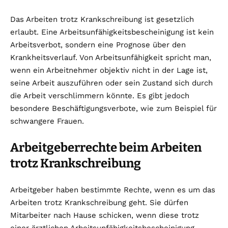
Das Arbeiten trotz Krankschreibung ist gesetzlich
erlaubt. Eine Arbeitsunfähigkeitsbescheinigung ist kein
Arbeitsverbot, sondern eine Prognose über den
Krankheitsverlauf. Von Arbeitsunfähigkeit spricht man,
wenn ein Arbeitnehmer objektiv nicht in der Lage ist,
seine Arbeit auszuführen oder sein Zustand sich durch
die Arbeit verschlimmern könnte. Es gibt jedoch
besondere Beschäftigungsverbote, wie zum Beispiel für
schwangere Frauen.
Arbeitgeberrechte beim Arbeiten
trotz Krankschreibung
Arbeitgeber haben bestimmte Rechte, wenn es um das
Arbeiten trotz Krankschreibung geht. Sie dürfen
Mitarbeiter nach Hause schicken, wenn diese trotz