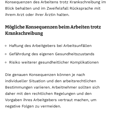
Konsequenzen des Arbeitens trotz Krankschreibung im
Blick behalten und im Zweifelsfall Rücksprache mit
ihrem Arzt oder ihrer Ärztin halten.
Mögliche Konsequenzen beim Arbeiten trotz
Krankschreibung
Haftung des Arbeitgebers bei Arbeitsunfällen
Gefährdung des eigenen Gesundheitszustands
Risiko weiterer gesundheitlicher Komplikationen
Die genauen Konsequenzen können je nach
individueller Situation und den arbeitsrechtlichen
Bestimmungen variieren. Arbeitnehmer sollten sich
daher mit den rechtlichen Regelungen und den
Vorgaben ihres Arbeitgebers vertraut machen, um
negative Folgen zu vermeiden.