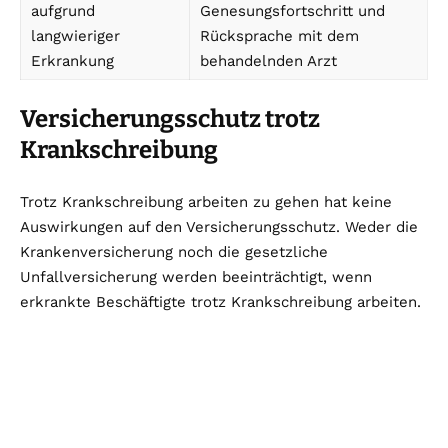
aufgrund
Genesungsfortschritt und
langwieriger
Rücksprache mit dem
Erkrankung
behandelnden Arzt
Versicherungsschutz trotz
Krankschreibung
Trotz Krankschreibung arbeiten zu gehen hat keine
Auswirkungen auf den Versicherungsschutz. Weder die
Krankenversicherung noch die gesetzliche
Unfallversicherung werden beeinträchtigt, wenn
erkrankte Beschäftigte trotz Krankschreibung arbeiten.