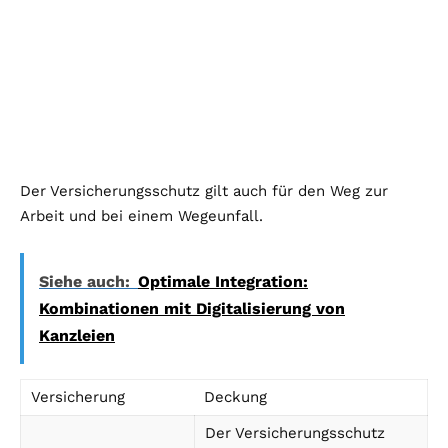
Der Versicherungsschutz gilt auch für den Weg zur
Arbeit und bei einem Wegeunfall.
Siehe auch:
Optimale Integration:
Kombinationen mit Digitalisierung von
Kanzleien
Versicherung
Deckung
Der Versicherungsschutz