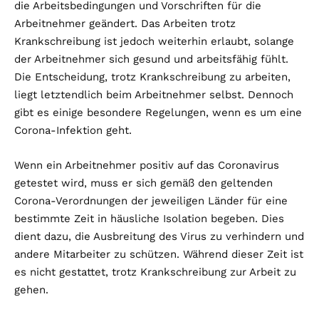
die Arbeitsbedingungen und Vorschriften für die
Arbeitnehmer geändert. Das Arbeiten trotz
Krankschreibung ist jedoch weiterhin erlaubt, solange
der Arbeitnehmer sich gesund und arbeitsfähig fühlt.
Die Entscheidung, trotz Krankschreibung zu arbeiten,
liegt letztendlich beim Arbeitnehmer selbst. Dennoch
gibt es einige besondere Regelungen, wenn es um eine
Corona-Infektion geht.
Wenn ein Arbeitnehmer positiv auf das Coronavirus
getestet wird, muss er sich gemäß den geltenden
Corona-Verordnungen der jeweiligen Länder für eine
bestimmte Zeit in häusliche Isolation begeben. Dies
dient dazu, die Ausbreitung des Virus zu verhindern und
andere Mitarbeiter zu schützen. Während dieser Zeit ist
es nicht gestattet, trotz Krankschreibung zur Arbeit zu
gehen.