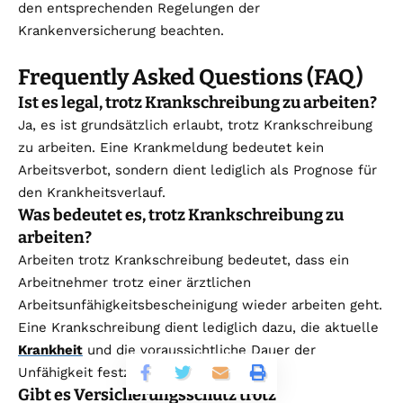
den entsprechenden Regelungen der
Krankenversicherung beachten.
Frequently Asked Questions (FAQ)
Ist es legal, trotz Krankschreibung zu arbeiten?
Ja, es ist grundsätzlich erlaubt, trotz Krankschreibung
zu arbeiten. Eine Krankmeldung bedeutet kein
Arbeitsverbot, sondern dient lediglich als Prognose für
den Krankheitsverlauf.
Was bedeutet es, trotz Krankschreibung zu
arbeiten?
Arbeiten trotz Krankschreibung bedeutet, dass ein
Arbeitnehmer trotz einer ärztlichen
Arbeitsunfähigkeitsbescheinigung wieder arbeiten geht.
Eine Krankschreibung dient lediglich dazu, die aktuelle
Krankheit
und die voraussichtliche Dauer der
Unfähigkeit festzustellen.
Gibt es Versicherungsschutz trotz