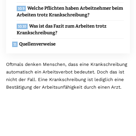
Welche Pflichten haben Arbeitnehmer beim
Arbeiten trotz Krankschreibung?
Was ist das Fazit zum Arbeiten trotz
Krankschreibung?
Quellenverweise
Oftmals denken Menschen, dass eine Krankschreibung
automatisch ein Arbeitsverbot bedeutet. Doch das ist
nicht der Fall. Eine Krankschreibung ist lediglich eine
Bestätigung der Arbeitsunfähigkeit durch einen Arzt.