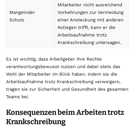
Mitarbeiter nicht ausreichend
Mangelnder
Vorkehrungen zur Vermeidung
Schutz
einer Ansteckung mit anderen
Kollegen trifft, kann er die
Arbeitsaufnahme trotz
Krankschreibung untersagen.
Es ist wichtig, dass Arbeitgeber ihre Rechte
verantwortungsbewusst nutzen und dabei stets das
Wohl der Mitarbeiter im Blick haben. Indem sie die
Arbeitsaufnahme trotz Krankschreibung verweigern,
tragen sie zur Sicherheit und Gesundheit des gesamten
Teams bei.
Konsequenzen beim Arbeiten trotz
Krankschreibung