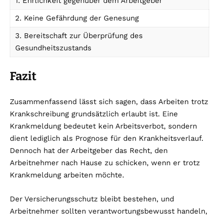
1. Ehrlichkeit gegenüber dem Arbeitgeber
2. Keine Gefährdung der Genesung
3. Bereitschaft zur Überprüfung des
Gesundheitszustands
Fazit
Zusammenfassend lässt sich sagen, dass Arbeiten trotz
Krankschreibung grundsätzlich erlaubt ist. Eine
Krankmeldung bedeutet kein Arbeitsverbot, sondern
dient lediglich als Prognose für den Krankheitsverlauf.
Dennoch hat der Arbeitgeber das Recht, den
Arbeitnehmer nach Hause zu schicken, wenn er trotz
Krankmeldung arbeiten möchte.
Der Versicherungsschutz bleibt bestehen, und
Arbeitnehmer sollten verantwortungsbewusst handeln,