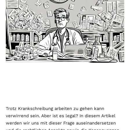
Trotz Krankschreibung arbeiten zu gehen kann
verwirrend sein. Aber ist es legal? In diesem Artikel
werden wir uns mit dieser Frage auseinandersetzen