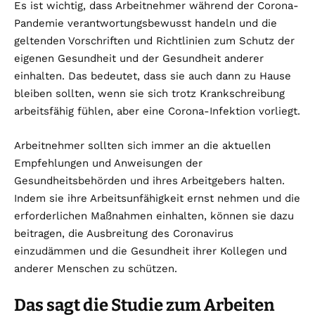
Es ist wichtig, dass Arbeitnehmer während der Corona-
Pandemie verantwortungsbewusst handeln und die
geltenden Vorschriften und Richtlinien zum Schutz der
eigenen Gesundheit und der Gesundheit anderer
einhalten. Das bedeutet, dass sie auch dann zu Hause
bleiben sollten, wenn sie sich trotz Krankschreibung
arbeitsfähig fühlen, aber eine Corona-Infektion vorliegt.
Arbeitnehmer sollten sich immer an die aktuellen
Empfehlungen und Anweisungen der
Gesundheitsbehörden und ihres Arbeitgebers halten.
Indem sie ihre Arbeitsunfähigkeit ernst nehmen und die
erforderlichen Maßnahmen einhalten, können sie dazu
beitragen, die Ausbreitung des Coronavirus
einzudämmen und die Gesundheit ihrer Kollegen und
anderer Menschen zu schützen.
Das sagt die Studie zum Arbeiten