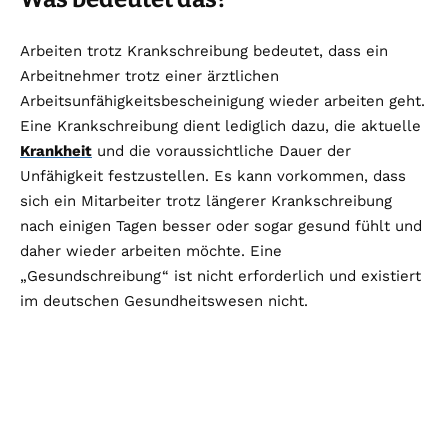
Arbeiten trotz Krankschreibung bedeutet, dass ein
Arbeitnehmer trotz einer ärztlichen
Arbeitsunfähigkeitsbescheinigung wieder arbeiten geht.
Eine Krankschreibung dient lediglich dazu, die aktuelle
Krankheit
und die voraussichtliche Dauer der
Unfähigkeit festzustellen. Es kann vorkommen, dass
sich ein Mitarbeiter trotz längerer Krankschreibung
nach einigen Tagen besser oder sogar gesund fühlt und
daher wieder arbeiten möchte. Eine
„Gesundschreibung“ ist nicht erforderlich und existiert
im deutschen Gesundheitswesen nicht.