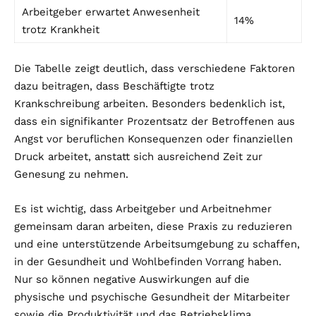
Arbeitgeber erwartet Anwesenheit
14%
trotz Krankheit
Die Tabelle zeigt deutlich, dass verschiedene Faktoren
dazu beitragen, dass Beschäftigte trotz
Krankschreibung arbeiten. Besonders bedenklich ist,
dass ein signifikanter Prozentsatz der Betroffenen aus
Angst vor beruflichen Konsequenzen oder finanziellen
Druck arbeitet, anstatt sich ausreichend Zeit zur
Genesung zu nehmen.
Es ist wichtig, dass Arbeitgeber und Arbeitnehmer
gemeinsam daran arbeiten, diese Praxis zu reduzieren
und eine unterstützende Arbeitsumgebung zu schaffen,
in der Gesundheit und Wohlbefinden Vorrang haben.
Nur so können negative Auswirkungen auf die
physische und psychische Gesundheit der Mitarbeiter
sowie die Produktivität und das Betriebsklima