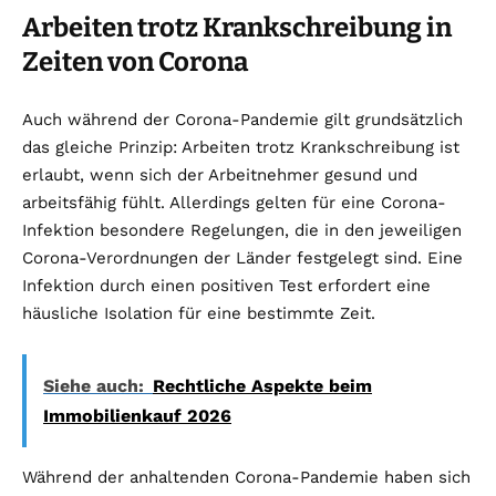
Arbeiten trotz Krankschreibung in
Zeiten von Corona
Auch während der Corona-Pandemie gilt grundsätzlich
das gleiche Prinzip: Arbeiten trotz Krankschreibung ist
erlaubt, wenn sich der Arbeitnehmer gesund und
arbeitsfähig fühlt. Allerdings gelten für eine Corona-
Infektion besondere Regelungen, die in den jeweiligen
Corona-Verordnungen der Länder festgelegt sind. Eine
Infektion durch einen positiven Test erfordert eine
häusliche Isolation für eine bestimmte Zeit.
Siehe auch:
Rechtliche Aspekte beim
Immobilienkauf 2026
Während der anhaltenden Corona-Pandemie haben sich