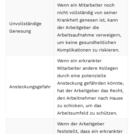
Wenn ein Mitarbeiter noch
nicht vollständig von seiner
Krankheit genesen ist, kann
Unvollständige
der Arbeitgeber die
Genesung
Arbeitsaufnahme verweigern,
um keine gesundheitlichen
Komplikationen zu riskieren.
Wenn ein erkrankter
Mitarbeiter andere Kollegen
durch eine potenzielle
Ansteckung gefährden könnte,
Ansteckungsgefahr
hat der Arbeitgeber das Recht,
den Arbeitnehmer nach Hause
zu schicken, um das
Arbeitsumfeld zu schützen.
Wenn der Arbeitgeber
feststellt, dass ein erkrankter