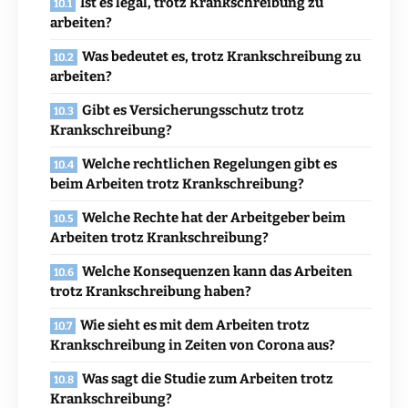
Ist es legal, trotz Krankschreibung zu
arbeiten?
Was bedeutet es, trotz Krankschreibung zu
arbeiten?
Gibt es Versicherungsschutz trotz
Krankschreibung?
Welche rechtlichen Regelungen gibt es
beim Arbeiten trotz Krankschreibung?
Welche Rechte hat der Arbeitgeber beim
Arbeiten trotz Krankschreibung?
Welche Konsequenzen kann das Arbeiten
trotz Krankschreibung haben?
Wie sieht es mit dem Arbeiten trotz
Krankschreibung in Zeiten von Corona aus?
Was sagt die Studie zum Arbeiten trotz
Krankschreibung?