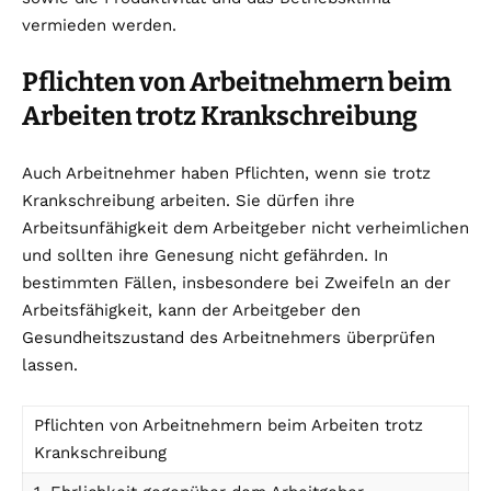
vermieden werden.
Pflichten von Arbeitnehmern beim
Arbeiten trotz Krankschreibung
Auch Arbeitnehmer haben Pflichten, wenn sie trotz
Krankschreibung arbeiten. Sie dürfen ihre
Arbeitsunfähigkeit dem Arbeitgeber nicht verheimlichen
und sollten ihre Genesung nicht gefährden. In
bestimmten Fällen, insbesondere bei Zweifeln an der
Arbeitsfähigkeit, kann der Arbeitgeber den
Gesundheitszustand des Arbeitnehmers überprüfen
lassen.
Pflichten von Arbeitnehmern beim Arbeiten trotz
Krankschreibung