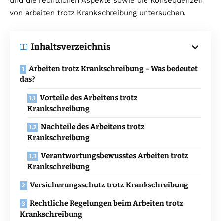
und die rechtlichen Aspekte sowie die Konsequenzen
von arbeiten trotz Krankschreibung untersuchen.
Inhaltsverzeichnis
Arbeiten trotz Krankschreibung – Was bedeutet
das?
Vorteile des Arbeitens trotz
Krankschreibung
Nachteile des Arbeitens trotz
Krankschreibung
Verantwortungsbewusstes Arbeiten trotz
Krankschreibung
Versicherungsschutz trotz Krankschreibung
Rechtliche Regelungen beim Arbeiten trotz
Krankschreibung