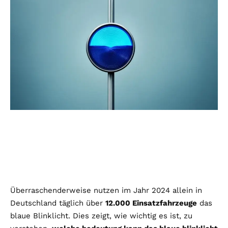
Überraschenderweise nutzen im Jahr 2024 allein in
Deutschland täglich über
12.000 Einsatzfahrzeuge
das
blaue Blinklicht. Dies zeigt, wie wichtig es ist, zu