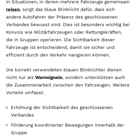
In Situationen, in denen mehrere Fahrzeuge gemeinsam
reisen
, sorgt das blaue Blinklicht dafür, dass sich
andere Autofahrer der Präsenz des geschlossenen
Verbandes bewusst sind. Dies ist besonders wichtig bei
Konvois wie Militärfahrzeugen oder Rettungskräften,
die in Gruppen operieren. Die Sichtbarkeit dieser
Fahrzeuge ist entscheidend, damit sie sicher und
effizient durch den Verkehr navigieren können.
Die korrekt verwendeten blauen Blinklichter dienen
nicht nur als
Warnsignale
, sondern unterstützen auch
die Zusammenarbeit zwischen den Fahrzeugen. Weitere
Vorteile umfasst:
Erhöhung der Sichtbarkeit des geschlossenen
Verbandes
Förderung koordinierter Bewegungen innerhalb der
Gruppe