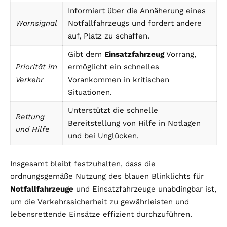
Informiert über die Annäherung eines
Warnsignal
Notfallfahrzeugs und fordert andere
auf, Platz zu schaffen.
Gibt dem
Einsatzfahrzeug
Vorrang,
Priorität im
ermöglicht ein schnelles
Verkehr
Vorankommen in kritischen
Situationen.
Unterstützt die schnelle
Rettung
Bereitstellung von Hilfe in Notlagen
und Hilfe
und bei Unglücken.
Insgesamt bleibt festzuhalten, dass die
ordnungsgemäße Nutzung des blauen Blinklichts für
Notfallfahrzeuge
und Einsatzfahrzeuge unabdingbar ist,
um die Verkehrssicherheit zu gewährleisten und
lebensrettende Einsätze effizient durchzuführen.