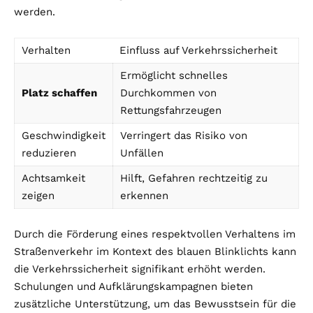
werden.
Verhalten
Einfluss auf Verkehrssicherheit
Ermöglicht schnelles
Platz schaffen
Durchkommen von
Rettungsfahrzeugen
Geschwindigkeit
Verringert das Risiko von
reduzieren
Unfällen
Achtsamkeit
Hilft, Gefahren rechtzeitig zu
zeigen
erkennen
Durch die Förderung eines respektvollen Verhaltens im
Straßenverkehr im Kontext des blauen Blinklichts kann
die Verkehrssicherheit signifikant erhöht werden.
Schulungen und Aufklärungskampagnen bieten
zusätzliche Unterstützung, um das Bewusstsein für die