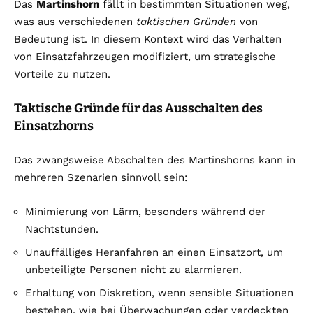
Das
Martinshorn
fällt in bestimmten Situationen weg,
was aus verschiedenen
taktischen Gründen
von
Bedeutung ist. In diesem Kontext wird das Verhalten
von Einsatzfahrzeugen modifiziert, um strategische
Vorteile zu nutzen.
Taktische Gründe für das Ausschalten des
Einsatzhorns
Das zwangsweise Abschalten des Martinshorns kann in
mehreren Szenarien sinnvoll sein:
Minimierung von Lärm, besonders während der
Nachtstunden.
Unauffälliges Heranfahren an einen Einsatzort, um
unbeteiligte Personen nicht zu alarmieren.
Erhaltung von Diskretion, wenn sensible Situationen
bestehen, wie bei Überwachungen oder verdeckten