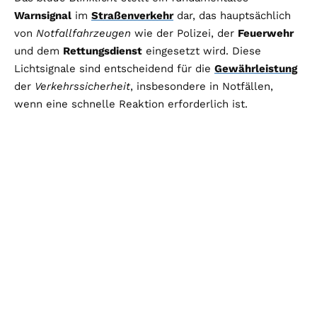
Warnsignal
im
Straßenverkehr
dar, das hauptsächlich
von
Notfallfahrzeugen
wie der Polizei, der
Feuerwehr
und dem
Rettungsdienst
eingesetzt wird. Diese
Lichtsignale sind entscheidend für die
Gewährleistung
der
Verkehrssicherheit
, insbesondere in Notfällen,
wenn eine schnelle Reaktion erforderlich ist.