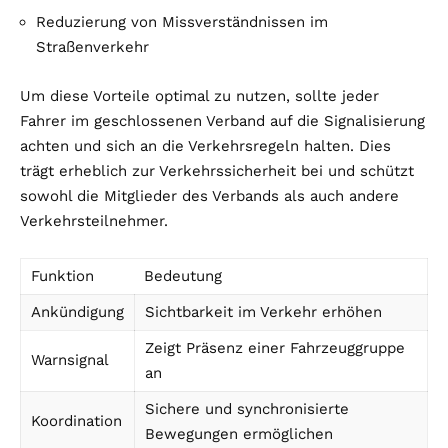
Reduzierung von Missverständnissen im
Straßenverkehr
Um diese Vorteile optimal zu nutzen, sollte jeder
Fahrer im geschlossenen Verband auf die Signalisierung
achten und sich an die Verkehrsregeln halten. Dies
trägt erheblich zur Verkehrssicherheit bei und schützt
sowohl die Mitglieder des Verbands als auch andere
Verkehrsteilnehmer.
Funktion
Bedeutung
Ankündigung
Sichtbarkeit im Verkehr erhöhen
Zeigt Präsenz einer Fahrzeuggruppe
Warnsignal
an
Sichere und synchronisierte
Koordination
Bewegungen ermöglichen