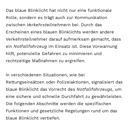
Das blaue Blinklicht hat nicht nur eine funktionale
Rolle, sondern es trägt auch zur Kommunikation
zwischen
Verkehrsteilnehmern
bei. Durch das
Erscheinen eines blauen Blinklichts werden andere
Verkehrsteilnehmer darauf aufmerksam gemacht, dass
ein
Notfallfahrzeug
im Einsatz ist. Diese Vorwarnung
hilft, potenzielle Gefahren zu minimieren und
rechtzeitige Maßnahmen zu ergreifen.
In verschiedenen Situationen, wie bei
Rettungseinsätzen oder Polizeiaktionen, signalisiert das
blaue Blinklicht das Vorrecht des
Notfallfahrzeugs
, um
eine sichere und schnelle Durchfahrt zu gewährleisten.
Die folgenden Abschnitte werden die spezifischen
Funktionen und gesetzliche Regelungen rund um das
blaue Blinklicht vertiefen.