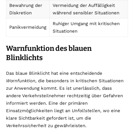
Bewahrung der
Vermeidung der Auffälligkeit
Diskretion
während sensibler Situationen
Ruhiger Umgang mit kritischen
Panikvermeidung
Situationen
Warnfunktion des blauen
Blinklichts
Das blaue Blinklicht hat eine entscheidende
Warnfunktion
, die besonders in kritischen Situationen
zur Anwendung kommt. Es ist unerlässlich, dass
andere Verkehrsteilnehmer rechtzeitig über Gefahren
informiert werden. Eine der primären
Einsatzmöglichkeiten liegt an
Unfallstellen
, wo eine
klare Sichtbarkeit gefordert ist, um die
Verkehrssicherheit
zu gewährleisten.