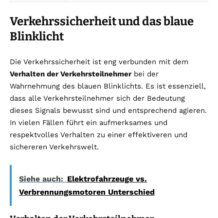
Verkehrssicherheit und das blaue
Blinklicht
Die Verkehrssicherheit ist eng verbunden mit dem
Verhalten der Verkehrsteilnehmer
bei der
Wahrnehmung des blauen Blinklichts. Es ist essenziell,
dass alle Verkehrsteilnehmer sich der Bedeutung
dieses Signals bewusst sind und entsprechend agieren.
In vielen Fällen führt ein aufmerksames und
respektvolles Verhalten zu einer effektiveren und
sichereren Verkehrswelt.
Siehe auch:
Elektrofahrzeuge vs.
Verbrennungsmotoren Unterschied