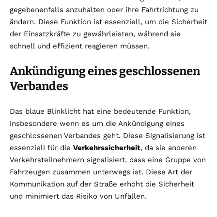
gegebenenfalls anzuhalten oder ihre Fahrtrichtung zu
ändern. Diese Funktion ist essenziell, um die Sicherheit
der Einsatzkräfte zu gewährleisten, während sie
schnell und effizient reagieren müssen.
Ankündigung eines geschlossenen
Verbandes
Das blaue Blinklicht hat eine bedeutende Funktion,
insbesondere wenn es um die Ankündigung eines
geschlossenen Verbandes geht. Diese Signalisierung ist
essenziell für die
Verkehrssicherheit
, da sie anderen
Verkehrsteilnehmern signalisiert, dass eine Gruppe von
Fahrzeugen zusammen unterwegs ist. Diese Art der
Kommunikation auf der Straße erhöht die Sicherheit
und minimiert das Risiko von Unfällen.