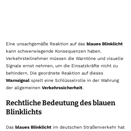
Eine unsachgemäße Reaktion auf das
blaues Blinklicht
kann schwerwiegende Konsequenzen haben.
Verkehrsteilnehmer müssen die Warntöne und visuelle
Signale ernst nehmen, um die Einsatzkräfte nicht zu
behindern. Die geordnete Reaktion auf dieses
Warnsignal
spielt eine Schlüsselrolle in der Wahrung
der allgemeinen
Verkehrssicherheit
.
Rechtliche Bedeutung des blauen
Blinklichts
Das
blaues Blinklicht
im deutschen Straßenverkehr hat