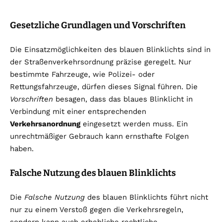
Gesetzliche Grundlagen und Vorschriften
Die Einsatzmöglichkeiten des blauen Blinklichts sind in
der Straßenverkehrsordnung präzise geregelt. Nur
bestimmte Fahrzeuge, wie Polizei- oder
Rettungsfahrzeuge, dürfen dieses Signal führen. Die
Vorschriften
besagen, dass das blaues Blinklicht in
Verbindung mit einer entsprechenden
Verkehrsanordnung
eingesetzt werden muss. Ein
unrechtmäßiger Gebrauch kann ernsthafte Folgen
haben.
Falsche Nutzung des blauen Blinklichts
Die
Falsche Nutzung
des blauen Blinklichts führt nicht
nur zu einem Verstoß gegen die Verkehrsregeln,