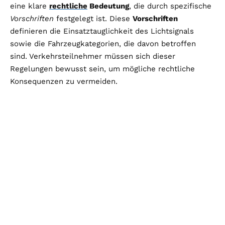
eine klare
rechtliche
Bedeutung
, die durch spezifische
Vorschriften
festgelegt ist. Diese
Vorschriften
definieren die Einsatztauglichkeit des Lichtsignals
sowie die Fahrzeugkategorien, die davon betroffen
sind. Verkehrsteilnehmer müssen sich dieser
Regelungen bewusst sein, um mögliche rechtliche
Konsequenzen zu vermeiden.