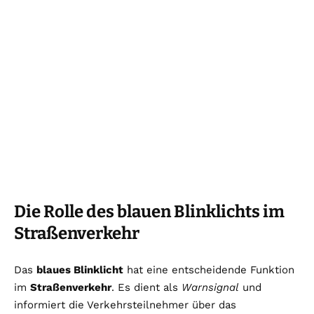
Die Rolle des blauen Blinklichts im
Straßenverkehr
Das
blaues Blinklicht
hat eine entscheidende Funktion
im
Straßenverkehr
. Es dient als
Warnsignal
und
informiert die Verkehrsteilnehmer über das