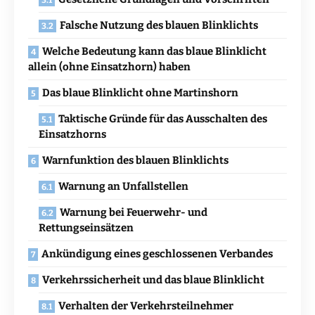
Falsche Nutzung des blauen Blinklichts
Welche Bedeutung kann das blaue Blinklicht
allein (ohne Einsatzhorn) haben
Das blaue Blinklicht ohne Martinshorn
Taktische Gründe für das Ausschalten des
Einsatzhorns
Warnfunktion des blauen Blinklichts
Warnung an Unfallstellen
Warnung bei Feuerwehr- und
Rettungseinsätzen
Ankündigung eines geschlossenen Verbandes
Verkehrssicherheit und das blaue Blinklicht
Verhalten der Verkehrsteilnehmer