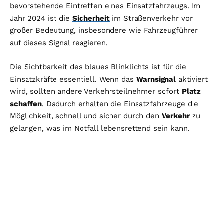
bevorstehende Eintreffen eines Einsatzfahrzeugs. Im
Jahr 2024 ist die
Sicherheit
im Straßenverkehr von
großer Bedeutung, insbesondere wie Fahrzeugführer
auf dieses Signal reagieren.
Die Sichtbarkeit des blaues Blinklichts ist für die
Einsatzkräfte essentiell. Wenn das
Warnsignal
aktiviert
wird, sollten andere Verkehrsteilnehmer sofort
Platz
schaffen
. Dadurch erhalten die Einsatzfahrzeuge die
Möglichkeit, schnell und sicher durch den
Verkehr
zu
gelangen, was im Notfall lebensrettend sein kann.