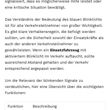
signalisiert, dass es möglicherweise Hilfe leistet oder
eine kritische Situation bewältigt.
Das Verständnis der Bedeutung des blauen Blinklichts
ist für alle Verkehrsteilnehmer von großer Wichtigkeit.
Es gibt klare Verhaltensregeln, die befolgt werden
sollten, um die Sicherheit sowohl der Einsatzkräfte als
auch der anderen Verkehrsteilnehmer zu
gewährleisten. Wenn ein
Einsatzfahrzeug
mit
aktiviertem Blinklicht im Verkehr auftaucht, sollte
ausreichend Abstand gehalten und der Verkehr
entsprechend angepasst werden.
Um die Relevanz der blinkenden Signale zu
verdeutlichen, hier eine Übersicht über die wichtigsten
Funktionen:
Funktion
Beschreibung