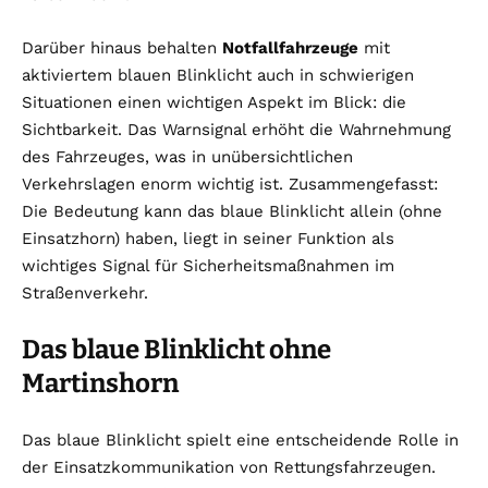
Darüber hinaus behalten
Notfallfahrzeuge
mit
aktiviertem blauen Blinklicht auch in schwierigen
Situationen einen wichtigen Aspekt im Blick: die
Sichtbarkeit. Das Warnsignal erhöht die Wahrnehmung
des Fahrzeuges, was in unübersichtlichen
Verkehrslagen enorm wichtig ist. Zusammengefasst:
Die Bedeutung kann das blaue Blinklicht allein (ohne
Einsatzhorn) haben, liegt in seiner Funktion als
wichtiges Signal für Sicherheitsmaßnahmen im
Straßenverkehr.
Das blaue Blinklicht ohne
Martinshorn
Das blaue Blinklicht spielt eine entscheidende Rolle in
der Einsatzkommunikation von Rettungsfahrzeugen.