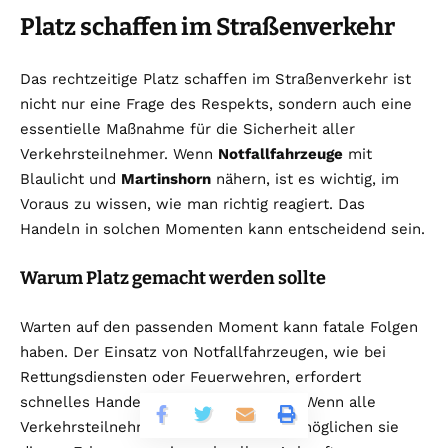
Platz schaffen im Straßenverkehr
Das rechtzeitige Platz schaffen im Straßenverkehr ist
nicht nur eine Frage des Respekts, sondern auch eine
essentielle Maßnahme für die Sicherheit aller
Verkehrsteilnehmer. Wenn
Notfallfahrzeuge
mit
Blaulicht und
Martinshorn
nähern, ist es wichtig, im
Voraus zu wissen, wie man richtig reagiert. Das
Handeln in solchen Momenten kann entscheidend sein.
Warum Platz gemacht werden sollte
Warten auf den passenden Moment kann fatale Folgen
haben. Der Einsatz von Notfallfahrzeugen, wie bei
Rettungsdiensten oder Feuerwehren, erfordert
schnelles Handeln im Straßenverkehr. Wenn alle
Verkehrsteilnehmer Platz schaffen, ermöglichen sie