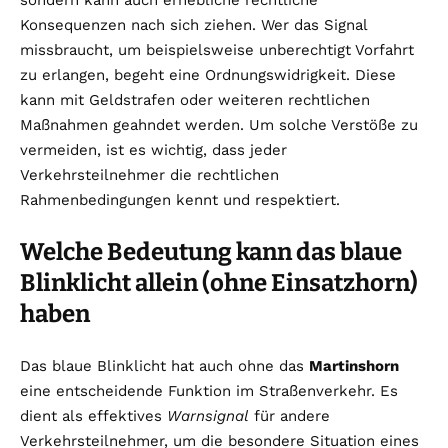
sondern kann auch erhebliche rechtliche
Konsequenzen nach sich ziehen. Wer das Signal
missbraucht, um beispielsweise unberechtigt Vorfahrt
zu erlangen, begeht eine Ordnungswidrigkeit. Diese
kann mit Geldstrafen oder weiteren rechtlichen
Maßnahmen geahndet werden. Um solche Verstöße zu
vermeiden, ist es wichtig, dass jeder
Verkehrsteilnehmer die rechtlichen
Rahmenbedingungen kennt und respektiert.
Welche Bedeutung kann das blaue
Blinklicht allein (ohne Einsatzhorn)
haben
Das blaue Blinklicht hat auch ohne das
Martinshorn
eine entscheidende Funktion im Straßenverkehr. Es
dient als effektives
Warnsignal
für andere
Verkehrsteilnehmer, um die besondere Situation eines