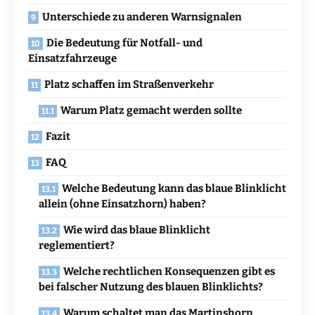
Unterschiede zu anderen Warnsignalen
Die Bedeutung für Notfall- und
Einsatzfahrzeuge
Platz schaffen im Straßenverkehr
Warum Platz gemacht werden sollte
Fazit
FAQ
Welche Bedeutung kann das blaue Blinklicht
allein (ohne Einsatzhorn) haben?
Wie wird das blaue Blinklicht
reglementiert?
Welche rechtlichen Konsequenzen gibt es
bei falscher Nutzung des blauen Blinklichts?
Warum schaltet man das Martinshorn