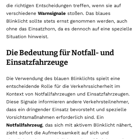
die richtigen Entscheidungen treffen, wenn sie auf
verschiedene
Warnsignale
stoßen. Das blaues
Blinklicht sollte stets ernst genommen werden, auch
ohne das Einsatzhorn, da es dennoch auf eine spezielle
Situation hinweist.
Die Bedeutung für Notfall- und
Einsatzfahrzeuge
Die Verwendung des blauen Blinklichts spielt eine
entscheidende Rolle für die Verkehrssicherheit im
Kontext von Notfallfahrzeugen und Einsatzfahrzeugen.
Diese Signale informieren andere Verkehrsteilnehmer,
dass ein dringender Einsatz bevorsteht und spezielle
Vorsichtsmaßnahmen erforderlich sind. Ein
Notfallfahrzeug
, das sich mit aktivem Blinklicht nähert,
zieht sofort die Aufmerksamkeit auf sich und