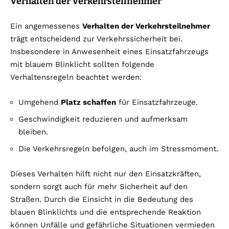
Verhalten der Verkehrsteilnehmer
Ein angemessenes
Verhalten der Verkehrsteilnehmer
trägt entscheidend zur Verkehrssicherheit bei.
Insbesondere in Anwesenheit eines Einsatzfahrzeugs
mit blauem Blinklicht sollten folgende
Verhaltensregeln beachtet werden:
Umgehend
Platz schaffen
für Einsatzfahrzeuge.
Geschwindigkeit reduzieren und aufmerksam
bleiben.
Die Verkehrsregeln befolgen, auch im Stressmoment.
Dieses Verhalten hilft nicht nur den Einsatzkräften,
sondern sorgt auch für mehr Sicherheit auf den
Straßen. Durch die Einsicht in die Bedeutung des
blauen Blinklichts und die entsprechende Reaktion
können Unfälle und gefährliche Situationen vermieden