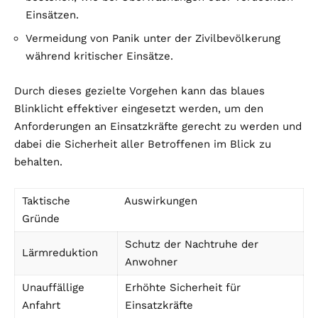
Einsätzen.
Vermeidung von Panik unter der Zivilbevölkerung
während kritischer Einsätze.
Durch dieses gezielte Vorgehen kann das blaues
Blinklicht effektiver eingesetzt werden, um den
Anforderungen an Einsatzkräfte gerecht zu werden und
dabei die Sicherheit aller Betroffenen im Blick zu
behalten.
Taktische
Auswirkungen
Gründe
Schutz der Nachtruhe der
Lärmreduktion
Anwohner
Unauffällige
Erhöhte Sicherheit für
Anfahrt
Einsatzkräfte