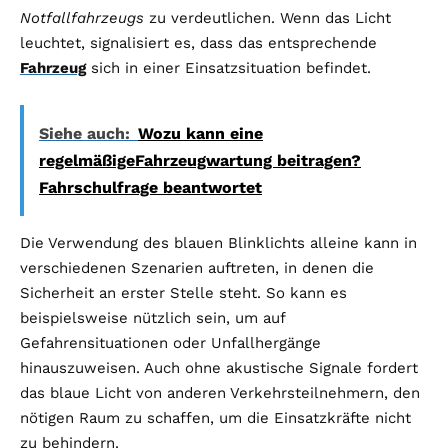
Notfallfahrzeugs
zu verdeutlichen. Wenn das Licht
leuchtet, signalisiert es, dass das entsprechende
Fahrzeug
sich in einer Einsatzsituation befindet.
Siehe auch:
Wozu kann eine
regelmäßigeFahrzeugwartung beitragen?
Fahrschulfrage beantwortet
Die Verwendung des blauen Blinklichts alleine kann in
verschiedenen Szenarien auftreten, in denen die
Sicherheit an erster Stelle steht. So kann es
beispielsweise nützlich sein, um auf
Gefahrensituationen oder Unfallhergänge
hinauszuweisen. Auch ohne akustische Signale fordert
das blaue Licht von anderen Verkehrsteilnehmern, den
nötigen Raum zu schaffen, um die Einsatzkräfte nicht
zu behindern.