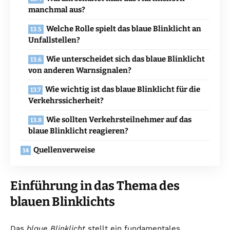
manchmal aus?
Welche Rolle spielt das blaue Blinklicht an
Unfallstellen?
Wie unterscheidet sich das blaue Blinklicht
von anderen Warnsignalen?
Wie wichtig ist das blaue Blinklicht für die
Verkehrssicherheit?
Wie sollten Verkehrsteilnehmer auf das
blaue Blinklicht reagieren?
Quellenverweise
Einführung in das Thema des
blauen Blinklichts
Das
blaue Blinklicht
stellt ein fundamentales