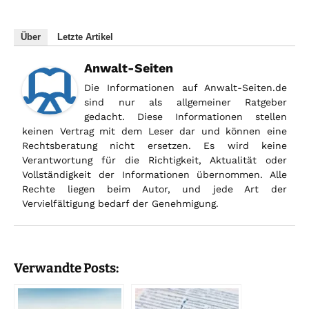
Über
Letzte Artikel
Anwalt-Seiten
Die Informationen auf Anwalt-Seiten.de
sind nur als allgemeiner Ratgeber
gedacht. Diese Informationen stellen
keinen Vertrag mit dem Leser dar und können eine
Rechtsberatung nicht ersetzen. Es wird keine
Verantwortung für die Richtigkeit, Aktualität oder
Vollständigkeit der Informationen übernommen. Alle
Rechte liegen beim Autor, und jede Art der
Vervielfältigung bedarf der Genehmigung.
Verwandte Posts: