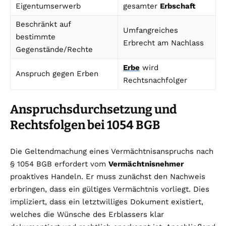
Eigentumserwerb
gesamter
Erbschaft
Beschränkt auf
Umfangreiches
bestimmte
Erbrecht am Nachlass
Gegenstände/Rechte
Erbe
wird
Anspruch gegen Erben
Rechtsnachfolger
Anspruchsdurchsetzung und
Rechtsfolgen bei 1054 BGB
Die Geltendmachung eines Vermächtnisanspruchs nach
§ 1054 BGB erfordert vom
Vermächtnisnehmer
proaktives Handeln. Er muss zunächst den Nachweis
erbringen, dass ein gültiges Vermächtnis vorliegt. Dies
impliziert, dass ein letztwilliges Dokument existiert,
welches die Wünsche des Erblassers klar