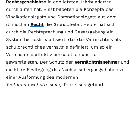
Rechtsgeschichte
in den letzten Jahrhunderten
durchlaufen hat. Einst bildeten die Konzepte des
Vindikationslegats und Damnationslegats aus dem
römischen
Recht
die Grundpfeiler. Heute hat sich
durch die Rechtsprechung und Gesetzgebung ein
System herauskristallisiert, das das Vermächtnis als
schuldrechtliches Verhältnis definiert, um so ein
Vermächtnis effektiv umzusetzen und zu
gewährleisten. Der Schutz der
Vermächtnisnehmer
und
die klare Festlegung des Nachlassübergangs haben zu
einer Ausformung des modernen
Testamentsvollstreckung
-Prozesses geführt.