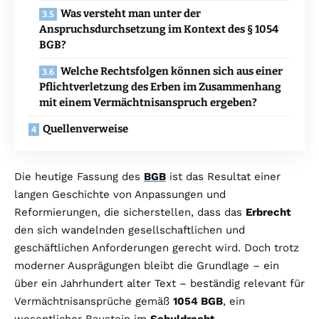
Was versteht man unter der
Anspruchsdurchsetzung im Kontext des § 1054
BGB?
Welche Rechtsfolgen können sich aus einer
Pflichtverletzung des Erben im Zusammenhang
mit einem Vermächtnisanspruch ergeben?
Quellenverweise
Die heutige Fassung des
BGB
ist das Resultat einer
langen Geschichte von Anpassungen und
Reformierungen, die sicherstellen, dass das
Erbrecht
den sich wandelnden gesellschaftlichen und
geschäftlichen Anforderungen gerecht wird. Doch trotz
moderner Ausprägungen bleibt die Grundlage – ein
über ein Jahrhundert alter Text – beständig relevant für
Vermächtnisansprüche gemäß
1054 BGB
, ein