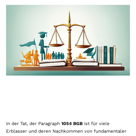
In der Tat, der Paragraph
1054 BGB
ist für viele
Erblasser und deren Nachkommen von fundamentaler