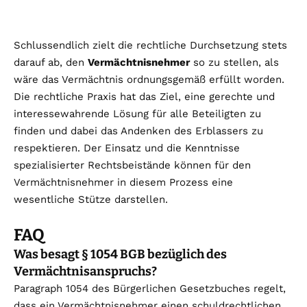
Schlussendlich zielt die rechtliche Durchsetzung stets
darauf ab, den
Vermächtnisnehmer
so zu stellen, als
wäre das Vermächtnis ordnungsgemäß erfüllt worden.
Die rechtliche Praxis hat das Ziel, eine gerechte und
interessewahrende Lösung für alle Beteiligten zu
finden und dabei das Andenken des Erblassers zu
respektieren. Der Einsatz und die Kenntnisse
spezialisierter Rechtsbeistände können für den
Vermächtnisnehmer in diesem Prozess eine
wesentliche Stütze darstellen.
FAQ
Was besagt § 1054 BGB bezüglich des
Vermächtnisanspruchs?
Paragraph 1054 des Bürgerlichen Gesetzbuches regelt,
dass ein Vermächtnisnehmer einen schuldrechtlichen