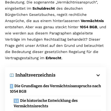
Bedeutung. Die sogenannte „Vermächtnisanspruch“,
eingebettet im
Schuldrecht
des deutschen
Bürgerlichen Gesetzbuches, regelt rechtliche
Ansprüche, die aus einem hinterlassenen
Vermächtnis
entstehen. Aber was genau steckt hinter
1054 BGB
, und
wie werden aus diesem Paragraphen abgeleitete
Verträge im heutigen Rechtsalltag behandelt? Dieser
Frage geht unser Artikel auf den Grund und beleuchtet
die Bedeutung dieser gesetzlichen Regelung für die
Vertragsgestaltung im
Erbrecht
.
Inhaltsverzeichnis
Die Grundlagen des Vermächtnisanspruchs nach
1054 BGB
Die historische Entwicklung des
Vermächtnisrechts