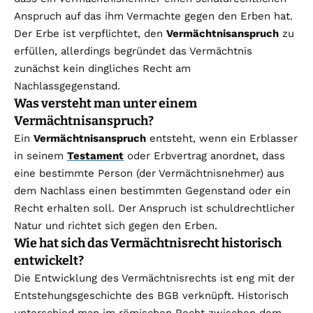
Anspruch auf das ihm Vermachte gegen den Erben hat.
Der Erbe ist verpflichtet, den
Vermächtnisanspruch
zu
erfüllen, allerdings begründet das Vermächtnis
zunächst kein dingliches Recht am
Nachlassgegenstand.
Was versteht man unter einem
Vermächtnisanspruch?
Ein
Vermächtnisanspruch
entsteht, wenn ein Erblasser
in seinem
Testament
oder Erbvertrag anordnet, dass
eine bestimmte Person (der Vermächtnisnehmer) aus
dem Nachlass einen bestimmten Gegenstand oder ein
Recht erhalten soll. Der Anspruch ist schuldrechtlicher
Natur und richtet sich gegen den Erben.
Wie hat sich das Vermächtnisrecht historisch
entwickelt?
Die Entwicklung des Vermächtnisrechts ist eng mit der
Entstehungsgeschichte des BGB verknüpft. Historisch