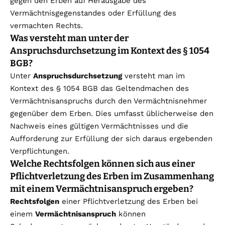
gegen den Erben auf Herausgabe des
Vermächtnisgegenstandes oder Erfüllung des
vermachten Rechts.
Was versteht man unter der
Anspruchsdurchsetzung im Kontext des § 1054
BGB?
Unter
Anspruchsdurchsetzung
versteht man im
Kontext des § 1054 BGB das Geltendmachen des
Vermächtnisanspruchs durch den Vermächtnisnehmer
gegenüber dem Erben. Dies umfasst üblicherweise den
Nachweis eines gültigen Vermächtnisses und die
Aufforderung zur Erfüllung der sich daraus ergebenden
Verpflichtungen.
Welche Rechtsfolgen können sich aus einer
Pflichtverletzung des Erben im Zusammenhang
mit einem Vermächtnisanspruch ergeben?
Rechtsfolgen
einer Pflichtverletzung des Erben bei
einem
Vermächtnisanspruch
können