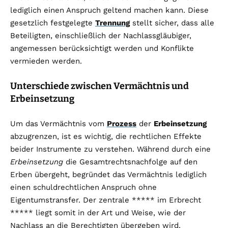
lediglich einen Anspruch geltend machen kann. Diese
gesetzlich festgelegte
Trennung
stellt sicher, dass alle
Beteiligten, einschließlich der Nachlassgläubiger,
angemessen berücksichtigt werden und Konflikte
vermieden werden.
Unterschiede zwischen Vermächtnis und
Erbeinsetzung
Um das Vermächtnis vom
Prozess
der
Erbeinsetzung
abzugrenzen, ist es wichtig, die rechtlichen Effekte
beider Instrumente zu verstehen. Während durch eine
Erbeinsetzung
die Gesamtrechtsnachfolge auf den
Erben übergeht, begründet das Vermächtnis lediglich
einen schuldrechtlichen Anspruch ohne
Eigentumstransfer. Der zentrale ***** im Erbrecht
***** liegt somit in der Art und Weise, wie der
Nachlass an die Berechtigten übergeben wird.