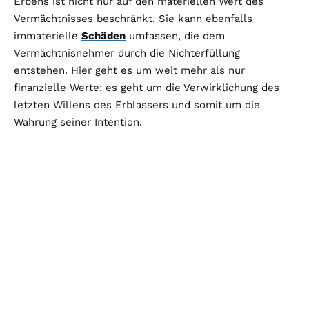
Erbens ist nicht nur auf den materiellen Wert des
Vermächtnisses beschränkt. Sie kann ebenfalls
immaterielle
Schäden
umfassen, die dem
Vermächtnisnehmer durch die Nichterfüllung
entstehen. Hier geht es um weit mehr als nur
finanzielle Werte: es geht um die Verwirklichung des
letzten Willens des Erblassers und somit um die
Wahrung seiner Intention.