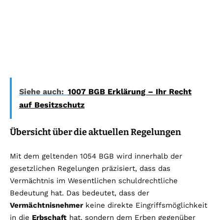
Siehe auch:
1007 BGB Erklärung – Ihr Recht
auf Besitzschutz
Übersicht über die aktuellen Regelungen
Mit dem geltenden 1054 BGB wird innerhalb der
gesetzlichen Regelungen präzisiert, dass das
Vermächtnis im Wesentlichen schuldrechtliche
Bedeutung hat. Das bedeutet, dass der
Vermächtnisnehmer
keine direkte Eingriffsmöglichkeit
in die
Erbschaft
hat, sondern dem Erben gegenüber