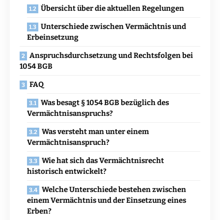
Übersicht über die aktuellen Regelungen
Unterschiede zwischen Vermächtnis und
Erbeinsetzung
Anspruchsdurchsetzung und Rechtsfolgen bei
1054 BGB
FAQ
Was besagt § 1054 BGB bezüglich des
Vermächtnisanspruchs?
Was versteht man unter einem
Vermächtnisanspruch?
Wie hat sich das Vermächtnisrecht
historisch entwickelt?
Welche Unterschiede bestehen zwischen
einem Vermächtnis und der Einsetzung eines
Erben?