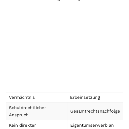
Vermächtnis
Erbeinsetzung
Schuldrechtlicher
Gesamtrechtsnachfolge
Anspruch
Kein direkter
Eigentumserwerb an