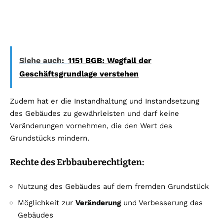
Siehe auch:
1151 BGB: Wegfall der
Geschäftsgrundlage verstehen
Zudem hat er die Instandhaltung und Instandsetzung
des Gebäudes zu gewährleisten und darf keine
Veränderungen vornehmen, die den Wert des
Grundstücks mindern.
Rechte des Erbbauberechtigten:
Nutzung des Gebäudes auf dem fremden Grundstück
Möglichkeit zur
Veränderung
und Verbesserung des
Gebäudes