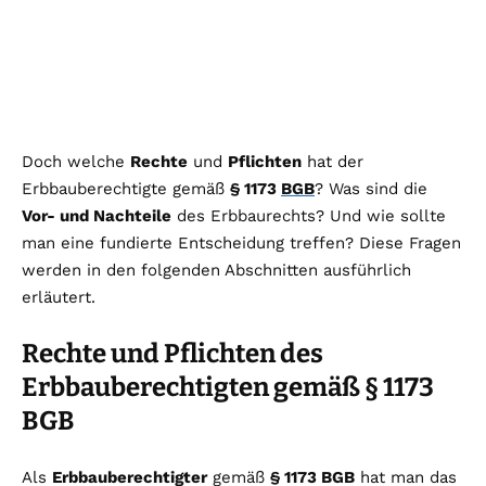
Doch welche
Rechte
und
Pflichten
hat der
Erbbauberechtigte gemäß
§ 1173
BGB
? Was sind die
Vor- und Nachteile
des Erbbaurechts? Und wie sollte
man eine fundierte Entscheidung treffen? Diese Fragen
werden in den folgenden Abschnitten ausführlich
erläutert.
Rechte und Pflichten des
Erbbauberechtigten gemäß § 1173
BGB
Als
Erbbauberechtigter
gemäß
§ 1173 BGB
hat man das