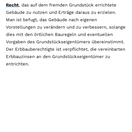
Recht
, das auf dem fremden Grundstück errichtete
Gebäude zu nutzen und Erträge daraus zu erzielen.
Man ist befugt, das Gebäude nach eigenen
Vorstellungen zu verändern und zu verbessern, solange
dies mit den örtlichen Bauregeln und eventuellen
Vorgaben des Grundstückseigentümers übereinstimmt.
Der Erbbauberechtigte ist verpflichtet, die vereinbarten
Erbbauzinsen an den Grundstückseigentümer zu
entrichten.