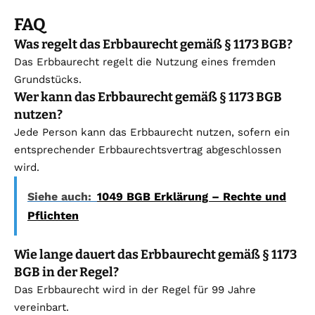
FAQ
Was regelt das Erbbaurecht gemäß § 1173 BGB?
Das Erbbaurecht regelt die Nutzung eines fremden
Grundstücks.
Wer kann das Erbbaurecht gemäß § 1173 BGB
nutzen?
Jede Person kann das Erbbaurecht nutzen, sofern ein
entsprechender Erbbaurechtsvertrag abgeschlossen
wird.
Siehe auch:
1049 BGB Erklärung – Rechte und
Pflichten
Wie lange dauert das Erbbaurecht gemäß § 1173
BGB in der Regel?
Das Erbbaurecht wird in der Regel für 99 Jahre
vereinbart.