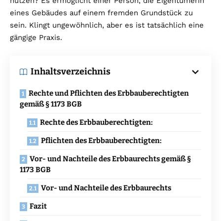
nutzen? Es ermöglicht einer Person, die Eigentümerin
eines Gebäudes auf einem fremden Grundstück zu
sein. Klingt ungewöhnlich, aber es ist tatsächlich eine
gängige Praxis.
Inhaltsverzeichnis
Rechte und Pflichten des Erbbauberechtigten
gemäß § 1173 BGB
Rechte des Erbbauberechtigten:
Pflichten des Erbbauberechtigten:
Vor- und Nachteile des Erbbaurechts gemäß §
1173 BGB
Vor- und Nachteile des Erbbaurechts
Fazit