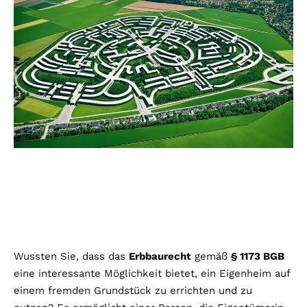
Wussten Sie, dass das
Erbbaurecht
gemäß
§ 1173 BGB
eine interessante Möglichkeit bietet, ein Eigenheim auf
einem fremden Grundstück zu errichten und zu