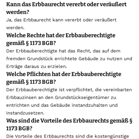
Kann das Erbbaurecht vererbt oder veräußert
werden?
Ja, das Erbbaurecht kann vererbt oder veräußert
werden.
Welche Rechte hat der Erbbauberechtigte
gemäß § 1173 BGB?
Der Erbbauberechtigte hat das Recht, das auf dem
fremden Grundstück errichtete Gebäude zu nutzen und
Erträge daraus zu erzielen.
Welche Pflichten hat der Erbbauberechtigte
gemäß § 1173 BGB?
Der Erbbauberechtigte ist verpflichtet, die vereinbarten
Erbbauzinsen an den Grundstückseigentümer zu
entrichten und das Gebäude instandzuhalten und
instandzusetzen.
Was sind die Vorteile des Erbbaurechts gemäß §
1173 BGB?
Die Vorteile des Erbbaurechts sind die kostengünstige