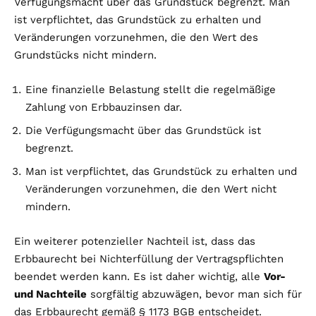
Verfügungsmacht über das Grundstück begrenzt. Man
ist verpflichtet, das Grundstück zu erhalten und
Veränderungen vorzunehmen, die den Wert des
Grundstücks nicht mindern.
Eine finanzielle Belastung stellt die regelmäßige
Zahlung von Erbbauzinsen dar.
Die Verfügungsmacht über das Grundstück ist
begrenzt.
Man ist verpflichtet, das Grundstück zu erhalten und
Veränderungen vorzunehmen, die den Wert nicht
mindern.
Ein weiterer potenzieller Nachteil ist, dass das
Erbbaurecht bei Nichterfüllung der Vertragspflichten
beendet werden kann. Es ist daher wichtig, alle
Vor-
und Nachteile
sorgfältig abzuwägen, bevor man sich für
das Erbbaurecht gemäß § 1173 BGB entscheidet.