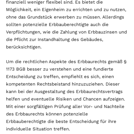
finanziell weniger flexibel sind. Es bietet die
Möglichkeit, ein Eigenheim zu errichten und zu nutzen,
ohne das Grundstück erwerben zu müssen. Allerdings
sollten potenzielle Erbbauberechtigte auch die
Verpflichtungen, wie die Zahlung von Erbbauzinsen und
die Pflicht zur Instandhaltung des Gebäudes,
berücksichtigen.
Um die rechtlichen Aspekte des Erbbaurechts gemäß §
1173 BGB besser zu verstehen und eine fundierte
Entscheidung zu treffen, empfiehlt es sich, einen
kompetenten Rechtsbeistand hinzuzuziehen. Dieser
kann bei der Ausgestaltung des Erbbaurechtsvertrags
helfen und eventuelle Risiken und Chancen aufzeigen.
Mit einer sorgfältigen Prüfung aller Vor- und Nachteile
des Erbbaurechts können potenzielle
Erbbauberechtigte die beste Entscheidung für ihre
individuelle Situation treffen.