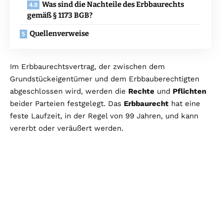
Was sind die Nachteile des Erbbaurechts
gemäß § 1173 BGB?
Quellenverweise
Im Erbbaurechtsvertrag, der zwischen dem
Grundstückeigentümer und dem Erbbauberechtigten
abgeschlossen wird, werden die
Rechte
und
Pflichten
beider Parteien festgelegt. Das
Erbbaurecht
hat eine
feste Laufzeit, in der Regel von 99 Jahren, und kann
vererbt oder veräußert werden.