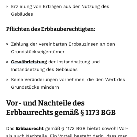
Erzielung von Erträgen aus der Nutzung des
Gebäudes
Pflichten des Erbbauberechtigten:
Zahlung der vereinbarten Erbbauzinsen an den
Grundstückseigentümer
Gewährleistung
der Instandhaltung und
Instandsetzung des Gebäudes
Keine Veränderungen vornehmen, die den Wert des
Grundstücks mindern
Vor- und Nachteile des
Erbbaurechts gemäß § 1173 BGB
Das
Erbbaurecht
gemäß § 1173 BGB bietet sowohl Vor-
als auch Nachteile. Ein Vorteil besteht darin, dass man