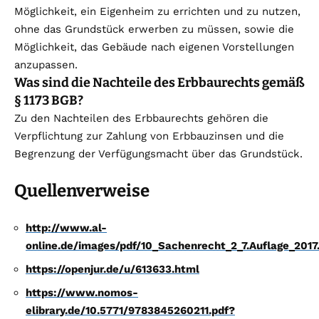
Möglichkeit, ein Eigenheim zu errichten und zu nutzen,
ohne das Grundstück erwerben zu müssen, sowie die
Möglichkeit, das Gebäude nach eigenen Vorstellungen
anzupassen.
Was sind die Nachteile des Erbbaurechts gemäß
§ 1173 BGB?
Zu den Nachteilen des Erbbaurechts gehören die
Verpflichtung zur Zahlung von Erbbauzinsen und die
Begrenzung der Verfügungsmacht über das Grundstück.
Quellenverweise
http://www.al-
online.de/images/pdf/10_Sachenrecht_2_7.Auflage_2017
https://openjur.de/u/613633.html
https://www.nomos-
elibrary.de/10.5771/9783845260211.pdf?