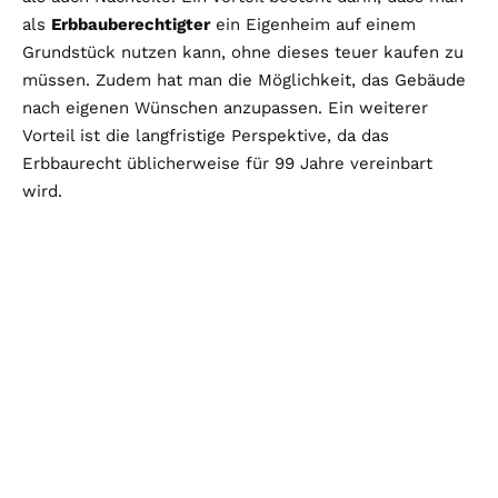
als
Erbbauberechtigter
ein Eigenheim auf einem
Grundstück nutzen kann, ohne dieses teuer kaufen zu
müssen. Zudem hat man die Möglichkeit, das Gebäude
nach eigenen Wünschen anzupassen. Ein weiterer
Vorteil ist die langfristige Perspektive, da das
Erbbaurecht üblicherweise für 99 Jahre vereinbart
wird.