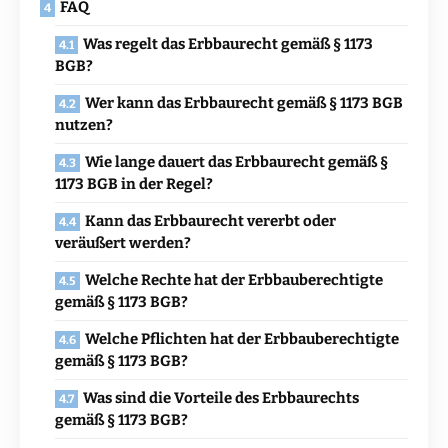
FAQ
Was regelt das Erbbaurecht gemäß § 1173
BGB?
Wer kann das Erbbaurecht gemäß § 1173 BGB
nutzen?
Wie lange dauert das Erbbaurecht gemäß §
1173 BGB in der Regel?
Kann das Erbbaurecht vererbt oder
veräußert werden?
Welche Rechte hat der Erbbauberechtigte
gemäß § 1173 BGB?
Welche Pflichten hat der Erbbauberechtigte
gemäß § 1173 BGB?
Was sind die Vorteile des Erbbaurechts
gemäß § 1173 BGB?