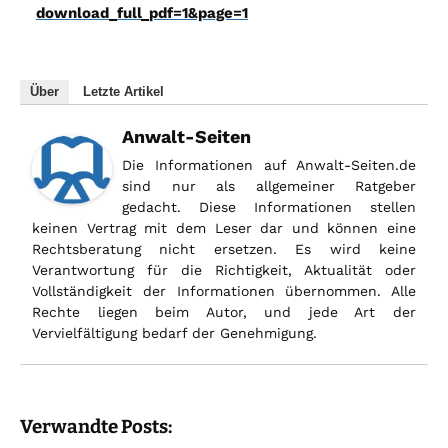
download_full_pdf=1&page=1
Über
Letzte Artikel
Anwalt-Seiten
Die Informationen auf Anwalt-Seiten.de
sind nur als allgemeiner Ratgeber
gedacht. Diese Informationen stellen
keinen Vertrag mit dem Leser dar und können eine
Rechtsberatung nicht ersetzen. Es wird keine
Verantwortung für die Richtigkeit, Aktualität oder
Vollständigkeit der Informationen übernommen. Alle
Rechte liegen beim Autor, und jede Art der
Vervielfältigung bedarf der Genehmigung.
Verwandte Posts: