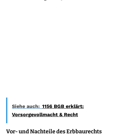
Siehe auch:
1156 BGB erklärt:
Vorsorgevollmacht & Recht
Vor- und Nachteile des Erbbaurechts