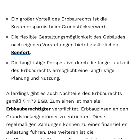
Ein großer Vorteil des Erbbaurechts ist die
Kostenersparnis beim Grundstückserwerb.
Die flexible Gestaltungsmöglichkeit des Gebäudes
nach eigenen Vorstellungen bietet zusätzlichen
Komfort
.
Die langfristige Perspektive durch die lange Laufzeit
des Erbbaurechts ermöglicht eine langfristige
Planung und Nutzung.
Allerdings gibt es auch Nachteile des Erbbaurechts
gemäß § 1173 BGB. Zum einen ist man als
Erbbauberechtigter
verpflichtet, Erbbauzinsen an den
Grundstückeigentümer zu entrichten. Diese
regelmäßigen Zahlungen können zu einer finanziellen
Belastung führen. Des Weiteren ist die