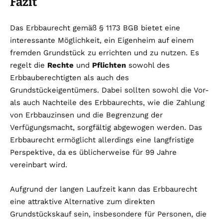
Fazit
Das Erbbaurecht gemäß § 1173 BGB bietet eine
interessante Möglichkeit, ein Eigenheim auf einem
fremden Grundstück zu errichten und zu nutzen. Es
regelt die
Rechte
und
Pflichten
sowohl des
Erbbauberechtigten als auch des
Grundstückeigentümers. Dabei sollten sowohl die Vor-
als auch Nachteile des Erbbaurechts, wie die Zahlung
von Erbbauzinsen und die Begrenzung der
Verfügungsmacht, sorgfältig abgewogen werden. Das
Erbbaurecht ermöglicht allerdings eine langfristige
Perspektive, da es üblicherweise für 99 Jahre
vereinbart wird.
Aufgrund der langen Laufzeit kann das Erbbaurecht
eine attraktive Alternative zum direkten
Grundstückskauf sein, insbesondere für Personen, die