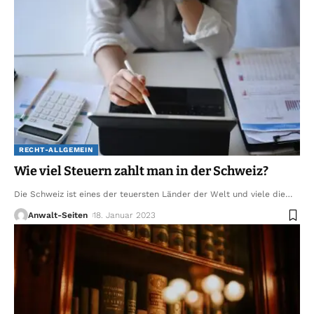
RECHT-ALLGEMEIN
Wie viel Steuern zahlt man in der Schweiz?
Die Schweiz ist eines der teuersten Länder der Welt und viele die
…
Anwalt-Seiten
18. Januar 2023