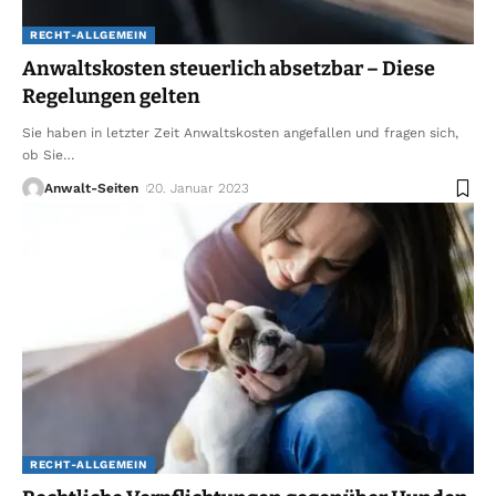
RECHT-ALLGEMEIN
Anwaltskosten steuerlich absetzbar – Diese
Regelungen gelten
Sie haben in letzter Zeit Anwaltskosten angefallen und fragen sich,
ob Sie
…
Anwalt-Seiten
20. Januar 2023
RECHT-ALLGEMEIN