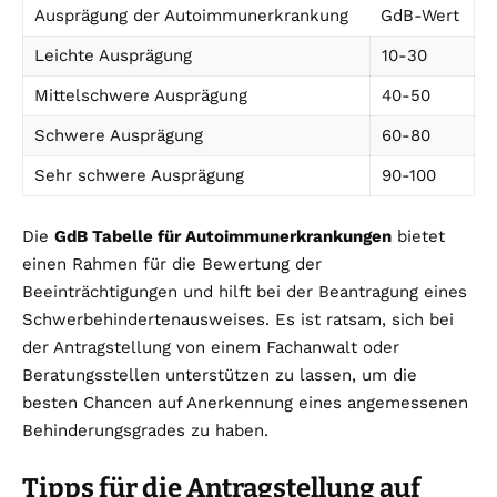
Ausprägung der Autoimmunerkrankung
GdB-Wert
Leichte Ausprägung
10-30
Mittelschwere Ausprägung
40-50
Schwere Ausprägung
60-80
Sehr schwere Ausprägung
90-100
Die
GdB Tabelle für Autoimmunerkrankungen
bietet
einen Rahmen für die Bewertung der
Beeinträchtigungen und hilft bei der Beantragung eines
Schwerbehindertenausweises. Es ist ratsam, sich bei
der Antragstellung von einem Fachanwalt oder
Beratungsstellen unterstützen zu lassen, um die
besten Chancen auf Anerkennung eines angemessenen
Behinderungsgrades zu haben.
Tipps für die Antragstellung auf