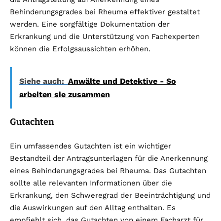
Behinderungsgrades bei Rheuma effektiver gestaltet
werden. Eine sorgfältige Dokumentation der
Erkrankung und die Unterstützung von Fachexperten
können die Erfolgsaussichten erhöhen.
Siehe auch:
Anwälte und Detektive - So
arbeiten sie zusammen
Gutachten
Ein umfassendes Gutachten ist ein wichtiger
Bestandteil der Antragsunterlagen für die Anerkennung
eines Behinderungsgrades bei Rheuma. Das Gutachten
sollte alle relevanten Informationen über die
Erkrankung, den Schweregrad der Beeinträchtigung und
die Auswirkungen auf den Alltag enthalten. Es
empfiehlt sich, das Gutachten von einem Facharzt für