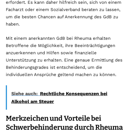
erfordert. Es kann daher hilfreich sein, sich von einem
Facharzt oder einem Sozialverband beraten zu lassen,
um die besten Chancen auf Anerkennung des GdB zu
haben.
Mit einem anerkannten GdB bei Rheuma erhalten
Betroffene die Möglichkeit, ihre Beeinträchtigungen
anzuerkennen und Hilfen sowie finanzielle
Unterstützung zu erhalten. Eine genaue Ermittlung des
Behinderungsgrades ist entscheidend, um die
individuellen Ansprüche geltend machen zu können.
Siehe auch:
Rechtliche Konsequenzen bei
Alkohol am Steuer
Merkzeichen und Vorteile bei
Schwerbehinderung durch Rheuma