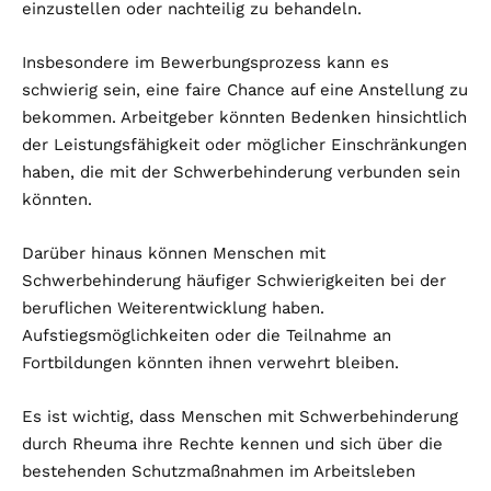
einzustellen oder nachteilig zu behandeln.
Insbesondere im Bewerbungsprozess kann es
schwierig sein, eine faire Chance auf eine Anstellung zu
bekommen. Arbeitgeber könnten Bedenken hinsichtlich
der Leistungsfähigkeit oder möglicher Einschränkungen
haben, die mit der Schwerbehinderung verbunden sein
könnten.
Darüber hinaus können Menschen mit
Schwerbehinderung häufiger Schwierigkeiten bei der
beruflichen Weiterentwicklung haben.
Aufstiegsmöglichkeiten oder die Teilnahme an
Fortbildungen könnten ihnen verwehrt bleiben.
Es ist wichtig, dass Menschen mit Schwerbehinderung
durch Rheuma ihre Rechte kennen und sich über die
bestehenden Schutzmaßnahmen im Arbeitsleben