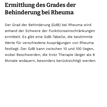
Ermittlung des Grades der
Behinderung bei Rheuma
Der Grad der Behinderung (GdB) bei Rheuma wird
anhand der Schwere der Funktionseinschränkungen
ermittelt. Es gibt eine GdB-Tabelle, die bestimmte
Werte für verschiedene Ausprägungen von Rheuma
festlegt. Der GdB kann zwischen 10 und 100 liegen,
wobei Beschwerden, die trotz Therapie länger als 6
Monate andauern, besonders berücksichtigt werden.