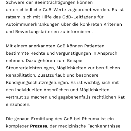
Schwere der Beeinträchtigungen können
unterschiedliche GdB-Werte zugeordnet werden. Es ist
ratsam, sich mit Hilfe des GdB-Leitfadens für
Autoimmunerkrankungen über die konkreten Kriterien
und Bewertungskriterien zu informieren.
Mit einem anerkannten GdB können Patienten
bestimmte Rechte und Vergünstigungen in Anspruch
nehmen. Dazu gehören zum Beispiel
Steuererleichterungen, Möglichkeiten zur beruflichen
Rehabilitation, Zusatzurlaub und besondere
Kündigungsschutzregelungen. Es ist wichtig, sich mit
den individuellen Ansprüchen und Möglichkeiten
vertraut zu machen und gegebenenfalls rechtlichen Rat
einzuholen.
Die genaue Ermittlung des GdB bei Rheuma ist ein
komplexer
Prozess
, der medizinische Fachkenntnisse