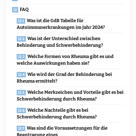
FAQ
Was ist die GdB Tabelle für
Autoimmunerkrankungen im Jahr 2024?
Was ist der Unterschied zwischen
Behinderung und Schwerbehinderung?
Welche Formen von Rheuma gibt es und
welche Auswirkungen haben sie?
Wie wird der Grad der Behinderung bei
Rheuma ermittelt?
Welche Merkzeichen und Vorteile gibt es bei
Schwerbehinderung durch Rheuma?
Welche Nachteile gibt es bei
Schwerbehinderung durch Rheuma?
Was sind die Voraussetzungen für die
Beantragung eines