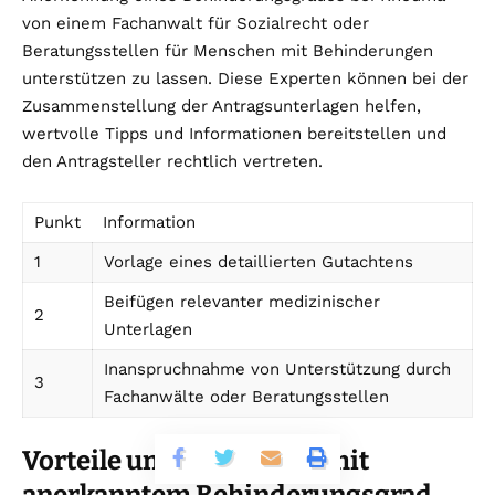
von einem Fachanwalt für Sozialrecht oder
Beratungsstellen für Menschen mit Behinderungen
unterstützen zu lassen. Diese Experten können bei der
Zusammenstellung der Antragsunterlagen helfen,
wertvolle Tipps und Informationen bereitstellen und
den Antragsteller rechtlich vertreten.
Punkt
Information
1
Vorlage eines detaillierten Gutachtens
Beifügen relevanter medizinischer
2
Unterlagen
Inanspruchnahme von Unterstützung durch
3
Fachanwälte oder Beratungsstellen
Vorteile und Leistungen mit