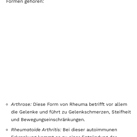
Formen gehören:
Arthrose:
Diese Form von Rheuma betrifft vor allem
die Gelenke und führt zu Gelenkschmerzen, Steifheit
und Bewegungseinschränkungen.
Rheumatoide Arthritis:
Bei dieser autoimmunen