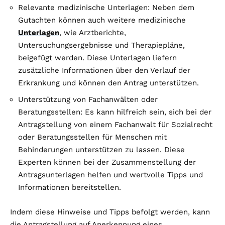
Relevante medizinische Unterlagen: Neben dem
Gutachten können auch weitere medizinische
Unterlagen
, wie Arztberichte,
Untersuchungsergebnisse und Therapiepläne,
beigefügt werden. Diese Unterlagen liefern
zusätzliche Informationen über den Verlauf der
Erkrankung und können den Antrag unterstützen.
Unterstützung von Fachanwälten oder
Beratungsstellen: Es kann hilfreich sein, sich bei der
Antragstellung von einem Fachanwalt für Sozialrecht
oder Beratungsstellen für Menschen mit
Behinderungen unterstützen zu lassen. Diese
Experten können bei der Zusammenstellung der
Antragsunterlagen helfen und wertvolle Tipps und
Informationen bereitstellen.
Indem diese Hinweise und Tipps befolgt werden, kann
die Antragstellung auf Anerkennung eines