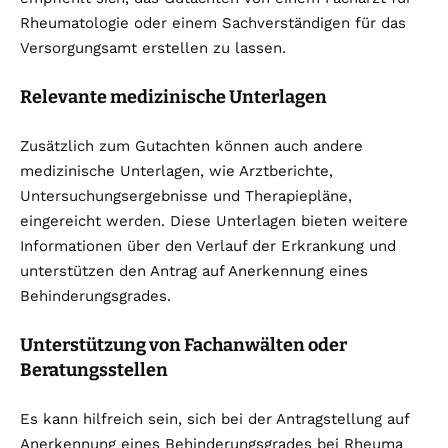
Rheumatologie oder einem Sachverständigen für das
Versorgungsamt erstellen zu lassen.
Relevante medizinische Unterlagen
Zusätzlich zum Gutachten können auch andere
medizinische Unterlagen, wie Arztberichte,
Untersuchungsergebnisse und Therapiepläne,
eingereicht werden. Diese Unterlagen bieten weitere
Informationen über den Verlauf der Erkrankung und
unterstützen den Antrag auf Anerkennung eines
Behinderungsgrades.
Unterstützung von Fachanwälten oder
Beratungsstellen
Es kann hilfreich sein, sich bei der Antragstellung auf
Anerkennung eines Behinderungsgrades bei Rheuma