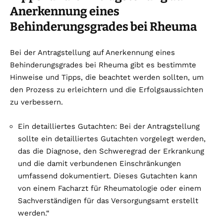
Anerkennung eines
Behinderungsgrades bei Rheuma
Bei der Antragstellung auf Anerkennung eines
Behinderungsgrades bei Rheuma gibt es bestimmte
Hinweise und Tipps, die beachtet werden sollten, um
den Prozess zu erleichtern und die Erfolgsaussichten
zu verbessern.
Ein detailliertes Gutachten: Bei der Antragstellung
sollte ein detailliertes Gutachten vorgelegt werden,
das die Diagnose, den Schweregrad der Erkrankung
und die damit verbundenen Einschränkungen
umfassend dokumentiert. Dieses Gutachten kann
von einem Facharzt für Rheumatologie oder einem
Sachverständigen für das Versorgungsamt erstellt
werden.“