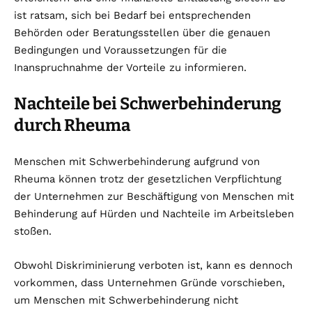
ist ratsam, sich bei Bedarf bei entsprechenden
Behörden oder Beratungsstellen über die genauen
Bedingungen und Voraussetzungen für die
Inanspruchnahme der Vorteile zu informieren.
Nachteile bei Schwerbehinderung
durch Rheuma
Menschen mit Schwerbehinderung aufgrund von
Rheuma können trotz der gesetzlichen Verpflichtung
der Unternehmen zur Beschäftigung von Menschen mit
Behinderung auf Hürden und Nachteile im Arbeitsleben
stoßen.
Obwohl Diskriminierung verboten ist, kann es dennoch
vorkommen, dass Unternehmen Gründe vorschieben,
um Menschen mit Schwerbehinderung nicht