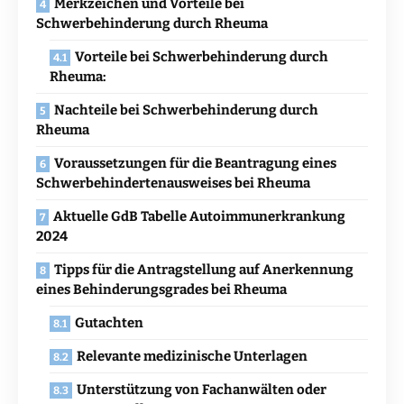
Merkzeichen und Vorteile bei
Schwerbehinderung durch Rheuma
Vorteile bei Schwerbehinderung durch
Rheuma:
Nachteile bei Schwerbehinderung durch
Rheuma
Voraussetzungen für die Beantragung eines
Schwerbehindertenausweises bei Rheuma
Aktuelle GdB Tabelle Autoimmunerkrankung
2024
Tipps für die Antragstellung auf Anerkennung
eines Behinderungsgrades bei Rheuma
Gutachten
Relevante medizinische Unterlagen
Unterstützung von Fachanwälten oder