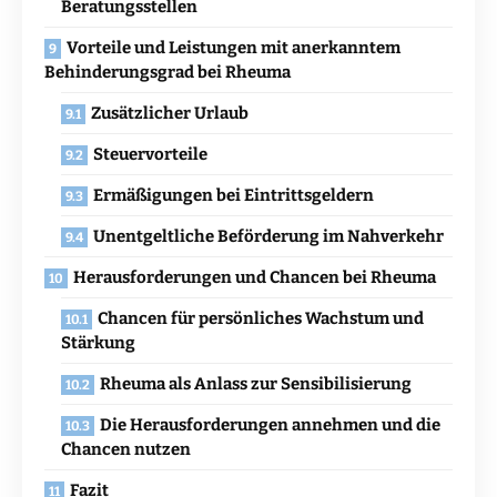
Beratungsstellen
Vorteile und Leistungen mit anerkanntem
Behinderungsgrad bei Rheuma
Zusätzlicher Urlaub
Steuervorteile
Ermäßigungen bei Eintrittsgeldern
Unentgeltliche Beförderung im Nahverkehr
Herausforderungen und Chancen bei Rheuma
Chancen für persönliches Wachstum und
Stärkung
Rheuma als Anlass zur Sensibilisierung
Die Herausforderungen annehmen und die
Chancen nutzen
Fazit