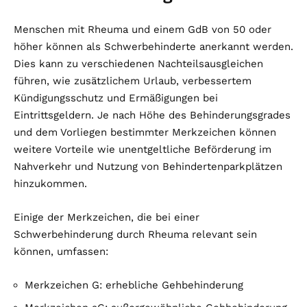
Menschen mit Rheuma und einem GdB von 50 oder
höher können als Schwerbehinderte anerkannt werden.
Dies kann zu verschiedenen Nachteilsausgleichen
führen, wie zusätzlichem Urlaub, verbessertem
Kündigungsschutz und Ermäßigungen bei
Eintrittsgeldern. Je nach Höhe des Behinderungsgrades
und dem Vorliegen bestimmter Merkzeichen können
weitere Vorteile wie unentgeltliche Beförderung im
Nahverkehr und Nutzung von Behindertenparkplätzen
hinzukommen.
Einige der Merkzeichen, die bei einer
Schwerbehinderung durch Rheuma relevant sein
können, umfassen:
Merkzeichen G: erhebliche Gehbehinderung