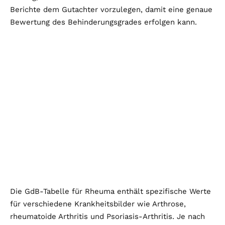
Berichte dem Gutachter vorzulegen, damit eine genaue
Bewertung des Behinderungsgrades erfolgen kann.
Die GdB-Tabelle für Rheuma enthält spezifische Werte
für verschiedene Krankheitsbilder wie Arthrose,
rheumatoide Arthritis und Psoriasis-Arthritis. Je nach