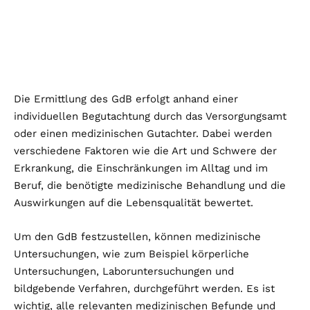
Die Ermittlung des GdB erfolgt anhand einer
individuellen Begutachtung durch das Versorgungsamt
oder einen medizinischen Gutachter. Dabei werden
verschiedene Faktoren wie die Art und Schwere der
Erkrankung, die Einschränkungen im Alltag und im
Beruf, die benötigte medizinische Behandlung und die
Auswirkungen auf die Lebensqualität bewertet.
Um den GdB festzustellen, können medizinische
Untersuchungen, wie zum Beispiel körperliche
Untersuchungen, Laboruntersuchungen und
bildgebende Verfahren, durchgeführt werden. Es ist
wichtig, alle relevanten medizinischen Befunde und