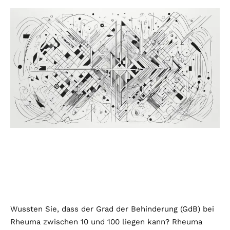
Wussten Sie, dass der Grad der Behinderung (GdB) bei
Rheuma zwischen 10 und 100 liegen kann? Rheuma