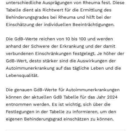
unterschiedliche Ausprägungen von Rheuma fest. Diese
Tabelle dient als Richtwert für die Ermittlung des
Behinderungsgrades bei Rheuma und hilft bei der
Einschätzung der individuellen Beeinträchtigungen.
Die GdB-Werte reichen von 10 bis 100 und werden
anhand der Schwere der Erkrankung und der damit
verbundenen Einschränkungen festgelegt. Je höher der
GdB-Wert, desto stärker sind die Auswirkungen der
Autoimmunerkrankung auf das tägliche Leben und die
Lebensqualität.
Die genauen GdB-Werte für Autoimmunerkrankungen
können der aktuellen GdB Tabelle für das Jahr 2024
entnommen werden. Es ist wichtig, sich über die
Festlegungen in der Tabelle zu informieren, um den
eigenen Behinderungsgrad einschätzen zu können.