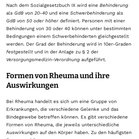
Nach dem Sozialgesetzbuch IX wird eine
Behinderung
als
GdB von 20-40
und eine
Schwerbehinderung
als
GdB von 50 oder höher
definiert. Personen mit einer
Behinderung von 30 oder 40 können unter bestimmten
Bedingungen einem Schwerbehinderten gleichgestellt
werden. Der Grad der Behinderung wird in 10er-Graden
festgestellt
und in der Anlage zu § 2 der
Versorgungsmedizin-Verordnung
aufgeführt.
Formen von Rheuma und ihre
Auswirkungen
Bei Rheuma handelt es sich um eine Gruppe von
Erkrankungen, die verschiedene Gelenke und das
Bindegewebe betreffen können. Es gibt verschiedene
Formen von Rheuma, die jeweils unterschiedliche
Auswirkungen auf den Körper haben. Zu den häufigsten