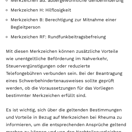
Merkzeichen aG: außergewöhnliche Gehbehinderung
Merkzeichen H: Hilflosigkeit
Merkzeichen B: Berechtigung zur Mitnahme einer
Begleitperson
Merkzeichen RF: Rundfunkbeitragsbefreiung
Mit diesen Merkzeichen können zusätzliche Vorteile
wie unentgeltliche Beförderung im Nahverkehr,
Steuervergünstigungen oder reduzierte
Telefongebühren verbunden sein. Bei der Beantragung
eines Schwerbehindertenausweises sollte geprüft
werden, ob die Voraussetzungen für das Vorliegen
bestimmter Merkzeichen erfüllt sind.
Es ist wichtig, sich über die geltenden Bestimmungen
und Vorteile in Bezug auf Merkzeichen bei Rheuma zu
informieren, um die entsprechenden Ansprüche geltend