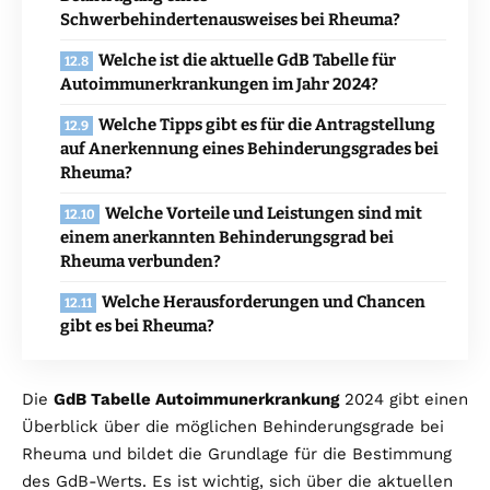
Schwerbehindertenausweises bei Rheuma?
Welche ist die aktuelle GdB Tabelle für
Autoimmunerkrankungen im Jahr 2024?
Welche Tipps gibt es für die Antragstellung
auf Anerkennung eines Behinderungsgrades bei
Rheuma?
Welche Vorteile und Leistungen sind mit
einem anerkannten Behinderungsgrad bei
Rheuma verbunden?
Welche Herausforderungen und Chancen
gibt es bei Rheuma?
Die
GdB Tabelle Autoimmunerkrankung
2024 gibt einen
Überblick über die möglichen Behinderungsgrade bei
Rheuma und bildet die Grundlage für die Bestimmung
des GdB-Werts. Es ist wichtig, sich über die aktuellen