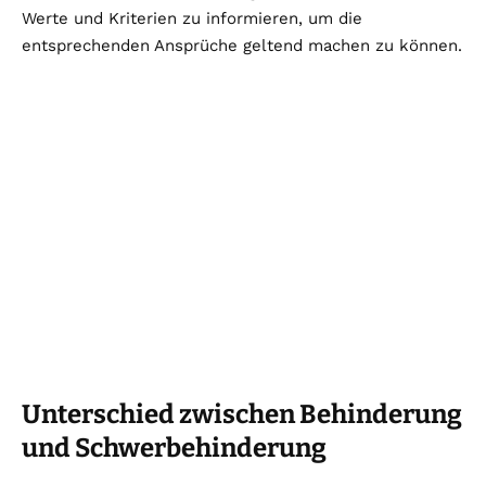
Werte und Kriterien zu informieren, um die
entsprechenden Ansprüche geltend machen zu können.
Unterschied zwischen Behinderung
und Schwerbehinderung