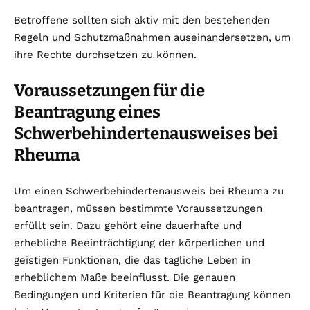
Betroffene sollten sich aktiv mit den bestehenden
Regeln und Schutzmaßnahmen auseinandersetzen, um
ihre Rechte durchsetzen zu können.
Voraussetzungen für die
Beantragung eines
Schwerbehindertenausweises bei
Rheuma
Um einen Schwerbehindertenausweis bei Rheuma zu
beantragen, müssen bestimmte Voraussetzungen
erfüllt sein. Dazu gehört eine dauerhafte und
erhebliche Beeinträchtigung der körperlichen und
geistigen Funktionen, die das tägliche Leben in
erheblichem Maße beeinflusst. Die genauen
Bedingungen und Kriterien für die Beantragung können