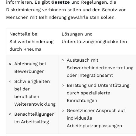
informieren. Es gibt
Gesetze
und Regelungen, die
Diskriminierung verhindern sollen und den Schutz von
Menschen mit Behinderung gewährleisten sollen.
Nachteile bei
Lösungen und
Schwerbehinderung
Unterstützungsmöglichkeiten
durch Rheuma
Austausch mit
Ablehnung bei
Schwerbehindertenvertretung
Bewerbungen
oder Integrationsamt
Schwierigkeiten
Beratung und Unterstützung
bei der
durch spezialisierte
beruflichen
Einrichtungen
Weiterentwicklung
Gesetzlicher Anspruch auf
Benachteiligungen
individuelle
im Arbeitsalltag
Arbeitsplatzanpassungen