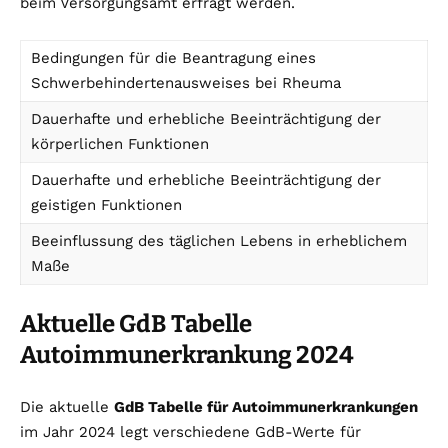
beim Versorgungsamt erfragt werden.
Bedingungen für die Beantragung eines
Schwerbehindertenausweises bei Rheuma
Dauerhafte und erhebliche Beeinträchtigung der
körperlichen Funktionen
Dauerhafte und erhebliche Beeinträchtigung der
geistigen Funktionen
Beeinflussung des täglichen Lebens in erheblichem
Maße
Aktuelle GdB Tabelle
Autoimmunerkrankung 2024
Die aktuelle
GdB Tabelle für Autoimmunerkrankungen
im Jahr 2024 legt verschiedene GdB-Werte für