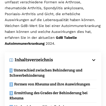
umfasst verschiedene Formen wie Arthrose,
rheumatoide Arthritis, Spondylitis ankylosans,
Psoriasis-Arthritis und Gicht, die erhebliche
Auswirkungen auf die Lebensqualität haben können.
Welchen GdB-Wert Sie bei einer Autoimmunerkrankung
haben können und welche Auswirkungen dies hat,
erfahren Sie in der aktuellen
GdB Tabelle
Autoimmunerkrankung
2024.
Inhaltsverzeichnis
Unterschied zwischen Behinderung und
Schwerbehinderung
Formen von Rheuma und ihre Auswirkungen
Ermittlung des Grades der Behinderung bei
Rheuma