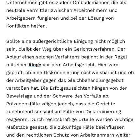
Unternehmen gibt es zudem Ombudsmänner, die als
neutrale Vermittler zwischen Arbeitnehmern und
Arbeitgebern fungieren und bei der Lösung von
Konflikten helfen.
Sollte eine außergerichtliche Einigung nicht möglich
sein, bleibt der Weg über ein Gerichtsverfahren. Der
Ablauf eines solchen Verfahrens beginnt in der Regel
mit einer
Klage
vor dem Arbeitsgericht. Hier wird
geprüft, ob eine Diskriminierung nachweisbar ist und ob
der Arbeitgeber gegen das Gleichbehandlungsgebot
verstoßen hat. Die Erfolgsaussichten hängen von der
Beweislage und der Schwere des Vorfalls ab.
Präzedenzfälle zeigen jedoch, dass die Gerichte
zunehmend sensibel auf Fälle von Diskriminierung
reagieren. Durch rechtskräftige Urteile werden wichtige
Maßstäbe gesetzt, die zukünftige Fälle beeinflussen
und den rechtlichen Schutz von Arbeitnehmern weiter