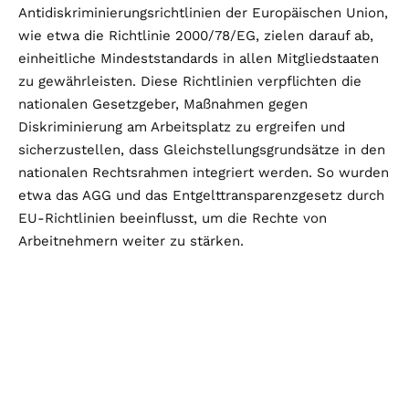
Antidiskriminierungsrichtlinien der Europäischen Union,
wie etwa die Richtlinie 2000/78/EG, zielen darauf ab,
einheitliche Mindeststandards in allen Mitgliedstaaten
zu gewährleisten. Diese Richtlinien verpflichten die
nationalen Gesetzgeber, Maßnahmen gegen
Diskriminierung am Arbeitsplatz zu ergreifen und
sicherzustellen, dass Gleichstellungsgrundsätze in den
nationalen Rechtsrahmen integriert werden. So wurden
etwa das AGG und das Entgelttransparenzgesetz durch
EU-Richtlinien beeinflusst, um die Rechte von
Arbeitnehmern weiter zu stärken.