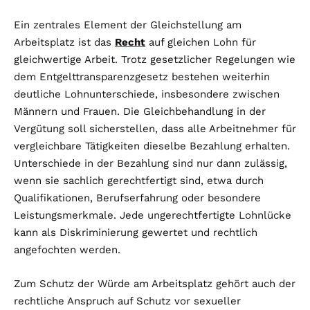
Ein zentrales Element der Gleichstellung am
Arbeitsplatz ist das
Recht
auf gleichen Lohn für
gleichwertige Arbeit. Trotz gesetzlicher Regelungen wie
dem Entgelttransparenzgesetz bestehen weiterhin
deutliche Lohnunterschiede, insbesondere zwischen
Männern und Frauen. Die Gleichbehandlung in der
Vergütung soll sicherstellen, dass alle Arbeitnehmer für
vergleichbare Tätigkeiten dieselbe Bezahlung erhalten.
Unterschiede in der Bezahlung sind nur dann zulässig,
wenn sie sachlich gerechtfertigt sind, etwa durch
Qualifikationen, Berufserfahrung oder besondere
Leistungsmerkmale. Jede ungerechtfertigte Lohnlücke
kann als Diskriminierung gewertet und rechtlich
angefochten werden.
Zum Schutz der Würde am Arbeitsplatz gehört auch der
rechtliche Anspruch auf Schutz vor sexueller