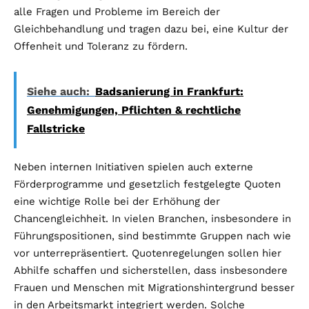
alle Fragen und Probleme im Bereich der
Gleichbehandlung und tragen dazu bei, eine Kultur der
Offenheit und Toleranz zu fördern.
Siehe auch:
Badsanierung in Frankfurt:
Genehmigungen, Pflichten & rechtliche
Fallstricke
Neben internen Initiativen spielen auch externe
Förderprogramme und gesetzlich festgelegte Quoten
eine wichtige Rolle bei der Erhöhung der
Chancengleichheit. In vielen Branchen, insbesondere in
Führungspositionen, sind bestimmte Gruppen nach wie
vor unterrepräsentiert. Quotenregelungen sollen hier
Abhilfe schaffen und sicherstellen, dass insbesondere
Frauen und Menschen mit Migrationshintergrund besser
in den Arbeitsmarkt integriert werden. Solche