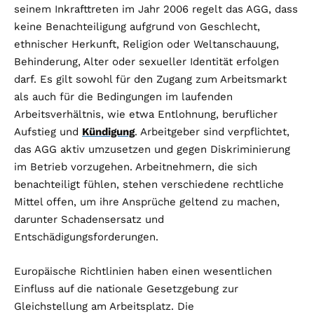
seinem Inkrafttreten im Jahr 2006 regelt das AGG, dass
keine Benachteiligung aufgrund von Geschlecht,
ethnischer Herkunft, Religion oder Weltanschauung,
Behinderung, Alter oder sexueller Identität erfolgen
darf. Es gilt sowohl für den Zugang zum Arbeitsmarkt
als auch für die Bedingungen im laufenden
Arbeitsverhältnis, wie etwa Entlohnung, beruflicher
Aufstieg und
Kündigung
. Arbeitgeber sind verpflichtet,
das AGG aktiv umzusetzen und gegen Diskriminierung
im Betrieb vorzugehen. Arbeitnehmern, die sich
benachteiligt fühlen, stehen verschiedene rechtliche
Mittel offen, um ihre Ansprüche geltend zu machen,
darunter Schadensersatz und
Entschädigungsforderungen.
Europäische Richtlinien haben einen wesentlichen
Einfluss auf die nationale Gesetzgebung zur
Gleichstellung am Arbeitsplatz. Die