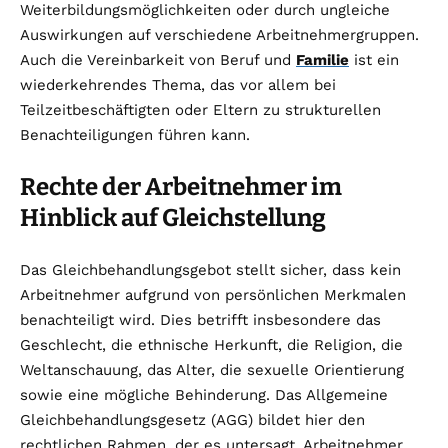
Weiterbildungsmöglichkeiten oder durch ungleiche
Auswirkungen auf verschiedene Arbeitnehmergruppen.
Auch die Vereinbarkeit von Beruf und
Familie
ist ein
wiederkehrendes Thema, das vor allem bei
Teilzeitbeschäftigten oder Eltern zu strukturellen
Benachteiligungen führen kann.
Rechte der Arbeitnehmer im
Hinblick auf Gleichstellung
Das Gleichbehandlungsgebot stellt sicher, dass kein
Arbeitnehmer aufgrund von persönlichen Merkmalen
benachteiligt wird. Dies betrifft insbesondere das
Geschlecht, die ethnische Herkunft, die Religion, die
Weltanschauung, das Alter, die sexuelle Orientierung
sowie eine mögliche Behinderung. Das Allgemeine
Gleichbehandlungsgesetz (AGG) bildet hier den
rechtlichen Rahmen, der es untersagt, Arbeitnehmer