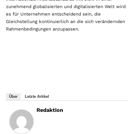
zunehmend globalisierten und digitalisierten Welt wird
es für Unternehmen entscheidend sein, die
Gleichstellung kontinuierlich an die sich verändernden
Rahmenbedingungen anzupassen.
Über
Letzte Artikel
Redaktion