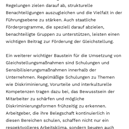
Regelungen zielen darauf ab, strukturelle
Benachteiligungen auszugleichen und die Vielfalt in der
Führungsebene zu stärken. Auch staatliche
Förderprogramme, die speziell darauf abzielen,
benachteiligte Gruppen zu unterstützen, leisten einen
wichtigen Beitrag zur Förderung der Gleichstellung.
Ein weiterer wichtiger Baustein für die Umsetzung von
Gleichstellungsmaßnahmen sind Schulungen und
Sensibilisierungsmaßnahmen innerhalb der
Unternehmen. Regelmäßige Schulungen zu Themen
wie Diskriminierung, Vorurteile und interkulturelle
Kompetenzen tragen dazu bei, das Bewusstsein der
Mitarbeiter zu schärfen und mögliche
Diskriminierungsformen frühzeitig zu erkennen.
Arbeitgeber, die ihre Belegschaft kontinuierlich in
diesen Bereichen schulen, schaffen nicht nur ein
respektvolleres Arbeitsklima, sondern beugen auch