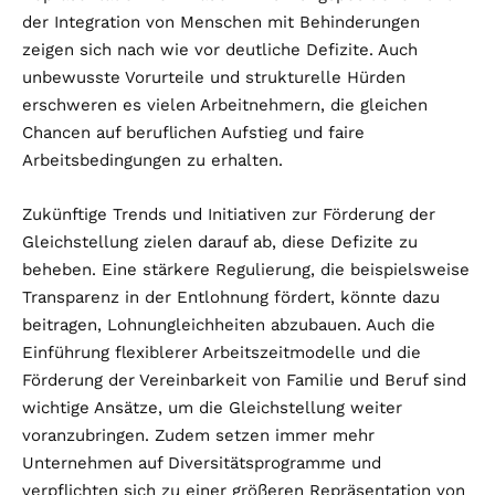
der Integration von Menschen mit Behinderungen
zeigen sich nach wie vor deutliche Defizite. Auch
unbewusste Vorurteile und strukturelle Hürden
erschweren es vielen Arbeitnehmern, die gleichen
Chancen auf beruflichen Aufstieg und faire
Arbeitsbedingungen zu erhalten.
Zukünftige Trends und Initiativen zur Förderung der
Gleichstellung zielen darauf ab, diese Defizite zu
beheben. Eine stärkere Regulierung, die beispielsweise
Transparenz in der Entlohnung fördert, könnte dazu
beitragen, Lohnungleichheiten abzubauen. Auch die
Einführung flexiblerer Arbeitszeitmodelle und die
Förderung der Vereinbarkeit von Familie und Beruf sind
wichtige Ansätze, um die Gleichstellung weiter
voranzubringen. Zudem setzen immer mehr
Unternehmen auf Diversitätsprogramme und
verpflichten sich zu einer größeren Repräsentation von