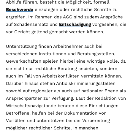
Abhilfe führen, besteht die Möglichkeit, formell
Beschwerde
einzulegen oder rechtliche Schritte zu
ergreifen. Im Rahmen des AGG sind zudem Ansprüche
auf Schadensersatz und
Entschädigung
vorgesehen, die
vor Gericht geltend gemacht werden können.
Unterstützung finden Arbeitnehmer auch bei
verschiedenen Institutionen und Beratungsstellen.
Gewerkschaften spielen hierbei eine wichtige Rolle, da
sie nicht nur rechtliche Beratung anbieten, sondern
auch im Fall von Arbeitskonflikten vermitteln können.
Darüber hinaus stehen Antidiskriminierungsstellen
sowohl auf regionaler als auch auf nationaler Ebene als
Ansprechpartner zur Verfügung. Laut
der Redaktion
von
Wirtschaftsnavigator.de beraten diese Einrichtungen
Betroffene, helfen bei der Dokumentation von
Vorfällen und unterstützen bei der Vorbereitung
möglicher rechtlicher Schritte. In manchen