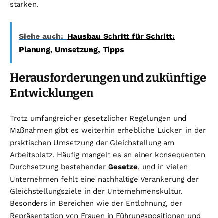
stärken.
Siehe auch:
Hausbau Schritt für Schritt:
Planung, Umsetzung, Tipps
Herausforderungen und zukünftige
Entwicklungen
Trotz umfangreicher gesetzlicher Regelungen und
Maßnahmen gibt es weiterhin erhebliche Lücken in der
praktischen Umsetzung der Gleichstellung am
Arbeitsplatz. Häufig mangelt es an einer konsequenten
Durchsetzung bestehender
Gesetze
, und in vielen
Unternehmen fehlt eine nachhaltige Verankerung der
Gleichstellungsziele in der Unternehmenskultur.
Besonders in Bereichen wie der Entlohnung, der
Repräsentation von Frauen in Führungspositionen und