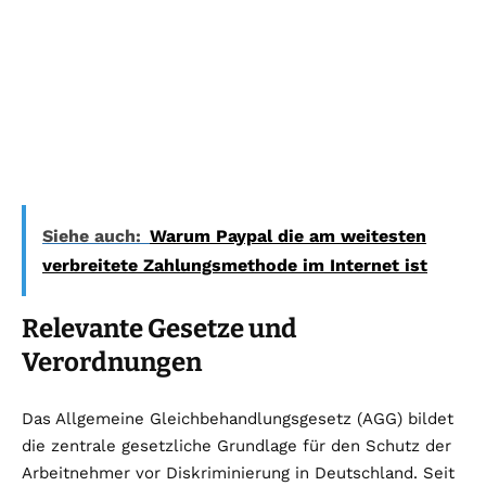
Siehe auch:
Warum Paypal die am weitesten
verbreitete Zahlungsmethode im Internet ist
Relevante Gesetze und
Verordnungen
Das Allgemeine Gleichbehandlungsgesetz (AGG) bildet
die zentrale gesetzliche Grundlage für den Schutz der
Arbeitnehmer vor Diskriminierung in Deutschland. Seit