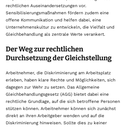
rechtlichen Auseinandersetzungen vor.
Sensibilisierungsmaßnahmen fördern zudem eine
offene Kommunikation und helfen dabei, eine
Unternehmenskultur zu entwickeln, die Vielfalt und
Gleichbehandlung als zentrale Werte verankert.
Der Weg zur rechtlichen
Durchsetzung der Gleichstellung
Arbeitnehmer, die Diskriminierung am Arbeitsplatz
erleben, haben klare Rechte und Möglichkeiten, sich
dagegen zur Wehr zu setzen. Das Allgemeine
Gleichbehandlungsgesetz (AGG) bietet dabei eine
rechtliche Grundlage, auf die sich betroffene Personen
stützen können. Arbeitnehmer können sich zunächst
direkt an ihren Arbeitgeber wenden und auf die
Diskriminierung hinweisen. Sollte dies zu keiner