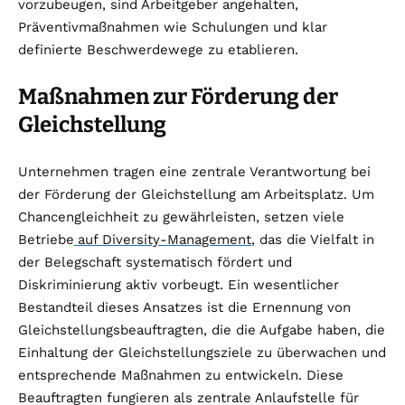
vorzubeugen, sind Arbeitgeber angehalten,
Präventivmaßnahmen wie Schulungen und klar
definierte Beschwerdewege zu etablieren.
Maßnahmen zur Förderung der
Gleichstellung
Unternehmen tragen eine zentrale Verantwortung bei
der Förderung der Gleichstellung am Arbeitsplatz. Um
Chancengleichheit zu gewährleisten, setzen viele
Betriebe
auf Diversity-Management
, das die Vielfalt in
der Belegschaft systematisch fördert und
Diskriminierung aktiv vorbeugt. Ein wesentlicher
Bestandteil dieses Ansatzes ist die Ernennung von
Gleichstellungsbeauftragten, die die Aufgabe haben, die
Einhaltung der Gleichstellungsziele zu überwachen und
entsprechende Maßnahmen zu entwickeln. Diese
Beauftragten fungieren als zentrale Anlaufstelle für