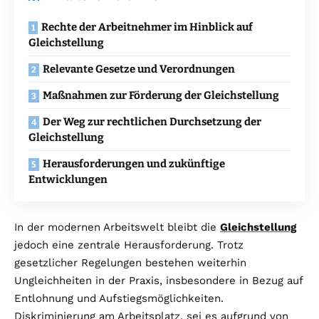
Rechte der Arbeitnehmer im Hinblick auf
Gleichstellung
Relevante Gesetze und Verordnungen
Maßnahmen zur Förderung der Gleichstellung
Der Weg zur rechtlichen Durchsetzung der
Gleichstellung
Herausforderungen und zukünftige
Entwicklungen
In der modernen Arbeitswelt bleibt die
Gleichstellung
jedoch eine zentrale Herausforderung. Trotz
gesetzlicher Regelungen bestehen weiterhin
Ungleichheiten in der Praxis, insbesondere in Bezug auf
Entlohnung und Aufstiegsmöglichkeiten.
Diskriminierung am Arbeitsplatz, sei es aufgrund von