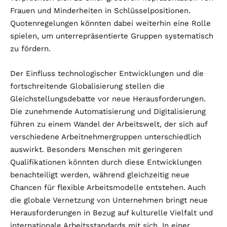
Frauen und Minderheiten in Schlüsselpositionen.
Quotenregelungen könnten dabei weiterhin eine Rolle
spielen, um unterrepräsentierte Gruppen systematisch
zu fördern.
Der Einfluss technologischer Entwicklungen und die
fortschreitende Globalisierung stellen die
Gleichstellungsdebatte vor neue Herausforderungen.
Die zunehmende Automatisierung und Digitalisierung
führen zu einem Wandel der Arbeitswelt, der sich auf
verschiedene Arbeitnehmergruppen unterschiedlich
auswirkt. Besonders Menschen mit geringeren
Qualifikationen könnten durch diese Entwicklungen
benachteiligt werden, während gleichzeitig neue
Chancen für flexible Arbeitsmodelle entstehen. Auch
die globale Vernetzung von Unternehmen bringt neue
Herausforderungen in Bezug auf kulturelle Vielfalt und
internationale Arbeitsstandards mit sich. In einer