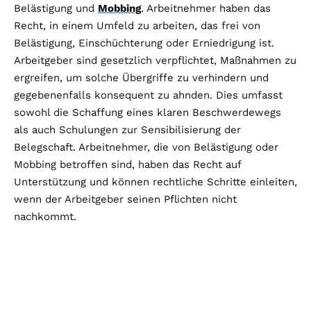
Belästigung und
Mobbing
. Arbeitnehmer haben das
Recht, in einem Umfeld zu arbeiten, das frei von
Belästigung, Einschüchterung oder Erniedrigung ist.
Arbeitgeber sind gesetzlich verpflichtet, Maßnahmen zu
ergreifen, um solche Übergriffe zu verhindern und
gegebenenfalls konsequent zu ahnden. Dies umfasst
sowohl die Schaffung eines klaren Beschwerdewegs
als auch Schulungen zur Sensibilisierung der
Belegschaft. Arbeitnehmer, die von Belästigung oder
Mobbing betroffen sind, haben das Recht auf
Unterstützung und können rechtliche Schritte einleiten,
wenn der Arbeitgeber seinen Pflichten nicht
nachkommt.