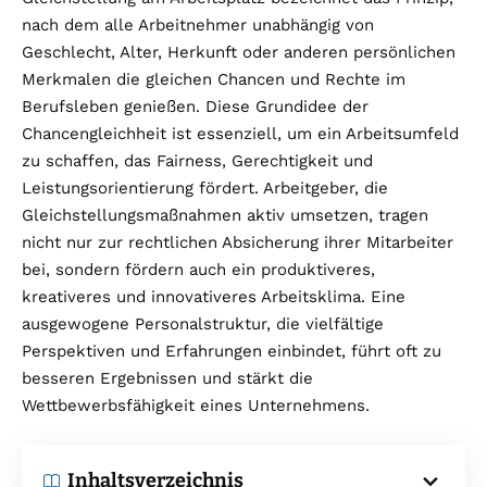
nach dem alle Arbeitnehmer unabhängig von
Geschlecht, Alter, Herkunft oder anderen persönlichen
Merkmalen die gleichen Chancen und Rechte im
Berufsleben genießen. Diese Grundidee der
Chancengleichheit ist essenziell, um ein Arbeitsumfeld
zu schaffen, das Fairness, Gerechtigkeit und
Leistungsorientierung fördert. Arbeitgeber, die
Gleichstellungsmaßnahmen aktiv umsetzen, tragen
nicht nur zur rechtlichen Absicherung ihrer Mitarbeiter
bei, sondern fördern auch ein produktiveres,
kreativeres und innovativeres Arbeitsklima. Eine
ausgewogene Personalstruktur, die vielfältige
Perspektiven und Erfahrungen einbindet, führt oft zu
besseren Ergebnissen und stärkt die
Wettbewerbsfähigkeit eines Unternehmens.
Inhaltsverzeichnis