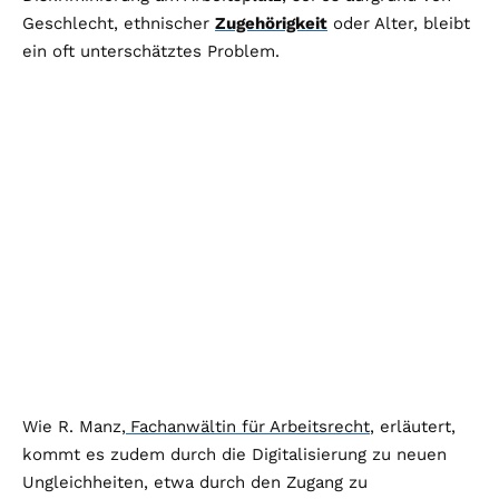
Geschlecht, ethnischer
Zugehörigkeit
oder Alter, bleibt
ein oft unterschätztes Problem.
Wie R. Manz,
Fachanwältin für Arbeitsrecht
, erläutert,
kommt es zudem durch die Digitalisierung zu neuen
Ungleichheiten, etwa durch den Zugang zu