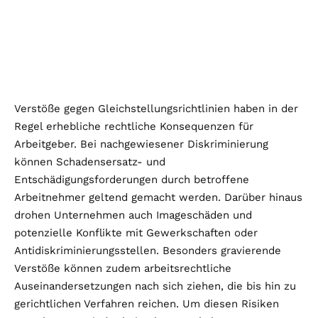
Verstöße gegen Gleichstellungsrichtlinien haben in der
Regel erhebliche rechtliche Konsequenzen für
Arbeitgeber. Bei nachgewiesener Diskriminierung
können Schadensersatz- und
Entschädigungsforderungen durch betroffene
Arbeitnehmer geltend gemacht werden. Darüber hinaus
drohen Unternehmen auch Imageschäden und
potenzielle Konflikte mit Gewerkschaften oder
Antidiskriminierungsstellen. Besonders gravierende
Verstöße können zudem arbeitsrechtliche
Auseinandersetzungen nach sich ziehen, die bis hin zu
gerichtlichen Verfahren reichen. Um diesen Risiken