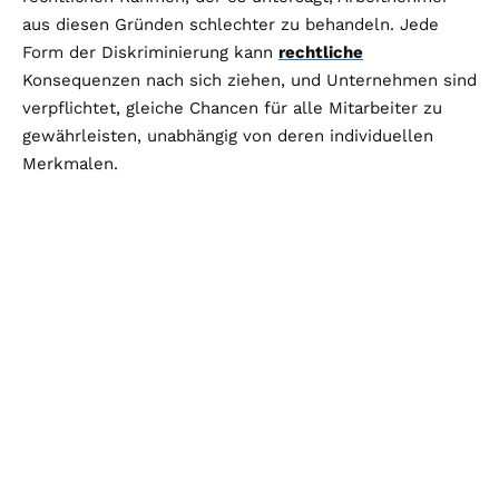
aus diesen Gründen schlechter zu behandeln. Jede
Form der Diskriminierung kann
rechtliche
Konsequenzen nach sich ziehen, und Unternehmen sind
verpflichtet, gleiche Chancen für alle Mitarbeiter zu
gewährleisten, unabhängig von deren individuellen
Merkmalen.