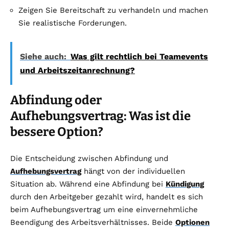
Zeigen Sie Bereitschaft zu verhandeln und machen
Sie realistische Forderungen.
Siehe auch:
Was gilt rechtlich bei Teamevents
und Arbeitszeitanrechnung?
Abfindung oder
Aufhebungsvertrag: Was ist die
bessere Option?
Die Entscheidung zwischen Abfindung und
Aufhebungsvertrag
hängt von der individuellen
Situation ab. Während eine Abfindung bei
Kündigung
durch den Arbeitgeber gezahlt wird, handelt es sich
beim Aufhebungsvertrag um eine einvernehmliche
Beendigung des Arbeitsverhältnisses. Beide
Optionen