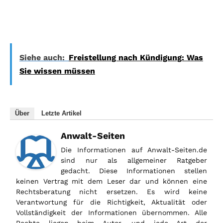
Siehe auch:
Freistellung nach Kündigung: Was
Sie wissen müssen
Über
Letzte Artikel
Anwalt-Seiten
Die Informationen auf Anwalt-Seiten.de
sind nur als allgemeiner Ratgeber
gedacht. Diese Informationen stellen
keinen Vertrag mit dem Leser dar und können eine
Rechtsberatung nicht ersetzen. Es wird keine
Verantwortung für die Richtigkeit, Aktualität oder
Vollständigkeit der Informationen übernommen. Alle