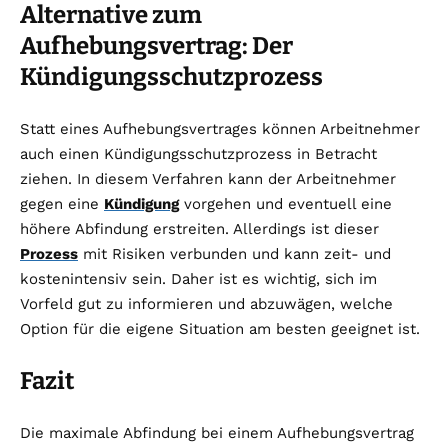
Alternative zum
Aufhebungsvertrag: Der
Kündigungsschutzprozess
Statt eines Aufhebungsvertrages können Arbeitnehmer
auch einen Kündigungsschutzprozess in Betracht
ziehen. In diesem Verfahren kann der Arbeitnehmer
gegen eine
Kündigung
vorgehen und eventuell eine
höhere Abfindung erstreiten. Allerdings ist dieser
Prozess
mit Risiken verbunden und kann zeit- und
kostenintensiv sein. Daher ist es wichtig, sich im
Vorfeld gut zu informieren und abzuwägen, welche
Option für die eigene Situation am besten geeignet ist.
Fazit
Die maximale Abfindung bei einem Aufhebungsvertrag