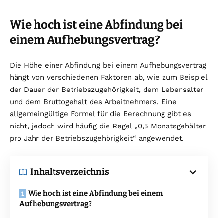
Wie hoch ist eine Abfindung bei
einem Aufhebungsvertrag?
Die Höhe einer Abfindung bei einem Aufhebungsvertrag
hängt von verschiedenen Faktoren ab, wie zum Beispiel
der Dauer der Betriebszugehörigkeit, dem Lebensalter
und dem Bruttogehalt des Arbeitnehmers. Eine
allgemeingültige Formel für die Berechnung gibt es
nicht, jedoch wird häufig die Regel „0,5 Monatsgehälter
pro Jahr der Betriebszugehörigkeit“ angewendet.
Inhaltsverzeichnis
Wie hoch ist eine Abfindung bei einem
Aufhebungsvertrag?