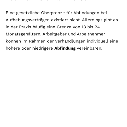
Eine gesetzliche Obergrenze für Abfindungen bei
Aufhebungsverträgen existiert nicht. Allerdings gibt es
in der Praxis häufig eine Grenze von 18 bis 24
Monatsgehältern. Arbeitgeber und Arbeitnehmer
können im Rahmen der Verhandlungen individuell eine
höhere oder niedrigere
Abfindung
vereinbaren.