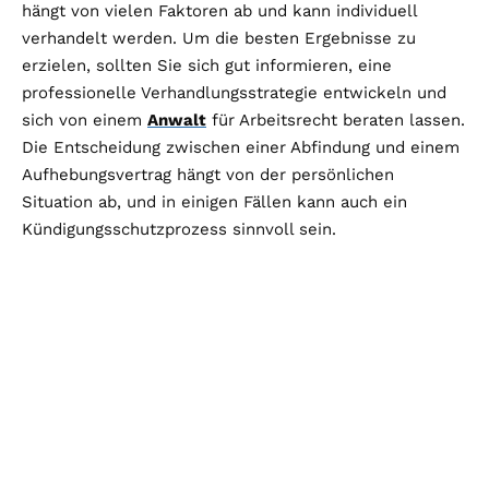
hängt von vielen Faktoren ab und kann individuell
verhandelt werden. Um die besten Ergebnisse zu
erzielen, sollten Sie sich gut informieren, eine
professionelle Verhandlungsstrategie entwickeln und
sich von einem
Anwalt
für Arbeitsrecht beraten lassen.
Die Entscheidung zwischen einer Abfindung und einem
Aufhebungsvertrag hängt von der persönlichen
Situation ab, und in einigen Fällen kann auch ein
Kündigungsschutzprozess sinnvoll sein.