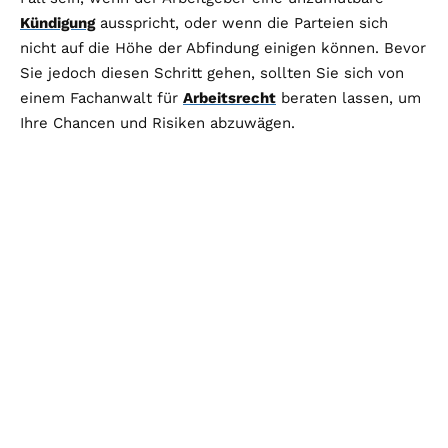
Kündigung
ausspricht, oder wenn die Parteien sich
nicht auf die Höhe der Abfindung einigen können. Bevor
Sie jedoch diesen Schritt gehen, sollten Sie sich von
einem Fachanwalt für
Arbeitsrecht
beraten lassen, um
Ihre Chancen und Risiken abzuwägen.