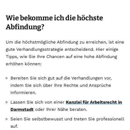
Wie bekomme ich die höchste
Abfindung?
Um die höchstmögliche Abfindung zu erreichen, ist eine
gute Verhandlungsstrategie entscheidend. Hier einige
Tipps, wie Sie Ihre Chancen auf eine hohe Abfindung
erhöhen können:
Bereiten Sie sich gut auf die Verhandlungen vor,
indem Sie sich über Ihre Rechte und Ansprüche
informieren.
Lassen Sie sich von einer
Kanzlei für Arbeitsrecht in
Darmstadt
oder Ihrer Nähe beraten.
Seien Sie selbstbewusst und treten Sie professionell
auf.