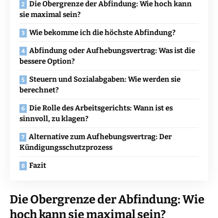
Die Obergrenze der Abfindung: Wie hoch kann
sie maximal sein?
Wie bekomme ich die höchste Abfindung?
Abfindung oder Aufhebungsvertrag: Was ist die
bessere Option?
Steuern und Sozialabgaben: Wie werden sie
berechnet?
Die Rolle des Arbeitsgerichts: Wann ist es
sinnvoll, zu klagen?
Alternative zum Aufhebungsvertrag: Der
Kündigungsschutzprozess
Fazit
Die Obergrenze der Abfindung: Wie
hoch kann sie maximal sein?