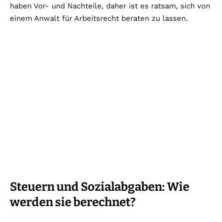
haben Vor- und Nachteile, daher ist es ratsam, sich von
einem Anwalt für Arbeitsrecht beraten zu lassen.
Steuern und Sozialabgaben: Wie
werden sie berechnet?