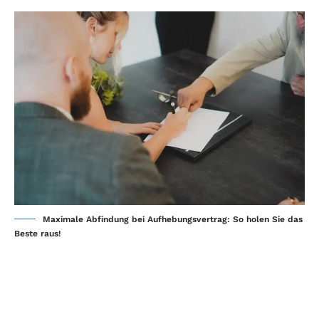
Maximale Abfindung bei Aufhebungsvertrag: So holen Sie das
Beste raus!