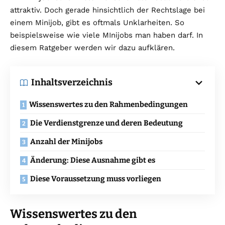
attraktiv. Doch gerade hinsichtlich der Rechtslage bei
einem Minijob, gibt es oftmals Unklarheiten. So
beispielsweise wie viele MInijobs man haben darf. In
diesem Ratgeber werden wir dazu aufklären.
Inhaltsverzeichnis
Wissenswertes zu den Rahmenbedingungen
Die Verdienstgrenze und deren Bedeutung
Anzahl der Minijobs
Änderung: Diese Ausnahme gibt es
Diese Voraussetzung muss vorliegen
Wissenswertes zu den