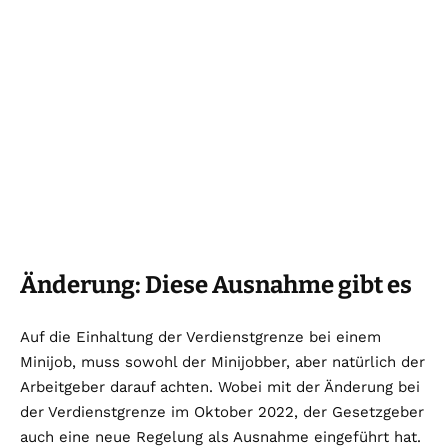
Änderung: Diese Ausnahme gibt es
Auf die Einhaltung der Verdienstgrenze bei einem
Minijob, muss sowohl der Minijobber, aber natürlich der
Arbeitgeber darauf achten. Wobei mit der Änderung bei
der Verdienstgrenze im Oktober 2022, der Gesetzgeber
auch eine neue Regelung als Ausnahme eingeführt hat.