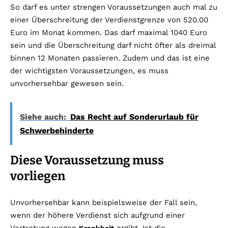
So darf es unter strengen Voraussetzungen auch mal zu
einer Überschreitung der Verdienstgrenze von 520.00
Euro im Monat kommen. Das darf maximal 1040 Euro
sein und die Überschreitung darf nicht öfter als dreimal
binnen 12 Monaten passieren. Zudem und das ist eine
der wichtigsten Voraussetzungen, es muss
unvorhersehbar gewesen sein.
Siehe auch:
Das Recht auf Sonderurlaub für
Schwerbehinderte
Diese Voraussetzung muss
vorliegen
Unvorhersehbar kann beispielsweise der Fall sein,
wenn der höhere Verdienst sich aufgrund einer