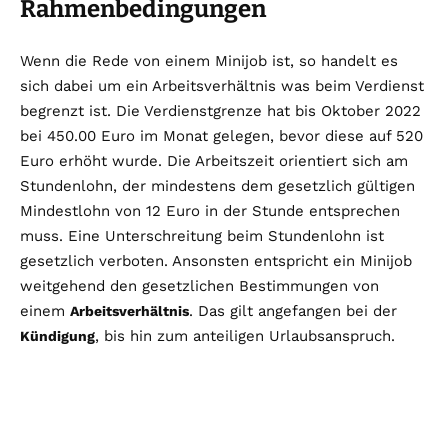
Rahmenbedingungen
Wenn die Rede von einem Minijob ist, so handelt es
sich dabei um ein Arbeitsverhältnis was beim Verdienst
begrenzt ist. Die Verdienstgrenze hat bis Oktober 2022
bei 450.00 Euro im Monat gelegen, bevor diese auf 520
Euro erhöht wurde. Die Arbeitszeit orientiert sich am
Stundenlohn, der mindestens dem gesetzlich gültigen
Mindestlohn von 12 Euro in der Stunde entsprechen
muss. Eine Unterschreitung beim Stundenlohn ist
gesetzlich verboten. Ansonsten entspricht ein Minijob
weitgehend den gesetzlichen Bestimmungen von
einem
. Das gilt angefangen bei der
Arbeitsverhältnis
, bis hin zum anteiligen Urlaubsanspruch.
Kündigung