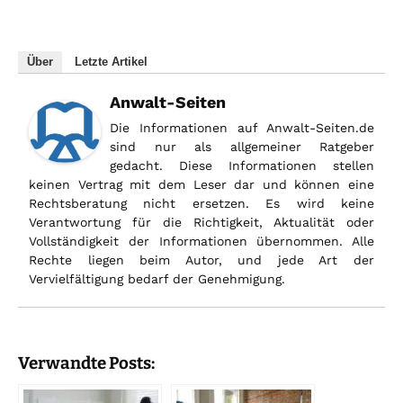
Über
Letzte Artikel
Anwalt-Seiten
Die Informationen auf Anwalt-Seiten.de
sind nur als allgemeiner Ratgeber
gedacht. Diese Informationen stellen
keinen Vertrag mit dem Leser dar und können eine
Rechtsberatung nicht ersetzen. Es wird keine
Verantwortung für die Richtigkeit, Aktualität oder
Vollständigkeit der Informationen übernommen. Alle
Rechte liegen beim Autor, und jede Art der
Vervielfältigung bedarf der Genehmigung.
Verwandte Posts: