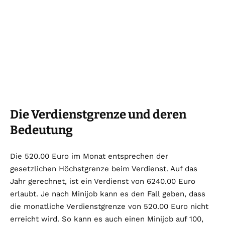
Die Verdienstgrenze und deren
Bedeutung
Die 520.00 Euro im Monat entsprechen der
gesetzlichen Höchstgrenze beim Verdienst. Auf das
Jahr gerechnet, ist ein Verdienst von 6240.00 Euro
erlaubt. Je nach Minijob kann es den Fall geben, dass
die monatliche Verdienstgrenze von 520.00 Euro nicht
erreicht wird. So kann es auch einen Minijob auf 100,