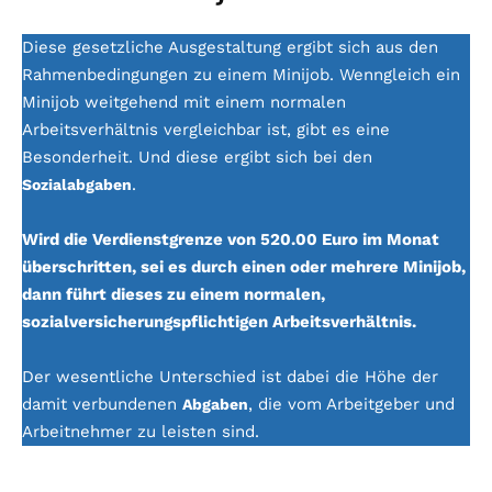
Diese gesetzliche Ausgestaltung ergibt sich aus den
Rahmenbedingungen zu einem Minijob. Wenngleich ein
Minijob weitgehend mit einem normalen
Arbeitsverhältnis vergleichbar ist, gibt es eine
Besonderheit. Und diese ergibt sich bei den
.
Sozialabgaben
Wird die Verdienstgrenze von 520.00 Euro im Monat
überschritten, sei es durch einen oder mehrere Minijob,
dann führt dieses zu einem normalen,
sozialversicherungspflichtigen Arbeitsverhältnis.
Der wesentliche Unterschied ist dabei die Höhe der
damit verbundenen
, die vom Arbeitgeber und
Abgaben
Arbeitnehmer zu leisten sind.