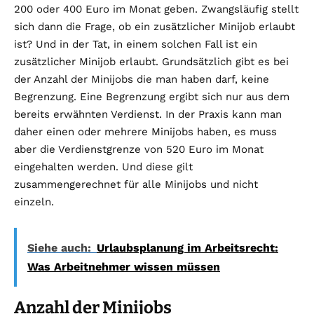
200 oder 400 Euro im Monat geben. Zwangsläufig stellt
sich dann die Frage, ob ein zusätzlicher Minijob erlaubt
ist? Und in der Tat, in einem solchen Fall ist ein
zusätzlicher Minijob erlaubt. Grundsätzlich gibt es bei
der Anzahl der Minijobs die man haben darf, keine
Begrenzung. Eine Begrenzung ergibt sich nur aus dem
bereits erwähnten Verdienst. In der Praxis kann man
daher einen oder mehrere Minijobs haben, es muss
aber die Verdienstgrenze von 520 Euro im Monat
eingehalten werden. Und diese gilt
zusammengerechnet für alle Minijobs und nicht
einzeln.
Siehe auch:
Urlaubsplanung im Arbeitsrecht:
Was Arbeitnehmer wissen müssen
Anzahl der Minijobs