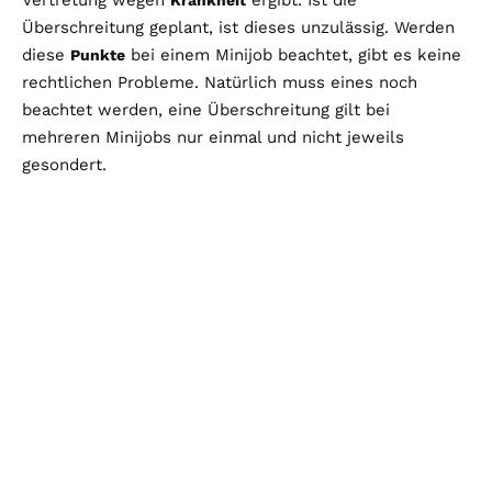
Vertretung wegen
ergibt. Ist die
Krankheit
Überschreitung geplant, ist dieses unzulässig. Werden
diese
bei einem Minijob beachtet, gibt es keine
Punkte
rechtlichen Probleme. Natürlich muss eines noch
beachtet werden, eine Überschreitung gilt bei
mehreren Minijobs nur einmal und nicht jeweils
gesondert.