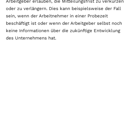
Arbeitgeber erlauben, die Mitteilungsfrist zu verkürzen
oder zu verlängern. Dies kann beispielsweise der Fall
sein, wenn der Arbeitnehmer in einer Probezeit
beschäftigt ist oder wenn der Arbeitgeber selbst noch
keine Informationen über die zukünftige Entwicklung
des Unternehmens hat.