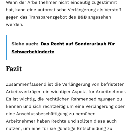
Wenn der Arbeitnehmer nicht eindeutig zugestimmt
hat, kann eine automatische Verlängerung als Verstoß
gegen das Transparenzgebot des
BGB
angesehen
werden.
Siehe auch:
Das Recht auf Sonderurlaub für
Schwerbehinderte
Fazit
Zusammenfassend ist die Verlängerung von befristeten
Arbeitsverträgen ein wichtiger Aspekt für Arbeitnehmer.
Es ist wichtig, die rechtlichen Rahmenbedingungen zu
kennen und sich rechtzeitig um eine Verlängerung oder
eine Anschlussbeschäftigung zu bemühen.
Arbeitnehmer haben Rechte und sollten diese auch
nutzen, um eine für sie günstige Entscheidung zu