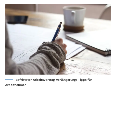
Befristeter Arbeitsvertrag Verlängerung: Tipps für
Arbeitnehmer