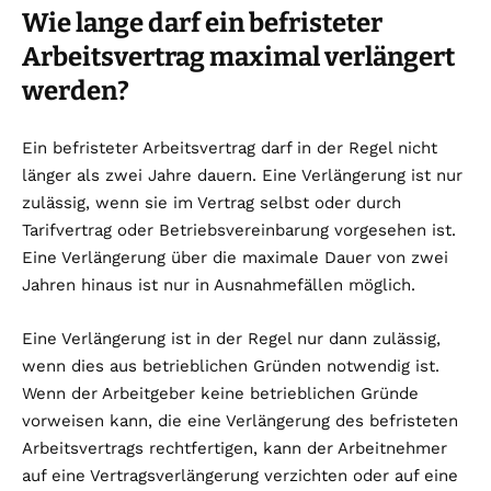
Wie lange darf ein befristeter
Arbeitsvertrag maximal verlängert
werden?
Ein befristeter Arbeitsvertrag darf in der Regel nicht
länger als zwei Jahre dauern. Eine Verlängerung ist nur
zulässig, wenn sie im Vertrag selbst oder durch
Tarifvertrag oder Betriebsvereinbarung vorgesehen ist.
Eine Verlängerung über die maximale Dauer von zwei
Jahren hinaus ist nur in Ausnahmefällen möglich.
Eine Verlängerung ist in der Regel nur dann zulässig,
wenn dies aus betrieblichen Gründen notwendig ist.
Wenn der Arbeitgeber keine betrieblichen Gründe
vorweisen kann, die eine Verlängerung des befristeten
Arbeitsvertrags rechtfertigen, kann der Arbeitnehmer
auf eine Vertragsverlängerung verzichten oder auf eine