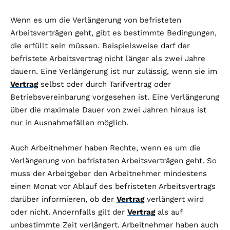
Wenn es um die Verlängerung von befristeten
Arbeitsverträgen geht, gibt es bestimmte Bedingungen,
die erfüllt sein müssen. Beispielsweise darf der
befristete Arbeitsvertrag nicht länger als zwei Jahre
dauern. Eine Verlängerung ist nur zulässig, wenn sie im
Vertrag
selbst oder durch Tarifvertrag oder
Betriebsvereinbarung vorgesehen ist. Eine Verlängerung
über die maximale Dauer von zwei Jahren hinaus ist
nur in Ausnahmefällen möglich.
Auch Arbeitnehmer haben Rechte, wenn es um die
Verlängerung von befristeten Arbeitsverträgen geht. So
muss der Arbeitgeber den Arbeitnehmer mindestens
einen Monat vor Ablauf des befristeten Arbeitsvertrags
darüber informieren, ob der
Vertrag
verlängert wird
oder nicht. Andernfalls gilt der
Vertrag
als auf
unbestimmte Zeit verlängert. Arbeitnehmer haben auch