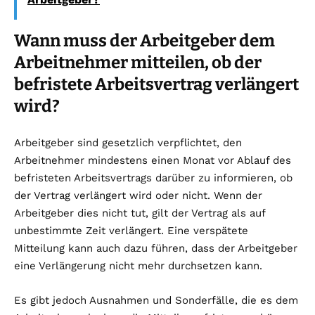
Wann muss der Arbeitgeber dem
Arbeitnehmer mitteilen, ob der
befristete Arbeitsvertrag verlängert
wird?
Arbeitgeber sind gesetzlich verpflichtet, den
Arbeitnehmer mindestens einen Monat vor Ablauf des
befristeten Arbeitsvertrags darüber zu informieren, ob
der Vertrag verlängert wird oder nicht. Wenn der
Arbeitgeber dies nicht tut, gilt der Vertrag als auf
unbestimmte Zeit verlängert. Eine verspätete
Mitteilung kann auch dazu führen, dass der Arbeitgeber
eine Verlängerung nicht mehr durchsetzen kann.
Es gibt jedoch Ausnahmen und Sonderfälle, die es dem