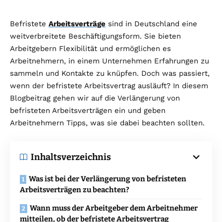
Befristete
Arbeitsverträge
sind in Deutschland eine
weitverbreitete Beschäftigungsform. Sie bieten
Arbeitgebern Flexibilität und ermöglichen es
Arbeitnehmern, in einem Unternehmen Erfahrungen zu
sammeln und Kontakte zu knüpfen. Doch was passiert,
wenn der befristete Arbeitsvertrag ausläuft? In diesem
Blogbeitrag gehen wir auf die Verlängerung von
befristeten Arbeitsverträgen ein und geben
Arbeitnehmern Tipps, was sie dabei beachten sollten.
Inhaltsverzeichnis
Was ist bei der Verlängerung von befristeten
Arbeitsverträgen zu beachten?
Wann muss der Arbeitgeber dem Arbeitnehmer
mitteilen, ob der befristete Arbeitsvertrag