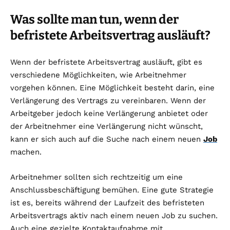
Was sollte man tun, wenn der
befristete Arbeitsvertrag ausläuft?
Wenn der befristete Arbeitsvertrag ausläuft, gibt es
verschiedene Möglichkeiten, wie Arbeitnehmer
vorgehen können. Eine Möglichkeit besteht darin, eine
Verlängerung des Vertrags zu vereinbaren. Wenn der
Arbeitgeber jedoch keine Verlängerung anbietet oder
der Arbeitnehmer eine Verlängerung nicht wünscht,
kann er sich auch auf die Suche nach einem neuen
Job
machen.
Arbeitnehmer sollten sich rechtzeitig um eine
Anschlussbeschäftigung bemühen. Eine gute Strategie
ist es, bereits während der Laufzeit des befristeten
Arbeitsvertrags aktiv nach einem neuen Job zu suchen.
Auch eine gezielte Kontaktaufnahme mit