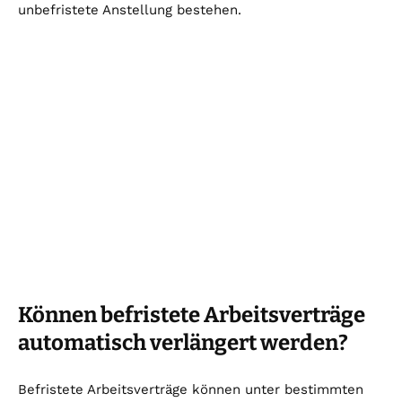
unbefristete Anstellung bestehen.
Können befristete Arbeitsverträge
automatisch verlängert werden?
Befristete Arbeitsverträge können unter bestimmten