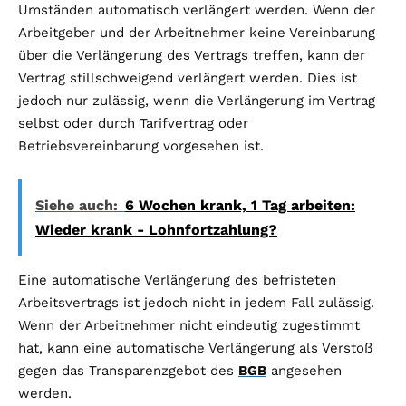
Umständen automatisch verlängert werden. Wenn der
Arbeitgeber und der Arbeitnehmer keine Vereinbarung
über die Verlängerung des Vertrags treffen, kann der
Vertrag stillschweigend verlängert werden. Dies ist
jedoch nur zulässig, wenn die Verlängerung im Vertrag
selbst oder durch Tarifvertrag oder
Betriebsvereinbarung vorgesehen ist.
Siehe auch:
6 Wochen krank, 1 Tag arbeiten:
Wieder krank - Lohnfortzahlung?
Eine automatische Verlängerung des befristeten
Arbeitsvertrags ist jedoch nicht in jedem Fall zulässig.
Wenn der Arbeitnehmer nicht eindeutig zugestimmt
hat, kann eine automatische Verlängerung als Verstoß
gegen das Transparenzgebot des
BGB
angesehen
werden.