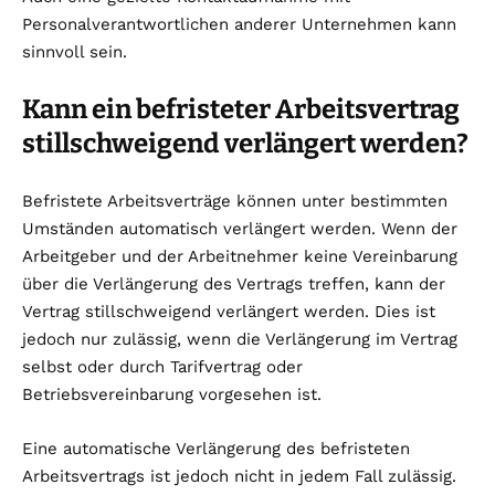
Personalverantwortlichen anderer Unternehmen kann
sinnvoll sein.
Kann ein befristeter Arbeitsvertrag
stillschweigend verlängert werden?
Befristete Arbeitsverträge können unter bestimmten
Umständen automatisch verlängert werden. Wenn der
Arbeitgeber und der Arbeitnehmer keine Vereinbarung
über die Verlängerung des Vertrags treffen, kann der
Vertrag stillschweigend verlängert werden. Dies ist
jedoch nur zulässig, wenn die Verlängerung im Vertrag
selbst oder durch Tarifvertrag oder
Betriebsvereinbarung vorgesehen ist.
Eine automatische Verlängerung des befristeten
Arbeitsvertrags ist jedoch nicht in jedem Fall zulässig.