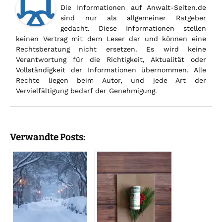
Die Informationen auf Anwalt-Seiten.de
sind nur als allgemeiner Ratgeber
gedacht. Diese Informationen stellen
keinen Vertrag mit dem Leser dar und können eine
Rechtsberatung nicht ersetzen. Es wird keine
Verantwortung für die Richtigkeit, Aktualität oder
Vollständigkeit der Informationen übernommen. Alle
Rechte liegen beim Autor, und jede Art der
Vervielfältigung bedarf der Genehmigung.
Verwandte Posts: