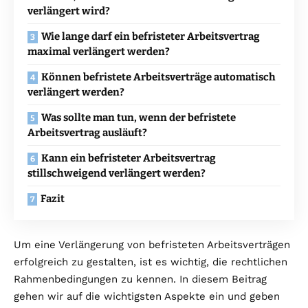
verlängert wird?
Wie lange darf ein befristeter Arbeitsvertrag
maximal verlängert werden?
Können befristete Arbeitsverträge automatisch
verlängert werden?
Was sollte man tun, wenn der befristete
Arbeitsvertrag ausläuft?
Kann ein befristeter Arbeitsvertrag
stillschweigend verlängert werden?
Fazit
Um eine Verlängerung von befristeten Arbeitsverträgen
erfolgreich zu gestalten, ist es wichtig, die rechtlichen
Rahmenbedingungen zu kennen. In diesem Beitrag
gehen wir auf die wichtigsten Aspekte ein und geben