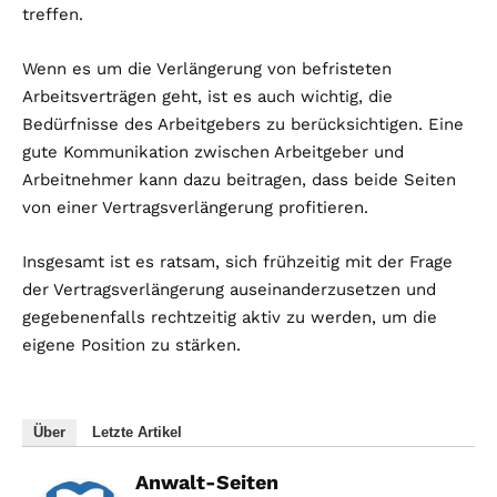
treffen.
Wenn es um die Verlängerung von befristeten
Arbeitsverträgen geht, ist es auch wichtig, die
Bedürfnisse des Arbeitgebers zu berücksichtigen. Eine
gute Kommunikation zwischen Arbeitgeber und
Arbeitnehmer kann dazu beitragen, dass beide Seiten
von einer Vertragsverlängerung profitieren.
Insgesamt ist es ratsam, sich frühzeitig mit der Frage
der Vertragsverlängerung auseinanderzusetzen und
gegebenenfalls rechtzeitig aktiv zu werden, um die
eigene Position zu stärken.
Über
Letzte Artikel
Anwalt-Seiten