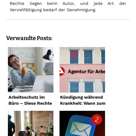
Rechte liegen beim Autor, und jede Art der
Vervielfältigung bedarf der Genehmigung.
Verwandte Posts:
Arbeitsschutz im
Kündigung während
Büro – Diese Rechte
Krankheit: Wann zum
haben Mitarbeiter
Arbeitsamt?