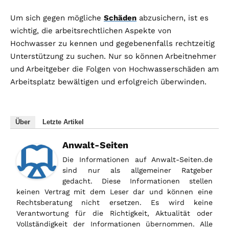
Um sich gegen mögliche
Schäden
abzusichern, ist es
wichtig, die arbeitsrechtlichen Aspekte von
Hochwasser zu kennen und gegebenenfalls rechtzeitig
Unterstützung zu suchen. Nur so können Arbeitnehmer
und Arbeitgeber die Folgen von Hochwasserschäden am
Arbeitsplatz bewältigen und erfolgreich überwinden.
Über
Letzte Artikel
Anwalt-Seiten
Die Informationen auf Anwalt-Seiten.de
sind nur als allgemeiner Ratgeber
gedacht. Diese Informationen stellen
keinen Vertrag mit dem Leser dar und können eine
Rechtsberatung nicht ersetzen. Es wird keine
Verantwortung für die Richtigkeit, Aktualität oder
Vollständigkeit der Informationen übernommen. Alle