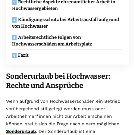
Rechtliche Aspekte ehrenamtlicher Arbeit in
Hochwassergebieten
Kündigungsschutz bei Arbeitsausfall aufgrund
von Hochwasser
Arbeitsrechtliche Folgen von
Hochwasserschäden am Arbeitsplatz
Fazit
Sonderurlaub bei Hochwasser:
Rechte und Ansprüche
Wenn aufgrund von Hochwasserschäden ein Betrieb
vorübergehend stillgelegt werden muss oder
Arbeitnehmer*innen nicht zur Arbeit erscheinen
können, stellt sich die Frage nach einem möglichen
Sonderurlaub
. Der Sonderurlaub ist eine