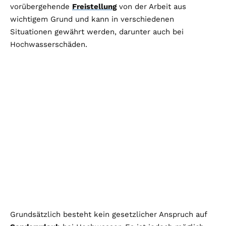
vorübergehende
Freistellung
von der Arbeit aus
wichtigem Grund und kann in verschiedenen
Situationen gewährt werden, darunter auch bei
Hochwasserschäden.
Grundsätzlich besteht kein gesetzlicher Anspruch auf