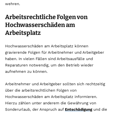
wehren.
Arbeitsrechtliche Folgen von
Hochwasserschäden am
Arbeitsplatz
Hochwasserschäden am Arbeitsplatz können
gravierende Folgen für Arbeitnehmer und Arbeitgeber
haben. In vielen Fällen sind Arbeitsausfälle und
Reparaturen notwendig, um den Betrieb wieder
aufnehmen zu können.
Arbeitnehmer und Arbeitgeber sollten sich rechtzeitig
über die arbeitsrechtlichen Folgen von
Hochwasserschäden am Arbeitsplatz informieren.
Hierzu zählen unter anderem die Gewährung von
Sonderurlaub, der Anspruch auf
Entschädigung
und die