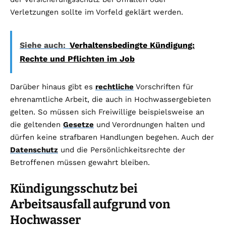
Verletzungen sollte im Vorfeld geklärt werden.
Siehe auch:
Verhaltensbedingte Kündigung:
Rechte und Pflichten im Job
Darüber hinaus gibt es
rechtliche
Vorschriften für
ehrenamtliche Arbeit, die auch in Hochwassergebieten
gelten. So müssen sich Freiwillige beispielsweise an
die geltenden
Gesetze
und Verordnungen halten und
dürfen keine strafbaren Handlungen begehen. Auch der
Datenschutz
und die Persönlichkeitsrechte der
Betroffenen müssen gewahrt bleiben.
Kündigungsschutz bei
Arbeitsausfall aufgrund von
Hochwasser