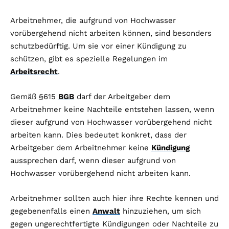
Arbeitnehmer, die aufgrund von Hochwasser
vorübergehend nicht arbeiten können, sind besonders
schutzbedürftig. Um sie vor einer Kündigung zu
schützen, gibt es spezielle Regelungen im
Arbeitsrecht
.
Gemäß §615
BGB
darf der Arbeitgeber dem
Arbeitnehmer keine Nachteile entstehen lassen, wenn
dieser aufgrund von Hochwasser vorübergehend nicht
arbeiten kann. Dies bedeutet konkret, dass der
Arbeitgeber dem Arbeitnehmer keine
Kündigung
aussprechen darf, wenn dieser aufgrund von
Hochwasser vorübergehend nicht arbeiten kann.
Arbeitnehmer sollten auch hier ihre Rechte kennen und
gegebenenfalls einen
Anwalt
hinzuziehen, um sich
gegen ungerechtfertigte Kündigungen oder Nachteile zu