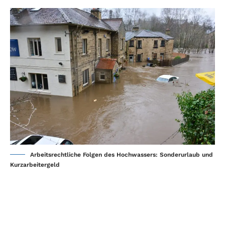
Arbeitsrechtliche Folgen des Hochwassers: Sonderurlaub und
Kurzarbeitergeld