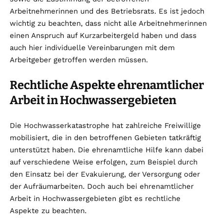
Arbeitnehmerinnen und des Betriebsrats. Es ist jedoch
wichtig zu beachten, dass nicht alle Arbeitnehmerinnen
einen Anspruch auf Kurzarbeitergeld haben und dass
auch hier individuelle Vereinbarungen mit dem
Arbeitgeber getroffen werden müssen.
Rechtliche Aspekte ehrenamtlicher
Arbeit in Hochwassergebieten
Die Hochwasserkatastrophe hat zahlreiche Freiwillige
mobilisiert, die in den betroffenen Gebieten tatkräftig
unterstützt haben. Die ehrenamtliche Hilfe kann dabei
auf verschiedene Weise erfolgen, zum Beispiel durch
den Einsatz bei der Evakuierung, der Versorgung oder
der Aufräumarbeiten. Doch auch bei ehrenamtlicher
Arbeit in Hochwassergebieten gibt es rechtliche
Aspekte zu beachten.