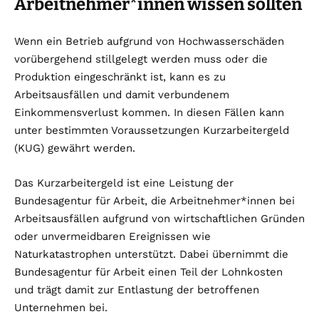
Arbeitnehmer*innen wissen sollten
Wenn ein Betrieb aufgrund von Hochwasserschäden
vorübergehend stillgelegt werden muss oder die
Produktion eingeschränkt ist, kann es zu
Arbeitsausfällen und damit verbundenem
Einkommensverlust kommen. In diesen Fällen kann
unter bestimmten Voraussetzungen Kurzarbeitergeld
(KUG) gewährt werden.
Das Kurzarbeitergeld ist eine Leistung der
Bundesagentur für Arbeit, die Arbeitnehmer*innen bei
Arbeitsausfällen aufgrund von wirtschaftlichen Gründen
oder unvermeidbaren Ereignissen wie
Naturkatastrophen unterstützt. Dabei übernimmt die
Bundesagentur für Arbeit einen Teil der Lohnkosten
und trägt damit zur Entlastung der betroffenen
Unternehmen bei.