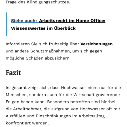
Frage des Kündigungsschutzes.
Siehe auch:
Arbeitsrecht im Home Office:
Wissenswertes im Überblick
Informieren Sie sich frühzeitig über
Versicherungen
und andere Schutzmaßnahmen, um sich gegen
mögliche Schäden abzusichern.
Fazit
Insgesamt zeigt sich, dass Hochwasser nicht nur für die
Menschen, sondern auch für die Wirtschaft gravierende
Folgen haben kann. Besonders betroffen sind hierbei
die Arbeitnehmer, die aufgrund von Hochwasser oft mit
Ausfällen und Einschränkungen im Arbeitsalltag
konfrontiert werden.