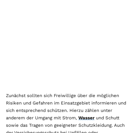
Zunächst sollten sich Freiwillige über die möglichen
Risiken und Gefahren im Einsatzgebiet informieren und
sich entsprechend schützen. Hierzu zählen unter
anderem der Umgang mit Strom,
Wasser
und Schutt
sowie das Tragen von geeigneter Schutzkleidung. Auch
der Versicherungsschutz bei Unfällen oder