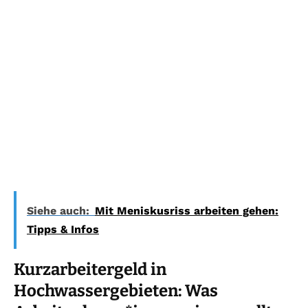
Siehe auch:
Mit Meniskusriss arbeiten gehen:
Tipps & Infos
Kurzarbeitergeld in
Hochwassergebieten: Was