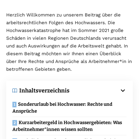
Herzlich Willkommen zu unserem Beitrag über die
arbeitsrechtlichen Folgen des Hochwassers. Die
Hochwasserkatastrophe hat im Sommer 2021 große
Schäden in vielen Regionen Deutschlands verursacht
und auch Auswirkungen auf die Arbeitswelt gehabt. In
diesem Beitrag möchten wir Ihnen einen Überblick
über Ihre Rechte und Ansprüche als Arbeitnehmer*in in
betroffenen Gebieten geben.
Inhaltsverzeichnis
Sonderurlaub bei Hochwasser: Rechte und
Ansprüche
Kurzarbeitergeld in Hochwassergebieten: Was
Arbeitnehmer*innen wissen sollten