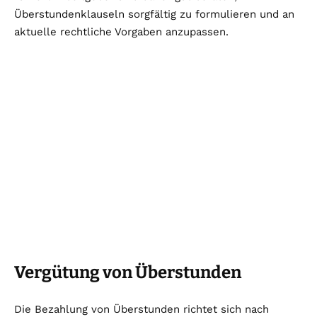
Überstundenklauseln sorgfältig zu formulieren und an
aktuelle rechtliche Vorgaben anzupassen.
Vergütung von Überstunden
Die Bezahlung von Überstunden richtet sich nach