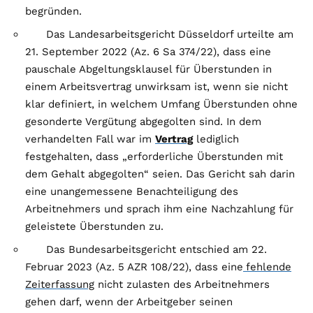
begründen.
Das Landesarbeitsgericht Düsseldorf urteilte am
21. September 2022 (Az. 6 Sa 374/22), dass eine
pauschale Abgeltungsklausel für Überstunden in
einem Arbeitsvertrag unwirksam ist, wenn sie nicht
klar definiert, in welchem Umfang Überstunden ohne
gesonderte Vergütung abgegolten sind. In dem
verhandelten Fall war im
Vertrag
lediglich
festgehalten, dass „erforderliche Überstunden mit
dem Gehalt abgegolten“ seien. Das Gericht sah darin
eine unangemessene Benachteiligung des
Arbeitnehmers und sprach ihm eine Nachzahlung für
geleistete Überstunden zu.
Das Bundesarbeitsgericht entschied am 22.
Februar 2023 (Az. 5 AZR 108/22), dass eine
fehlende
Zeiterfassung
nicht zulasten des Arbeitnehmers
gehen darf, wenn der Arbeitgeber seinen