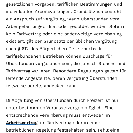
gesetzlichen Vorgaben, tariflichen Bestimmungen und
individuellen Arbeitsverträgen. Grundsätzlich besteht
ein Anspruch auf Vergütung, wenn Überstunden vom
Arbeitgeber angeordnet oder geduldet wurden. Sofern
kein Tarifvertrag oder eine anderweitige Vereinbarung
existiert, gilt der Grundsatz der üblichen Vergütung
nach § 612 des Bürgerlichen Gesetzbuchs. In
tarifgebundenen Betrieben können Zuschläge für
Überstunden vorgesehen sein, die je nach Branche und
Tarifvertrag variieren. Besondere Regelungen gelten für
leitende Angestellte, deren Vergütung Überstunden
teilweise bereits abdecken kann.
Di Abgeltung von Überstunden durch Freizeit ist nur
unter bestimmten Voraussetzungen möglich. Eine
entsprechende Vereinbarung muss entweder im
Arbeitsvertrag
, im Tarifvertrag oder in einer
betrieblichen Regelung festgehalten sein. Fehlt eine