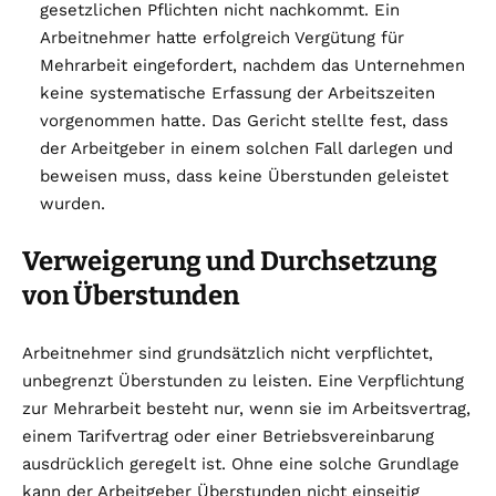
gesetzlichen Pflichten nicht nachkommt. Ein
Arbeitnehmer hatte erfolgreich Vergütung für
Mehrarbeit eingefordert, nachdem das Unternehmen
keine systematische Erfassung der Arbeitszeiten
vorgenommen hatte. Das Gericht stellte fest, dass
der Arbeitgeber in einem solchen Fall darlegen und
beweisen muss, dass keine Überstunden geleistet
wurden.
Verweigerung und Durchsetzung
von Überstunden
Arbeitnehmer sind grundsätzlich nicht verpflichtet,
unbegrenzt Überstunden zu leisten. Eine Verpflichtung
zur Mehrarbeit besteht nur, wenn sie im Arbeitsvertrag,
einem Tarifvertrag oder einer Betriebsvereinbarung
ausdrücklich geregelt ist. Ohne eine solche Grundlage
kann der Arbeitgeber Überstunden nicht einseitig