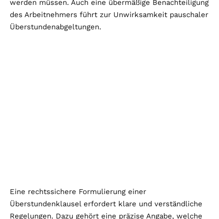
werden müssen. Auch eine übermäßige Benachteiligung
des Arbeitnehmers führt zur Unwirksamkeit pauschaler
Überstundenabgeltungen.
Eine rechtssichere Formulierung einer
Überstundenklausel erfordert klare und verständliche
Regelungen. Dazu gehört eine präzise Angabe, welche