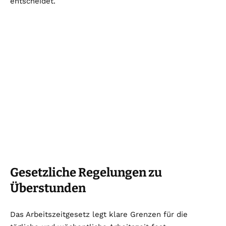
entscheidet.
Gesetzliche Regelungen zu
Überstunden
Das Arbeitszeitgesetz legt klare Grenzen für die