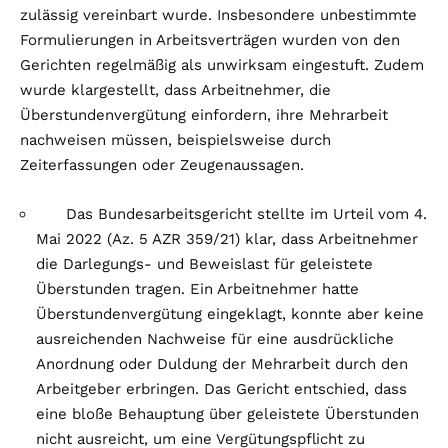
zulässig vereinbart wurde. Insbesondere unbestimmte
Formulierungen in Arbeitsverträgen wurden von den
Gerichten regelmäßig als unwirksam eingestuft. Zudem
wurde klargestellt, dass Arbeitnehmer, die
Überstundenvergütung einfordern, ihre Mehrarbeit
nachweisen müssen, beispielsweise durch
Zeiterfassungen oder Zeugenaussagen.
Das Bundesarbeitsgericht stellte im Urteil vom 4.
Mai 2022 (Az. 5 AZR 359/21) klar, dass Arbeitnehmer
die Darlegungs- und Beweislast für geleistete
Überstunden tragen. Ein Arbeitnehmer hatte
Überstundenvergütung eingeklagt, konnte aber keine
ausreichenden Nachweise für eine ausdrückliche
Anordnung oder Duldung der Mehrarbeit durch den
Arbeitgeber erbringen. Das Gericht entschied, dass
eine bloße Behauptung über geleistete Überstunden
nicht ausreicht, um eine Vergütungspflicht zu