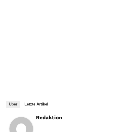
Über
Letzte Artikel
Redaktion