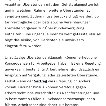
Anzahl an Überstunden mit dem Gehalt abgegolten ist
und in welchem Rahmen weitere Überstunden zu
vergüten sind. Zudem muss berücksichtigt werden, ob
tarifvertragliche oder betriebliche Vereinbarungen
spezielle Vorgaben zur Überstundenvergütung
enthalten. Eine ungenaue oder zu weit gefasste Klausel
birgt das Risiko, von Gerichten als unwirksam
eingestuft zu werden.
Unzulässige Überstundenklauseln können erhebliche
Konsequenzen für Arbeitgeber haben. Ist eine Regelung
unwirksam, besteht für Arbeitnehmer grundsätzlich ein
Anspruch auf Vergütung jeder geleisteten Überstunde,
selbst wenn der
Vertrag
dies ursprünglich anders
vorsah. Darüber hinaus können Verstöße gegen
arbeitsrechtliche Vorschriften zu Nachforderungen und
in bestimmten Fällen zu Schadensersatzansprüchen
führen. Arbeitgeber sind daher gut beraten,