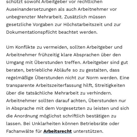
schützt sowohl Arbeitgeber vor rechtlichen
Auseinandersetzungen als auch Arbeitnehmer vor
unbegrenzter Mehrarbeit. Zusätzlich müssen
gesetzliche Vorgaben zur Höchstarbeitszeit und zur
Dokumentationspflicht beachtet werden.
Um Konflikte zu vermeiden, sollten Arbeitgeber und
Arbeitnehmer frühzeitig klare Absprachen über den
Umgang mit Überstunden treffen. Arbeitgeber sind gut
beraten, betriebliche Abläufe so zu gestalten, dass
regelmäßige Überstunden nicht zur Norm werden. Eine
transparente Arbeitszeiterfassung hilft, Streitigkeiten
über die tatsächliche Mehrarbeit zu verhindern.
Arbeitnehmer sollten darauf achten, Überstunden nur
in Absprache mit dem Vorgesetzten zu leisten und sich
die Anordnung möglichst schriftlich bestätigen zu
lassen. Bei Unklarheiten können Betriebsräte oder
Fachanwälte für
Arbeitsrecht
unterstützen.