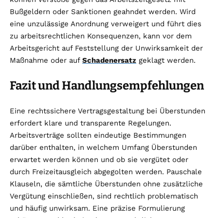
Bußgeldern oder Sanktionen geahndet werden. Wird
eine unzulässige Anordnung verweigert und führt dies
zu arbeitsrechtlichen Konsequenzen, kann vor dem
Arbeitsgericht auf Feststellung der Unwirksamkeit der
Maßnahme oder auf
Schadenersatz
geklagt werden.
Fazit und Handlungsempfehlungen
Eine rechtssichere Vertragsgestaltung bei Überstunden
erfordert klare und transparente Regelungen.
Arbeitsverträge sollten eindeutige Bestimmungen
darüber enthalten, in welchem Umfang Überstunden
erwartet werden können und ob sie vergütet oder
durch Freizeitausgleich abgegolten werden. Pauschale
Klauseln, die sämtliche Überstunden ohne zusätzliche
Vergütung einschließen, sind rechtlich problematisch
und häufig unwirksam. Eine präzise Formulierung