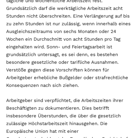
tägliche und wöchentliche Arbeitszeit fest.
Grundsätzlich darf die werktägliche Arbeitszeit acht
Stunden nicht überschreiten. Eine Verlängerung auf bis
zu zehn Stunden ist nur zulässig, wenn innerhalb eines
Ausgleichszeitraums von sechs Monaten oder 24
Wochen ein Durchschnitt von acht Stunden pro Tag
eingehalten wird. Sonn- und Feiertagsarbeit ist
grundsätzlich untersagt, es sei denn, es bestehen
besondere gesetzliche oder tarifliche Ausnahmen.
Verstöße gegen diese Vorschriften können für
Arbeitgeber erhebliche Bußgelder oder strafrechtliche
Konsequenzen nach sich ziehen.
Arbeitgeber sind verpflichtet, die Arbeitszeiten ihrer
Beschäftigten zu dokumentieren. Dies betrifft
insbesondere Überstunden, die über die gesetzlich
zulässige Höchstarbeitszeit hinausgehen. Die
Europäische Union hat mit einer