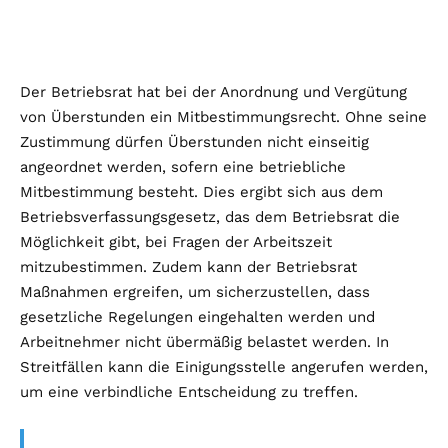
Der Betriebsrat hat bei der Anordnung und Vergütung
von Überstunden ein Mitbestimmungsrecht. Ohne seine
Zustimmung dürfen Überstunden nicht einseitig
angeordnet werden, sofern eine betriebliche
Mitbestimmung besteht. Dies ergibt sich aus dem
Betriebsverfassungsgesetz, das dem Betriebsrat die
Möglichkeit gibt, bei Fragen der Arbeitszeit
mitzubestimmen. Zudem kann der Betriebsrat
Maßnahmen ergreifen, um sicherzustellen, dass
gesetzliche Regelungen eingehalten werden und
Arbeitnehmer nicht übermäßig belastet werden. In
Streitfällen kann die Einigungsstelle angerufen werden,
um eine verbindliche Entscheidung zu treffen.