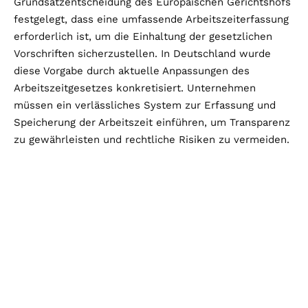
Grundsatzentscheidung des Europäischen Gerichtshofs
festgelegt, dass eine umfassende Arbeitszeiterfassung
erforderlich ist, um die Einhaltung der gesetzlichen
Vorschriften sicherzustellen. In Deutschland wurde
diese Vorgabe durch aktuelle Anpassungen des
Arbeitszeitgesetzes konkretisiert. Unternehmen
müssen ein verlässliches System zur Erfassung und
Speicherung der Arbeitszeit einführen, um Transparenz
zu gewährleisten und rechtliche Risiken zu vermeiden.