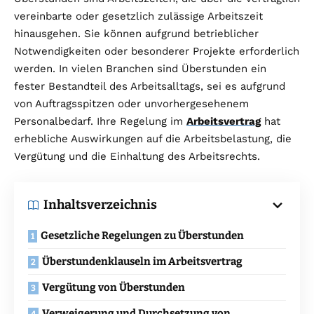
vereinbarte oder gesetzlich zulässige Arbeitszeit
hinausgehen. Sie können aufgrund betrieblicher
Notwendigkeiten oder besonderer Projekte erforderlich
werden. In vielen Branchen sind Überstunden ein
fester Bestandteil des Arbeitsalltags, sei es aufgrund
von Auftragsspitzen oder unvorhergesehenem
Personalbedarf. Ihre Regelung im
Arbeitsvertrag
hat
erhebliche Auswirkungen auf die Arbeitsbelastung, die
Vergütung und die Einhaltung des Arbeitsrechts.
Inhaltsverzeichnis
Gesetzliche Regelungen zu Überstunden
Überstundenklauseln im Arbeitsvertrag
Vergütung von Überstunden
Verweigerung und Durchsetzung von