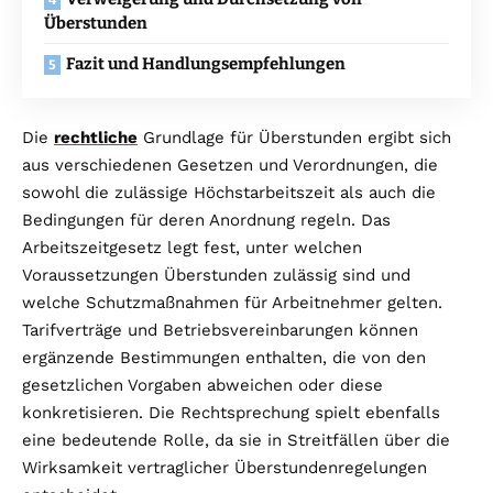
Überstunden
Fazit und Handlungsempfehlungen
Die
rechtliche
Grundlage für Überstunden ergibt sich
aus verschiedenen Gesetzen und Verordnungen, die
sowohl die zulässige Höchstarbeitszeit als auch die
Bedingungen für deren Anordnung regeln. Das
Arbeitszeitgesetz legt fest, unter welchen
Voraussetzungen Überstunden zulässig sind und
welche Schutzmaßnahmen für Arbeitnehmer gelten.
Tarifverträge und Betriebsvereinbarungen können
ergänzende Bestimmungen enthalten, die von den
gesetzlichen Vorgaben abweichen oder diese
konkretisieren. Die Rechtsprechung spielt ebenfalls
eine bedeutende Rolle, da sie in Streitfällen über die
Wirksamkeit vertraglicher Überstundenregelungen