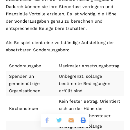
Dadurch können sie ihre Steuerlast verringern und
finanzielle Vorteile erzielen. Es ist wichtig, die Höhe
der Sonderausgaben genau zu berechnen und
entsprechende Belege bereitzuhalten.
Als Beispiel dient eine vollständige Aufstellung der
absetzbaren Sonderausgaben:
Sonderausgabe
Maximaler Absetzungsbetrag
Spenden an
Unbegrenzt, solange
gemeinnützige
bestimmte Bedingungen
Organisationen
erfüllt sind
Kein fester Betrag. Orientiert
Kirchensteuer
sich an der Höhe der
gezahlten Kirchensteuer.
Unbegrenzt, solange