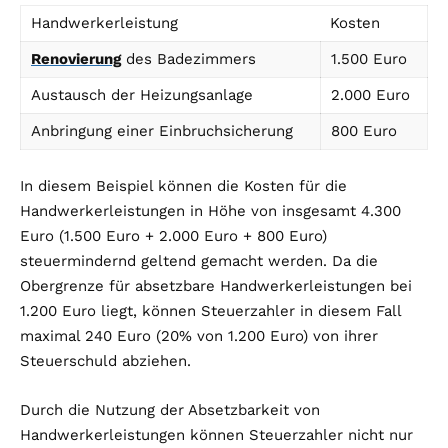
Handwerkerleistung
Kosten
Renovierung
des Badezimmers
1.500 Euro
Austausch der Heizungsanlage
2.000 Euro
Anbringung einer Einbruchsicherung
800 Euro
In diesem Beispiel können die Kosten für die
Handwerkerleistungen in Höhe von insgesamt 4.300
Euro (1.500 Euro + 2.000 Euro + 800 Euro)
steuermindernd geltend gemacht werden. Da die
Obergrenze für absetzbare Handwerkerleistungen bei
1.200 Euro liegt, können Steuerzahler in diesem Fall
maximal 240 Euro (20% von 1.200 Euro) von ihrer
Steuerschuld abziehen.
Durch die Nutzung der Absetzbarkeit von
Handwerkerleistungen können Steuerzahler nicht nur