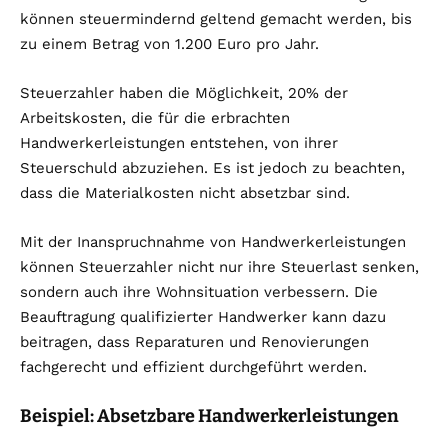
können steuermindernd geltend gemacht werden, bis
zu einem Betrag von 1.200 Euro pro Jahr.
Steuerzahler haben die Möglichkeit, 20% der
Arbeitskosten, die für die erbrachten
Handwerkerleistungen entstehen, von ihrer
Steuerschuld abzuziehen. Es ist jedoch zu beachten,
dass die Materialkosten nicht absetzbar sind.
Mit der Inanspruchnahme von Handwerkerleistungen
können Steuerzahler nicht nur ihre Steuerlast senken,
sondern auch ihre Wohnsituation verbessern. Die
Beauftragung qualifizierter Handwerker kann dazu
beitragen, dass Reparaturen und Renovierungen
fachgerecht und effizient durchgeführt werden.
Beispiel: Absetzbare Handwerkerleistungen