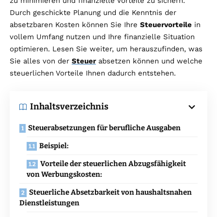
zu minimieren und finanzielle Vorteile zu sichern.
Durch geschickte Planung und die Kenntnis der
absetzbaren Kosten können Sie Ihre
Steuervorteile
in
vollem Umfang nutzen und Ihre finanzielle Situation
optimieren. Lesen Sie weiter, um herauszufinden, was
Sie alles von der
Steuer
absetzen können und welche
steuerlichen Vorteile Ihnen dadurch entstehen.
Inhaltsverzeichnis
Steuerabsetzungen für berufliche Ausgaben
Beispiel:
Vorteile der steuerlichen Abzugsfähigkeit
von Werbungskosten:
Steuerliche Absetzbarkeit von haushaltsnahen
Dienstleistungen