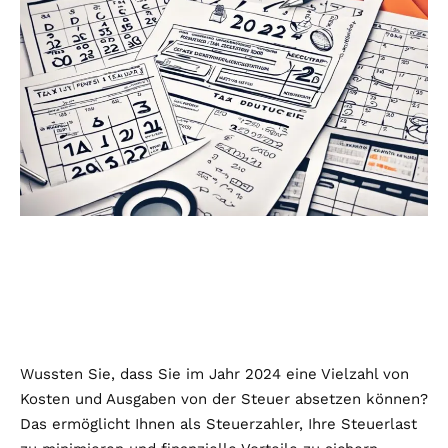
Wussten Sie, dass Sie im Jahr 2024 eine Vielzahl von
Kosten und Ausgaben von der Steuer absetzen können?
Das ermöglicht Ihnen als Steuerzahler, Ihre Steuerlast