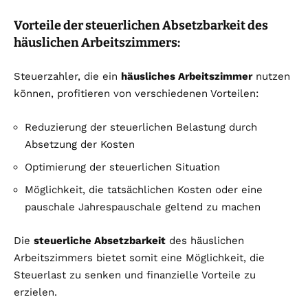
Vorteile der steuerlichen Absetzbarkeit des
häuslichen Arbeitszimmers:
Steuerzahler, die ein
häusliches Arbeitszimmer
nutzen
können, profitieren von verschiedenen Vorteilen:
Reduzierung der steuerlichen Belastung durch
Absetzung der Kosten
Optimierung der steuerlichen Situation
Möglichkeit, die tatsächlichen Kosten oder eine
pauschale Jahrespauschale geltend zu machen
Die
steuerliche Absetzbarkeit
des häuslichen
Arbeitszimmers bietet somit eine Möglichkeit, die
Steuerlast zu senken und finanzielle Vorteile zu
erzielen.