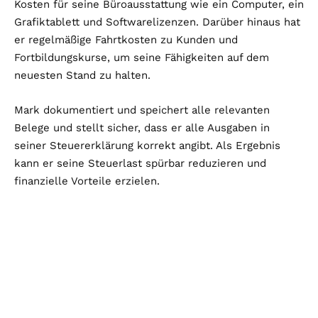
Kosten für seine Büroausstattung wie ein Computer, ein
Grafiktablett und Softwarelizenzen. Darüber hinaus hat
er regelmäßige Fahrtkosten zu Kunden und
Fortbildungskurse, um seine Fähigkeiten auf dem
neuesten Stand zu halten.
Mark dokumentiert und speichert alle relevanten
Belege und stellt sicher, dass er alle Ausgaben in
seiner Steuererklärung korrekt angibt. Als Ergebnis
kann er seine Steuerlast spürbar reduzieren und
finanzielle Vorteile erzielen.