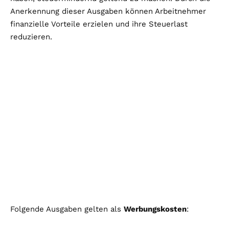
Anerkennung dieser Ausgaben können Arbeitnehmer
finanzielle Vorteile erzielen und ihre Steuerlast
reduzieren.
Folgende Ausgaben gelten als
Werbungskosten
: