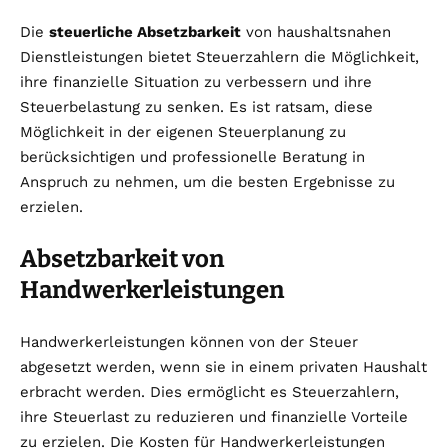
Die
steuerliche Absetzbarkeit
von haushaltsnahen
Dienstleistungen bietet Steuerzahlern die Möglichkeit,
ihre finanzielle Situation zu verbessern und ihre
Steuerbelastung zu senken. Es ist ratsam, diese
Möglichkeit in der eigenen Steuerplanung zu
berücksichtigen und professionelle Beratung in
Anspruch zu nehmen, um die besten Ergebnisse zu
erzielen.
Absetzbarkeit von
Handwerkerleistungen
Handwerkerleistungen können von der Steuer
abgesetzt werden, wenn sie in einem privaten Haushalt
erbracht werden. Dies ermöglicht es Steuerzahlern,
ihre Steuerlast zu reduzieren und finanzielle Vorteile
zu erzielen. Die Kosten für Handwerkerleistungen