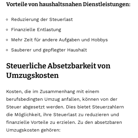
Vorteile von haushaltsnahen Dienstleistungen:
Reduzierung der Steuerlast
Finanzielle Entlastung
Mehr Zeit für andere Aufgaben und Hobbys
Sauberer und gepflegter Haushalt
Steuerliche Absetzbarkeit von
Umzugskosten
Kosten, die im Zusammenhang mit einem
berufsbedingten Umzug anfallen, können von der
Steuer abgesetzt werden. Dies bietet Steuerzahlern
die Möglichkeit, ihre Steuerlast zu reduzieren und
finanzielle Vorteile zu erzielen. Zu den absetzbaren
Umzugskosten gehören: