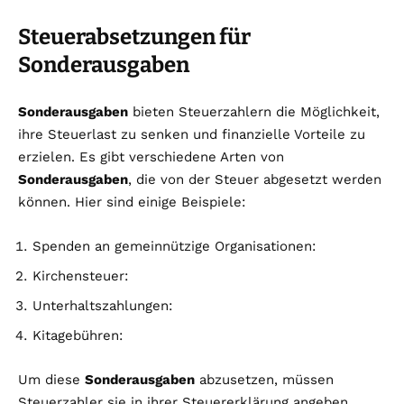
Steuerabsetzungen für
Sonderausgaben
Sonderausgaben
bieten Steuerzahlern die Möglichkeit,
ihre Steuerlast zu senken und finanzielle Vorteile zu
erzielen. Es gibt verschiedene Arten von
Sonderausgaben
, die von der Steuer abgesetzt werden
können. Hier sind einige Beispiele:
Spenden an gemeinnützige Organisationen:
Kirchensteuer:
Unterhaltszahlungen:
Kitagebühren:
Um diese
Sonderausgaben
abzusetzen, müssen
Steuerzahler sie in ihrer Steuererklärung angeben.