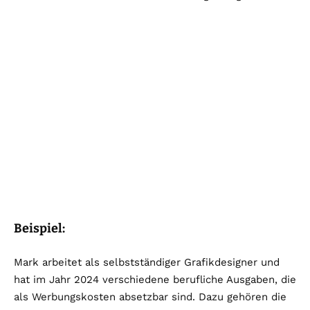
Beispiel:
Mark arbeitet als selbstständiger Grafikdesigner und
hat im Jahr 2024 verschiedene berufliche Ausgaben, die
als Werbungskosten absetzbar sind. Dazu gehören die