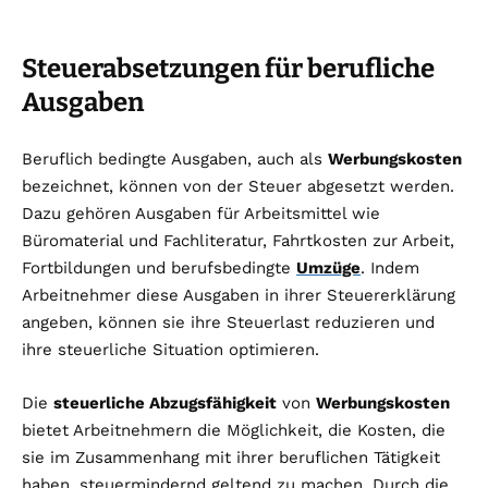
Steuerabsetzungen für berufliche
Ausgaben
Beruflich bedingte Ausgaben, auch als
Werbungskosten
bezeichnet, können von der Steuer abgesetzt werden.
Dazu gehören Ausgaben für Arbeitsmittel wie
Büromaterial und Fachliteratur, Fahrtkosten zur Arbeit,
Fortbildungen und berufsbedingte
Umzüge
. Indem
Arbeitnehmer diese Ausgaben in ihrer Steuererklärung
angeben, können sie ihre Steuerlast reduzieren und
ihre steuerliche Situation optimieren.
Die
steuerliche Abzugsfähigkeit
von
Werbungskosten
bietet Arbeitnehmern die Möglichkeit, die Kosten, die
sie im Zusammenhang mit ihrer beruflichen Tätigkeit
haben, steuermindernd geltend zu machen. Durch die