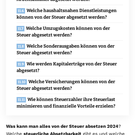
Welche haushaltsnahen Dienstleistungen
können von der Steuer abgesetzt werden?
Welche Umzugskosten können von der
Steuer abgesetzt werden?
Welche Sonderausgaben können von der
Steuer abgesetzt werden?
Wie werden Kapitalerträge von der Steuer
abgesetzt?
Welche Versicherungen können von der
Steuer abgesetzt werden?
Wie können Steuerzahler ihre Steuerlast
minimieren und finanzielle Vorteile erzielen?
Was kann man alles von der Steuer absetzen 2024
?
Welche
steuerliche Absetzbarkeit
gibt es und welche