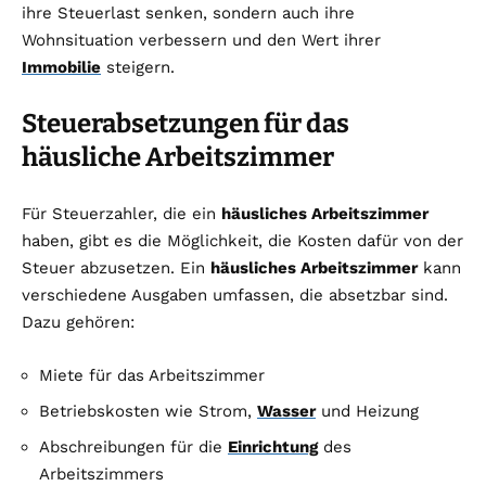
ihre Steuerlast senken, sondern auch ihre
Wohnsituation verbessern und den Wert ihrer
Immobilie
steigern.
Steuerabsetzungen für das
häusliche Arbeitszimmer
Für Steuerzahler, die ein
häusliches Arbeitszimmer
haben, gibt es die Möglichkeit, die Kosten dafür von der
Steuer abzusetzen. Ein
häusliches Arbeitszimmer
kann
verschiedene Ausgaben umfassen, die absetzbar sind.
Dazu gehören:
Miete für das Arbeitszimmer
Betriebskosten wie Strom,
Wasser
und Heizung
Abschreibungen für die
Einrichtung
des
Arbeitszimmers