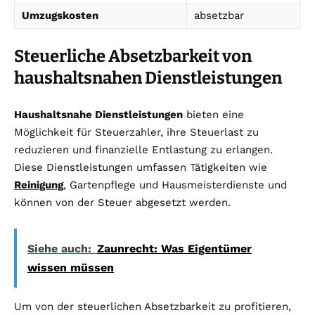
Umzugskosten
absetzbar
Steuerliche Absetzbarkeit von
haushaltsnahen Dienstleistungen
Haushaltsnahe Dienstleistungen
bieten eine
Möglichkeit für Steuerzahler, ihre Steuerlast zu
reduzieren und finanzielle Entlastung zu erlangen.
Diese Dienstleistungen umfassen Tätigkeiten wie
Reinigung
, Gartenpflege und Hausmeisterdienste und
können von der Steuer abgesetzt werden.
Siehe auch:
Zaunrecht: Was Eigentümer
wissen müssen
Um von der steuerlichen Absetzbarkeit zu profitieren,