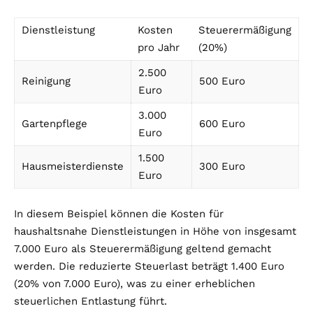
Dienstleistung
Kosten
Steuerermäßigung
pro Jahr
(20%)
2.500
Reinigung
500 Euro
Euro
3.000
Gartenpflege
600 Euro
Euro
1.500
Hausmeisterdienste
300 Euro
Euro
In diesem Beispiel können die Kosten für
haushaltsnahe Dienstleistungen in Höhe von insgesamt
7.000 Euro als Steuerermäßigung geltend gemacht
werden. Die reduzierte Steuerlast beträgt 1.400 Euro
(20% von 7.000 Euro), was zu einer erheblichen
steuerlichen Entlastung führt.