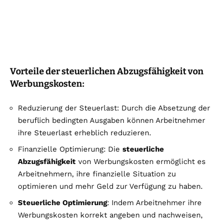
Vorteile der steuerlichen Abzugsfähigkeit von
Werbungskosten:
Reduzierung der Steuerlast: Durch die Absetzung der
beruflich bedingten Ausgaben können Arbeitnehmer
ihre Steuerlast erheblich reduzieren.
Finanzielle Optimierung: Die
steuerliche
Abzugsfähigkeit
von Werbungskosten ermöglicht es
Arbeitnehmern, ihre finanzielle Situation zu
optimieren und mehr Geld zur Verfügung zu haben.
Steuerliche Optimierung
: Indem Arbeitnehmer ihre
Werbungskosten korrekt angeben und nachweisen,