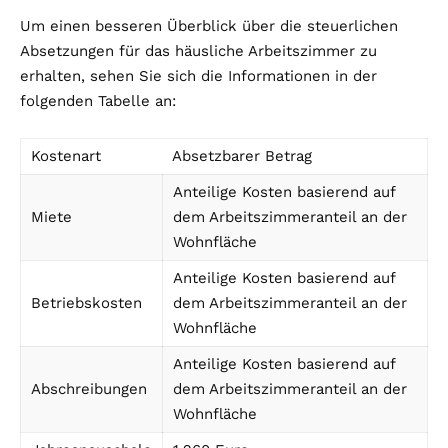
Um einen besseren Überblick über die steuerlichen
Absetzungen für das häusliche Arbeitszimmer zu
erhalten, sehen Sie sich die Informationen in der
folgenden Tabelle an:
Kostenart
Absetzbarer Betrag
Anteilige Kosten basierend auf
Miete
dem Arbeitszimmeranteil an der
Wohnfläche
Anteilige Kosten basierend auf
Betriebskosten
dem Arbeitszimmeranteil an der
Wohnfläche
Anteilige Kosten basierend auf
Abschreibungen
dem Arbeitszimmeranteil an der
Wohnfläche