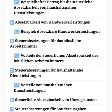
Beispielhafter Betrag für die steuerliche
Absetzbarkeit von haushaltsnahen
Dienstleistungen:
Absetzbarkeit von Handwerkerleistungen
Beispiel: Absetzbare Handwerkerleistungen
Steuerabsetzungen für das häusliche
Arbeitszimmer
Vorteile der steuerlichen Absetzbarkeit des
häuslichen Arbeitszimmers:
Steuerabsetzungen für haushaltsnahe
Dienstleistungen
Vorteile von haushaltsnahen
Dienstleistungen:
Steuerliche Absetzbarkeit von Umzugskosten
Steuerabsetzungen für Sonderausgaben