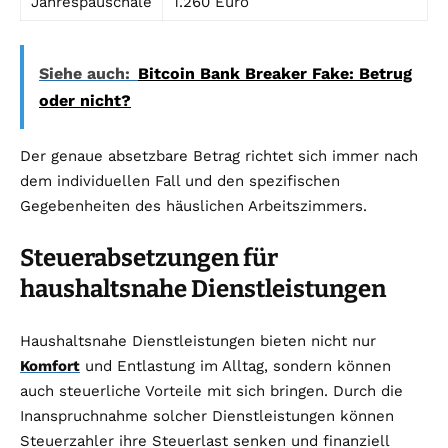
Jahrespauschale
1.260 Euro
Siehe auch:
Bitcoin Bank Breaker Fake: Betrug
oder nicht?
Der genaue absetzbare Betrag richtet sich immer nach
dem individuellen Fall und den spezifischen
Gegebenheiten des häuslichen Arbeitszimmers.
Steuerabsetzungen für
haushaltsnahe Dienstleistungen
Haushaltsnahe Dienstleistungen bieten nicht nur
Komfort
und Entlastung im Alltag, sondern können
auch steuerliche Vorteile mit sich bringen. Durch die
Inanspruchnahme solcher Dienstleistungen können
Steuerzahler ihre Steuerlast senken und finanziell