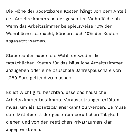
Die Höhe der absetzbaren Kosten hängt von dem Anteil
des Arbeitszimmers an der gesamten Wohnfläche ab.
Wenn das Arbeitszimmer beispielsweise 10% der
Wohnfläche ausmacht, können auch 10% der Kosten
abgesetzt werden.
Steuerzahler haben die Wahl, entweder die
tatsächlichen Kosten für das häusliche Arbeitszimmer
anzugeben oder eine pauschale Jahrespauschale von
1.260 Euro geltend zu machen.
Es ist wichtig zu beachten, dass das häusliche
Arbeitszimmer bestimmte Voraussetzungen erfüllen
muss, um als absetzbar anerkannt zu werden. Es muss
dem Mittelpunkt der gesamten beruflichen Tätigkeit
dienen und von den restlichen Privaträumen klar
abgegrenzt sein.