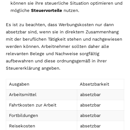
können sie ihre steuerliche Situation optimieren und
mögliche
Steuervorteile
nutzen.
Es ist zu beachten, dass Werbungskosten nur dann
absetzbar sind, wenn sie in direktem Zusammenhang
mit der beruflichen Tätigkeit stehen und nachgewiesen
werden können. Arbeitnehmer sollten daher alle
relevanten Belege und Nachweise sorgfältig
aufbewahren und diese ordnungsgemäß in ihrer
Steuererklärung angeben.
Ausgaben
Absetzbarkeit
Arbeitsmittel
absetzbar
Fahrtkosten zur Arbeit
absetzbar
Fortbildungen
absetzbar
Reisekosten
absetzbar