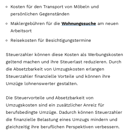
Kosten für den Transport von Möbeln und
persönlichen Gegenständen
Maklergebühren für die
Wohnungssuche
am neuen
Arbeitsort
Reisekosten für Besichtigungstermine
Steuerzahler können diese Kosten als Werbungskosten
geltend machen und ihre Steuerlast reduzieren. Durch
die Absetzbarkeit von Umzugskosten erlangen
Steuerzahler finanzielle Vorteile und können ihre
Umzüge lohnenswerter gestalten.
Die Steuervorteile und Absetzbarkeit von
Umzugskosten sind ein zusätzlicher Anreiz für
berufsbedingte Umzüge. Dadurch können Steuerzahler
die finanzielle Belastung eines Umzugs mindern und
gleichzeitig ihre beruflichen Perspektiven verbessern.