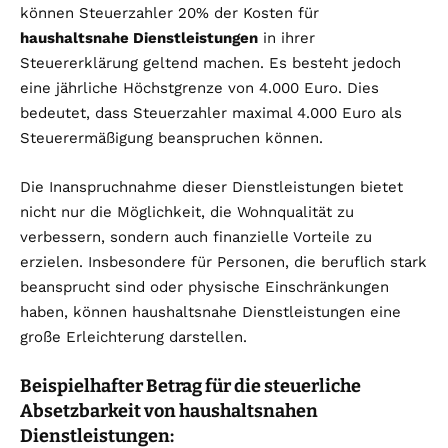
können Steuerzahler 20% der Kosten für
haushaltsnahe Dienstleistungen
in ihrer
Steuererklärung geltend machen. Es besteht jedoch
eine jährliche Höchstgrenze von 4.000 Euro. Dies
bedeutet, dass Steuerzahler maximal 4.000 Euro als
Steuerermäßigung beanspruchen können.
Die Inanspruchnahme dieser Dienstleistungen bietet
nicht nur die Möglichkeit, die Wohnqualität zu
verbessern, sondern auch finanzielle Vorteile zu
erzielen. Insbesondere für Personen, die beruflich stark
beansprucht sind oder physische Einschränkungen
haben, können haushaltsnahe Dienstleistungen eine
große Erleichterung darstellen.
Beispielhafter Betrag für die steuerliche
Absetzbarkeit von haushaltsnahen
Dienstleistungen: