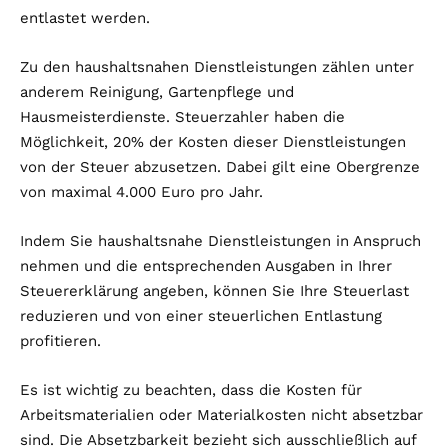
entlastet werden.
Zu den haushaltsnahen Dienstleistungen zählen unter
anderem Reinigung, Gartenpflege und
Hausmeisterdienste. Steuerzahler haben die
Möglichkeit, 20% der Kosten dieser Dienstleistungen
von der Steuer abzusetzen. Dabei gilt eine Obergrenze
von maximal 4.000 Euro pro Jahr.
Indem Sie haushaltsnahe Dienstleistungen in Anspruch
nehmen und die entsprechenden Ausgaben in Ihrer
Steuererklärung angeben, können Sie Ihre Steuerlast
reduzieren und von einer steuerlichen Entlastung
profitieren.
Es ist wichtig zu beachten, dass die Kosten für
Arbeitsmaterialien oder Materialkosten nicht absetzbar
sind. Die Absetzbarkeit bezieht sich ausschließlich auf