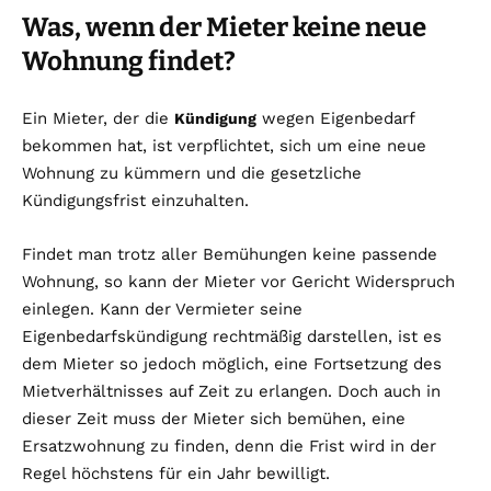
Was, wenn der Mieter keine neue
Wohnung findet?
Ein Mieter, der die
wegen Eigenbedarf
Kündigung
bekommen hat, ist verpflichtet, sich um eine neue
Wohnung zu kümmern und die gesetzliche
Kündigungsfrist einzuhalten.
Findet man trotz aller Bemühungen keine passende
Wohnung, so kann der Mieter vor Gericht Widerspruch
einlegen. Kann der Vermieter seine
Eigenbedarfskündigung rechtmäßig darstellen, ist es
dem Mieter so jedoch möglich, eine Fortsetzung des
Mietverhältnisses auf Zeit zu erlangen. Doch auch in
dieser Zeit muss der Mieter sich bemühen, eine
Ersatzwohnung zu finden, denn die Frist wird in der
Regel höchstens für ein Jahr bewilligt.