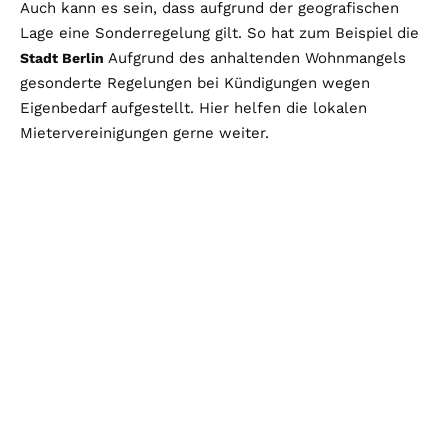
Auch kann es sein, dass aufgrund der geografischen
Lage eine Sonderregelung gilt. So hat zum Beispiel die
Aufgrund des anhaltenden Wohnmangels
Stadt Berlin
gesonderte Regelungen bei Kündigungen wegen
Eigenbedarf aufgestellt. Hier helfen die lokalen
Mietervereinigungen gerne weiter.