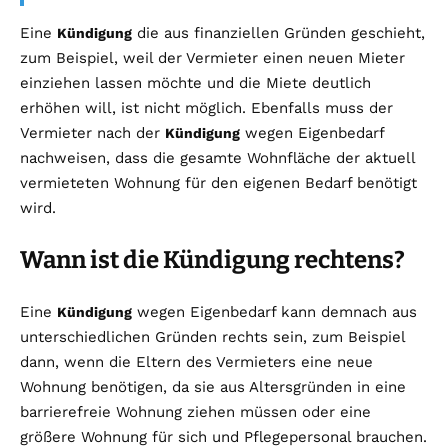
Eine
die aus finanziellen Gründen geschieht,
Kündigung
zum Beispiel, weil der Vermieter einen neuen Mieter
einziehen lassen möchte und die Miete deutlich
erhöhen will, ist nicht möglich. Ebenfalls muss der
Vermieter nach der
wegen Eigenbedarf
Kündigung
nachweisen, dass die gesamte Wohnfläche der aktuell
vermieteten Wohnung für den eigenen Bedarf benötigt
wird.
Wann ist die Kündigung rechtens?
Eine
wegen Eigenbedarf kann demnach aus
Kündigung
unterschiedlichen Gründen rechts sein, zum Beispiel
dann, wenn die Eltern des Vermieters eine neue
Wohnung benötigen, da sie aus Altersgründen in eine
barrierefreie Wohnung ziehen müssen oder eine
größere Wohnung für sich und Pflegepersonal brauchen.