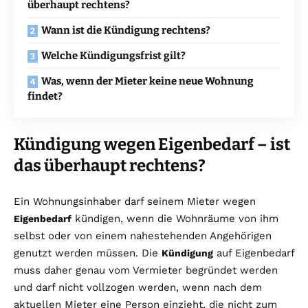
überhaupt rechtens?
Wann ist die Kündigung rechtens?
Welche Kündigungsfrist gilt?
Was, wenn der Mieter keine neue Wohnung
findet?
Kündigung wegen Eigenbedarf – ist
das überhaupt rechtens?
Ein Wohnungsinhaber darf seinem Mieter wegen
kündigen, wenn die Wohnräume von ihm
Eigenbedarf
selbst oder von einem nahestehenden Angehörigen
genutzt werden müssen. Die
auf Eigenbedarf
Kündigung
muss daher genau vom Vermieter begründet werden
und darf nicht vollzogen werden, wenn nach dem
aktuellen Mieter eine Person einzieht, die nicht zum