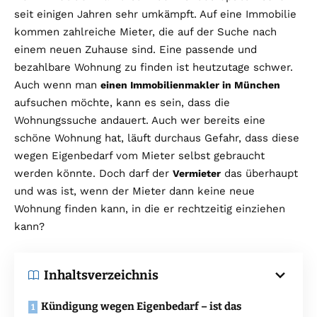
seit einigen Jahren sehr umkämpft. Auf eine Immobilie
kommen zahlreiche Mieter, die auf der Suche nach
einem neuen Zuhause sind. Eine passende und
bezahlbare Wohnung zu finden ist heutzutage schwer.
Auch wenn man
einen Immobilienmakler in München
aufsuchen möchte, kann es sein, dass die
Wohnungssuche andauert. Auch wer bereits eine
schöne Wohnung hat, läuft durchaus Gefahr, dass diese
wegen Eigenbedarf vom Mieter selbst gebraucht
werden könnte. Doch darf der
das überhaupt
Vermieter
und was ist, wenn der Mieter dann keine neue
Wohnung finden kann, in die er rechtzeitig einziehen
kann?
Inhaltsverzeichnis
Kündigung wegen Eigenbedarf – ist das