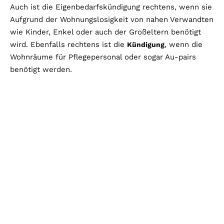
Auch ist die Eigenbedarfskündigung rechtens, wenn sie
Aufgrund der Wohnungslosigkeit von nahen Verwandten
wie Kinder, Enkel oder auch der Großeltern benötigt
wird. Ebenfalls rechtens ist die
, wenn die
Kündigung
Wohnräume für Pflegepersonal oder sogar Au-pairs
benötigt werden.