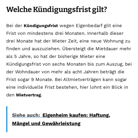
Welche Kündigungsfrist gilt?
Bei der
wegen Eigenbedarf gilt eine
Kündigungsfrist
Frist von mindestens drei Monaten. Innerhalb dieser
drei Monate hat der Mieter Zeit, eine neue Wohnung zu
finden und auszuziehen. Übersteigt die Mietdauer mehr
als 5 Jahre, so hat der bisherige Mieter eine
Kündigungsfrist von sechs Monaten bis zum Auszug, bei
der Wohndauer von mehr als acht Jahren beträgt die
Frist sogar 9 Monate. Bei Altmietverträgen kann sogar
eine individuelle Frist bestehen, hier lohnt ein Blick in
den
.
Mietvertrag
Siehe auch:
Eigenheim kaufen: Haftung,
Mängel und Gewährleistung