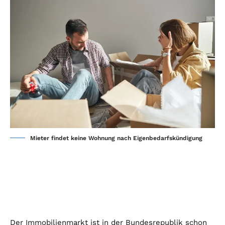
Mieter findet keine Wohnung nach Eigenbedarfskündigung
Der Immobilienmarkt ist in der Bundesrepublik schon