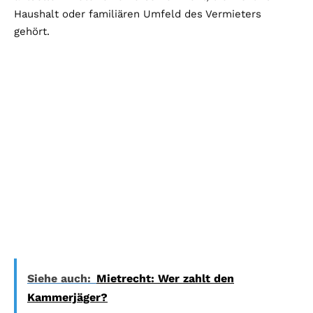
Haushalt oder familiären Umfeld des Vermieters
gehört.
Siehe auch:
Mietrecht: Wer zahlt den
Kammerjäger?