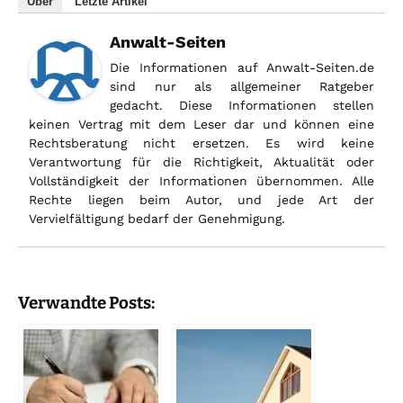
Über
Letzte Artikel
Anwalt-Seiten
Die Informationen auf Anwalt-Seiten.de
sind nur als allgemeiner Ratgeber
gedacht. Diese Informationen stellen
keinen Vertrag mit dem Leser dar und können eine
Rechtsberatung nicht ersetzen. Es wird keine
Verantwortung für die Richtigkeit, Aktualität oder
Vollständigkeit der Informationen übernommen. Alle
Rechte liegen beim Autor, und jede Art der
Vervielfältigung bedarf der Genehmigung.
Verwandte Posts: