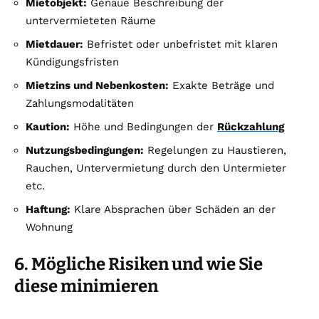
Mietobjekt:
Genaue Beschreibung der
untervermieteten Räume
Mietdauer:
Befristet oder unbefristet mit klaren
Kündigungsfristen
Mietzins und Nebenkosten:
Exakte Beträge und
Zahlungsmodalitäten
Kaution:
Höhe und Bedingungen der
Rückzahlung
Nutzungsbedingungen:
Regelungen zu Haustieren,
Rauchen, Untervermietung durch den Untermieter
etc.
Haftung:
Klare Absprachen über Schäden an der
Wohnung
6. Mögliche Risiken und wie Sie
diese minimieren