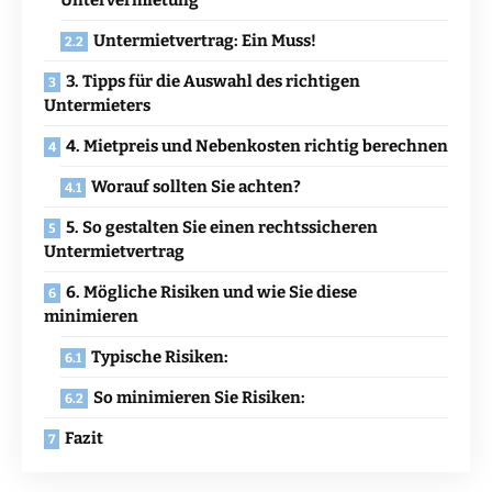
Untervermietung
Untermietvertrag: Ein Muss!
3. Tipps für die Auswahl des richtigen
Untermieters
4. Mietpreis und Nebenkosten richtig berechnen
Worauf sollten Sie achten?
5. So gestalten Sie einen rechtssicheren
Untermietvertrag
6. Mögliche Risiken und wie Sie diese
minimieren
Typische Risiken:
So minimieren Sie Risiken:
Fazit