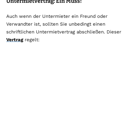
Untermietvertrag: Ein Muss!
Auch wenn der Untermieter ein Freund oder
Verwandter ist, sollten Sie unbedingt einen
schriftlichen Untermietvertrag abschließen. Dieser
Vertrag
regelt: