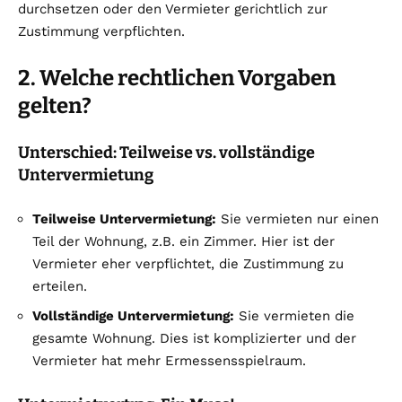
durchsetzen oder den Vermieter gerichtlich zur
Zustimmung verpflichten.
2. Welche rechtlichen Vorgaben
gelten?
Unterschied: Teilweise vs. vollständige
Untervermietung
Teilweise Untervermietung:
Sie vermieten nur einen
Teil der Wohnung, z.B. ein Zimmer. Hier ist der
Vermieter eher verpflichtet, die Zustimmung zu
erteilen.
Vollständige Untervermietung:
Sie vermieten die
gesamte Wohnung. Dies ist komplizierter und der
Vermieter hat mehr Ermessensspielraum.