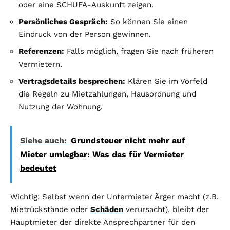
oder eine SCHUFA-Auskunft zeigen.
Persönliches Gespräch:
So können Sie einen
Eindruck von der Person gewinnen.
Referenzen:
Falls möglich, fragen Sie nach früheren
Vermietern.
Vertragsdetails besprechen:
Klären Sie im Vorfeld
die Regeln zu Mietzahlungen, Hausordnung und
Nutzung der Wohnung.
Siehe auch:
Grundsteuer nicht mehr auf
Mieter umlegbar: Was das für Vermieter
bedeutet
Wichtig: Selbst wenn der Untermieter Ärger macht (z.B.
Mietrückstände oder
Schäden
verursacht), bleibt der
Hauptmieter der direkte Ansprechpartner für den