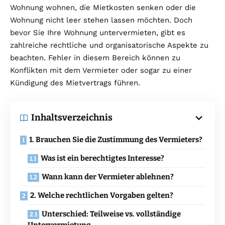
Wohnung wohnen, die Mietkosten senken oder die
Wohnung nicht leer stehen lassen möchten. Doch
bevor Sie Ihre Wohnung untervermieten, gibt es
zahlreiche rechtliche und organisatorische Aspekte zu
beachten. Fehler in diesem Bereich können zu
Konflikten mit dem Vermieter oder sogar zu einer
Kündigung des Mietvertrags führen.
Inhaltsverzeichnis
1. Brauchen Sie die Zustimmung des Vermieters?
Was ist ein berechtigtes Interesse?
Wann kann der Vermieter ablehnen?
2. Welche rechtlichen Vorgaben gelten?
Unterschied: Teilweise vs. vollständige