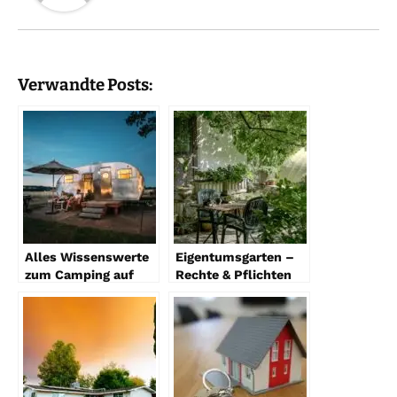
Verwandte Posts:
Alles Wissenswerte
Eigentumsgarten –
zum Camping auf
Rechte & Pflichten
Privatgrundstücken