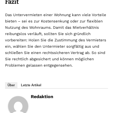
Fazit
Das Untervermieten einer Wohnung kann viele Vorteile
bieten – sei es zur Kostensenkung oder zur flexiblen
Nutzung des Wohnraums. Damit das Mietverhältnis
reibungslos verläuft, sollten Sie sich gründlich
vorbereiten: Holen Sie die Zustimmung des Vermieters
ein, wählen Sie den Untermieter sorgfältig aus und
schließen Sie einen rechtssicheren Vertrag ab. So sind
Sie rechtlich abgesichert und können möglichen
Problemen gelassen entgegensehen.
Über
Letzte Artikel
Redaktion