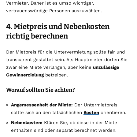
Vermieter. Daher ist es umso wichtiger,
vertrauenswürdige Personen auszuwählen.
4. Mietpreis und Nebenkosten
richtig berechnen
Der Mietpreis für die Untervermietung sollte fair und
transparent gestaltet sein. Als Hauptmieter dürfen Sie
zwar eine Miete verlangen, aber keine
unzulässige
Gewinnerzielung
betreiben.
Worauf sollten Sie achten?
Angemessenheit der Miete:
Der Untermietpreis
sollte sich an den tatsächlichen
Kosten
orientieren.
Nebenkosten:
Klären Sie, ob diese in der Miete
enthalten sind oder separat berechnet werden.