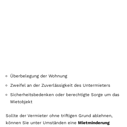
Überbelegung der Wohnung
Zweifel an der Zuverlässigkeit des Untermieters
Sicherheitsbedenken oder berechtigte Sorge um das
Mietobjekt
Sollte der Vermieter ohne triftigen Grund ablehnen,
können Sie unter Umständen eine
Mietminderung