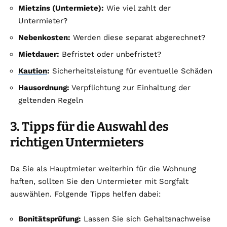
Mietzins (Untermiete):
Wie viel zahlt der
Untermieter?
Nebenkosten:
Werden diese separat abgerechnet?
Mietdauer:
Befristet oder unbefristet?
Kaution
:
Sicherheitsleistung für eventuelle Schäden
Hausordnung:
Verpflichtung zur Einhaltung der
geltenden Regeln
3. Tipps für die Auswahl des
richtigen Untermieters
Da Sie als Hauptmieter weiterhin für die Wohnung
haften, sollten Sie den Untermieter mit Sorgfalt
auswählen. Folgende Tipps helfen dabei:
Bonitätsprüfung:
Lassen Sie sich Gehaltsnachweise