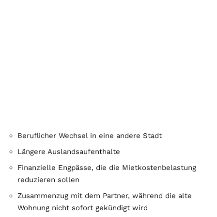
Beruflicher Wechsel in eine andere Stadt
Längere Auslandsaufenthalte
Finanzielle Engpässe, die die Mietkostenbelastung
reduzieren sollen
Zusammenzug mit dem Partner, während die alte
Wohnung nicht sofort gekündigt wird