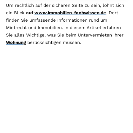
Um rechtlich auf der sicheren Seite zu sein, lohnt sich
ein Blick
auf
www.immobilien-fachwissen.de
. Dort
finden Sie umfassende Informationen rund um
Mietrecht und Immobilien. In diesem Artikel erfahren
Sie alles Wichtige, was Sie beim Untervermieten Ihrer
Wohnung
berücksichtigen müssen.