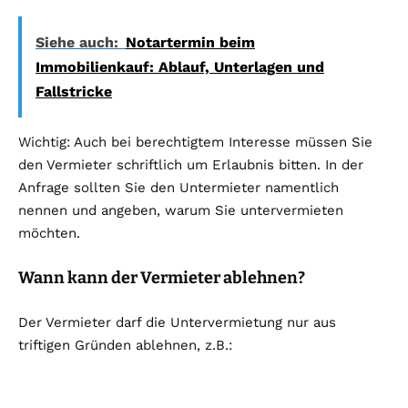
Siehe auch:
Notartermin beim
Immobilienkauf: Ablauf, Unterlagen und
Fallstricke
Wichtig: Auch bei berechtigtem Interesse müssen Sie
den Vermieter schriftlich um Erlaubnis bitten. In der
Anfrage sollten Sie den Untermieter namentlich
nennen und angeben, warum Sie untervermieten
möchten.
Wann kann der Vermieter ablehnen?
Der Vermieter darf die Untervermietung nur aus
triftigen Gründen ablehnen, z.B.: