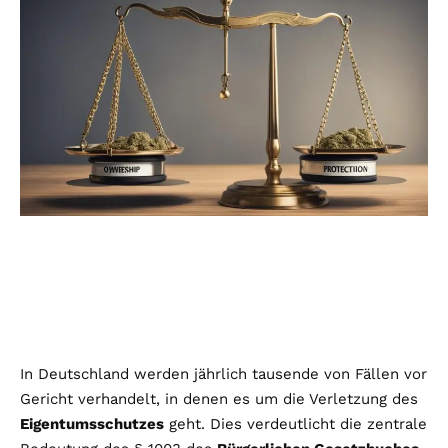
In Deutschland werden jährlich tausende von Fällen vor
Gericht verhandelt, in denen es um die Verletzung des
Eigentumsschutzes
geht. Dies verdeutlicht die zentrale