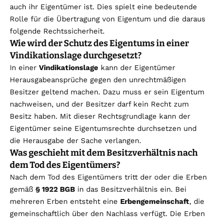
auch ihr Eigentümer ist. Dies spielt eine bedeutende
Rolle für die Übertragung von Eigentum und die daraus
folgende Rechtssicherheit.
Wie wird der Schutz des Eigentums in einer
Vindikationslage durchgesetzt?
In einer
Vindikationslage
kann der Eigentümer
Herausgabeansprüche gegen den unrechtmäßigen
Besitzer geltend machen. Dazu muss er sein Eigentum
nachweisen, und der Besitzer darf kein Recht zum
Besitz haben. Mit dieser Rechtsgrundlage kann der
Eigentümer seine Eigentumsrechte durchsetzen und
die Herausgabe der Sache verlangen.
Was geschieht mit dem Besitzverhältnis nach
dem Tod des Eigentümers?
Nach dem Tod des Eigentümers tritt der oder die Erben
gemäß
§ 1922 BGB
in das Besitzverhältnis ein. Bei
mehreren Erben entsteht eine
Erbengemeinschaft
, die
gemeinschaftlich über den Nachlass verfügt. Die Erben