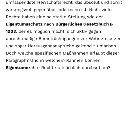
umfassendste Herrschaftsrecht, das absolut und somit
wirkungsvoll gegenüber jedermann ist. Nicht viele
Rechte haben eine so starke Stellung wie der
Eigentumsschutz
nach
Bürgerliches
Gesetzbuch
§
1003
, der es möglich macht, sich aktiv gegen
unrechtmäßige Beeinträchtigungen zur Wehr zu setzen
und sogar Herausgabeansprüche geltend zu machen.
Doch welche spezifischen Maßnahmen erlaubt dieser
Paragraph? Und in welchem Rahmen können
Eigentümer
ihre Rechte tatsächlich durchsetzen?