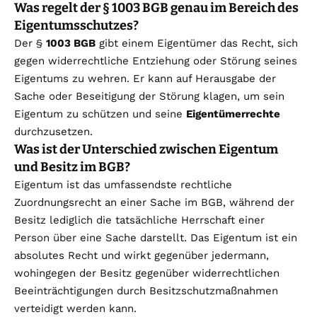
Was regelt der § 1003 BGB genau im Bereich des
Eigentumsschutzes?
Der §
1003 BGB
gibt einem Eigentümer das Recht, sich
gegen widerrechtliche Entziehung oder Störung seines
Eigentums zu wehren. Er kann auf Herausgabe der
Sache oder Beseitigung der Störung klagen, um sein
Eigentum zu schützen und seine
Eigentümerrechte
durchzusetzen.
Was ist der Unterschied zwischen Eigentum
und Besitz im BGB?
Eigentum ist das umfassendste rechtliche
Zuordnungsrecht an einer Sache im BGB, während der
Besitz lediglich die tatsächliche Herrschaft einer
Person über eine Sache darstellt. Das Eigentum ist ein
absolutes Recht und wirkt gegenüber jedermann,
wohingegen der Besitz gegenüber widerrechtlichen
Beeinträchtigungen durch Besitzschutzmaßnahmen
verteidigt werden kann.