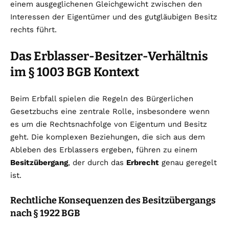
einem ausgeglichenen Gleichgewicht zwischen den
Interessen der Eigentümer und des gutgläubigen Besitz
rechts führt.
Das Erblasser-Besitzer-Verhältnis
im § 1003 BGB Kontext
Beim Erbfall spielen die Regeln des Bürgerlichen
Gesetzbuchs eine zentrale Rolle, insbesondere wenn
es um die Rechtsnachfolge von Eigentum und Besitz
geht. Die komplexen Beziehungen, die sich aus dem
Ableben des Erblassers ergeben, führen zu einem
Besitzübergang
, der durch das
Erbrecht
genau geregelt
ist.
Rechtliche Konsequenzen des Besitzübergangs
nach § 1922 BGB