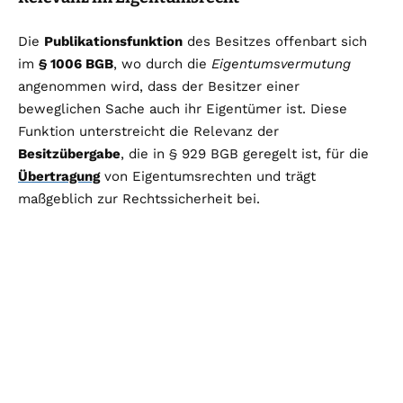
Die
Publikationsfunktion
des Besitzes offenbart sich
im
§ 1006 BGB
, wo durch die
Eigentumsvermutung
angenommen wird, dass der Besitzer einer
beweglichen Sache auch ihr Eigentümer ist. Diese
Funktion unterstreicht die Relevanz der
Besitzübergabe
, die in § 929 BGB geregelt ist, für die
Übertragung
von Eigentumsrechten und trägt
maßgeblich zur Rechtssicherheit bei.