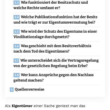
Wie funktioniert der Besitzschutz und
welche Rechte umfasst er?
Welche Publikationsfunktion hat der Besitz
und wie trägt er zur Eigentumsvermutung bei?
Wie wird der Schutz des Eigentums in einer
Vindikationslage durchgesetzt?
Was geschieht mit dem Besitzverhältnis
nach dem Tod des Eigentümers?
Wie unterscheidet sich die Vertragsregelung
von der gesetzlichen Regelung beim Erbe?
Wer kann Ansprüche gegen den Nachlass
geltend machen?
Quellenverweise
Als
Eigentümer
einer Sache geniest man das