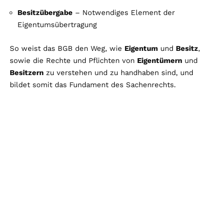
Besitzübergabe
– Notwendiges Element der
Eigentumsübertragung
So weist das BGB den Weg, wie
Eigentum
und
Besitz
,
sowie die Rechte und Pflichten von
Eigentümern
und
Besitzern
zu verstehen und zu handhaben sind, und
bildet somit das Fundament des Sachenrechts.