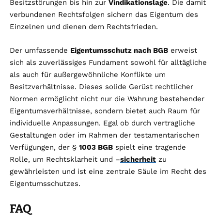
Besitzstörungen bis hin zur
Vindikationslage
. Die damit
verbundenen Rechtsfolgen sichern das Eigentum des
Einzelnen und dienen dem Rechtsfrieden.
Der umfassende
Eigentumsschutz nach BGB
erweist
sich als zuverlässiges Fundament sowohl für alltägliche
als auch für außergewöhnliche Konflikte um
Besitzverhältnisse. Dieses solide Gerüst rechtlicher
Normen ermöglicht nicht nur die Wahrung bestehender
Eigentumsverhältnisse, sondern bietet auch Raum für
individuelle Anpassungen. Egal ob durch vertragliche
Gestaltungen oder im Rahmen der testamentarischen
Verfügungen, der §
1003 BGB
spielt eine tragende
Rolle, um Rechtsklarheit und –
sicherheit
zu
gewährleisten und ist eine zentrale Säule im Recht des
Eigentumsschutzes.
FAQ