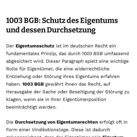
1003 BGB: Schutz des Eigentums
und dessen Durchsetzung
Der
Eigentumsschutz
ist im deutschen Recht ein
fundamentales Prinzip, das durch
1003 BGB
umfassend
abgesichert wird. Dieser Paragraph spielt eine wichtige
Rolle für Eigentümer, die eine widerrechtliche
Entziehung oder Störung ihres Eigentums erfahren
haben.
1003 BGB
gewährt ihnen das Recht, auf
Herausgabe der Sache oder Beseitigung der Störung zu
klagen, wenn sie in ihrer Eigentümerposition
beeinträchtigt werden.
Die
Durchsetzung von Eigentumsrechten
erfolgt oft in
Form einer
Vindikationslage
. Diese ist dadurch