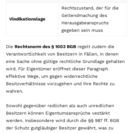
Rechtszustand, der für die
Geltendmachung des
Vindikationslage
Herausgabeanspruchs
gegeben sein muss
Die
Rechtsnorm des § 1003 BGB
regelt zudem die
Verantwortlichkeit von Besitzern in Fällen, in denen
eine Sache ohne gültige rechtliche Grundlage gehalten
wird. Für Eigentümer eröffnet dieser Paragraph
effektive Wege, um gegen widerrechtliche
Besitzverhältnisse vorzugehen und ihre Rechte zu
wahren.
Sowohl gegenüber redlichen als auch unredlichen
Besitzern können Eigentumsansprüche vestärkt
werden. Insbesondere wird durch die §§ 987 ff. BGB
der Schutz gutgläubiger Besitzer gewährt, was zu