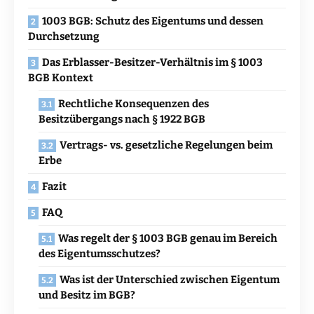
1003 BGB: Schutz des Eigentums und dessen
Durchsetzung
Das Erblasser-Besitzer-Verhältnis im § 1003
BGB Kontext
Rechtliche Konsequenzen des
Besitzübergangs nach § 1922 BGB
Vertrags- vs. gesetzliche Regelungen beim
Erbe
Fazit
FAQ
Was regelt der § 1003 BGB genau im Bereich
des Eigentumsschutzes?
Was ist der Unterschied zwischen Eigentum
und Besitz im BGB?