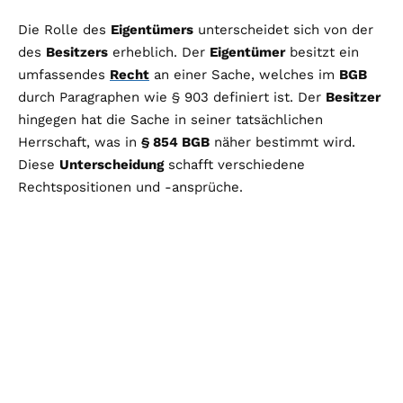
Die Rolle des
Eigentümers
unterscheidet sich von der
des
Besitzers
erheblich. Der
Eigentümer
besitzt ein
umfassendes
Recht
an einer Sache, welches im
BGB
durch Paragraphen wie § 903 definiert ist. Der
Besitzer
hingegen hat die Sache in seiner tatsächlichen
Herrschaft, was in
§ 854 BGB
näher bestimmt wird.
Diese
Unterscheidung
schafft verschiedene
Rechtspositionen und -ansprüche.