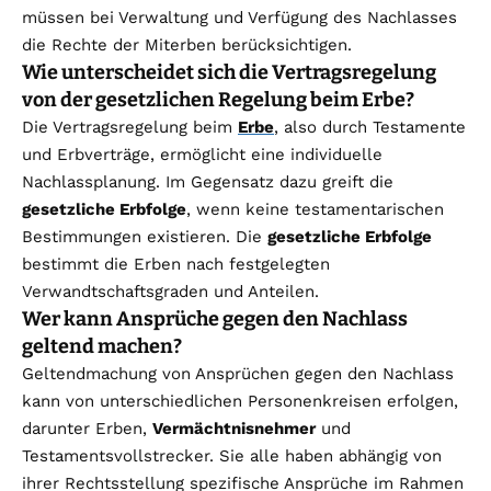
müssen bei Verwaltung und Verfügung des Nachlasses
die Rechte der Miterben berücksichtigen.
Wie unterscheidet sich die Vertragsregelung
von der gesetzlichen Regelung beim Erbe?
Die Vertragsregelung beim
Erbe
, also durch Testamente
und Erbverträge, ermöglicht eine individuelle
Nachlassplanung. Im Gegensatz dazu greift die
gesetzliche Erbfolge
, wenn keine testamentarischen
Bestimmungen existieren. Die
gesetzliche Erbfolge
bestimmt die Erben nach festgelegten
Verwandtschaftsgraden und Anteilen.
Wer kann Ansprüche gegen den Nachlass
geltend machen?
Geltendmachung von Ansprüchen gegen den Nachlass
kann von unterschiedlichen Personenkreisen erfolgen,
darunter Erben,
Vermächtnisnehmer
und
Testamentsvollstrecker. Sie alle haben abhängig von
ihrer Rechtsstellung spezifische Ansprüche im Rahmen