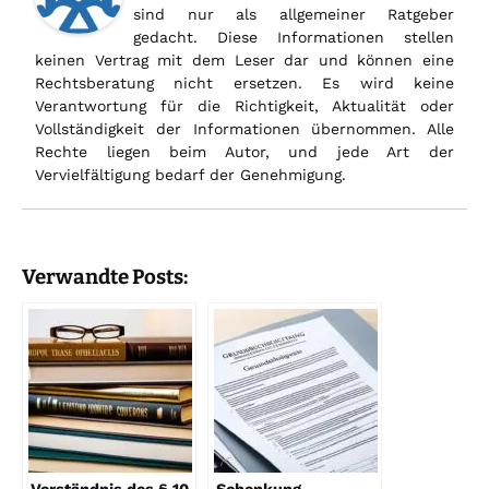
sind nur als allgemeiner Ratgeber
gedacht. Diese Informationen stellen
keinen Vertrag mit dem Leser dar und können eine
Rechtsberatung nicht ersetzen. Es wird keine
Verantwortung für die Richtigkeit, Aktualität oder
Vollständigkeit der Informationen übernommen. Alle
Rechte liegen beim Autor, und jede Art der
Vervielfältigung bedarf der Genehmigung.
Verwandte Posts: