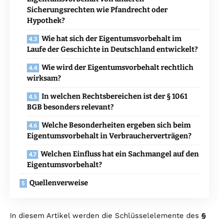
Sicherungsrechten wie Pfandrecht oder
Hypothek?
Wie hat sich der Eigentumsvorbehalt im
Laufe der Geschichte in Deutschland entwickelt?
Wie wird der Eigentumsvorbehalt rechtlich
wirksam?
In welchen Rechtsbereichen ist der § 1061
BGB besonders relevant?
Welche Besonderheiten ergeben sich beim
Eigentumsvorbehalt in Verbraucherverträgen?
Welchen Einfluss hat ein Sachmangel auf den
Eigentumsvorbehalt?
Quellenverweise
In diesem Artikel werden die Schlüsselelemente des
§