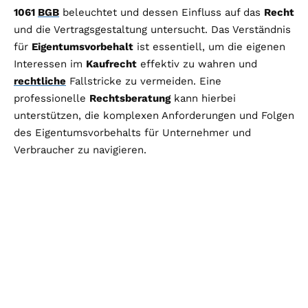
1061
BGB
beleuchtet und dessen Einfluss auf das
Recht
und die Vertragsgestaltung untersucht. Das Verständnis
für
Eigentumsvorbehalt
ist essentiell, um die eigenen
Interessen im
Kaufrecht
effektiv zu wahren und
rechtliche
Fallstricke zu vermeiden. Eine
professionelle
Rechtsberatung
kann hierbei
unterstützen, die komplexen Anforderungen und Folgen
des Eigentumsvorbehalts für Unternehmer und
Verbraucher zu navigieren.