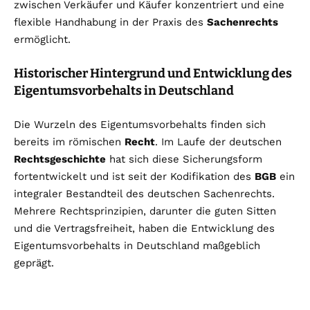
zwischen Verkäufer und Käufer konzentriert und eine
flexible Handhabung in der Praxis des
Sachenrechts
ermöglicht.
Historischer Hintergrund und Entwicklung des
Eigentumsvorbehalts in Deutschland
Die Wurzeln des Eigentumsvorbehalts finden sich
bereits im römischen
Recht
. Im Laufe der deutschen
Rechtsgeschichte
hat sich diese Sicherungsform
fortentwickelt und ist seit der Kodifikation des
BGB
ein
integraler Bestandteil des deutschen Sachenrechts.
Mehrere Rechtsprinzipien, darunter die guten Sitten
und die Vertragsfreiheit, haben die Entwicklung des
Eigentumsvorbehalts in Deutschland maßgeblich
geprägt.