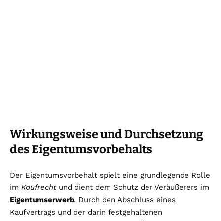
Wirkungsweise und Durchsetzung
des Eigentumsvorbehalts
Der Eigentumsvorbehalt spielt eine grundlegende Rolle
im
Kaufrecht
und dient dem Schutz der Veräußerers im
Eigentumserwerb
. Durch den Abschluss eines
Kaufvertrags und der darin festgehaltenen