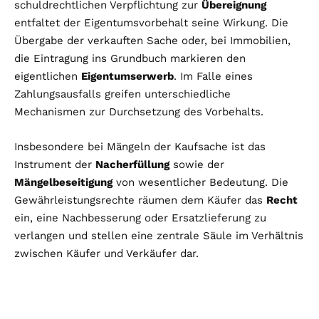
schuldrechtlichen Verpflichtung zur
Übereignung
entfaltet der Eigentumsvorbehalt seine Wirkung. Die
Übergabe der verkauften Sache oder, bei Immobilien,
die Eintragung ins Grundbuch markieren den
eigentlichen
Eigentumserwerb
. Im Falle eines
Zahlungsausfalls greifen unterschiedliche
Mechanismen zur Durchsetzung des Vorbehalts.
Insbesondere bei Mängeln der Kaufsache ist das
Instrument der
Nacherfüllung
sowie der
Mängelbeseitigung
von wesentlicher Bedeutung. Die
Gewährleistungsrechte räumen dem Käufer das
Recht
ein, eine Nachbesserung oder Ersatzlieferung zu
verlangen und stellen eine zentrale Säule im Verhältnis
zwischen Käufer und Verkäufer dar.