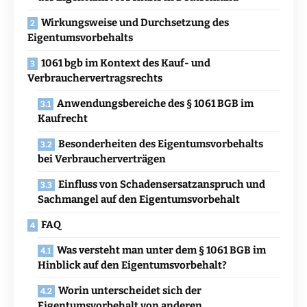
Wirkungsweise und Durchsetzung des
Eigentumsvorbehalts
1061 bgb im Kontext des Kauf- und
Verbrauchervertragsrechts
Anwendungsbereiche des § 1061 BGB im
Kaufrecht
Besonderheiten des Eigentumsvorbehalts
bei Verbraucherverträgen
Einfluss von Schadensersatzanspruch und
Sachmangel auf den Eigentumsvorbehalt
FAQ
Was versteht man unter dem § 1061 BGB im
Hinblick auf den Eigentumsvorbehalt?
Worin unterscheidet sich der
Eigentumsvorbehalt von anderen