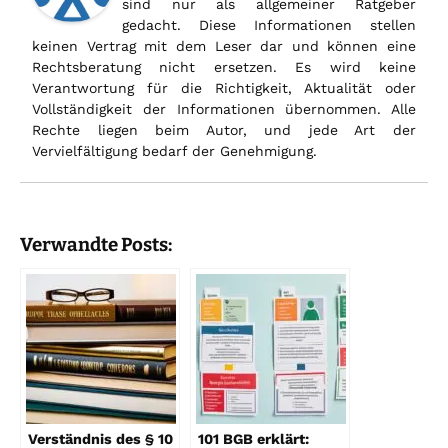
sind nur als allgemeiner Ratgeber
gedacht. Diese Informationen stellen
keinen Vertrag mit dem Leser dar und können eine
Rechtsberatung nicht ersetzen. Es wird keine
Verantwortung für die Richtigkeit, Aktualität oder
Vollständigkeit der Informationen übernommen. Alle
Rechte liegen beim Autor, und jede Art der
Vervielfältigung bedarf der Genehmigung.
Verwandte Posts:
Verständnis des § 10
101 BGB erklärt: