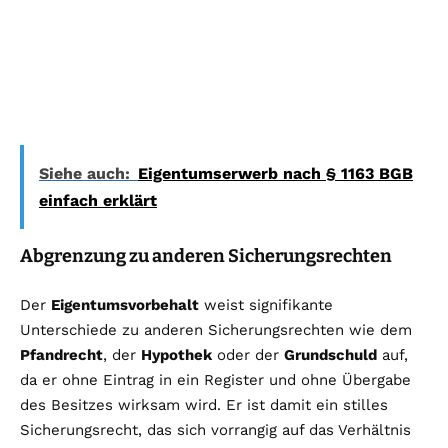
Siehe auch:
Eigentumserwerb nach § 1163 BGB
einfach erklärt
Abgrenzung zu anderen Sicherungsrechten
Der
Eigentumsvorbehalt
weist signifikante
Unterschiede zu anderen Sicherungsrechten wie dem
Pfandrecht
, der
Hypothek
oder der
Grundschuld
auf,
da er ohne Eintrag in ein Register und ohne Übergabe
des Besitzes wirksam wird. Er ist damit ein stilles
Sicherungsrecht, das sich vorrangig auf das Verhältnis