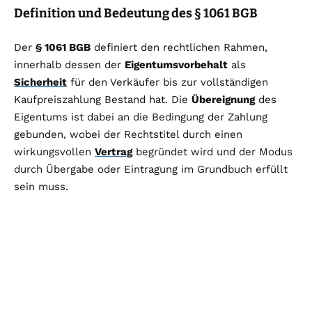
Definition und Bedeutung des § 1061 BGB
Der
§ 1061 BGB
definiert den rechtlichen Rahmen,
innerhalb dessen der
Eigentumsvorbehalt
als
Sicherheit
für den Verkäufer bis zur vollständigen
Kaufpreiszahlung Bestand hat. Die
Übereignung
des
Eigentums ist dabei an die Bedingung der Zahlung
gebunden, wobei der Rechtstitel durch einen
wirkungsvollen
Vertrag
begründet wird und der Modus
durch Übergabe oder Eintragung im Grundbuch erfüllt
sein muss.