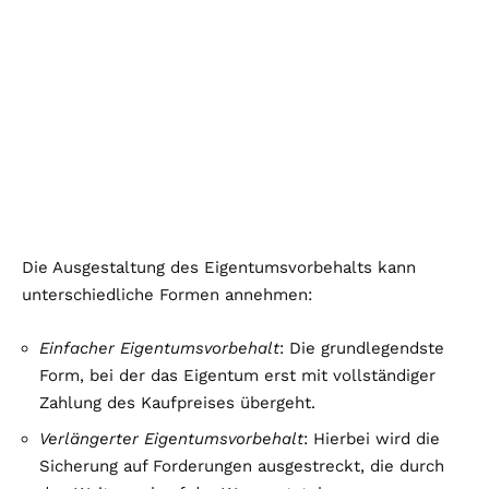
Die Ausgestaltung des Eigentumsvorbehalts kann
unterschiedliche Formen annehmen:
Einfacher Eigentumsvorbehalt
: Die grundlegendste
Form, bei der das Eigentum erst mit vollständiger
Zahlung des Kaufpreises übergeht.
Verlängerter Eigentumsvorbehalt
: Hierbei wird die
Sicherung auf Forderungen ausgestreckt, die durch