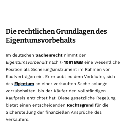
Die rechtlichen Grundlagen des
Eigentumsvorbehalts
Im deutschen
Sachenrecht
nimmt der
Eigentumsvorbehalt
nach §
1061 BGB
eine wesentliche
Position als Sicherungsinstrument im Rahmen von
Kaufverträgen ein. Er erlaubt es dem Verkäufer, sich
das
Eigentum
an einer verkauften Sache solange
vorzubehalten, bis der Käufer den vollständigen
Kaufpreis entrichtet hat. Diese gesetzliche Regelung
bietet einen entscheidenden
Rechtsgrund
für die
Sicherstellung der finanziellen Ansprüche des
Verkäufers.