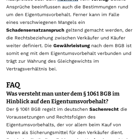
Ansprüche beeinflussen auch die Bestimmungen rund
um den Eigentumsvorbehalt. Ferner kann im Falle
eines verschwiegenen Mangels ein
Schadensersatzanspruch
geltend gemacht werden, der
die Rechtsbeziehung zwischen Verkäufer und Käufer
weiter definiert. Die
Gewährleistung
nach dem BGB ist
somit eng mit dem Eigentumsvorbehalt verbunden und
trägt zur Wahrung des Gleichgewichts im
Vertragsverhältnis bei.
FAQ
Was versteht man unter dem § 1061 BGB im
Hinblick auf den Eigentumsvorbehalt?
Der § 1061 BGB regelt im deutschen
Sachenrecht
die
Voraussetzungen und Rechtsfolgen des
Eigentumsvorbehalts, der vor allem beim Kauf von
Waren als Sicherungsmittel für den Verkäufer dient.