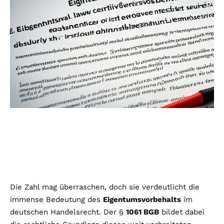
Die Zahl mag überraschen, doch sie verdeutlicht die
immense Bedeutung des
Eigentumsvorbehalts
im
deutschen Handelsrecht. Der §
1061 BGB
bildet dabei