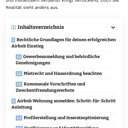
und mühelosem Verdienst klingt verlockend. Doch die
Realität sieht anders aus.
Inhaltsverzeichnis
Rechtliche Grundlagen für deinen erfolgreichen
Airbnb Einstieg
Gewerbeanmeldung und behördliche
Genehmigungen
Mietrecht und Hausordnung beachten
Kommunale Vorschriften und
Zweckentfremdungsverbote
Airbnb Wohnung anmelden: Schritt-für-Schritt
Anleitung
Profilerstellung und Inseratsoptimierung