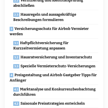
Verifizierung und Identitätsprüfung
abschließen
Hausregeln und aussagekräftige
Beschreibungen formulieren
Versicherungsschutz für Airbnb Vermieter
werden
Haftpflichtversicherung für
Kurzzeitvermietung anpassen
Hausratversicherung und Inventarschutz
Spezielle Vermieterschutz-Versicherungen
Preisgestaltung und Airbnb Gastgeber Tipps für
Anfänger
Marktanalyse und Konkurrenzbeobachtung
durchführen
Saisonale Preisstrategien entwickeln