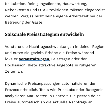
Kalkulation. Reinigungsdienste, Hauswartung,
Nebenkosten und OTA-Provisionen müssen eingepreist
werden. Vergiss nicht deine eigene Arbeitszeit bei der
Betreuung der Gäste.
Saisonale Preisstrategien entwickeln
Verstehe die Nachfrageschwankungen in deiner Region
und nutze sie gezielt. Erhöhe die Preise während
lokaler
Veranstaltungen
, Feiertagen oder der
Hochsaison. Biete attraktive Angebote in ruhigeren
Zeiten an.
Dynamische Preisanpassungen automatisieren den
Prozess erheblich. Tools wie PriceLabs oder Rategenie
analysieren Marktdaten in Echtzeit. Sie passen deine
Preise automatisch an die aktuelle Nachfrage an.