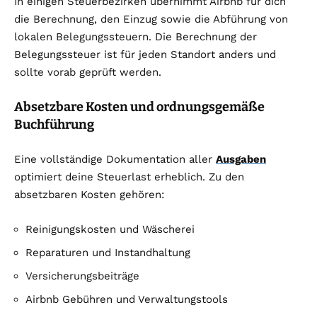
In einigen Steuerbezirken übernimmt Airbnb für dich
die Berechnung, den Einzug sowie die Abführung von
lokalen Belegungssteuern. Die Berechnung der
Belegungssteuer ist für jeden Standort anders und
sollte vorab geprüft werden.
Absetzbare Kosten und ordnungsgemäße
Buchführung
Eine vollständige Dokumentation aller
Ausgaben
optimiert deine Steuerlast erheblich. Zu den
absetzbaren Kosten gehören:
Reinigungskosten und Wäscherei
Reparaturen und Instandhaltung
Versicherungsbeiträge
Airbnb Gebühren und Verwaltungstools