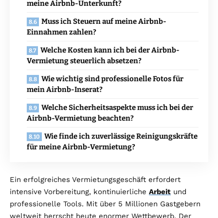
meine Airbnb-Unterkunft?
Muss ich Steuern auf meine Airbnb-
Einnahmen zahlen?
Welche Kosten kann ich bei der Airbnb-
Vermietung steuerlich absetzen?
Wie wichtig sind professionelle Fotos für
mein Airbnb-Inserat?
Welche Sicherheitsaspekte muss ich bei der
Airbnb-Vermietung beachten?
Wie finde ich zuverlässige Reinigungskräfte
für meine Airbnb-Vermietung?
Ein erfolgreiches Vermietungsgeschäft erfordert
intensive Vorbereitung, kontinuierliche
Arbeit
und
professionelle Tools. Mit über 5 Millionen Gastgebern
weltweit herrscht heute enormer Wettbewerb. Der