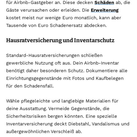
für Airbnb-Gastgeber an. Diese decken
Schäden
ab, die
Gäste verursachen oder erleiden. Die
Erweiterung
kostet meist nur wenige Euro monatlich, kann aber
Tausende von Euro Schadenersatz abdecken.
Hausratversicherung und Inventarschutz
Standard-Hausratversicherungen schließen
gewerbliche Nutzung oft aus. Dein Airbnb-Inventar
benötigt daher besonderen Schutz. Dokumentiere alle
Einrichtungsgegenstände mit Fotos und Kaufbelegen
für den Schadensfall.
Wähle pflegeleichte und langlebige Materialien für
deine Ausstattung. Vermeide Gegenstände, die
Sicherheitsrisiken bergen könnten. Eine spezielle
Inventarversicherung deckt Diebstahl, Vandalismus und
außergewöhnlichen Verschleiß ab.