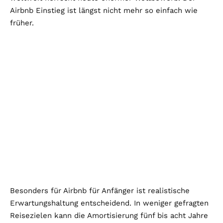
Airbnb Einstieg ist längst nicht mehr so einfach wie
früher.
Besonders für Airbnb für Anfänger ist realistische
Erwartungshaltung entscheidend. In weniger gefragten
Reisezielen kann die Amortisierung fünf bis acht Jahre