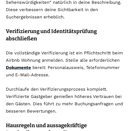
Sehenswürdigkeiten“ natürlich in deine Beschreibung.
Diese verbessern deine Sichtbarkeit in den
Suchergebnissen erheblich.
Verifizierung und Identitätsprüfung
abschließen
Die vollständige Verifizierung ist ein Pflichtschritt beim
Airbnb Wohnung anmelden. Stelle alle erforderlichen
Dokumente
bereit: Personalausweis, Telefonnummer
und E-Mail-Adresse.
Durchlaufe den Verifizierungsprozess komplett.
Verifizierte Gastgeber genießen höheres Vertrauen bei
den Gästen. Dies führt zu mehr Buchungsanfragen und
besseren Bewertungen.
Hausregeln und aussagekräftige