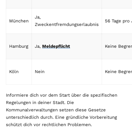
Ja,
München
56 Tage pro 
Zweckentfremdungserlaubnis
Hamburg
Ja,
Meldepflicht
Keine Begre
Köln
Nein
Keine Begre
Informiere dich vor dem Start über die spezifischen
Regelungen in deiner Stadt. Die
Kommunalverwaltungen setzen diese Gesetze
unterschiedlich durch. Eine gründliche Vorbereitung
schützt dich vor rechtlichen Problemen.