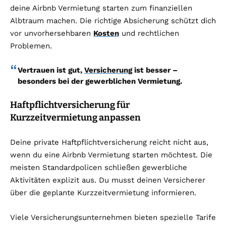
deine Airbnb Vermietung starten zum finanziellen
Albtraum machen. Die richtige Absicherung schützt dich
vor unvorhersehbaren
Kosten
und rechtlichen
Problemen.
Vertrauen ist gut,
Versicherung
ist besser –
besonders bei der gewerblichen Vermietung.
Haftpflichtversicherung für
Kurzzeitvermietung anpassen
Deine private Haftpflichtversicherung reicht nicht aus,
wenn du eine Airbnb Vermietung starten möchtest. Die
meisten Standardpolicen schließen gewerbliche
Aktivitäten explizit aus. Du musst deinen Versicherer
über die geplante Kurzzeitvermietung informieren.
Viele Versicherungsunternehmen bieten spezielle Tarife