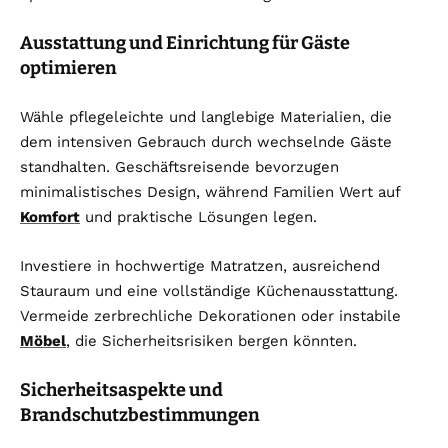
Ausstattung und Einrichtung für Gäste
optimieren
Wähle pflegeleichte und langlebige Materialien, die
dem intensiven Gebrauch durch wechselnde Gäste
standhalten. Geschäftsreisende bevorzugen
minimalistisches Design, während Familien Wert auf
Komfort
und praktische Lösungen legen.
Investiere in hochwertige Matratzen, ausreichend
Stauraum und eine vollständige Küchenausstattung.
Vermeide zerbrechliche Dekorationen oder instabile
Möbel
, die Sicherheitsrisiken bergen könnten.
Sicherheitsaspekte und
Brandschutzbestimmungen