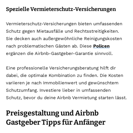
Spezielle Vermieterschutz-Versicherungen
Vermieterschutz-Versicherungen bieten umfassenden
Schutz gegen Mietausfälle und Rechtsstreitigkeiten.
Sie decken auch außergewöhnliche Reinigungskosten
nach problematischen Gästen ab. Diese
Policen
ergänzen die Airbnb-Gastgeber-Garantie sinnvoll.
Eine professionelle Versicherungsberatung hilft dir
dabei, die optimale Kombination zu finden. Die Kosten
variieren je nach Immobilienwert und gewünschtem
Schutzumfang. Investiere lieber in umfassenden
Schutz, bevor du deine Airbnb Vermietung starten lässt.
Preisgestaltung und Airbnb
Gastgeber Tipps für Anfänger