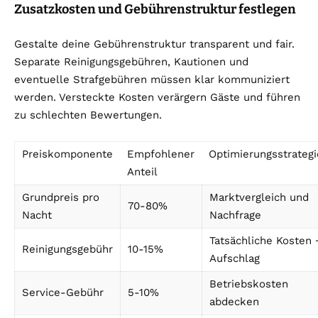
Zusatzkosten und Gebührenstruktur festlegen
Gestalte deine Gebührenstruktur transparent und fair.
Separate Reinigungsgebühren, Kautionen und
eventuelle Strafgebühren müssen klar kommuniziert
werden. Versteckte Kosten verärgern Gäste und führen
zu schlechten Bewertungen.
Preiskomponente
Empfohlener
Optimierungsstrategi
Anteil
Grundpreis pro
Marktvergleich und
70-80%
Nacht
Nachfrage
Tatsächliche Kosten 
Reinigungsgebühr
10-15%
Aufschlag
Betriebskosten
Service-Gebühr
5-10%
abdecken