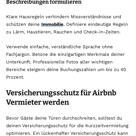
Beschreibungen formulieren
Klare Hausregeln verhindern Missverständnisse und
schützen deine
Immobilie
. Definiere eindeutige Regeln
zu Lärm, Haustieren, Rauchen und Check-in-Zeiten.
Verwende einfache, verständliche Sprache ohne
Fachjargon. Betone die einzigartigen Merkmale deiner
Unterkunft. Professionelle Fotos aller wichtigen
Bereiche steigern deine Buchungszahlen um bis zu 40
Prozent.
Versicherungsschutz für Airbnb
Vermieter werden
Bevor Gäste deine Türen durchschreiten, solltest du
deinen Versicherungsschutz für die Kurzzeitvermietung
optimieren. Ein lückenhafter Versicherungsschutz kann