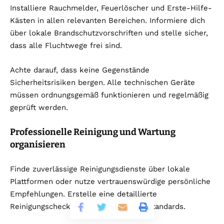
Installiere Rauchmelder, Feuerlöscher und Erste-Hilfe-
Kästen in allen relevanten Bereichen. Informiere dich
über lokale Brandschutzvorschriften und stelle sicher,
dass alle Fluchtwege frei sind.
Achte darauf, dass keine Gegenstände
Sicherheitsrisiken bergen. Alle technischen Geräte
müssen ordnungsgemäß funktionieren und regelmäßig
geprüft werden.
Professionelle Reinigung und Wartung
organisieren
Finde zuverlässige Reinigungsdienste über lokale
Plattformen oder nutze vertrauenswürdige persönliche
Empfehlungen. Erstelle eine detaillierte
Reinigungscheckliste für einheitliche Standards.