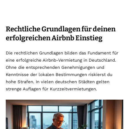
Rechtliche Grundlagen für deinen
erfolgreichen Airbnb Einstieg
Die rechtlichen Grundlagen bilden das Fundament für
eine erfolgreiche Airbnb-Vermietung in Deutschland.
Ohne die entsprechenden Genehmigungen und
Kenntnisse der lokalen Bestimmungen riskierst du
hohe Strafen. In vielen deutschen Städten gelten
strenge Auflagen für Kurzzeitvermietungen.