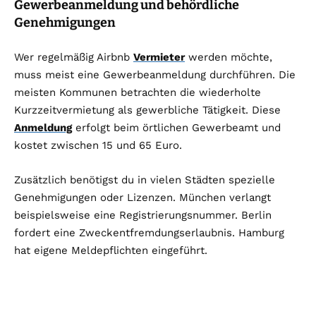
Gewerbeanmeldung und behördliche
Genehmigungen
Wer regelmäßig Airbnb
Vermieter
werden möchte,
muss meist eine Gewerbeanmeldung durchführen. Die
meisten Kommunen betrachten die wiederholte
Kurzzeitvermietung als gewerbliche Tätigkeit. Diese
Anmeldung
erfolgt beim örtlichen Gewerbeamt und
kostet zwischen 15 und 65 Euro.
Zusätzlich benötigst du in vielen Städten spezielle
Genehmigungen oder Lizenzen. München verlangt
beispielsweise eine Registrierungsnummer. Berlin
fordert eine Zweckentfremdungserlaubnis. Hamburg
hat eigene Meldepflichten eingeführt.