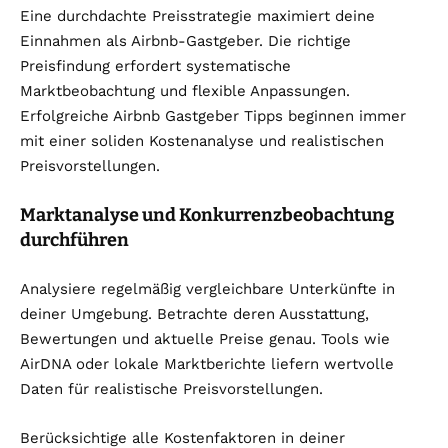
Eine durchdachte Preisstrategie maximiert deine
Einnahmen als Airbnb-Gastgeber. Die richtige
Preisfindung erfordert systematische
Marktbeobachtung und flexible Anpassungen.
Erfolgreiche Airbnb Gastgeber Tipps beginnen immer
mit einer soliden Kostenanalyse und realistischen
Preisvorstellungen.
Marktanalyse und Konkurrenzbeobachtung
durchführen
Analysiere regelmäßig vergleichbare Unterkünfte in
deiner Umgebung. Betrachte deren Ausstattung,
Bewertungen und aktuelle Preise genau. Tools wie
AirDNA oder lokale Marktberichte liefern wertvolle
Daten für realistische Preisvorstellungen.
Berücksichtige alle Kostenfaktoren in deiner