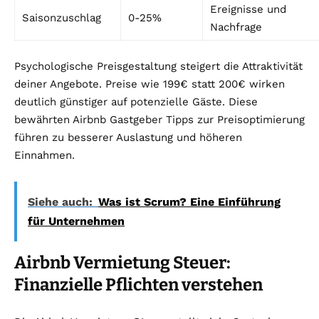
Ereignisse und
Saisonzuschlag
0-25%
Nachfrage
Psychologische Preisgestaltung steigert die Attraktivität
deiner Angebote. Preise wie 199€ statt 200€ wirken
deutlich günstiger auf potenzielle Gäste. Diese
bewährten Airbnb Gastgeber Tipps zur Preisoptimierung
führen zu besserer Auslastung und höheren
Einnahmen.
Siehe auch:
Was ist Scrum? Eine Einführung
für Unternehmen
Airbnb Vermietung Steuer:
Finanzielle Pflichten verstehen