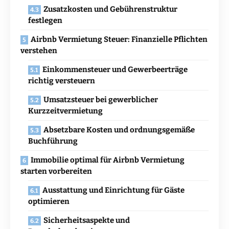
Zusatzkosten und Gebührenstruktur
festlegen
Airbnb Vermietung Steuer: Finanzielle Pflichten
verstehen
Einkommensteuer und Gewerbeerträge
richtig versteuern
Umsatzsteuer bei gewerblicher
Kurzzeitvermietung
Absetzbare Kosten und ordnungsgemäße
Buchführung
Immobilie optimal für Airbnb Vermietung
starten vorbereiten
Ausstattung und Einrichtung für Gäste
optimieren
Sicherheitsaspekte und