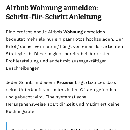
Airbnb Wohnung anmelden:
Schritt-für-Schritt Anleitung
Eine professionelle Airbnb
Wohnung
anmelden
bedeutet mehr als nur ein paar Fotos hochzuladen. Der
Erfolg deiner Vermietung hängt von einer durchdachten
Strategie ab. Diese beginnt bereits bei der ersten
Profilerstellung und endet mit aussagekräftigen
Beschreibungen.
Jeder Schritt in diesem
Prozess
trägt dazu bei, dass
deine Unterkunft von potenziellen Gästen gefunden
und gebucht wird. Eine systematische
Herangehensweise spart dir Zeit und maximiert deine
Buchungsrate.