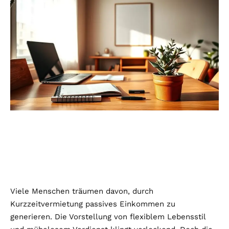
Viele Menschen träumen davon, durch
Kurzzeitvermietung passives Einkommen zu
generieren. Die Vorstellung von flexiblem Lebensstil