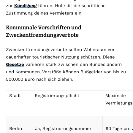
zur
Kündigung
führen. Hole dir die schriftliche
Zustimmung deines Vermieters ein.
Kommunale Vorschriften und
Zweckentfremdungsverbote
Zweckentfremdungsverbote sollen Wohnraum vor
dauerhafter touristischer Nutzung schützen. Diese
Gesetze
variieren stark zwischen den Bundesländern
und Kommunen. Verstöße können Bußgelder von bis zu
500.000 Euro nach sich ziehen.
Stadt
Registrierungspflicht
Maximale
Vermietungs
Berlin
Ja, Registrierungsnummer
90 Tage pro 