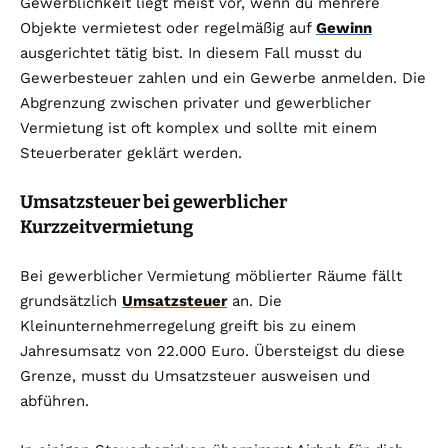
Gewerblichkeit liegt meist vor, wenn du mehrere
Objekte vermietest oder regelmäßig auf
Gewinn
ausgerichtet tätig bist. In diesem Fall musst du
Gewerbesteuer zahlen und ein Gewerbe anmelden. Die
Abgrenzung zwischen privater und gewerblicher
Vermietung ist oft komplex und sollte mit einem
Steuerberater geklärt werden.
Umsatzsteuer bei gewerblicher
Kurzzeitvermietung
Bei gewerblicher Vermietung möblierter Räume fällt
grundsätzlich
Umsatzsteuer
an. Die
Kleinunternehmerregelung greift bis zu einem
Jahresumsatz von 22.000 Euro. Übersteigst du diese
Grenze, musst du Umsatzsteuer ausweisen und
abführen.