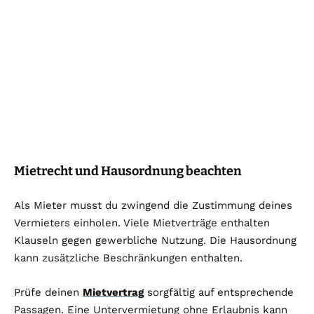
Mietrecht und Hausordnung beachten
Als Mieter musst du zwingend die Zustimmung deines
Vermieters einholen. Viele Mietverträge enthalten
Klauseln gegen gewerbliche Nutzung. Die Hausordnung
kann zusätzliche Beschränkungen enthalten.
Prüfe deinen
Mietvertrag
sorgfältig auf entsprechende
Passagen. Eine Untervermietung ohne Erlaubnis kann