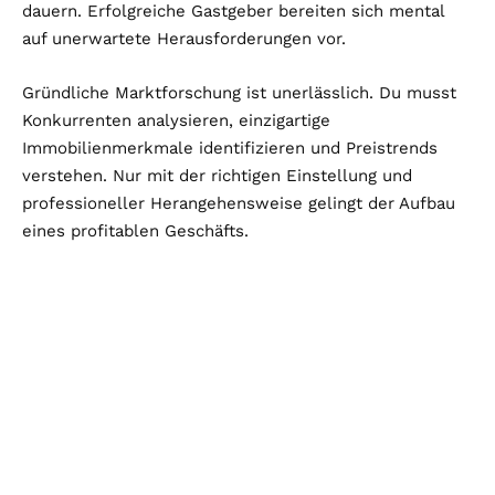
dauern. Erfolgreiche Gastgeber bereiten sich mental
auf unerwartete Herausforderungen vor.
Gründliche Marktforschung ist unerlässlich. Du musst
Konkurrenten analysieren, einzigartige
Immobilienmerkmale identifizieren und Preistrends
verstehen. Nur mit der richtigen Einstellung und
professioneller Herangehensweise gelingt der Aufbau
eines profitablen Geschäfts.