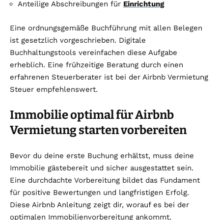
Anteilige Abschreibungen für
Einrichtung
Eine ordnungsgemäße Buchführung mit allen Belegen
ist gesetzlich vorgeschrieben. Digitale
Buchhaltungstools vereinfachen diese Aufgabe
erheblich. Eine frühzeitige Beratung durch einen
erfahrenen Steuerberater ist bei der Airbnb Vermietung
Steuer empfehlenswert.
Immobilie optimal für Airbnb
Vermietung starten vorbereiten
Bevor du deine erste Buchung erhältst, muss deine
Immobilie gästebereit und sicher ausgestattet sein.
Eine durchdachte Vorbereitung bildet das Fundament
für positive Bewertungen und langfristigen Erfolg.
Diese Airbnb Anleitung zeigt dir, worauf es bei der
optimalen Immobilienvorbereitung ankommt.