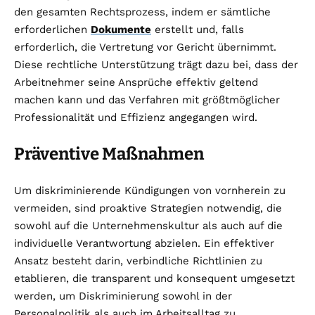
den gesamten Rechtsprozess, indem er sämtliche
erforderlichen
Dokumente
erstellt und, falls
erforderlich, die Vertretung vor Gericht übernimmt.
Diese rechtliche Unterstützung trägt dazu bei, dass der
Arbeitnehmer seine Ansprüche effektiv geltend
machen kann und das Verfahren mit größtmöglicher
Professionalität und Effizienz angegangen wird.
Präventive Maßnahmen
Um diskriminierende Kündigungen von vornherein zu
vermeiden, sind proaktive Strategien notwendig, die
sowohl auf die Unternehmenskultur als auch auf die
individuelle Verantwortung abzielen. Ein effektiver
Ansatz besteht darin, verbindliche Richtlinien zu
etablieren, die transparent und konsequent umgesetzt
werden, um Diskriminierung sowohl in der
Personalpolitik als auch im Arbeitsalltag zu