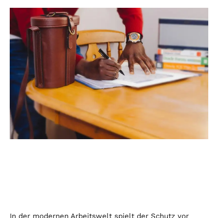
In der modernen Arbeitswelt spielt der Schutz vor