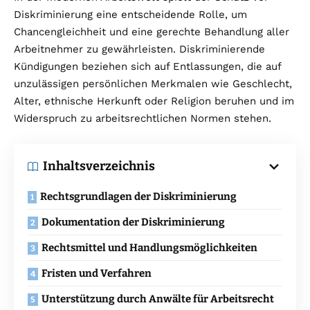
Diskriminierung eine entscheidende Rolle, um
Chancengleichheit und eine gerechte Behandlung aller
Arbeitnehmer zu gewährleisten. Diskriminierende
Kündigungen beziehen sich auf Entlassungen, die auf
unzulässigen persönlichen Merkmalen wie Geschlecht,
Alter, ethnische Herkunft oder Religion beruhen und im
Widerspruch zu arbeitsrechtlichen Normen stehen.
Inhaltsverzeichnis
Rechtsgrundlagen der Diskriminierung
Dokumentation der Diskriminierung
Rechtsmittel und Handlungsmöglichkeiten
Fristen und Verfahren
Unterstützung durch Anwälte für Arbeitsrecht