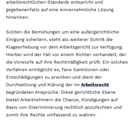
arbeitsrechtlichen Standards entspricht und
gegebenenfalls auf eine einvernehmliche Lösung
hinwirken.
Sollten die Bemühungen um eine außergerichtliche
Einigung scheitern, steht als weiterer Schritt die
Klageerhebung vor dem Arbeitsgericht zur Verfügung.
Hierbei wird der Fall vor einem Richter verhandelt, der
die Vorwürfe auf ihre Rechtmäßigkeit prüft. Ein solches
Verfahren ermöglicht es, faire Sanktionen oder
Entschädigungen zu erwirken und dient der
Durchsetzung und Klärung der im
Arbeitsrecht
begründeten Ansprüche. Diese gerichtliche Ebene
bietet Arbeitnehmern die Chance, Kündigungen auf
Basis von Diskriminierung rechtlich anzufechten und
somit ihre Rechte umfassend zu wahren.