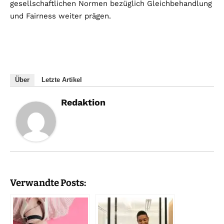
gesellschaftlichen Normen bezüglich Gleichbehandlung
und Fairness weiter prägen.
Über
Letzte Artikel
Redaktion
Verwandte Posts: