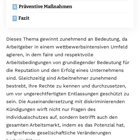
Präventive Maßnahmen
Fazit
Dieses Thema gewinnt zunehmend an Bedeutung, da
Arbeitgeber in einem wettbewerbsintensiven Umfeld
agieren, in dem faire und respektvolle
Arbeitsbedingungen von grundlegender Bedeutung für
die Reputation und den Erfolg eines Unternehmens
sind. Gleichzeitig sind Arbeitnehmer zunehmend
bestrebt, ihre Rechte zu kennen und durchzusetzen,
um vor ungerechtfertigten Entlassungen geschützt zu
sein. Die Auseinandersetzung mit diskriminierenden
Kündigungen wirft nicht nur Fragen des
Individualschutzes auf, sondern betrifft auch den
gesamten Arbeitsmarkt, indem es das Potenzial hat,
tiefgreifende gesellschaftliche Veränderungen