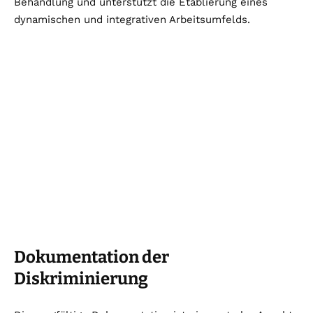
Behandlung und unterstützt die Etablierung eines
dynamischen und integrativen Arbeitsumfelds.
Dokumentation der
Diskriminierung