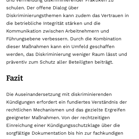
und Vermeidung diskriminierender Praktiken zu
schulen. Der offene Dialog über
Diskriminierungsthemen kann zudem das Vertrauen in
die betriebliche Integrität stärken und die
Kommunikation zwischen Arbeitnehmern und
Führungsebene verbessern. Durch die Kombination
dieser Maßnahmen kann ein Umfeld geschaffen
werden, das Diskriminierung weniger Raum lässt und
präventiv zum Schutz aller Beteiligten beiträgt.
Fazit
Die Auseinandersetzung mit diskriminierenden
Kündigungen erfordert ein fundiertes Verständnis der
rechtlichen Mechanismen und das gezielte Ergreifen
geeigneter Maßnahmen. Von der rechtzeitigen
Einreichung einer Kündigungsschutzklage über die
sorgfältige Dokumentation bis hin zur fachkundigen