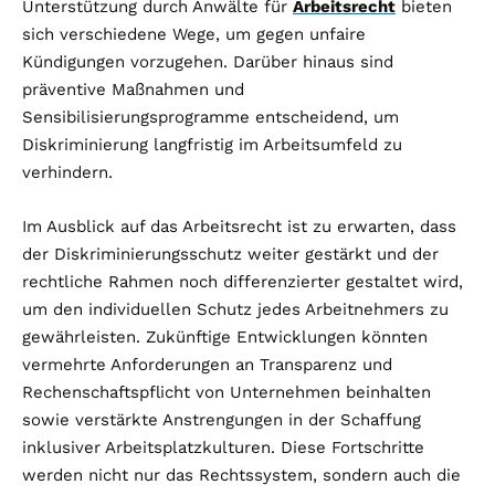
Unterstützung durch Anwälte für
Arbeitsrecht
bieten
sich verschiedene Wege, um gegen unfaire
Kündigungen vorzugehen. Darüber hinaus sind
präventive Maßnahmen und
Sensibilisierungsprogramme entscheidend, um
Diskriminierung langfristig im Arbeitsumfeld zu
verhindern.
Im Ausblick auf das Arbeitsrecht ist zu erwarten, dass
der Diskriminierungsschutz weiter gestärkt und der
rechtliche Rahmen noch differenzierter gestaltet wird,
um den individuellen Schutz jedes Arbeitnehmers zu
gewährleisten. Zukünftige Entwicklungen könnten
vermehrte Anforderungen an Transparenz und
Rechenschaftspflicht von Unternehmen beinhalten
sowie verstärkte Anstrengungen in der Schaffung
inklusiver Arbeitsplatzkulturen. Diese Fortschritte
werden nicht nur das Rechtssystem, sondern auch die