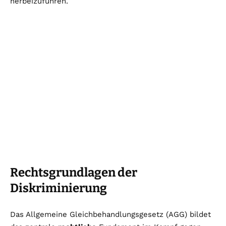
herbeizuführen.
Rechtsgrundlagen der
Diskriminierung
Das Allgemeine Gleichbehandlungsgesetz (AGG) bildet