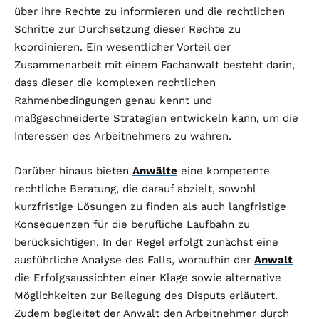
über ihre Rechte zu informieren und die rechtlichen
Schritte zur Durchsetzung dieser Rechte zu
koordinieren. Ein wesentlicher Vorteil der
Zusammenarbeit mit einem Fachanwalt besteht darin,
dass dieser die komplexen rechtlichen
Rahmenbedingungen genau kennt und
maßgeschneiderte Strategien entwickeln kann, um die
Interessen des Arbeitnehmers zu wahren.
Darüber hinaus bieten
Anwälte
eine kompetente
rechtliche Beratung, die darauf abzielt, sowohl
kurzfristige Lösungen zu finden als auch langfristige
Konsequenzen für die berufliche Laufbahn zu
berücksichtigen. In der Regel erfolgt zunächst eine
ausführliche Analyse des Falls, woraufhin der
Anwalt
die Erfolgsaussichten einer Klage sowie alternative
Möglichkeiten zur Beilegung des Disputs erläutert.
Zudem begleitet der Anwalt den Arbeitnehmer durch