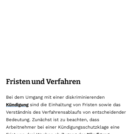
Fristen und Verfahren
Bei dem Umgang mit einer diskriminierenden
Kündigung
sind die Einhaltung von Fristen sowie das
Verständnis des Verfahrensablaufs von entscheidender
Bedeutung. Zunächst ist zu beachten, dass
Arbeitnehmer bei einer Kündigungsschutzklage eine