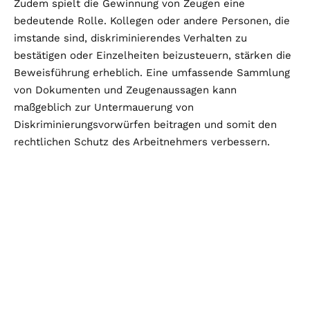
Zudem spielt die Gewinnung von Zeugen eine
bedeutende Rolle. Kollegen oder andere Personen, die
imstande sind, diskriminierendes Verhalten zu
bestätigen oder Einzelheiten beizusteuern, stärken die
Beweisführung erheblich. Eine umfassende Sammlung
von Dokumenten und Zeugenaussagen kann
maßgeblich zur Untermauerung von
Diskriminierungsvorwürfen beitragen und somit den
rechtlichen Schutz des Arbeitnehmers verbessern.