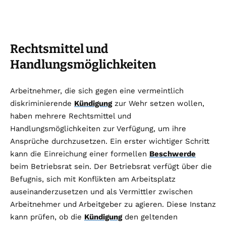
Rechtsmittel und
Handlungsmöglichkeiten
Arbeitnehmer, die sich gegen eine vermeintlich
diskriminierende
Kündigung
zur Wehr setzen wollen,
haben mehrere Rechtsmittel und
Handlungsmöglichkeiten zur Verfügung, um ihre
Ansprüche durchzusetzen. Ein erster wichtiger Schritt
kann die Einreichung einer formellen
Beschwerde
beim Betriebsrat sein. Der Betriebsrat verfügt über die
Befugnis, sich mit Konflikten am Arbeitsplatz
auseinanderzusetzen und als Vermittler zwischen
Arbeitnehmer und Arbeitgeber zu agieren. Diese Instanz
kann prüfen, ob die
Kündigung
den geltenden