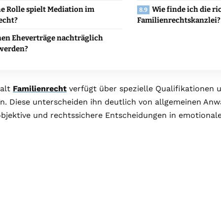
e Rolle spielt Mediation im
Wie finde ich die ri
echt?
Familienrechtskanzlei?
en Eheverträge nachträglich
 werden?
alt
Familienrecht
verfügt über spezielle Qualifikationen 
. Diese unterscheiden ihn deutlich von allgemeinen Anwä
bjektive und rechtssichere Entscheidungen in emotionale