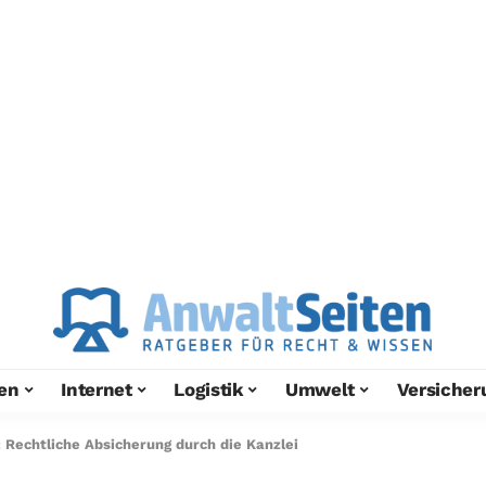
en
Internet
Logistik
Umwelt
Versicher
 Rechtliche Absicherung durch die Kanzlei