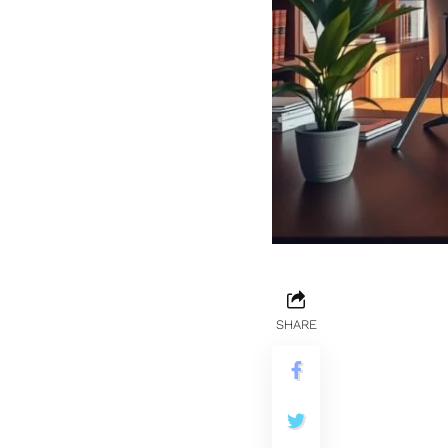
SHARE