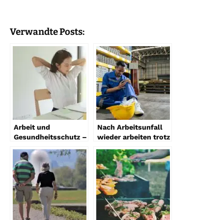
Verwandte Posts:
Arbeit und
Nach Arbeitsunfall
Gesundheitsschutz –
wieder arbeiten trotz
Belastungen
Schmerzen?
erkennen und
reduzieren