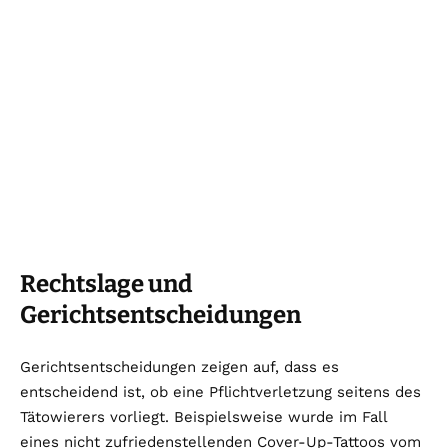
Rechtslage und
Gerichtsentscheidungen
Gerichtsentscheidungen zeigen auf, dass es
entscheidend ist, ob eine Pflichtverletzung seitens des
Tätowierers vorliegt. Beispielsweise wurde im Fall
eines nicht zufriedenstellenden Cover-Up-Tattoos vom