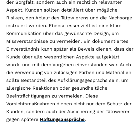
der Sorgfalt, sondern auch ein rechtlich relevanter
Aspekt. Kunden sollten detailliert über mögliche
Risiken, den Ablauf des Tätowierens und die Nachsorge
instruiert werden. Ebenso essenziell ist eine klare
Kommunikation über das gewünschte Design, um
Missverständnisse zu vermeiden. Ein dokumentiertes
Einverständnis kann später als Beweis dienen, dass der
Kunde über alle wesentlichen Aspekte aufgeklärt
wurde und mit dem Vorgehen einverstanden war. Auch
die Verwendung von zulässigen Farben und Materialien
sollte Bestandteil des Aufklärungsgesprächs sein, um
allergische Reaktionen oder gesundheitliche
Beeinträchtigungen zu vermeiden​​​​​​. Diese
Vorsichtsmaßnahmen dienen nicht nur dem Schutz der
Kunden, sondern auch der Absicherung der Tätowierer
gegen spätere
Haftungsansprüche
.