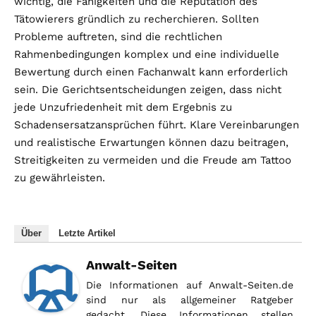
wichtig, die Fähigkeiten und die Reputation des
Tätowierers gründlich zu recherchieren. Sollten
Probleme auftreten, sind die rechtlichen
Rahmenbedingungen komplex und eine individuelle
Bewertung durch einen Fachanwalt kann erforderlich
sein. Die Gerichtsentscheidungen zeigen, dass nicht
jede Unzufriedenheit mit dem Ergebnis zu
Schadensersatzansprüchen führt. Klare Vereinbarungen
und realistische Erwartungen können dazu beitragen,
Streitigkeiten zu vermeiden und die Freude am Tattoo
zu gewährleisten.
Über
Letzte Artikel
Anwalt-Seiten
Die Informationen auf Anwalt-Seiten.de
sind nur als allgemeiner Ratgeber
gedacht. Diese Informationen stellen