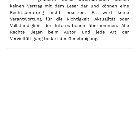
keinen Vertrag mit dem Leser dar und können eine
Rechtsberatung nicht ersetzen. Es wird keine
Verantwortung für die Richtigkeit, Aktualität oder
Vollständigkeit der Informationen übernommen. Alle
Rechte liegen beim Autor, und jede Art der
Vervielfältigung bedarf der Genehmigung.