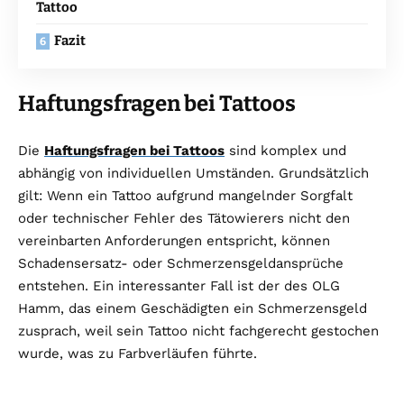
Tattoo
Fazit
Haftungsfragen bei Tattoos
Die
Haftungsfragen bei Tattoos
sind komplex und
abhängig von individuellen Umständen. Grundsätzlich
gilt: Wenn ein Tattoo aufgrund mangelnder Sorgfalt
oder technischer Fehler des Tätowierers nicht den
vereinbarten Anforderungen entspricht, können
Schadensersatz- oder Schmerzensgeldansprüche
entstehen. Ein interessanter Fall ist der des OLG
Hamm, das einem Geschädigten ein Schmerzensgeld
zusprach, weil sein Tattoo nicht fachgerecht gestochen
wurde, was zu Farbverläufen führte​​.