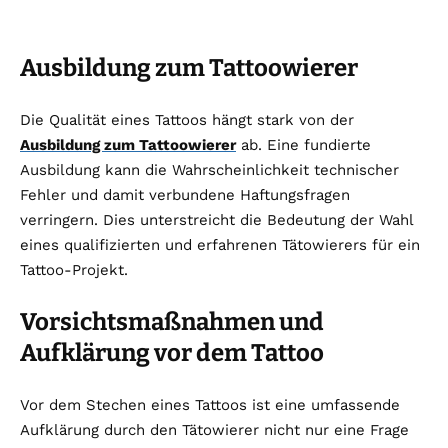
Ausbildung zum Tattoowierer
Die Qualität eines Tattoos hängt stark von der
Ausbildung zum Tattoowierer
ab. Eine fundierte
Ausbildung kann die Wahrscheinlichkeit technischer
Fehler und damit verbundene Haftungsfragen
verringern. Dies unterstreicht die Bedeutung der Wahl
eines qualifizierten und erfahrenen Tätowierers für ein
Tattoo-Projekt.
Vorsichtsmaßnahmen und
Aufklärung vor dem Tattoo
Vor dem Stechen eines Tattoos ist eine umfassende
Aufklärung durch den Tätowierer nicht nur eine Frage