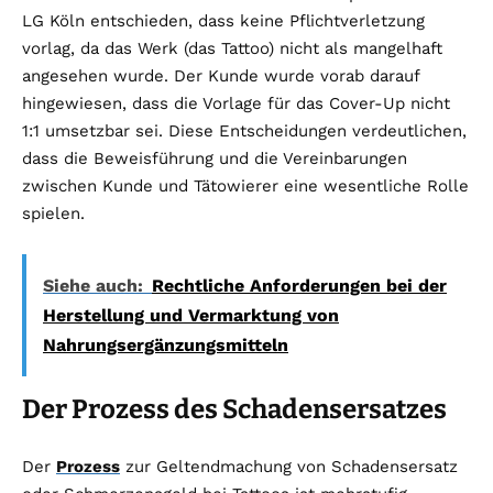
LG Köln entschieden, dass keine Pflichtverletzung
vorlag, da das Werk (das Tattoo) nicht als mangelhaft
angesehen wurde. Der Kunde wurde vorab darauf
hingewiesen, dass die Vorlage für das Cover-Up nicht
1:1 umsetzbar sei​​. Diese Entscheidungen verdeutlichen,
dass die Beweisführung und die Vereinbarungen
zwischen Kunde und Tätowierer eine wesentliche Rolle
spielen.
Siehe auch:
Rechtliche Anforderungen bei der
Herstellung und Vermarktung von
Nahrungsergänzungsmitteln
Der Prozess des Schadensersatzes
Der
Prozess
zur Geltendmachung von Schadensersatz