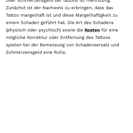
oder Schmerzensgeld bei Tattoos ist mehrstufig.
Zunächst ist der Nachweis zu erbringen, dass das
Tattoo mangelhaft ist und diese Mangelhaftigkeit zu
einem Schaden geführt hat. Die Art des Schadens
(physisch oder psychisch) sowie die
Kosten
für eine
mögliche Korrektur oder Entfernung des Tattoos
spielen bei der Bemessung von Schadensersatz und
Schmerzensgeld eine Rolle​​.