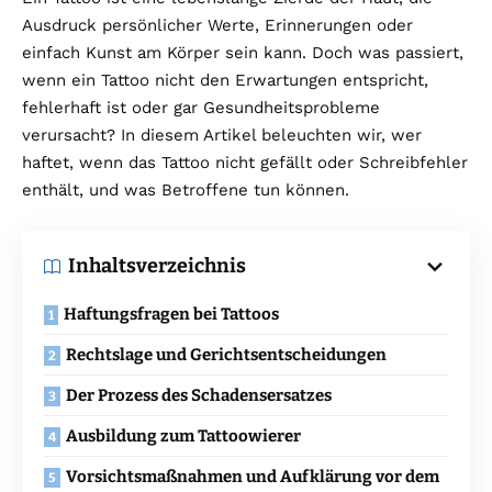
Ausdruck persönlicher Werte, Erinnerungen oder
einfach Kunst am Körper sein kann. Doch was passiert,
wenn ein Tattoo nicht den Erwartungen entspricht,
fehlerhaft ist oder gar Gesundheitsprobleme
verursacht? In diesem Artikel beleuchten wir, wer
haftet, wenn das Tattoo nicht gefällt oder Schreibfehler
enthält, und was Betroffene tun können.
Inhaltsverzeichnis
Haftungsfragen bei Tattoos
Rechtslage und Gerichtsentscheidungen
Der Prozess des Schadensersatzes
Ausbildung zum Tattoowierer
Vorsichtsmaßnahmen und Aufklärung vor dem