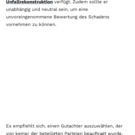
Unfallrekonstruktion
verfügt. Zudem sollte er
unabhängig und neutral sein, um eine
unvoreingenommene Bewertung des Schadens
vornehmen zu können.
Es empfiehlt sich, einen Gutachter auszuwählen, der
von keiner der beteiligten Parteien beauftragt wurde,