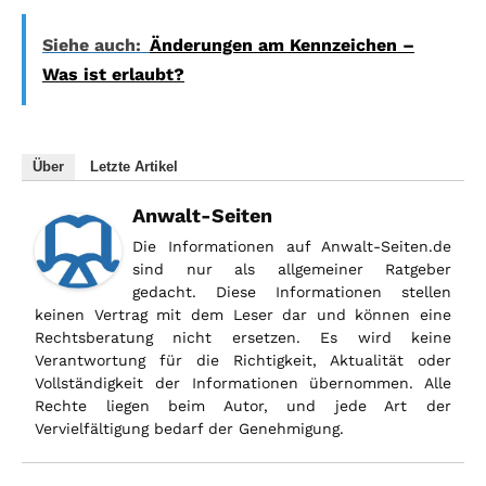
Siehe auch:
Änderungen am Kennzeichen –
Was ist erlaubt?
Über
Letzte Artikel
Anwalt-Seiten
Die Informationen auf Anwalt-Seiten.de
sind nur als allgemeiner Ratgeber
gedacht. Diese Informationen stellen
keinen Vertrag mit dem Leser dar und können eine
Rechtsberatung nicht ersetzen. Es wird keine
Verantwortung für die Richtigkeit, Aktualität oder
Vollständigkeit der Informationen übernommen. Alle
Rechte liegen beim Autor, und jede Art der
Vervielfältigung bedarf der Genehmigung.