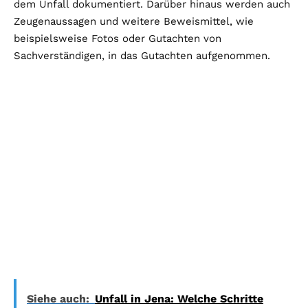
dem Unfall dokumentiert. Darüber hinaus werden auch
Zeugenaussagen und weitere Beweismittel, wie
beispielsweise Fotos oder Gutachten von
Sachverständigen, in das Gutachten aufgenommen.
Siehe auch:
Unfall in Jena: Welche Schritte