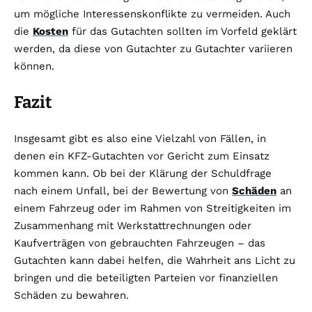
um mögliche Interessenskonflikte zu vermeiden. Auch
die
Kosten
für das Gutachten sollten im Vorfeld geklärt
werden, da diese von Gutachter zu Gutachter variieren
können.
Fazit
Insgesamt gibt es also eine Vielzahl von Fällen, in
denen ein KFZ-Gutachten vor Gericht zum Einsatz
kommen kann. Ob bei der Klärung der Schuldfrage
nach einem Unfall, bei der Bewertung von
Schäden
an
einem Fahrzeug oder im Rahmen von Streitigkeiten im
Zusammenhang mit Werkstattrechnungen oder
Kaufverträgen von gebrauchten Fahrzeugen – das
Gutachten kann dabei helfen, die Wahrheit ans Licht zu
bringen und die beteiligten Parteien vor finanziellen
Schäden zu bewahren.