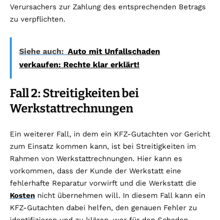
Verursachers zur Zahlung des entsprechenden Betrags
zu verpflichten.
Siehe auch:
Auto mit Unfallschaden
verkaufen: Rechte klar erklärt!
Fall 2: Streitigkeiten bei
Werkstattrechnungen
Ein weiterer Fall, in dem ein KFZ-Gutachten vor Gericht
zum Einsatz kommen kann, ist bei Streitigkeiten im
Rahmen von Werkstattrechnungen. Hier kann es
vorkommen, dass der Kunde der Werkstatt eine
fehlerhafte Reparatur vorwirft und die Werkstatt die
Kosten
nicht übernehmen will. In diesem Fall kann ein
KFZ-Gutachten dabei helfen, den genauen Fehler zu