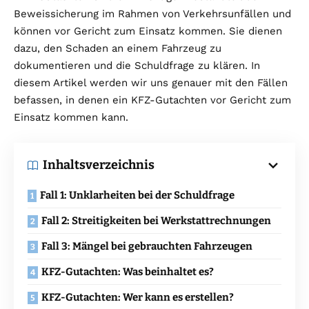
Beweissicherung im Rahmen von Verkehrsunfällen und
können vor Gericht zum Einsatz kommen. Sie dienen
dazu, den Schaden an einem Fahrzeug zu
dokumentieren und die Schuldfrage zu klären. In
diesem Artikel werden wir uns genauer mit den Fällen
befassen, in denen ein KFZ-Gutachten vor Gericht zum
Einsatz kommen kann.
Inhaltsverzeichnis
Fall 1: Unklarheiten bei der Schuldfrage
Fall 2: Streitigkeiten bei Werkstattrechnungen
Fall 3: Mängel bei gebrauchten Fahrzeugen
KFZ-Gutachten: Was beinhaltet es?
KFZ-Gutachten: Wer kann es erstellen?