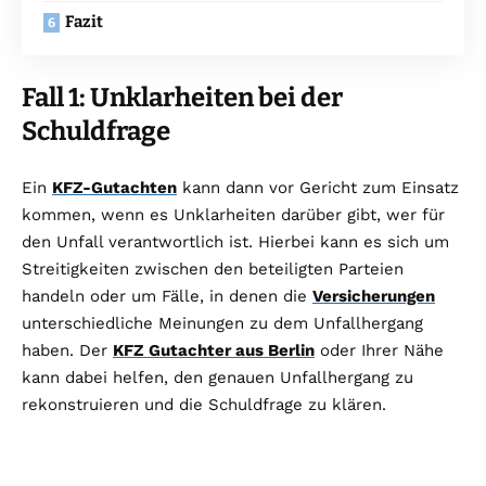
Fazit
Fall 1: Unklarheiten bei der
Schuldfrage
Ein
KFZ-Gutachten
kann dann vor Gericht zum Einsatz
kommen, wenn es Unklarheiten darüber gibt, wer für
den Unfall verantwortlich ist. Hierbei kann es sich um
Streitigkeiten zwischen den beteiligten Parteien
handeln oder um Fälle, in denen die
Versicherungen
unterschiedliche Meinungen zu dem Unfallhergang
haben. Der
KFZ Gutachter aus Berlin
oder Ihrer Nähe
kann dabei helfen, den genauen Unfallhergang zu
rekonstruieren und die Schuldfrage zu klären.