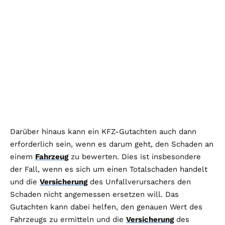
Darüber hinaus kann ein KFZ-Gutachten auch dann
erforderlich sein, wenn es darum geht, den Schaden an
einem
Fahrzeug
zu bewerten. Dies ist insbesondere
der Fall, wenn es sich um einen Totalschaden handelt
und die
Versicherung
des Unfallverursachers den
Schaden nicht angemessen ersetzen will. Das
Gutachten kann dabei helfen, den genauen Wert des
Fahrzeugs zu ermitteln und die
Versicherung
des