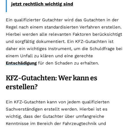
jetzt rechtlich wichtig sind
Ein qualifizierter Gutachter wird das Gutachten in der
Regel nach einem standardisierten Verfahren erstellen.
Hierbei werden alle relevanten Faktoren berücksichtigt
und sorgfältig dokumentiert. Ein KFZ-Gutachten ist
daher ein wichtiges Instrument, um die Schuldfrage bei
einem Unfall zu klären und eine gerechte
Entschädigung
für den Schaden zu erhalten.
KFZ-Gutachten: Wer kann es
erstellen?
Ein KFZ-Gutachten kann von jedem qualifizierten
Sachverständigen erstellt werden. Hierbei ist es
wichtig, dass der Gutachter über umfangreiche
Kenntnisse im Bereich der Fahrzeugtechnik und