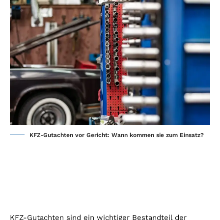
KFZ-Gutachten vor Gericht: Wann kommen sie zum Einsatz?
KFZ-Gutachten sind ein wichtiger Bestandteil der