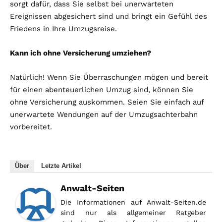
sorgt dafür, dass Sie selbst bei unerwarteten
Ereignissen abgesichert sind und bringt ein Gefühl des
Friedens in Ihre Umzugsreise.
Kann ich ohne Versicherung umziehen?
Natürlich! Wenn Sie Überraschungen mögen und bereit
für einen abenteuerlichen Umzug sind, können Sie
ohne Versicherung auskommen. Seien Sie einfach auf
unerwartete Wendungen auf der Umzugsachterbahn
vorbereitet.
Über
Letzte Artikel
Anwalt-Seiten
Die Informationen auf Anwalt-Seiten.de
sind nur als allgemeiner Ratgeber