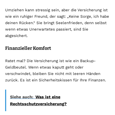
Umziehen kann stressig sein, aber die Versicherung ist
wie ein ruhiger Freund, der sagt: „Keine Sorge, ich habe
deinen Rücken.“ Sie bringt Seelenfrieden, denn selbst
wenn etwas Unerwartetes passiert, sind Sie
abgesichert.
Finanzieller Komfort
Ratet mal? Die Versicherung ist wie ein Backup-
Geldbeutel. Wenn etwas kaputt geht oder
verschwindet, bleiben Sie nicht mit leeren Händen
zurück. Es ist ein Sicherheitskissen für Ihre Finanzen.
Siehe auch:
Was ist eine
Rechtsschutzversicherung?