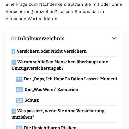
eine Frage zum Nachdenken: Sollten Sie mit oder ohne
Versicherung umziehen? Lassen Sie uns das in
einfachen Worten klären.
Inhaltsverzeichnis
Versichern oder Nicht Versichern
Warum schließen Menschen überhaupt eine
Umzugsversicherung ab?
Der „Oops, Ich Habe Es Fallen Lassen“ Moment
Die „Was Wenn“ Szenarien
Schutz
Was passiert, wenn Sie ohne Versicherung
umziehen?
Die Unsichtbaren Risiken