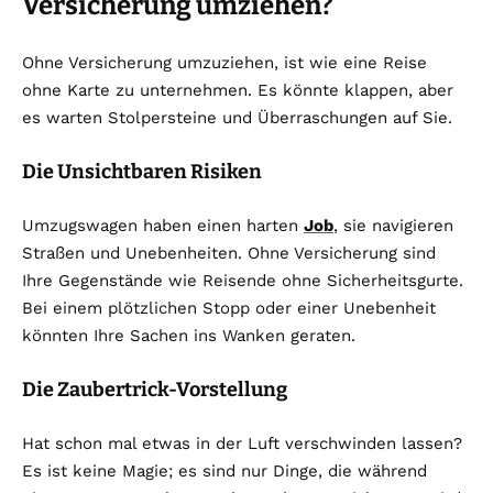
Versicherung umziehen?
Ohne Versicherung umzuziehen, ist wie eine Reise
ohne Karte zu unternehmen. Es könnte klappen, aber
es warten Stolpersteine und Überraschungen auf Sie.
Die Unsichtbaren Risiken
Umzugswagen haben einen harten
Job
, sie navigieren
Straßen und Unebenheiten. Ohne Versicherung sind
Ihre Gegenstände wie Reisende ohne Sicherheitsgurte.
Bei einem plötzlichen Stopp oder einer Unebenheit
könnten Ihre Sachen ins Wanken geraten.
Die Zaubertrick-Vorstellung
Hat schon mal etwas in der Luft verschwinden lassen?
Es ist keine Magie; es sind nur Dinge, die während