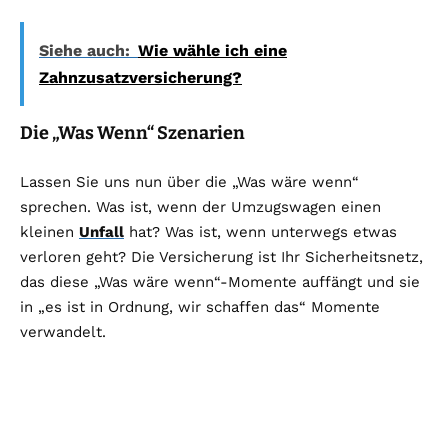
Siehe auch:
Wie wähle ich eine
Zahnzusatzversicherung?
Die „Was Wenn“ Szenarien
Lassen Sie uns nun über die „Was wäre wenn“
sprechen. Was ist, wenn der Umzugswagen einen
kleinen
Unfall
hat? Was ist, wenn unterwegs etwas
verloren geht? Die Versicherung ist Ihr Sicherheitsnetz,
das diese „Was wäre wenn“-Momente auffängt und sie
in „es ist in Ordnung, wir schaffen das“ Momente
verwandelt.