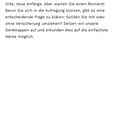
Orte, neue Anfänge. Aber warten Sie einen Moment!
Bevor Sie sich in die Aufregung stürzen, gibt es eine
entscheidende Frage zu klären: Sollten Sie mit oder
ohne Versicherung umziehen? Setzen wir unsere
Denkkappen auf und erkunden dies auf die einfachste
Weise möglich.