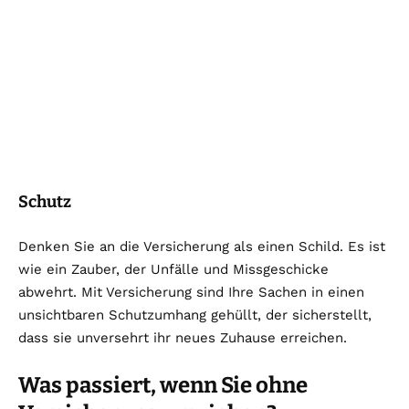
Schutz
Denken Sie an die Versicherung als einen Schild. Es ist
wie ein Zauber, der Unfälle und Missgeschicke
abwehrt. Mit Versicherung sind Ihre Sachen in einen
unsichtbaren Schutzumhang gehüllt, der sicherstellt,
dass sie unversehrt ihr neues Zuhause erreichen.
Was passiert, wenn Sie ohne