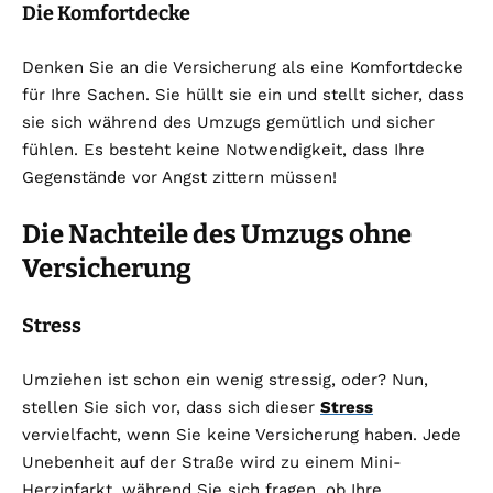
Die Komfortdecke
Denken Sie an die Versicherung als eine Komfortdecke
für Ihre Sachen. Sie hüllt sie ein und stellt sicher, dass
sie sich während des Umzugs gemütlich und sicher
fühlen. Es besteht keine Notwendigkeit, dass Ihre
Gegenstände vor Angst zittern müssen!
Die Nachteile des Umzugs ohne
Versicherung
Stress
Umziehen ist schon ein wenig stressig, oder? Nun,
stellen Sie sich vor, dass sich dieser
Stress
vervielfacht, wenn Sie keine Versicherung haben. Jede
Unebenheit auf der Straße wird zu einem Mini-
Herzinfarkt, während Sie sich fragen, ob Ihre