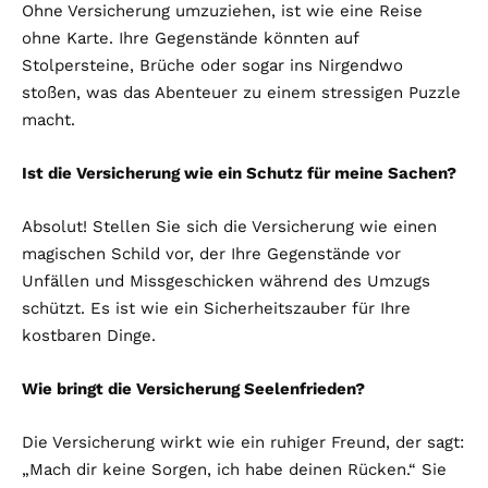
Ohne Versicherung umzuziehen, ist wie eine Reise
ohne Karte. Ihre Gegenstände könnten auf
Stolpersteine, Brüche oder sogar ins Nirgendwo
stoßen, was das Abenteuer zu einem stressigen Puzzle
macht.
Ist die Versicherung wie ein Schutz für meine Sachen?
Absolut! Stellen Sie sich die Versicherung wie einen
magischen Schild vor, der Ihre Gegenstände vor
Unfällen und Missgeschicken während des Umzugs
schützt. Es ist wie ein Sicherheitszauber für Ihre
kostbaren Dinge.
Wie bringt die Versicherung Seelenfrieden?
Die Versicherung wirkt wie ein ruhiger Freund, der sagt:
„Mach dir keine Sorgen, ich habe deinen Rücken.“ Sie