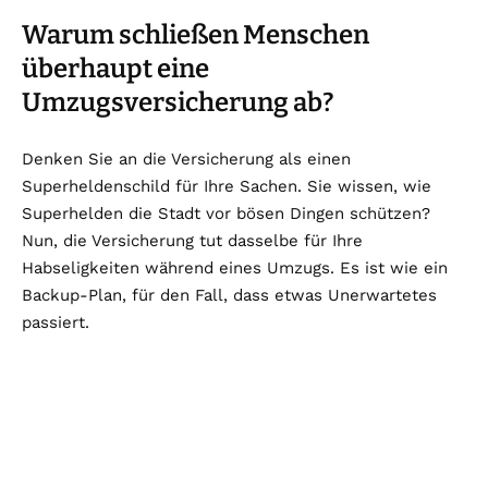
Warum schließen Menschen
überhaupt eine
Umzugsversicherung ab?
Denken Sie an die Versicherung als einen
Superheldenschild für Ihre Sachen. Sie wissen, wie
Superhelden die Stadt vor bösen Dingen schützen?
Nun, die Versicherung tut dasselbe für Ihre
Habseligkeiten während eines Umzugs. Es ist wie ein
Backup-Plan, für den Fall, dass etwas Unerwartetes
passiert.