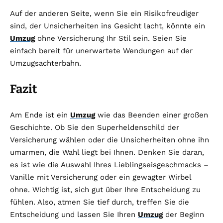
Auf der anderen Seite, wenn Sie ein Risikofreudiger
sind, der Unsicherheiten ins Gesicht lacht, könnte ein
Umzug
ohne Versicherung Ihr Stil sein. Seien Sie
einfach bereit für unerwartete Wendungen auf der
Umzugsachterbahn.
Fazit
Am Ende ist ein
Umzug
wie das Beenden einer großen
Geschichte. Ob Sie den Superheldenschild der
Versicherung wählen oder die Unsicherheiten ohne ihn
umarmen, die Wahl liegt bei Ihnen. Denken Sie daran,
es ist wie die Auswahl Ihres Lieblingseisgeschmacks –
Vanille mit Versicherung oder ein gewagter Wirbel
ohne. Wichtig ist, sich gut über Ihre Entscheidung zu
fühlen. Also, atmen Sie tief durch, treffen Sie die
Entscheidung und lassen Sie Ihren
Umzug
der Beginn