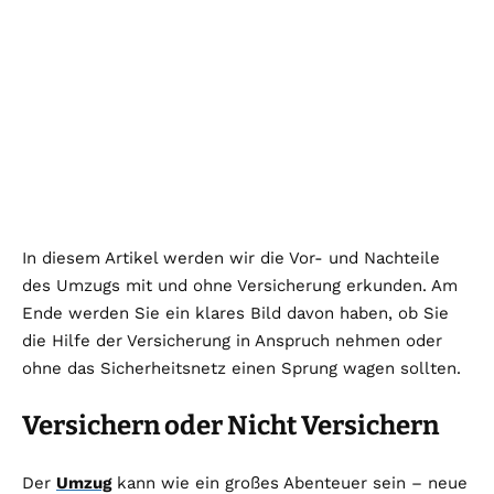
In diesem Artikel werden wir die Vor- und Nachteile
des Umzugs mit und ohne Versicherung erkunden. Am
Ende werden Sie ein klares Bild davon haben, ob Sie
die Hilfe der Versicherung in Anspruch nehmen oder
ohne das Sicherheitsnetz einen Sprung wagen sollten.
Versichern oder Nicht Versichern
Der
Umzug
kann wie ein großes Abenteuer sein – neue