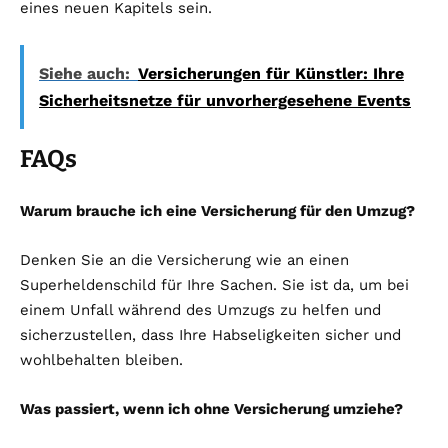
eines neuen Kapitels sein.
Siehe auch:
Versicherungen für Künstler: Ihre
Sicherheitsnetze für unvorhergesehene Events
FAQs
Warum brauche ich eine Versicherung für den Umzug?
Denken Sie an die Versicherung wie an einen
Superheldenschild für Ihre Sachen. Sie ist da, um bei
einem Unfall während des Umzugs zu helfen und
sicherzustellen, dass Ihre Habseligkeiten sicher und
wohlbehalten bleiben.
Was passiert, wenn ich ohne Versicherung umziehe?