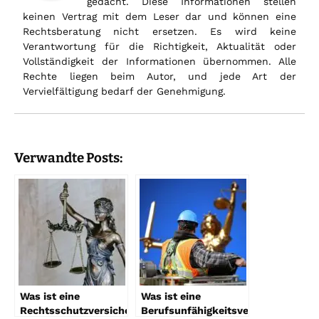
gedacht. Diese Informationen stellen
keinen Vertrag mit dem Leser dar und können eine
Rechtsberatung nicht ersetzen. Es wird keine
Verantwortung für die Richtigkeit, Aktualität oder
Vollständigkeit der Informationen übernommen. Alle
Rechte liegen beim Autor, und jede Art der
Vervielfältigung bedarf der Genehmigung.
Verwandte Posts:
Was ist eine
Was ist eine
Rechtsschutzversicherung?
Berufsunfähigkeitsversicherung?