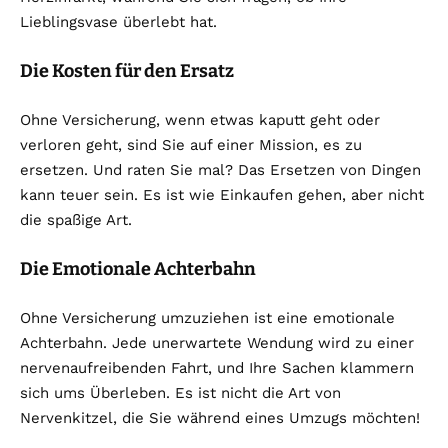
Lieblingsvase überlebt hat.
Die Kosten für den Ersatz
Ohne Versicherung, wenn etwas kaputt geht oder
verloren geht, sind Sie auf einer Mission, es zu
ersetzen. Und raten Sie mal? Das Ersetzen von Dingen
kann teuer sein. Es ist wie Einkaufen gehen, aber nicht
die spaßige Art.
Die Emotionale Achterbahn
Ohne Versicherung umzuziehen ist eine emotionale
Achterbahn. Jede unerwartete Wendung wird zu einer
nervenaufreibenden Fahrt, und Ihre Sachen klammern
sich ums Überleben. Es ist nicht die Art von
Nervenkitzel, die Sie während eines Umzugs möchten!