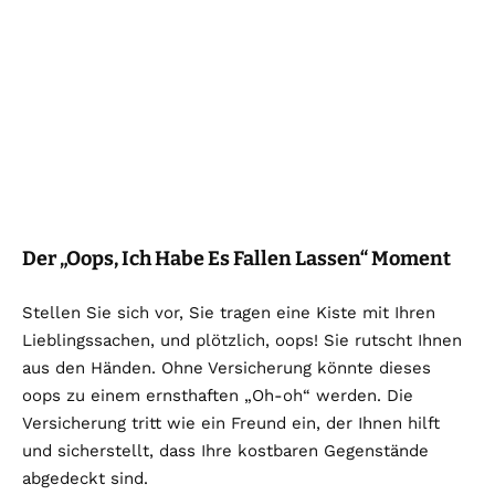
Der „Oops, Ich Habe Es Fallen Lassen“ Moment
Stellen Sie sich vor, Sie tragen eine Kiste mit Ihren
Lieblingssachen, und plötzlich, oops! Sie rutscht Ihnen
aus den Händen. Ohne Versicherung könnte dieses
oops zu einem ernsthaften „Oh-oh“ werden. Die
Versicherung tritt wie ein Freund ein, der Ihnen hilft
und sicherstellt, dass Ihre kostbaren Gegenstände
abgedeckt sind.