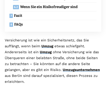
Wenn Sie ein Risikofreudiger sind
Fazit
FAQs
Versicherung ist wie ein Sicherheitsnetz, das Sie
auffängt, wenn beim
Umzug
etwas schiefgeht.
Andererseits ist ein
Umzug
ohne Versicherung wie das
Überqueren einer belebten Straße, ohne beide Seiten
zu betrachten – Sie könnten auf die andere Seite
gelangen, aber es gibt ein Risiko.
Umzugsunternehmen
aus Berlin
sind darauf spezialisiert, diesen Prozess zu
erleichtern.