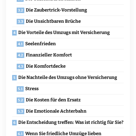
Die Zaubertrick-Vorstellung
Die Unsichtbaren Brüche
Die Vorteile des Umzugs mit Versicherung
Seelenfrieden
Finanzieller Komfort
Die Komfortdecke
Die Nachteile des Umzugs ohne Versicherung
Stress
Die Kosten für den Ersatz
Die Emotionale Achterbahn
Die Entscheidung treffen: Was ist richtig für Sie?
Wenn Sie friedliche Umzüge lieben