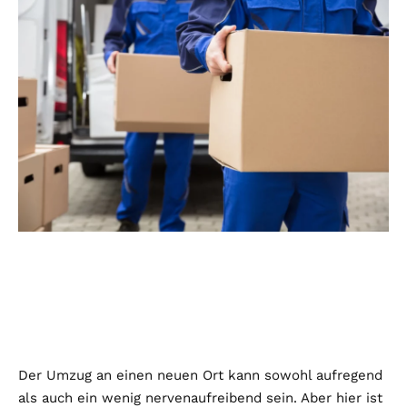
Der Umzug an einen neuen Ort kann sowohl aufregend
als auch ein wenig nervenaufreibend sein. Aber hier ist