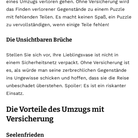
eines Umzugs verloren gehen. Ohne Versicherung wird
das Finden verlorener Gegenstände zu einem Puzzle
mit fehlenden Teilen. Es macht keinen Spaß, ein Puzzle
zu vervollständigen, wenn einige Teile fehlen!
Die Unsichtbaren Brüche
Stellen Sie sich vor, Ihre Lieblingsvase ist nicht in
einem Sicherheitsnetz verpackt. Ohne Versicherung ist
es, als würde man seine zerbrechlichen Gegenstände
ins Ungewisse schicken und hoffen, dass sie die Reise
unbeschadet überstehen. Spoiler: Es ist ein riskanter
Einsatz.
Die Vorteile des Umzugs mit
Versicherung
Seelenfrieden