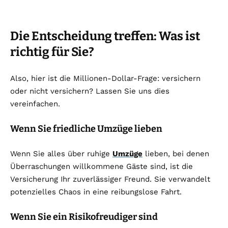
Die Entscheidung treffen: Was ist
richtig für Sie?
Also, hier ist die Millionen-Dollar-Frage: versichern
oder nicht versichern? Lassen Sie uns dies
vereinfachen.
Wenn Sie friedliche Umzüge lieben
Wenn Sie alles über ruhige
Umzüge
lieben, bei denen
Überraschungen willkommene Gäste sind, ist die
Versicherung Ihr zuverlässiger Freund. Sie verwandelt
potenzielles Chaos in eine reibungslose Fahrt.
Wenn Sie ein Risikofreudiger sind