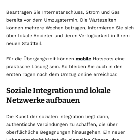
Beantragen Sie Internetanschluss, Strom und Gas
bereits vor dem Umzugstermin. Die Wartezeiten
können mehrere Wochen betragen. Informieren Sie sich
über lokale Anbieter und deren Verfügbarkeit in Ihrem
neuen Stadtteil.
Für die Übergangszeit können
mobile
Hotspots eine
praktische Lösung sein. So bleiben Sie auch in den
ersten Tagen nach dem Umzug online erreichbar.
Soziale Integration und lokale
Netzwerke aufbauen
Die Kunst der sozialen Integration liegt darin,
authentische Verbindungen zu schaffen, die über
oberflächliche Begegnungen hinausgehen. Ein neuer