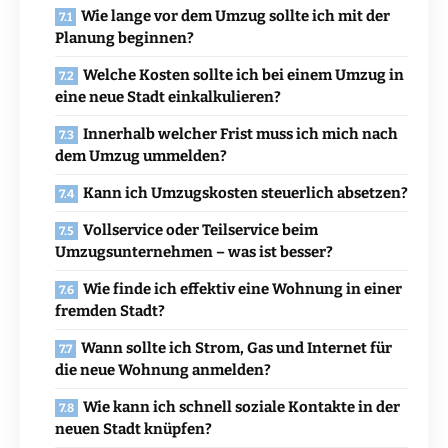
Wie lange vor dem Umzug sollte ich mit der
Planung beginnen?
Welche Kosten sollte ich bei einem Umzug in
eine neue Stadt einkalkulieren?
Innerhalb welcher Frist muss ich mich nach
dem Umzug ummelden?
Kann ich Umzugskosten steuerlich absetzen?
Vollservice oder Teilservice beim
Umzugsunternehmen – was ist besser?
Wie finde ich effektiv eine Wohnung in einer
fremden Stadt?
Wann sollte ich Strom, Gas und Internet für
die neue Wohnung anmelden?
Wie kann ich schnell soziale Kontakte in der
neuen Stadt knüpfen?