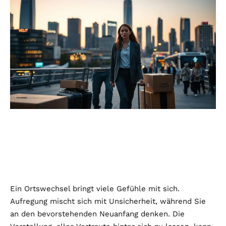
Ein Ortswechsel bringt viele Gefühle mit sich.
Aufregung mischt sich mit Unsicherheit, während Sie
an den bevorstehenden Neuanfang denken. Die