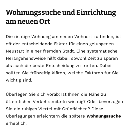
Wohnungssuche und Einrichtung
am neuen Ort
Die richtige Wohnung am neuen Wohnort zu finden, ist
oft der entscheidende Faktor für einen gelungenen
Neustart in einer fremden Stadt. Eine systematische
Herangehensweise hilft dabei, sowohl Zeit zu sparen
als auch die beste Entscheidung zu treffen. Dabei
sollten Sie frühzeitig klären, welche Faktoren für Sie
wichtig sind.
Überlegen Sie sich vorab: Ist Ihnen die Nähe zu
öffentlichen Verkehrsmitteln wichtig? Oder bevorzugen
Sie ein ruhiges Viertel mit Grünflächen? Diese
Überlegungen erleichtern die spätere
Wohnungssuche
erheblich.