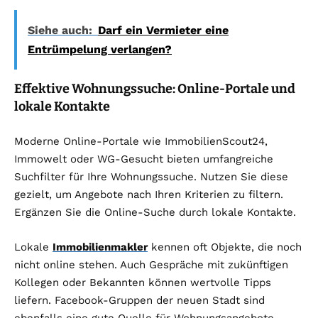
Siehe auch:
Darf ein Vermieter eine
Entrümpelung verlangen?
Effektive Wohnungssuche: Online-Portale und
lokale Kontakte
Moderne Online-Portale wie ImmobilienScout24,
Immowelt oder WG-Gesucht bieten umfangreiche
Suchfilter für Ihre Wohnungssuche. Nutzen Sie diese
gezielt, um Angebote nach Ihren Kriterien zu filtern.
Ergänzen Sie die Online-Suche durch lokale Kontakte.
Lokale
Immobilienmakler
kennen oft Objekte, die noch
nicht online stehen. Auch Gespräche mit zukünftigen
Kollegen oder Bekannten können wertvolle Tipps
liefern. Facebook-Gruppen der neuen Stadt sind