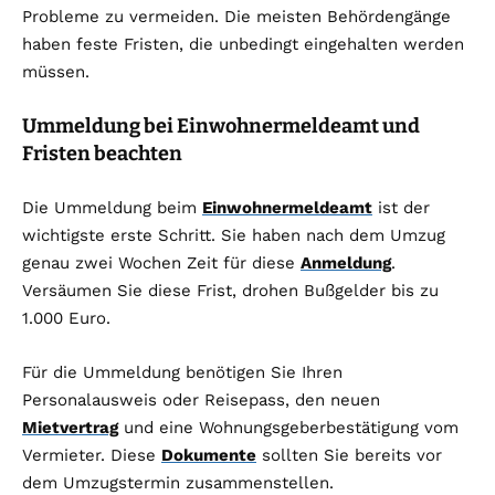
Probleme zu vermeiden. Die meisten Behördengänge
haben feste Fristen, die unbedingt eingehalten werden
müssen.
Ummeldung bei Einwohnermeldeamt und
Fristen beachten
Die Ummeldung beim
Einwohnermeldeamt
ist der
wichtigste erste Schritt. Sie haben nach dem Umzug
genau zwei Wochen Zeit für diese
Anmeldung
.
Versäumen Sie diese Frist, drohen Bußgelder bis zu
1.000 Euro.
Für die Ummeldung benötigen Sie Ihren
Personalausweis oder Reisepass, den neuen
Mietvertrag
und eine Wohnungsgeberbestätigung vom
Vermieter. Diese
Dokumente
sollten Sie bereits vor
dem Umzugstermin zusammenstellen.