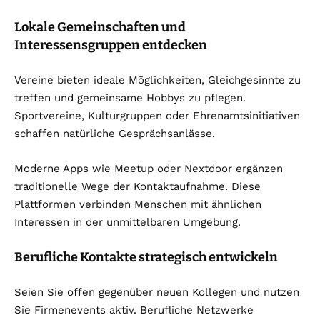
Lokale Gemeinschaften und
Interessensgruppen entdecken
Vereine bieten ideale Möglichkeiten, Gleichgesinnte zu
treffen und gemeinsame Hobbys zu pflegen.
Sportvereine, Kulturgruppen oder Ehrenamtsinitiativen
schaffen natürliche Gesprächsanlässe.
Moderne Apps wie Meetup oder Nextdoor ergänzen
traditionelle Wege der Kontaktaufnahme. Diese
Plattformen verbinden Menschen mit ähnlichen
Interessen in der unmittelbaren Umgebung.
Berufliche Kontakte strategisch entwickeln
Seien Sie offen gegenüber neuen Kollegen und nutzen
Sie Firmenevents aktiv. Berufliche Netzwerke