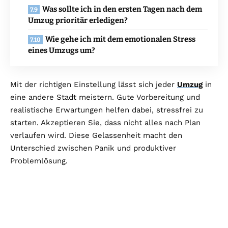
Was sollte ich in den ersten Tagen nach dem
Umzug prioritär erledigen?
Wie gehe ich mit dem emotionalen Stress
eines Umzugs um?
Mit der richtigen Einstellung lässt sich jeder
Umzug
in
eine andere Stadt meistern. Gute Vorbereitung und
realistische Erwartungen helfen dabei, stressfrei zu
starten. Akzeptieren Sie, dass nicht alles nach Plan
verlaufen wird. Diese Gelassenheit macht den
Unterschied zwischen Panik und produktiver
Problemlösung.