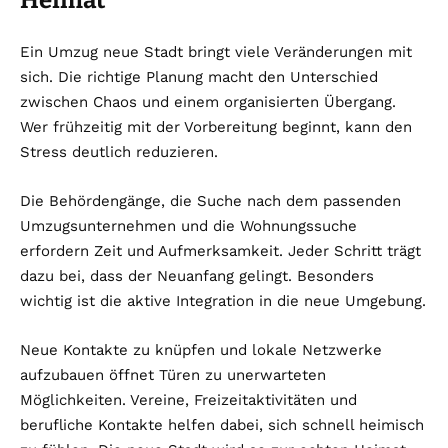
Heimat
Ein Umzug neue Stadt bringt viele Veränderungen mit
sich. Die richtige Planung macht den Unterschied
zwischen Chaos und einem organisierten Übergang.
Wer frühzeitig mit der Vorbereitung beginnt, kann den
Stress deutlich reduzieren.
Die Behördengänge, die Suche nach dem passenden
Umzugsunternehmen und die Wohnungssuche
erfordern Zeit und Aufmerksamkeit. Jeder Schritt trägt
dazu bei, dass der Neuanfang gelingt. Besonders
wichtig ist die aktive Integration in die neue Umgebung.
Neue Kontakte zu knüpfen und lokale Netzwerke
aufzubauen öffnet Türen zu unerwarteten
Möglichkeiten. Vereine, Freizeitaktivitäten und
berufliche Kontakte helfen dabei, sich schnell heimisch