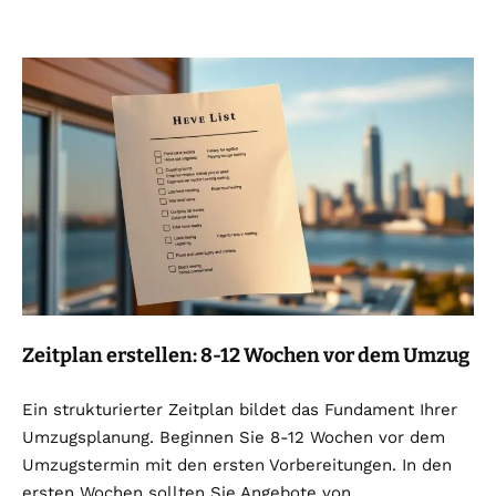
Zeitplan erstellen: 8-12 Wochen vor dem Umzug
Ein strukturierter Zeitplan bildet das Fundament Ihrer
Umzugsplanung. Beginnen Sie 8-12 Wochen vor dem
Umzugstermin mit den ersten Vorbereitungen. In den
ersten Wochen sollten Sie Angebote von