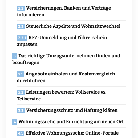
Versicherungen, Banken und Verträge
informieren
Steuerliche Aspekte und Wohnsitzwechsel
KFZ-Ummeldung und Führerschein
anpassen
Das richtige Umzugsunternehmen finden und
beauftragen
Angebote einholen und Kostenvergleich
durchführen
Leistungen bewerten: Vollservice vs.
Teilservice
Versicherungsschutz und Haftung klären
Wohnungssuche und Einrichtung am neuen Ort
Effektive Wohnungssuche: Online-Portale