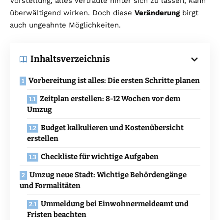
Vorstellung, alles Vertraute hinter sich zu lassen, kann
überwältigend wirken. Doch diese
Veränderung
birgt
auch ungeahnte Möglichkeiten.
Inhaltsverzeichnis
Vorbereitung ist alles: Die ersten Schritte planen
Zeitplan erstellen: 8-12 Wochen vor dem
Umzug
Budget kalkulieren und Kostenübersicht
erstellen
Checkliste für wichtige Aufgaben
Umzug neue Stadt: Wichtige Behördengänge
und Formalitäten
Ummeldung bei Einwohnermeldeamt und
Fristen beachten