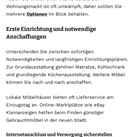
Wohnungsmarkt ist oft umkämpft, daher sollten Sie
mehrere
Optionen
im Blick behalten.
Erste Einrichtung und notwendige
Anschaffungen
Unterscheiden Sie zwischen sofortigen
Notwendigkeiten und langfristigen Einrichtungsplänen.
Zur Grundausstattung gehören Matratze, Kühlschrank
und grundlegende Küchenausstattung. Weitere Möbel
können Sie nach und nach anschaffen.
Lokale Möbelhäuser bieten oft Lieferservice am
Einzugstag an. Online-Marktplätze wie eBay
Kleinanzeigen helfen beim Finden günstiger
Gebrauchtmöbel in der neuen Stadt.
Internetanschluss und Versorgung sicherstellen