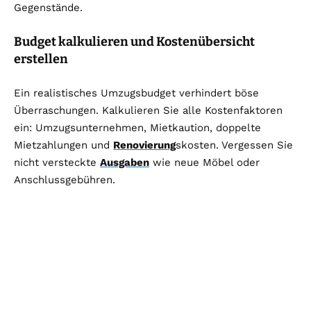
Gegenstände.
Budget kalkulieren und Kostenübersicht
erstellen
Ein realistisches Umzugsbudget verhindert böse
Überraschungen. Kalkulieren Sie alle Kostenfaktoren
ein: Umzugsunternehmen, Mietkaution, doppelte
Mietzahlungen und
Renovierung
skosten. Vergessen Sie
nicht versteckte
Ausgaben
wie neue Möbel oder
Anschlussgebühren.