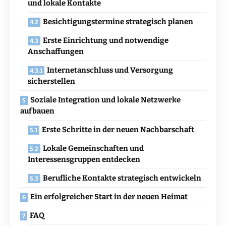
und lokale Kontakte
Besichtigungstermine strategisch planen
Erste Einrichtung und notwendige
Anschaffungen
Internetanschluss und Versorgung
sicherstellen
Soziale Integration und lokale Netzwerke
aufbauen
Erste Schritte in der neuen Nachbarschaft
Lokale Gemeinschaften und
Interessensgruppen entdecken
Berufliche Kontakte strategisch entwickeln
Ein erfolgreicher Start in der neuen Heimat
FAQ