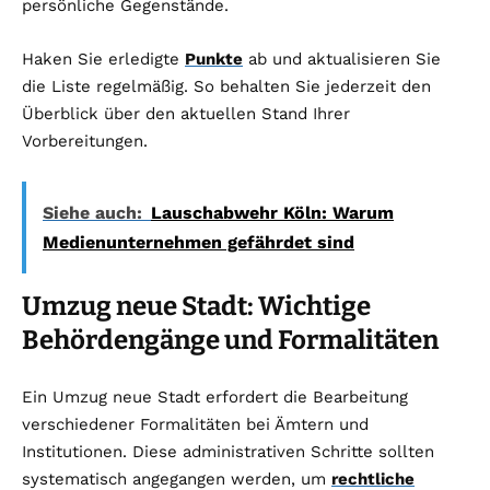
persönliche Gegenstände.
Haken Sie erledigte
Punkte
ab und aktualisieren Sie
die Liste regelmäßig. So behalten Sie jederzeit den
Überblick über den aktuellen Stand Ihrer
Vorbereitungen.
Siehe auch:
Lauschabwehr Köln: Warum
Medienunternehmen gefährdet sind
Umzug neue Stadt: Wichtige
Behördengänge und Formalitäten
Ein Umzug neue Stadt erfordert die Bearbeitung
verschiedener Formalitäten bei Ämtern und
Institutionen. Diese administrativen Schritte sollten
systematisch angegangen werden, um
rechtliche