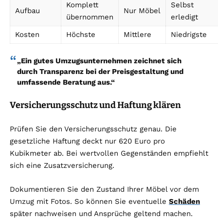
Komplett
Selbst
Aufbau
Nur Möbel
übernommen
erledigt
Kosten
Höchste
Mittlere
Niedrigste
„Ein gutes Umzugsunternehmen zeichnet sich
durch Transparenz bei der Preisgestaltung und
umfassende Beratung aus.“
Versicherungsschutz und Haftung klären
Prüfen Sie den Versicherungsschutz genau. Die
gesetzliche Haftung deckt nur 620 Euro pro
Kubikmeter ab. Bei wertvollen Gegenständen empfiehlt
sich eine Zusatzversicherung.
Dokumentieren Sie den Zustand Ihrer Möbel vor dem
Umzug mit Fotos. So können Sie eventuelle
Schäden
später nachweisen und Ansprüche geltend machen.