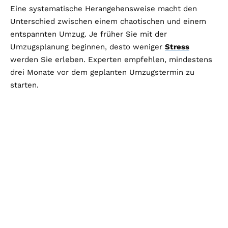
Eine systematische Herangehensweise macht den
Unterschied zwischen einem chaotischen und einem
entspannten Umzug. Je früher Sie mit der
Umzugsplanung beginnen, desto weniger
Stress
werden Sie erleben. Experten empfehlen, mindestens
drei Monate vor dem geplanten Umzugstermin zu
starten.