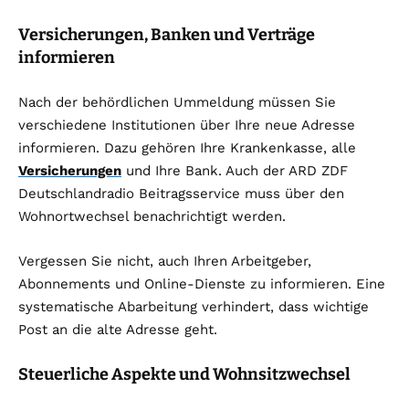
Versicherungen, Banken und Verträge
informieren
Nach der behördlichen Ummeldung müssen Sie
verschiedene Institutionen über Ihre neue Adresse
informieren. Dazu gehören Ihre Krankenkasse, alle
Versicherungen
und Ihre Bank. Auch der ARD ZDF
Deutschlandradio Beitragsservice muss über den
Wohnortwechsel benachrichtigt werden.
Vergessen Sie nicht, auch Ihren Arbeitgeber,
Abonnements und Online-Dienste zu informieren. Eine
systematische Abarbeitung verhindert, dass wichtige
Post an die alte Adresse geht.
Steuerliche Aspekte und Wohnsitzwechsel