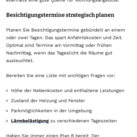
ebenfalls eine gute Quelle für Wohnungsangebote.
Besichtigungstermine strategisch planen
Planen Sie Besichtigungstermine gebündelt an einem
oder zwei Tagen. Das spart Anfahrtskosten und Zeit.
Optimal sind Termine am Vormittag oder frühen
Nachmittag, wenn das Tageslicht die Räume gut
ausleuchtet.
Bereiten Sie eine Liste mit wichtigen Fragen vor:
Höhe der Nebenkosten und enthaltene Leistungen
Zustand der Heizung und Fenster
Parkmöglichkeiten in der Umgebung
Lärmbelästigung
zu verschiedenen Tageszeiten
Haben Sie immer einen Plan B bereit. Der