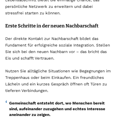
Lebensabschnitt bietet die einmalige Chance, das
persönliche Netzwerk zu erweitern und dabei
stressfrei starten zu können.
Erste Schritte in der neuen Nachbarschaft
Der direkte Kontakt zur Nachbarschaft bildet das
Fundament für erfolgreiche soziale Integration. Stellen
Sie sich bei den neuen Nachbarn vor – das bricht das
Eis und schafft Vertrauen.
Nutzen Sie alltägliche Situationen wie Begegnungen im
Treppenhaus oder beim Einkaufen. Ein freundliches
Lächeln und ein kurzes Gespräch öffnen oft Türen zu
tieferen Verbindungen.
Gemeinschaft entsteht dort, wo Menschen bereit
sind, aufeinander zuzugehen und echtes Interesse
aneinander zu zeigen.