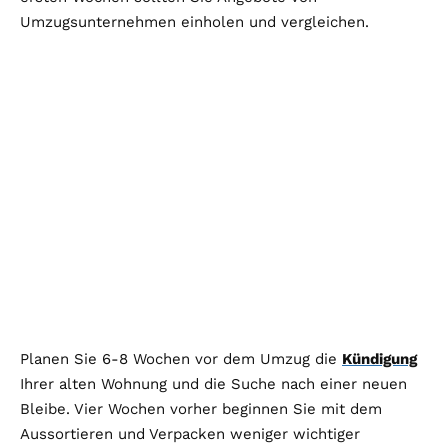
Umzugsunternehmen einholen und vergleichen.
Planen Sie 6-8 Wochen vor dem Umzug die
Kündigung
Ihrer alten Wohnung und die Suche nach einer neuen
Bleibe. Vier Wochen vorher beginnen Sie mit dem
Aussortieren und Verpacken weniger wichtiger