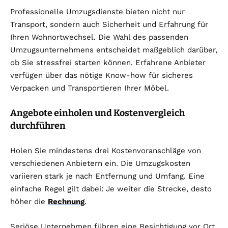
Professionelle Umzugsdienste bieten nicht nur
Transport, sondern auch Sicherheit und Erfahrung für
Ihren Wohnortwechsel. Die Wahl des passenden
Umzugsunternehmens entscheidet maßgeblich darüber,
ob Sie stressfrei starten können. Erfahrene Anbieter
verfügen über das nötige Know-how für sicheres
Verpacken und Transportieren Ihrer Möbel.
Angebote einholen und Kostenvergleich
durchführen
Holen Sie mindestens drei Kostenvoranschläge von
verschiedenen Anbietern ein. Die Umzugskosten
variieren stark je nach Entfernung und Umfang. Eine
einfache Regel gilt dabei: Je weiter die Strecke, desto
höher die
Rechnung
.
Seriöse Unternehmen führen eine Besichtigung vor Ort