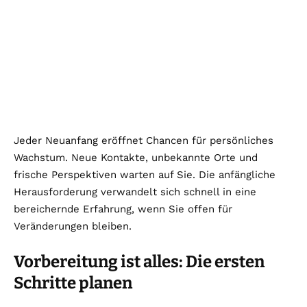
Jeder Neuanfang eröffnet Chancen für persönliches
Wachstum. Neue Kontakte, unbekannte Orte und
frische Perspektiven warten auf Sie. Die anfängliche
Herausforderung verwandelt sich schnell in eine
bereichernde Erfahrung, wenn Sie offen für
Veränderungen bleiben.
Vorbereitung ist alles: Die ersten
Schritte planen