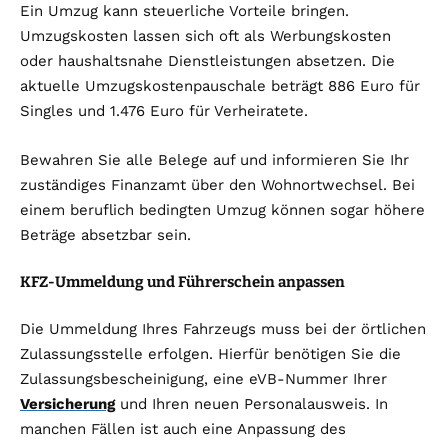
Ein Umzug kann steuerliche Vorteile bringen.
Umzugskosten lassen sich oft als Werbungskosten
oder haushaltsnahe Dienstleistungen absetzen. Die
aktuelle Umzugskostenpauschale beträgt 886 Euro für
Singles und 1.476 Euro für Verheiratete.
Bewahren Sie alle Belege auf und informieren Sie Ihr
zuständiges Finanzamt über den Wohnortwechsel. Bei
einem beruflich bedingten Umzug können sogar höhere
Beträge absetzbar sein.
KFZ-Ummeldung und Führerschein anpassen
Die Ummeldung Ihres Fahrzeugs muss bei der örtlichen
Zulassungsstelle erfolgen. Hierfür benötigen Sie die
Zulassungsbescheinigung, eine eVB-Nummer Ihrer
Versicherung
und Ihren neuen Personalausweis. In
manchen Fällen ist auch eine Anpassung des